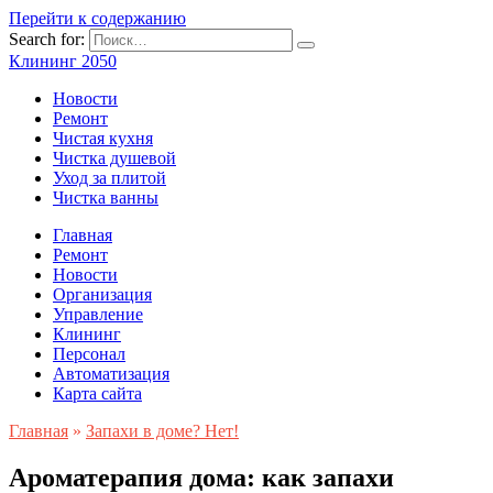
Перейти к содержанию
Search for:
Клининг 2050
Новости
Ремонт
Чистая кухня
Чистка душевой
Уход за плитой
Чистка ванны
Главная
Ремонт
Новости
Организация
Управление
Клининг
Персонал
Автоматизация
Карта сайта
Главная
»
Запахи в доме? Нет!
Ароматерапия дома: как запахи