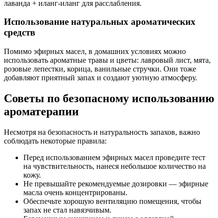
лаванда + иланг-иланг для расслабления.
Использование натуральных ароматических
средств
Помимо эфирных масел, в домашних условиях можно
использовать ароматные травы и цветы: лавровый лист, мята,
розовые лепестки, корица, ванильные стручки. Они тоже
добавляют приятный запах и создают уютную атмосферу.
Советы по безопасному использованию
ароматерапии
Несмотря на безопасность и натуральность запахов, важно
соблюдать некоторые правила:
Перед использованием эфирных масел проведите тест
на чувствительность, нанеся небольшое количество на
кожу.
Не превышайте рекомендуемые дозировки — эфирные
масла очень концентрированы.
Обеспечьте хорошую вентиляцию помещения, чтобы
запах не стал навязчивым.