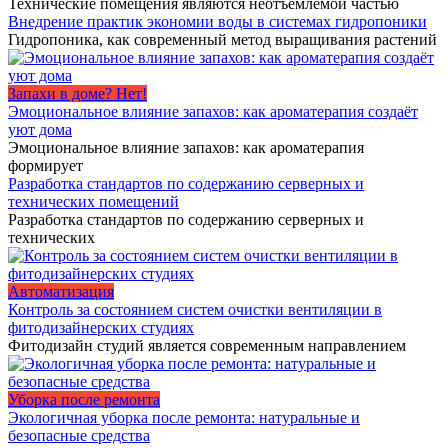
Технические помещения являются неотъемлемой частью
Внедрение практик экономии воды в системах гидропоники
Гидропоника, как современный метод выращивания растений
Запахи в доме? Нет!
Эмоциональное влияние запахов: как ароматерапия создаёт
уют дома
Эмоциональное влияние запахов: как ароматерапия
формирует
Разработка стандартов по содержанию серверных и
технических помещений
Разработка стандартов по содержанию серверных и
технических
Автоматизация
Контроль за состоянием систем очистки вентиляции в
фитодизайнерских студиях
Фитодизайн студий является современным направлением
Уборка после ремонта
Экологичная уборка после ремонта: натуральные и
безопасные средства