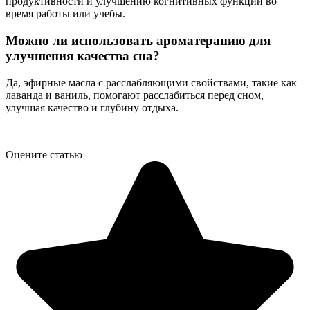
продуктивности и улучшению когнитивных функций во
время работы или учебы.
Можно ли использовать ароматерапию для
улучшения качества сна?
Да, эфирные масла с расслабляющими свойствами, такие как
лаванда и ваниль, помогают расслабиться перед сном,
улучшая качество и глубину отдыха.
Оцените статью