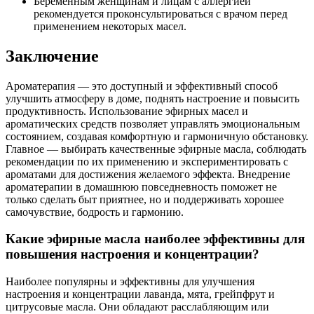
Беременным женщинам и лицам с аллергией
рекомендуется проконсультироваться с врачом перед
применением некоторых масел.
Заключение
Ароматерапия — это доступный и эффективный способ
улучшить атмосферу в доме, поднять настроение и повысить
продуктивность. Использование эфирных масел и
ароматических средств позволяет управлять эмоциональным
состоянием, создавая комфортную и гармоничную обстановку.
Главное — выбирать качественные эфирные масла, соблюдать
рекомендации по их применению и экспериментировать с
ароматами для достижения желаемого эффекта. Внедрение
ароматерапии в домашнюю повседневность поможет не
только сделать быт приятнее, но и поддерживать хорошее
самочувствие, бодрость и гармонию.
Какие эфирные масла наиболее эффективны для
повышения настроения и концентрации?
Наиболее популярны и эффективны для улучшения
настроения и концентрации лаванда, мята, грейпфрут и
цитрусовые масла. Они обладают расслабляющим или