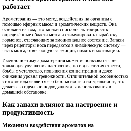
работает
Ароматерапия — это метод воздействия на организм с
помощью эфирных масел и ароматических веществ. Она
основана на том, что запахи способны активировать
определённые области мозга и стимулировать выработку
гормонов, отвечающих за эмоциональное состояние. Запахи
через рецепторы носа передаются в лимбическую систему —
часть мозга, отвечающую за эмоции, память и мотивацию.
Именно поэтому ароматерапия может использоваться не
только для улучшения настроения, но и для снятия стресса,
боьбы с усталостью, повышения концентрации и даже
снижения уровня тревожности. Отличительной особенностью
этого метода является его безопасность и натуральность, что
делает его идеально подходящим для использования в
домашней обстановке.
Как запахи влияют на настроение и
продуктивность
Механизм воздействия ароматов на