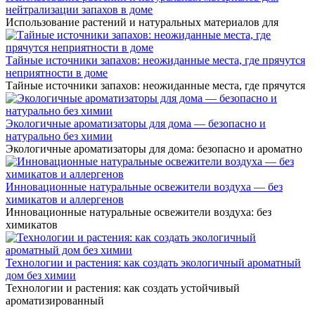
нейтрализации запахов в доме
Использование растений и натуральных материалов для
Тайные источники запахов: неожиданные места, где прячутся
неприятности в доме
Тайные источники запахов: неожиданные места, где прячутся
Экологичные ароматизаторы для дома — безопасно и
натурально без химии
Экологичные ароматизаторы для дома: безопасно и ароматно
Инновационные натуральные освежители воздуха — без
химикатов и аллергенов
Инновационные натуральные освежители воздуха: без
химикатов
Технологии и растения: как создать экологичный ароматный
дом без химии
Технологии и растения: как создать устойчивый
ароматизированный