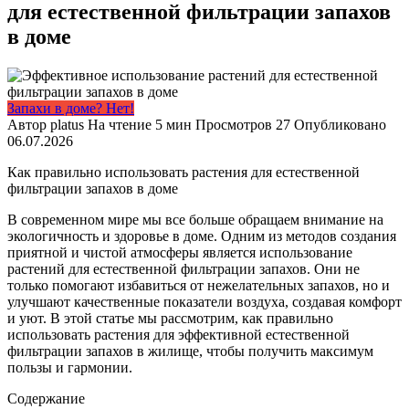
для естественной фильтрации запахов
в доме
Запахи в доме? Нет!
Автор
platus
На чтение
5 мин
Просмотров
27
Опубликовано
06.07.2026
Как правильно использовать растения для естественной
фильтрации запахов в доме
В современном мире мы все больше обращаем внимание на
экологичность и здоровье в доме. Одним из методов создания
приятной и чистой атмосферы является использование
растений для естественной фильтрации запахов. Они не
только помогают избавиться от нежелательных запахов, но и
улучшают качественные показатели воздуха, создавая комфорт
и уют. В этой статье мы рассмотрим, как правильно
использовать растения для эффективной естественной
фильтрации запахов в жилище, чтобы получить максимум
пользы и гармонии.
Содержание