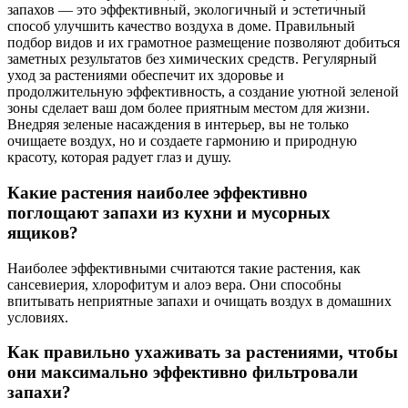
запахов — это эффективный, экологичный и эстетичный
способ улучшить качество воздуха в доме. Правильный
подбор видов и их грамотное размещение позволяют добиться
заметных результатов без химических средств. Регулярный
уход за растениями обеспечит их здоровье и
продолжительную эффективность, а создание уютной зеленой
зоны сделает ваш дом более приятным местом для жизни.
Внедряя зеленые насаждения в интерьер, вы не только
очищаете воздух, но и создаете гармонию и природную
красоту, которая радует глаз и душу.
Какие растения наиболее эффективно
поглощают запахи из кухни и мусорных
ящиков?
Наиболее эффективными считаются такие растения, как
сансевиерия, хлорофитум и алоэ вера. Они способны
впитывать неприятные запахи и очищать воздух в домашних
условиях.
Как правильно ухаживать за растениями, чтобы
они максимально эффективно фильтровали
запахи?