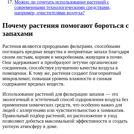
Можно ли сочетать использование растений с
современными технологическими средствами,
например, очистителями воздуха?
Почему растения помогают бороться с
запахами
Растения являются природными фильтрами, способными
поглощать вредные вещества и неприятные запахи благодаря
своим листьям, корням и микробиомам, живущим в почве.
Они задерживают и преобразуют летучие органические
соединения, способствуя улучшению качества воздуха в
помещении. К тому же, растения создают благоприятный
микроклимат, повышая уровень влажности и снижая
содержание вредных веществ.
Использование растений для фильтрации запахов — это
экологичный и эстетичный способ оздоровления воздуха без
применения химических средств, что особенно важно для
людей с аллергенами или чувствительностью к химикатам.
Правильный подбор растений, их расположение и уход
позволяют добиться максимальной эффективности и создать
уютную атмосферу в доме.