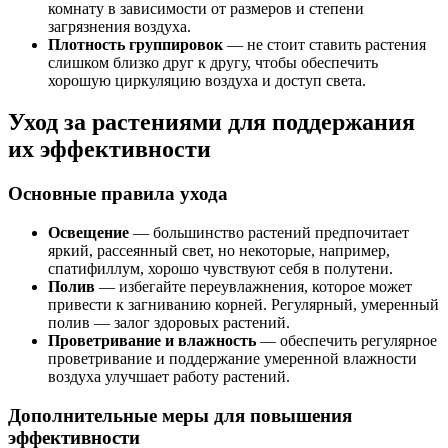
комнату в зависимости от размеров и степени
загрязнения воздуха.
Плотность группировок
— не стоит ставить растения
слишком близко друг к другу, чтобы обеспечить
хорошую циркуляцию воздуха и доступ света.
Уход за растениями для поддержания
их эффективности
Основные правила ухода
Освещение
— большинство растений предпочитает
яркий, рассеянный свет, но некоторые, например,
спатифиллум, хорошо чувствуют себя в полутени.
Полив
— избегайте переувлажнения, которое может
привести к загниванию корней. Регулярный, умеренный
полив — залог здоровых растений.
Проветривание и влажность
— обеспечить регулярное
проветривание и поддержание умеренной влажности
воздуха улучшает работу растений.
Дополнительные меры для повышения
эффективности