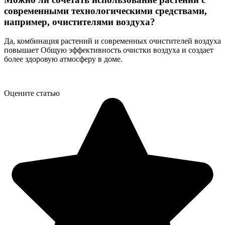
современными технологическими средствами,
например, очистителями воздуха?
Да, комбинация растений и современных очистителей воздуха
повышает Общую эффективность очистки воздуха и создает
более здоровую атмосферу в доме.
Оцените статью