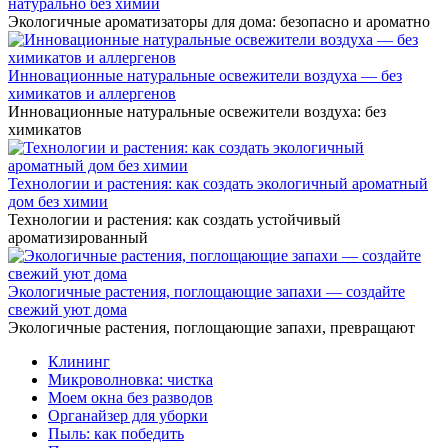
натурально без химии
Экологичные ароматизаторы для дома: безопасно и ароматно
Инновационные натуральные освежители воздуха — без
химикатов и аллергенов
Инновационные натуральные освежители воздуха: без
химикатов
Технологии и растения: как создать экологичный ароматный
дом без химии
Технологии и растения: как создать устойчивый
ароматизированный
Экологичные растения, поглощающие запахи — создайте
свежий уют дома
Экологичные растения, поглощающие запахи, превращают
Клининг
Микроволновка: чистка
Моем окна без разводов
Органайзер для уборки
Пыль: как победить