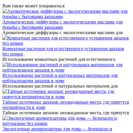
Вам также может понравиться
Ароматические диффузоры с экологическими маслами для
борьбы с бытовыми запахами
Ароматические диффузоры с экологическими маслами для
Комнатные растения для естественного устранения запахов
без химии
Использование комнатных растений для естественного
Использование растений и натуральных материалов для
нейтрализации запахов в доме
Использование растений и натуральных материалов для
Тайные источники запахов: неожиданные места, где прячутся
неприятности в доме
Тайные источники запахов: неожиданные места, где прячутся
Экологичные ароматизаторы для дома — безопасно и