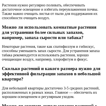
Растения нужно регулярно поливать, обеспечивать
достаточное освещение и избегать переувлажнения почвы.
Также важно очищать листья от пыли для поддержания их
способности очищать воздух.
Можно ли использовать комнатные растения
для устранения более сильных запахов,
например, запаха сырости или табака?
Некоторые растения, такие как спатифиллум и гибискус,
способны уменьшить запах сырости. Для устранения запаха
табака рекомендуется использовать растения, хорошо
очищающие воздух, например, хлорофитум и фикус.
Сколько растений и какого размера нужно для
эффективной фильтрации запахов в небольшой
квартире?
Для небольшой квартиры достаточно 3-5 средних растений,
расположенных в разных зонах. Главное — обеспечить их
хорошим освещением и регулярным уходом.
Можно ли сочетать использование растений с