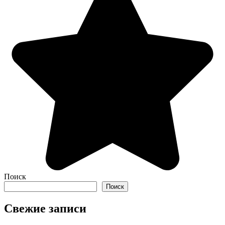
Поиск
Поиск
Свежие записи