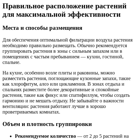
Правильное расположение растений
для максимальной эффективности
Места и способы размещения
Для обеспечения оптимальной фильтрации воздуха растения
необходимо правильно размещать. Обычно рекомендуется
группировать растения в зоны с сильным запахом или в
помещениях с частым пребыванием — кухни, гостиной,
спальне.
На кухне, особенно возле плиты и раковины, можно
разместить растения, поглощающие кухонные запахи, такие
как хлорофитум, алоэ или цикламения. В зонах отдыха и
спальнях разместите более декоративные и спокойные
растения, такие как фикус или спатифиллум, чтобы создать
гармонию и не мешать отдыху. Не забывайте о важности
вентиляции: растения работают лучше в хорошо
проветриваемых комнатах.
Объем и плотность группировки
Рекомендуемое количество
— от 2 до 5 растений на