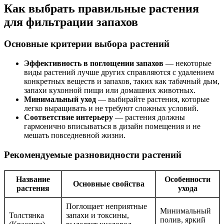
Как выбрать правильные растения
для фильтрации запахов
Основные критерии выбора растений
Эффективность в поглощении запахов
— некоторые
виды растений лучше других справляются с удалением
конкретных веществ и запахов, таких как табачный дым,
запахи кухонной пищи или домашних животных.
Минимальный уход
— выбирайте растения, которые
легко выращивать и не требуют сложных условий.
Соответствие интерьеру
— растения должны
гармонично вписываться в дизайн помещения и не
мешать повседневной жизни.
Рекомендуемые разновидности растений
Название
Особенности
Основные свойства
растения
ухода
Поглощает неприятные
Минимальный
Толстянка
запахи и токсины,
полив, яркий