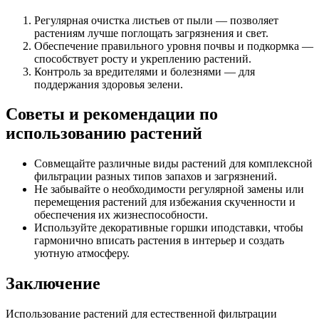
Регулярная очистка листьев от пыли — позволяет
растениям лучше поглощать загрязнения и свет.
Обеспечение правильного уровня почвы и подкормка —
способствует росту и укреплению растений.
Контроль за вредителями и болезнями — для
поддержания здоровья зелени.
Советы и рекомендации по
использованию растений
Совмещайте различные виды растений для комплексной
фильтрации разных типов запахов и загрязнений.
Не забывайте о необходимости регулярной замены или
перемещения растений для избежания скученности и
обеспечения их жизнеспособности.
Используйте декоративные горшки иподставки, чтобы
гармонично вписать растения в интерьер и создать
уютную атмосферу.
Заключение
Использование растений для естественной фильтрации