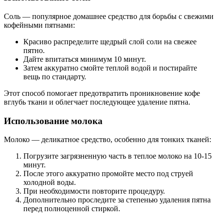
Соль — популярное домашнее средство для борьбы с свежими
кофейными пятнами:
Красиво распределите щедрый слой соли на свежее
пятно.
Дайте впитаться минимум 10 минут.
Затем аккуратно смойте теплой водой и постирайте
вещь по стандарту.
Этот способ помогает предотвратить проникновение кофе
вглубь ткани и облегчает последующее удаление пятна.
Использование молока
Молоко — деликатное средство, особенно для тонких тканей:
Погрузите загрязненную часть в теплое молоко на 10-15
минут.
После этого аккуратно промойте место под струей
холодной воды.
При необходимости повторите процедуру.
Дополнительно проследите за степенью удаления пятна
перед полноценной стиркой.