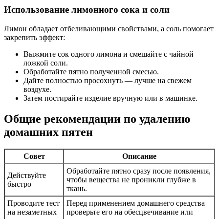
Использование лимонного сока и соли
Лимон обладает отбеливающими свойствами, а соль помогает
закрепить эффект:
Выжмите сок одного лимона и смешайте с чайной
ложкой соли.
Обработайте пятно полученной смесью.
Дайте полностью просохнуть — лучше на свежем
воздухе.
Затем постирайте изделие вручную или в машинке.
Общие рекомендации по удалению
домашних пятен
Совет
Описание
Обработайте пятно сразу после появления,
Действуйте
чтобы вещества не проникли глубже в
быстро
ткань.
Проводите тест
Перед применением домашнего средства
на незаметных
проверьте его на обесцвечивание или