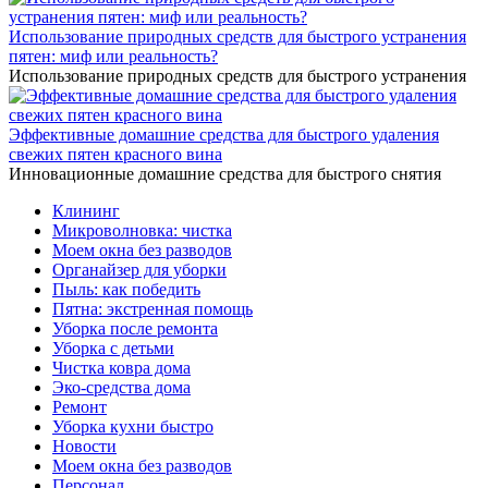
Использование природных средств для быстрого устранения
пятен: миф или реальность?
Использование природных средств для быстрого устранения
Эффективные домашние средства для быстрого удаления
свежих пятен красного вина
Инновационные домашние средства для быстрого снятия
Клининг
Микроволновка: чистка
Моем окна без разводов
Органайзер для уборки
Пыль: как победить
Пятна: экстренная помощь
Уборка после ремонта
Уборка с детьми
Чистка ковра дома
Эко-средства дома
Ремонт
Уборка кухни быстро
Новости
Моем окна без разводов
Персонал