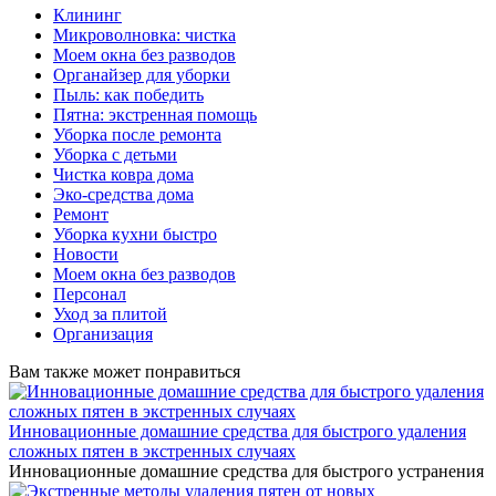
Клининг
Микроволновка: чистка
Моем окна без разводов
Органайзер для уборки
Пыль: как победить
Пятна: экстренная помощь
Уборка после ремонта
Уборка с детьми
Чистка ковра дома
Эко-средства дома
Ремонт
Уборка кухни быстро
Новости
Моем окна без разводов
Персонал
Уход за плитой
Организация
Вам также может понравиться
Инновационные домашние средства для быстрого удаления
сложных пятен в экстренных случаях
Инновационные домашние средства для быстрого устранения