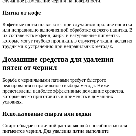
случайное размещение чернил на поверхности.
Пятна от кофе
Кофейные пятна появляются при случайном проливе напитка
или неправильно выполненной обработке свежего напитка. В
их составе есть кофеин, жиры и натуральные пигменты,
которые могут глубоко проникать в структуру ткани, делая их
трудными к устранению при неправильных методах.
Домашние средства для удаления
пятен от чернил
Борьба с чернильными пятнами требует быстрого
реагирования и правильного выбора метода. Ниже
представлены наиболее эффективные домашние средства,
которые легко приготовить и применять в домашних
условиях.
Использование спирта или водки
Спирт обладает отличной растворяющей способностью для
пигментов чернил. Для удаления пятна выполните