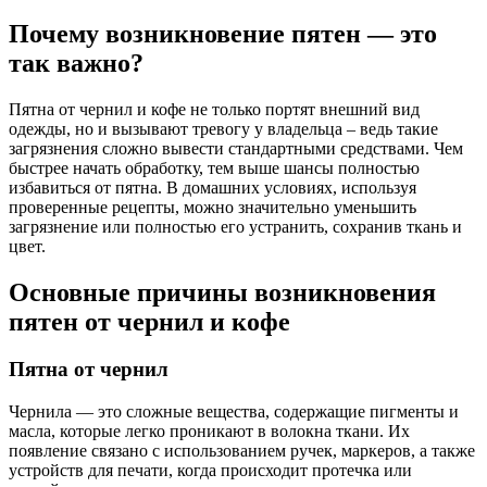
Почему возникновение пятен — это
так важно?
Пятна от чернил и кофе не только портят внешний вид
одежды, но и вызывают тревогу у владельца – ведь такие
загрязнения сложно вывести стандартными средствами. Чем
быстрее начать обработку, тем выше шансы полностью
избавиться от пятна. В домашних условиях, используя
проверенные рецепты, можно значительно уменьшить
загрязнение или полностью его устранить, сохранив ткань и
цвет.
Основные причины возникновения
пятен от чернил и кофе
Пятна от чернил
Чернила — это сложные вещества, содержащие пигменты и
масла, которые легко проникают в волокна ткани. Их
появление связано с использованием ручек, маркеров, а также
устройств для печати, когда происходит протечка или