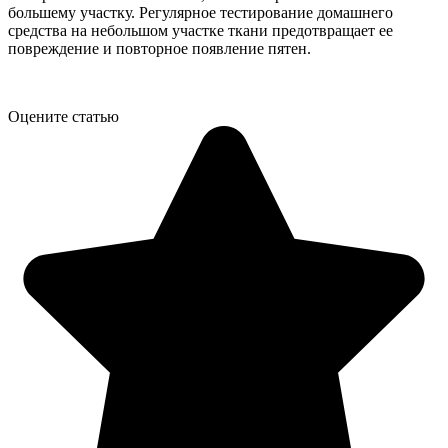
большему участку. Регулярное тестирование домашнего
средства на небольшом участке ткани предотвращает ее
повреждение и повторное появление пятен.
Оцените статью