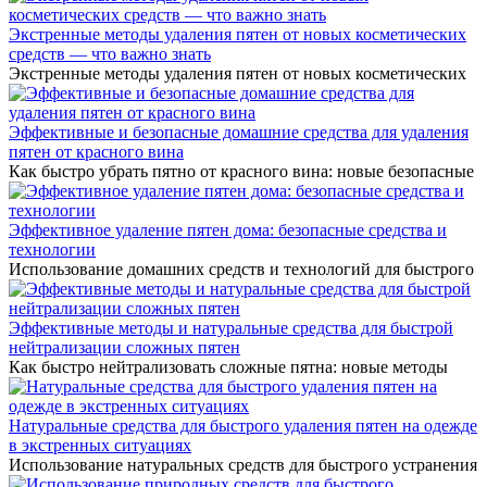
Экстренные методы удаления пятен от новых косметических
средств — что важно знать
Экстренные методы удаления пятен от новых косметических
Эффективные и безопасные домашние средства для удаления
пятен от красного вина
Как быстро убрать пятно от красного вина: новые безопасные
Эффективное удаление пятен дома: безопасные средства и
технологии
Использование домашних средств и технологий для быстрого
Эффективные методы и натуральные средства для быстрой
нейтрализации сложных пятен
Как быстро нейтрализовать сложные пятна: новые методы
Натуральные средства для быстрого удаления пятен на одежде
в экстренных ситуациях
Использование натуральных средств для быстрого устранения