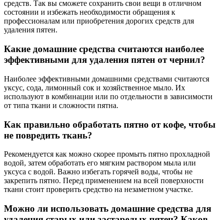
средств. Так вы сможете сохранить свои вещи в отличном
состоянии и избежать необходимости обращения к
профессионалам или приобретения дорогих средств для
удаления пятен.
Какие домашние средства считаются наиболее
эффективными для удаления пятен от чернил?
Наиболее эффективными домашними средствами считаются
уксус, сода, лимонный сок и хозяйственное мыло. Их
используют в комбинации или по отдельности в зависимости
от типа ткани и сложности пятна.
Как правильно обработать пятно от кофе, чтобы
не повредить ткань?
Рекомендуется как можно скорее промыть пятно прохладной
водой, затем обработать его мягким раствором мыла или
уксуса с водой. Важно избегать горячей воды, чтобы не
закрепить пятно. Перед применением на всей поверхности
ткани стоит проверить средство на незаметном участке.
Можно ли использовать домашние средства для
удаления старых или застарелых пятен? Каков