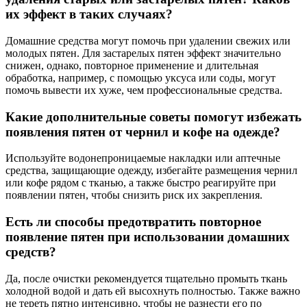
их эффект в таких случаях?
Домашние средства могут помочь при удалении свежих или
молодых пятен. Для застарелых пятен эффект значительно
снижен, однако, повторное применение и длительная
обработка, например, с помощью уксуса или соды, могут
помочь вывести их хуже, чем профессиональные средства.
Какие дополнительные советы помогут избежать
появления пятен от чернил и кофе на одежде?
Используйте водонепроницаемые накладки или аптечные
средства, защищающие одежду, избегайте размещения чернил
или кофе рядом с тканью, а также быстро реагируйте при
появлении пятен, чтобы снизить риск их закрепления.
Есть ли способы предотвратить повторное
появление пятен при использовании домашних
средств?
Да, после очистки рекомендуется тщательно промыть ткань
холодной водой и дать ей высохнуть полностью. Также важно
не тереть пятно интенсивно, чтобы не разнести его по