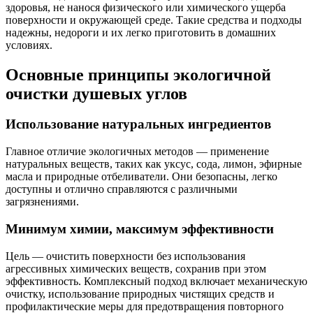
здоровья, не нанося физического или химического ущерба
поверхности и окружающей среде. Такие средства и подходы
надежны, недороги и их легко приготовить в домашних
условиях.
Основные принципы экологичной
очистки душевых углов
Использование натуральных ингредиентов
Главное отличие экологичных методов — применение
натуральных веществ, таких как уксус, сода, лимон, эфирные
масла и природные отбеливатели. Они безопасны, легко
доступны и отлично справляются с различными
загрязнениями.
Минимум химии, максимум эффективности
Цель — очистить поверхности без использования
агрессивных химических веществ, сохранив при этом
эффективность. Комплексный подход включает механическую
очистку, использование природных чистящих средств и
профилактические меры для предотвращения повторного