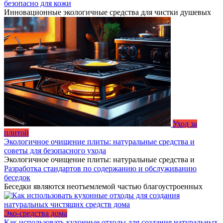
безопасно для кожи
Инновационные экологичные средства для чистки душевых
Уход за
плитой
Экологичное очищение плиты: натуральные средства и
советы для безопасного ухода
Экологичное очищение плиты: натуральные средства и
Разработка стандартов по содержанию и обслуживанию
беседок
Беседки являются неотъемлемой частью благоустроенных
Эко-средства дома
Как использовать кухонные отходы для создания натуральных