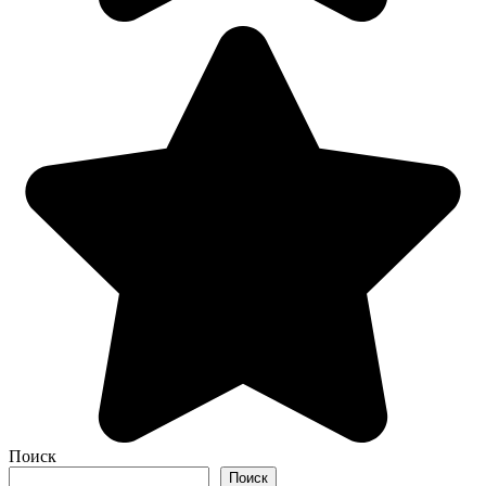
Поиск
Поиск