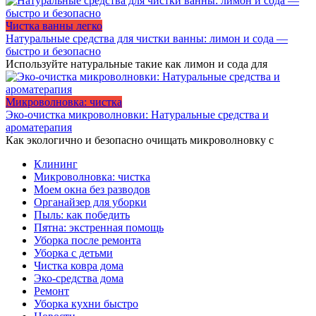
Чистка ванны легко
Натуральные средства для чистки ванны: лимон и сода —
быстро и безопасно
Используйте натуральные такие как лимон и сода для
Микроволновка: чистка
Эко-очистка микроволновки: Натуральные средства и
ароматерапия
Как экологично и безопасно очищать микроволновку с
Клининг
Микроволновка: чистка
Моем окна без разводов
Органайзер для уборки
Пыль: как победить
Пятна: экстренная помощь
Уборка после ремонта
Уборка с детьми
Чистка ковра дома
Эко-средства дома
Ремонт
Уборка кухни быстро