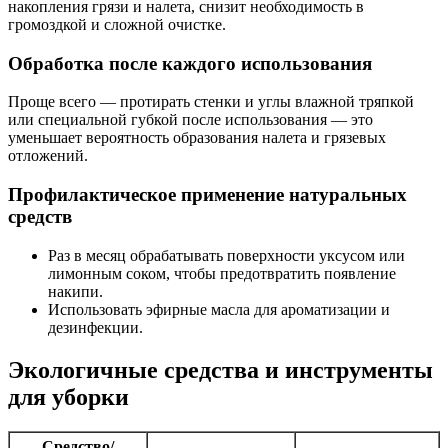
накопления грязи и налета, снизит необходимость в
громоздкой и сложной очистке.
Обработка после каждого использования
Проще всего — протирать стенки и углы влажной тряпкой
или специальной губкой после использования — это
уменьшает вероятность образования налета и грязевых
отложений.
Профилактическое применение натуральных
средств
Раз в месяц обрабатывать поверхности уксусом или
лимонным соком, чтобы предотвратить появление
накипи.
Использовать эфирные масла для ароматизации и
дезинфекции.
Экологичные средства и инструменты
для уборки
Средство/