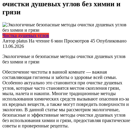
очистки душевых углов без химии и
грязи
Чистка душевых углов
Автор
platus
На чтение
6 мин
Просмотров
45
Опубликовано
13.06.2026
Экологичные и безопасные методы очистки душевых углов
без химии и грязи
Обеспечение чистоты в ванной комнате — важная
составляющая гигиены и заботы о здоровье всей семьи.
Особенно актуально это становится при очистке душевых
углов, которые часто становятся местом скопления грязи,
мыла, налета и накипи. Многие традиционные методы
использования химических средств вызывают опасения из-за
их вредных веществ, а также могут повредить поверхности и
экологию. В данной статье мы рассмотрим экологичные,
безопасные и эффективные методы очистки душевых углов
без использования химии и грязи, предоставляя практические
советы и проверенные рецепты.