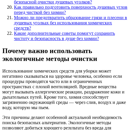
безопасной очистки душевых уголков?
Как правильно подготовить поверхность душевых углов
перед чисткой без химии?
Можно ли предотвратить образование грязи и плесени в
душевых уголках без использования химических
средств?
Какие дополнительные советы помогут сохранить
чистоту и безопасность в душе без химии?
Почему важно использовать
экологичные методы очистки
Использование химических средств для уборки может
негативно сказываться на здоровье человека, особенно если
процедуры проводятся часто или в ограниченных
пространствах с плохой вентиляцией. Вредные вещества
могут вызывать аллергические реакции, раздражение кожи и
дыхательных путей. Кроме того, химия способствует
загрязнению окружающей среды — через слив, воздух и даже
воду, которую мы пьем.
Эти причины делают особенной актуальной необходимость
поиска безопасных альтернатив. Экологичные методы
позволяют добиться хорошего результата без вреда для