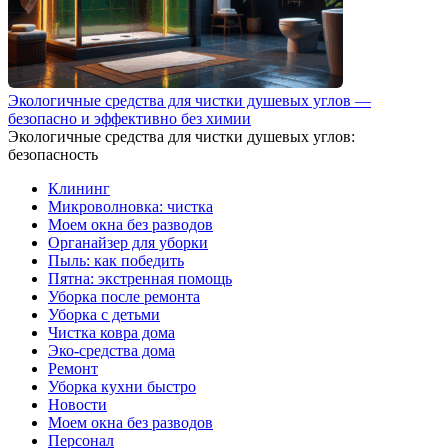
Экологичные средства для чистки душевых углов —
безопасно и эффективно без химии
Экологичные средства для чистки душевых углов:
безопасность
Клининг
Микроволновка: чистка
Моем окна без разводов
Органайзер для уборки
Пыль: как победить
Пятна: экстренная помощь
Уборка после ремонта
Уборка с детьми
Чистка ковра дома
Эко-средства дома
Ремонт
Уборка кухни быстро
Новости
Моем окна без разводов
Персонал