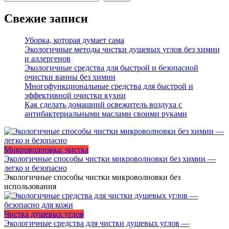
Свежие записи
Уборка, которая думает сама
Экологичные методы чистки душевых углов без химии
и аллергенов
Экологичные средства для быстрой и безопасной
очистки ванны без химии
Многофункциональные средства для быстрой и
эффективной очистки кухни
Как сделать домашний освежитель воздуха с
антибактериальными маслами своими руками
Микроволновка: чистка
Экологичные способы чистки микроволновки без химии —
легко и безопасно
Экологичные способы чистки микроволновки без
использования
Чистка душевых углов
Экологичные средства для чистки душевых углов —