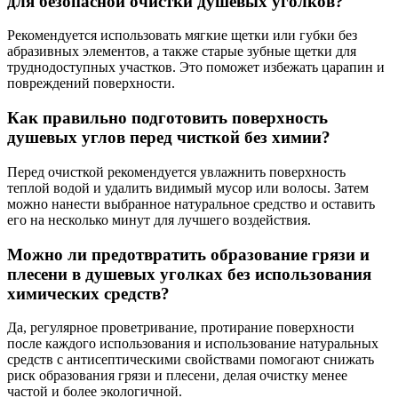
для безопасной очистки душевых уголков?
Рекомендуется использовать мягкие щетки или губки без
абразивных элементов, а также старые зубные щетки для
труднодоступных участков. Это поможет избежать царапин и
повреждений поверхности.
Как правильно подготовить поверхность
душевых углов перед чисткой без химии?
Перед очисткой рекомендуется увлажнить поверхность
теплой водой и удалить видимый мусор или волосы. Затем
можно нанести выбранное натуральное средство и оставить
его на несколько минут для лучшего воздействия.
Можно ли предотвратить образование грязи и
плесени в душевых уголках без использования
химических средств?
Да, регулярное проветривание, протирание поверхности
после каждого использования и использование натуральных
средств с антисептическими свойствами помогают снижать
риск образования грязи и плесени, делая очистку менее
частой и более экологичной.