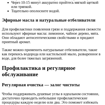
Через 10-15 минут аккуратно пройтесь мягкой щеткой
или тряпкой.
Тщательно ополосните водой.
Эфирные масла и натуральные отбеливатели
Для профилактики появления грязи и поддержания свежести
используют эфирные масла: лимонное, чайное дерево, мята.
Они обладают антисептическими свойствами и придают
приятный аромат.
Также можно применить натуральные отбеливатели, такие
как перекись водорода или кастильский мыло, разваренное в
воде, для более тяжелых загрязнений.
Профилактика и регулярное
обслуживание
Регулярная очистка — залог чистоты
Чтобы поддерживать душевые углы в идеальном состоянии,
достаточно проводить небольшие профилактические
процедуры каждую неделю или два. Это поможет избежать