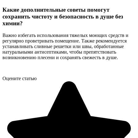
Какие дополнительные советы помогут
сохранить чистоту и безопасность в душе без
химии?
Важно избегать использования тяжелых моющих средств и
регулярно проветривать помещение. Также рекомендуется
устанавливать сливные решетки или швы, обработанные
натуральными антисептиками, чтобы препятствовать
возникновению плесени и сохранять свежесть в душе.
Оцените статью