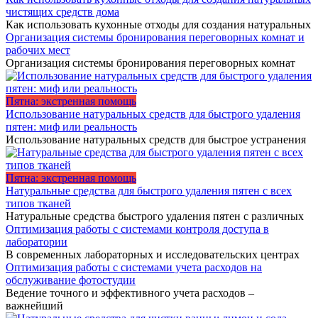
чистящих средств дома
Как использовать кухонные отходы для создания натуральных
Организация системы бронирования переговорных комнат и
рабочих мест
Организация системы бронирования переговорных комнат
Пятна: экстренная помощь
Использование натуральных средств для быстрого удаления
пятен: миф или реальность
Использование натуральных средств для быстрое устранения
Пятна: экстренная помощь
Натуральные средства для быстрого удаления пятен с всех
типов тканей
Натуральные средства быстрого удаления пятен с различных
Оптимизация работы с системами контроля доступа в
лаборатории
В современных лабораторных и исследовательских центрах
Оптимизация работы с системами учета расходов на
обслуживание фотостудии
Ведение точного и эффективного учета расходов –
важнейший