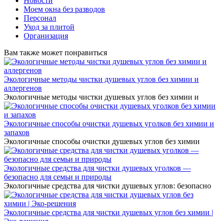
Новости
Моем окна без разводов
Персонал
Уход за плитой
Организация
Вам также может понравиться
Экологичные методы чистки душевых углов без химии и
аллергенов
Экологичные методы чистки душевых углов без химии и
Экологичные способы очистки душевых уголков без химии и
запахов
Экологичные способы очистки душевых углов без химии
Экологичные средства для чистки душевых уголков —
безопасно для семьи и природы
Экологичные средства для чистки душевых углов: безопасно
Экологичные средства для чистки душевых углов без химии |