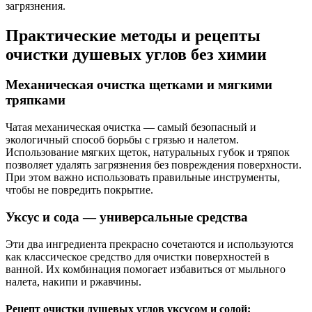
загрязнения.
Практические методы и рецепты
очистки душевых углов без химии
Механическая очистка щетками и мягкими
тряпками
Чатая механическая очистка — самый безопасный и
экологичный способ борьбы с грязью и налетом.
Использование мягких щеток, натуральных губок и тряпок
позволяет удалять загрязнения без повреждения поверхности.
При этом важно использовать правильные инструменты,
чтобы не повредить покрытие.
Уксус и сода — универсальные средства
Эти два ингредиента прекрасно сочетаются и используются
как классическое средство для очистки поверхностей в
ванной. Их комбинация помогает избавиться от мыльного
налета, накипи и ржавчины.
Рецепт очистки душевых углов уксусом и содой: