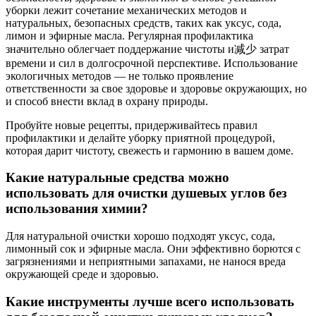
уборки лежит сочетание механических методов и
натуральных, безопасных средств, таких как уксус, сода,
лимон и эфирные масла. Регулярная профилактика
значительно облегчает поддержание чистоты и减少 затрат
времени и сил в долгосрочной перспективе. Использование
экологичных методов — не только проявление
ответственности за свое здоровье и здоровье окружающих, но
и способ внести вклад в охрану природы.
Пробуйте новые рецепты, придерживайтесь правил
профилактики и делайте уборку приятной процедурой,
которая дарит чистоту, свежесть и гармонию в вашем доме.
Какие натуральные средства можно
использовать для очистки душевых углов без
использования химии?
Для натуральной очистки хорошо подходят уксус, сода,
лимонный сок и эфирные масла. Они эффективно борются с
загрязнениями и неприятными запахами, не нанося вреда
окружающей среде и здоровью.
Какие инструменты лучше всего использовать