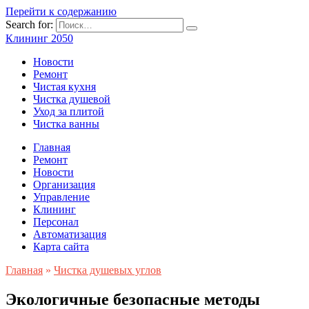
Перейти к содержанию
Search for:
Клининг 2050
Новости
Ремонт
Чистая кухня
Чистка душевой
Уход за плитой
Чистка ванны
Главная
Ремонт
Новости
Организация
Управление
Клининг
Персонал
Автоматизация
Карта сайта
Главная
»
Чистка душевых углов
Экологичные безопасные методы