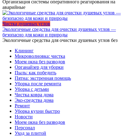
Организация системы оперативного реагирования на
аварийные
Чистка душевых углов
Экологичные средства для очистки душевых углов —
безопасно для кожи и природы
Экологичные средства для очистки душевых углов без
Клининг
Микроволновка: чистка
Моем окна без разводов
Органайзер для уборки
Пыль: как победить
Пятна: экстренная помощь
Уборка после ремонта
Уборка с детьми
Чистка ковра дома
Эко-средства дома
Ремонт
Уборка кухни быстро
Новости
Моем окна без разводов
Персонал
Уход за плитой