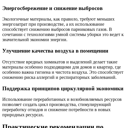
Энергосбережение и снижение выбросов
Экологичные материалы, как правило, требуют меньших
энергозатрат при производстве, а их использование
способствует снижению выбросов парниковых газов. В
сочетании с технологиями умной системы уборки это ведет к
значительной экономии энергии.
Улучшение качества воздуха в помещении
Отсутствие вредных химикатов и выделений делает такие
материалы особенно подходящими для домов и квартир, где
особенно важна гигиена и чистота воздуха. Это способствует
снижению риска аллергий и респираторных заболеваний.
Поддержка принципов циркулярной экономики
Использование переработанных и возобновляемых ресурсов
позволяет создать цикл производства, стимулирующий
переработку отходов и снижение потребности в новых
природных ресурсах.
Практические рекомендации по