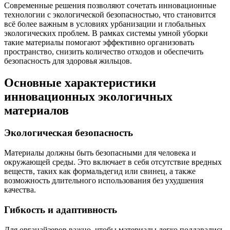
Современные решения позволяют сочетать инновационные
технологии с экологической безопасностью, что становится
всё более важным в условиях урбанизации и глобальных
экологических проблем. В рамках системы умной уборки
такие материалы помогают эффективно организовать
пространство, снизить количество отходов и обеспечить
безопасность для здоровья жильцов.
Основные характеристики
инновационных экологичных
материалов
Экологическая безопасность
Материалы должны быть безопасными для человека и
окружающей среды. Это включает в себя отсутствие вредных
веществ, таких как формальдегид или свинец, а также
возможность длительного использования без ухудшения
качества.
Гибкость и адаптивность
Для органайзеров важно, чтобы материалы легко поддавались