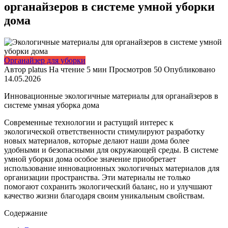
органайзеров в системе умной уборки
дома
Органайзер для уборки
Автор
platus
На чтение
5 мин
Просмотров
50
Опубликовано
14.05.2026
Инновационные экологичные материалы для органайзеров в
системе умная уборка дома
Современные технологии и растущий интерес к
экологической ответственности стимулируют разработку
новых материалов, которые делают наши дома более
удобными и безопасными для окружающей среды. В системе
умной уборки дома особое значение приобретает
использование инновационных экологичных материалов для
организации пространства. Эти материалы не только
помогают сохранить экологический баланс, но и улучшают
качество жизни благодаря своим уникальным свойствам.
Содержание