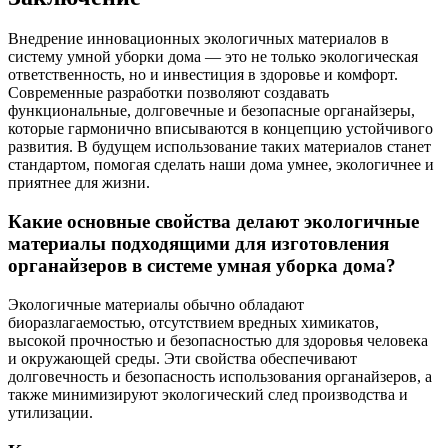
Внедрение инновационных экологичных материалов в
систему умной уборки дома — это не только экологическая
ответственность, но и инвестиция в здоровье и комфорт.
Современные разработки позволяют создавать
функциональные, долговечные и безопасные органайзеры,
которые гармонично вписываются в концепцию устойчивого
развития. В будущем использование таких материалов станет
стандартом, помогая сделать наши дома умнее, экологичнее и
приятнее для жизни.
Какие основные свойства делают экологичные
материалы подходящими для изготовления
органайзеров в системе умная уборка дома?
Экологичные материалы обычно обладают
биоразлагаемостью, отсутствием вредных химикатов,
высокой прочностью и безопасностью для здоровья человека
и окружающей среды. Эти свойства обеспечивают
долговечность и безопасность использования органайзеров, а
также минимизируют экологический след производства и
утилизации.