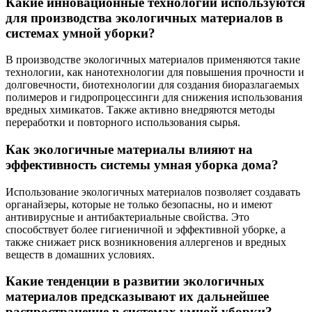
Какие инновационные технологии используются
для производства экологичных материалов в
системах умной уборки?
В производстве экологичных материалов применяются такие
технологии, как нанотехнологии для повышения прочности и
долговечности, биотехнологии для создания биоразлагаемых
полимеров и гидропроцессинги для снижения использования
вредных химикатов. Также активно внедряются методы
переработки и повторного использования сырья.
Как экологичные материалы влияют на
эффективность системы умная уборка дома?
Использование экологичных материалов позволяет создавать
органайзеры, которые не только безопасны, но и имеют
антивирусные и антибактериальные свойства. Это
способствует более гигиеничной и эффективной уборке, а
также снижает риск возникновения аллергенов и вредных
веществ в домашних условиях.
Какие тенденции в развитии экологичных
материалов предсказывают их дальнейшее
распространение в системах умной уборки?