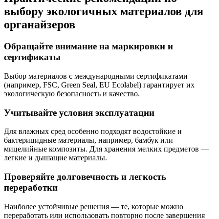
выбору экологичных материалов для
органайзеров
Обращайте внимание на маркировки и
сертификаты
Выбор материалов с международными сертификатами
(например, FSC, Green Seal, EU Ecolabel) гарантирует их
экологическую безопасность и качество.
Учитывайте условия эксплуатации
Для влажных сред особенно подходят водостойкие и
бактерицидные материалы, например, бамбук или
мицелийные композиты. Для хранения мелких предметов —
легкие и дышащие материалы.
Проверяйте долговечность и легкость
переработки
Наиболее устойчивые решения — те, которые можно
переработать или использовать повторно после завершения