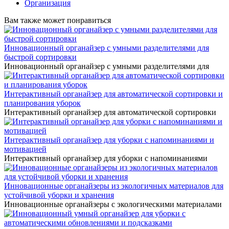
Организация
Вам также может понравиться
Инновационный органайзер с умными разделителями для
быстрой сортировки
Инновационный органайзер с умными разделителями для
Интерактивный органайзер для автоматической сортировки и
планирования уборок
Интерактивный органайзер для автоматической сортировки
Интерактивный органайзер для уборки с напоминаниями и
мотивацией
Интерактивный органайзер для уборки с напоминаниями
Инновационные органайзеры из экологичных материалов для
устойчивой уборки и хранения
Инновационные органайзеры с экологическими материалами