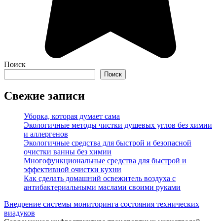
Поиск
Поиск
Свежие записи
Уборка, которая думает сама
Экологичные методы чистки душевых углов без химии
и аллергенов
Экологичные средства для быстрой и безопасной
очистки ванны без химии
Многофункциональные средства для быстрой и
эффективной очистки кухни
Как сделать домашний освежитель воздуха с
антибактериальными маслами своими руками
Внедрение системы мониторинга состояния технических
виадуков