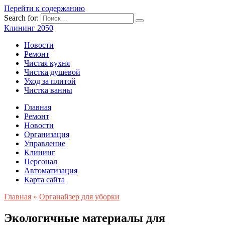
Перейти к содержанию
Search for:
Клининг 2050
Новости
Ремонт
Чистая кухня
Чистка душевой
Уход за плитой
Чистка ванны
Главная
Ремонт
Новости
Организация
Управление
Клининг
Персонал
Автоматизация
Карта сайта
Главная
»
Органайзер для уборки
Экологичные материалы для