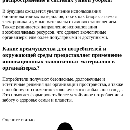
В будущем ожидается увеличение использования
биоинновативных материалов, таких как биоразлагаемая
электроника и умные материалы с самовосстановлением.
Также развивается направление использования
возобновляемых ресурсов, что сделает экологичные
органайзеры еще более популярными и доступными.
Какие преимущества для потребителей и
окружающей среды предоставляет применение
инновационных экологичных материалов в
органайзерах?
Потребители получают безопасные, долговечные и
эстетичные решения для организации пространства, а также
способствуют снижению экологического глобального следа.
Это помогает формировать более устойчивое потребление и
заботу о здоровье семьи и планеты.
Оцените статью