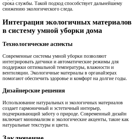
срока службы. Такой подход способствует дальнейшему
снижению экологического следа.
Интеграция экологичных материалов
в систему умной уборки дома
Технологические аспекты
Современные системы умной уборки позволяют
интегрировать датчики и автоматические режимы для
поддержки оптимальной температуры, влажности и
вентиляции. Экологичные материалы в органайзерах
помогают обеспечить здоровье и комфорт на долгие годы.
Дизайнерские решения
Использование натуральных и экологичных материалов
создает гармоничный и эстетичный интерьер,
подчеркивающий заботу о природе. Современный дизайн
включает минимализм и экологические акценты, такие как
натуральные текстуры и цвета.
Заключение