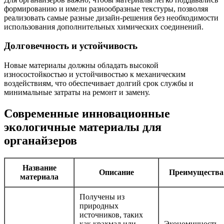
формированию и имели разнообразные текстуры, позволяя
реализовать самые разные дизайн-решения без необходимости
использования дополнительных химических соединений.
Долговечность и устойчивость
Новые материалы должны обладать высокой
износостойкостью и устойчивостью к механическим
воздействиям, что обеспечивает долгий срок службы и
минимальные затраты на ремонт и замену.
Современные инновационные
экологичные материалы для
органайзеров
Название
Описание
Преимущества
материала
Получены из
природных
источников, таких
как крахмал или
Экономичность,