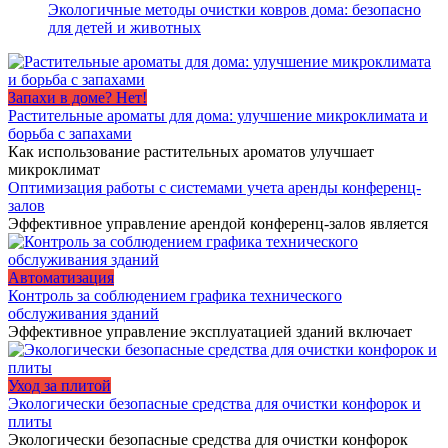
Экологичные методы очистки ковров дома: безопасно
для детей и животных
Запахи в доме? Нет!
Растительные ароматы для дома: улучшение микроклимата и
борьба с запахами
Как использование растительных ароматов улучшает
микроклимат
Оптимизация работы с системами учета аренды конференц-
залов
Эффективное управление арендой конференц-залов является
Автоматизация
Контроль за соблюдением графика технического
обслуживания зданий
Эффективное управление эксплуатацией зданий включает
Уход за плитой
Экологически безопасные средства для очистки конфорок и
плиты
Экологически безопасные средства для очистки конфорок