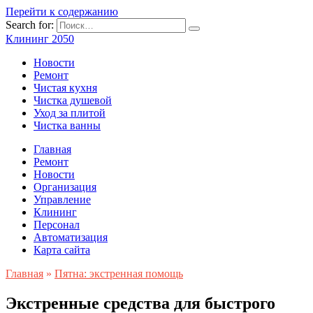
Перейти к содержанию
Search for:
Клининг 2050
Новости
Ремонт
Чистая кухня
Чистка душевой
Уход за плитой
Чистка ванны
Главная
Ремонт
Новости
Организация
Управление
Клининг
Персонал
Автоматизация
Карта сайта
Главная
»
Пятна: экстренная помощь
Экстренные средства для быстрого