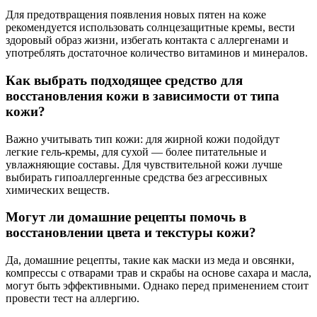
Для предотвращения появления новых пятен на коже
рекомендуется использовать солнцезащитные кремы, вести
здоровый образ жизни, избегать контакта с аллергенами и
употреблять достаточное количество витаминов и минералов.
Как выбрать подходящее средство для
восстановления кожи в зависимости от типа
кожи?
Важно учитывать тип кожи: для жирной кожи подойдут
легкие гель-кремы, для сухой — более питательные и
увлажняющие составы. Для чувствительной кожи лучше
выбирать гипоаллергенные средства без агрессивных
химических веществ.
Могут ли домашние рецепты помочь в
восстановлении цвета и текстуры кожи?
Да, домашние рецепты, такие как маски из меда и овсянки,
компрессы с отварами трав и скрабы на основе сахара и масла,
могут быть эффективными. Однако перед применением стоит
провести тест на аллергию.