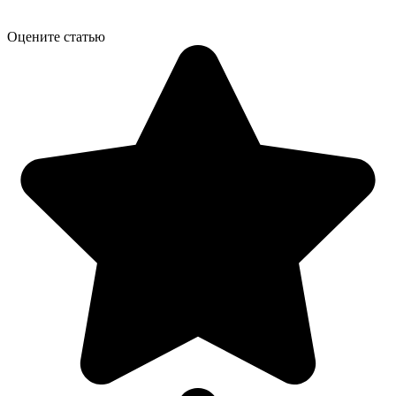
Оцените статью