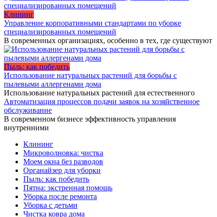
Клининг
Управление корпоративными стандартами по уборке
специализированных помещений
В современных организациях, особенно в тех, где существуют
Пыль: как победить
Использование натуральных растений для борьбы с
пылевыми аллергенами дома
Использование натуральных растений для естественного
Автоматизация процессов подачи заявок на хозяйственное
обслуживание
В современном бизнесе эффективность управления
внутренними
Клининг
Микроволновка: чистка
Моем окна без разводов
Органайзер для уборки
Пыль: как победить
Пятна: экстренная помощь
Уборка после ремонта
Уборка с детьми
Чистка ковра дома