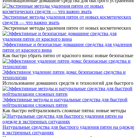
Инновационные домашние средства для быстрого устранения
Экстренные методы удаления пятен от новых косметических
средств — что важно знать
Экстренные методы удаления пятен от новых косметических
Эффективные и безопасные домашние средства для удаления
пятен от красного вина
Как быстро убрать пятно от красного вина: новые безопасные
Эффективное удаление пятен дома: безопасные средства и
технологии
Использование домашних средств и технологий для быстрого
Эффективные методы и натуральные средства для быстрой
нейтрализации сложных пятен
Как быстро нейтрализовать сложные пятна: новые методы
Натуральные средства для быстрого удаления пятен на одежде
в экстренных ситуациях