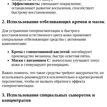
Эффективность:
уменьшает покраснение,
останавливает развитие воспаления, способствует
быстрому восстановлению.
2. Использование отбеливающих кремов и масок
Для устранения гиперпигментации и быстрого
восстановления естественного цвета кожи применяют
специальные отбеливающие средства с активными
компонентами:
Крема с глимогоиновой кислотой
: ингибируют
производство меланина, быстро осветляя пятна.
Маски с витамином C
: значительно улучшают тонус
кожи и стимулируют регенерацию.
Важно помнить, что такие средства требуют аккуратности, их
использовать рекомендуется исключительно в краткосрочной
перспективе, чтобы не вызвать обратного эффекта
гиперпигментации.
3. Использование специальных сывороток и
концентратов