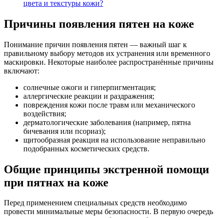
цвета и текстуры кожи?
Причины появления пятен на коже
Понимание причин появления пятен — важный шаг к
правильному выбору методов их устранения или временного
маскировки. Некоторые наиболее распространённые причины
включают:
солнечные ожоги и гиперпигментация;
аллергические реакции и раздражения;
повреждения кожи после травм или механического
воздействия;
дерматологические заболевания (например, пятна
бичевания или псориаз);
щитообразная реакция на использование неправильно
подобранных косметических средств.
Общие принципы экстренной помощи
при пятнах на коже
Перед применением специальных средств необходимо
провести минимальные меры безопасности. В первую очередь