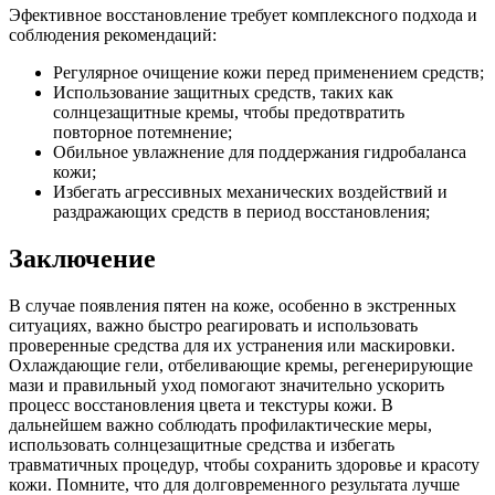
Эфективное восстановление требует комплексного подхода и
соблюдения рекомендаций:
Регулярное очищение кожи перед применением средств;
Использование защитных средств, таких как
солнцезащитные кремы, чтобы предотвратить
повторное потемнение;
Обильное увлажнение для поддержания гидробаланса
кожи;
Избегать агрессивных механических воздействий и
раздражающих средств в период восстановления;
Заключение
В случае появления пятен на коже, особенно в экстренных
ситуациях, важно быстро реагировать и использовать
проверенные средства для их устранения или маскировки.
Охлаждающие гели, отбеливающие кремы, регенерирующие
мази и правильный уход помогают значительно ускорить
процесс восстановления цвета и текстуры кожи. В
дальнейшем важно соблюдать профилактические меры,
использовать солнцезащитные средства и избегать
травматичных процедур, чтобы сохранить здоровье и красоту
кожи. Помните, что для долговременного результата лучше