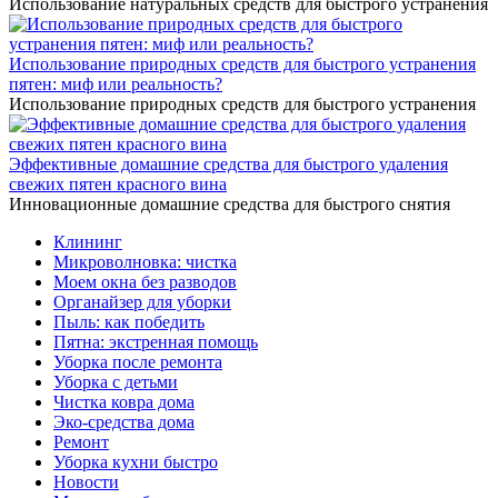
Использование натуральных средств для быстрого устранения
Использование природных средств для быстрого устранения
пятен: миф или реальность?
Использование природных средств для быстрого устранения
Эффективные домашние средства для быстрого удаления
свежих пятен красного вина
Инновационные домашние средства для быстрого снятия
Клининг
Микроволновка: чистка
Моем окна без разводов
Органайзер для уборки
Пыль: как победить
Пятна: экстренная помощь
Уборка после ремонта
Уборка с детьми
Чистка ковра дома
Эко-средства дома
Ремонт
Уборка кухни быстро
Новости