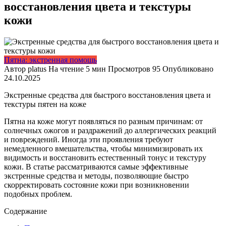
восстановления цвета и текстуры
кожи
Пятна: экстренная помощь
Автор
platus
На чтение
5 мин
Просмотров
95
Опубликовано
24.10.2025
Экстренные средства для быстрого восстановления цвета и
текстуры пятен на коже
Пятна на коже могут появляться по разным причинам: от
солнечных ожогов и раздражений до аллергических реакций
и повреждений. Иногда эти проявления требуют
немедленного вмешательства, чтобы минимизировать их
видимость и восстановить естественный тонус и текстуру
кожи. В статье рассматриваются самые эффективные
экстренные средства и методы, позволяющие быстро
скорректировать состояние кожи при возникновении
подобных проблем.
Содержание