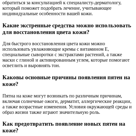
обратиться за консультацией к специалисту-дерматологу,
который поможет подобрать лечение, учитывающее
индивидуальные особенности вашей кожи.
Какие экстренные средства можно использовать
для восстановления цвета кожи?
Для быстрого восстановления цвета кожи можно
использовать увлажняющие кремы с витамином E,
специальные сыворотки с экстрактами растений, а также
маски с глиной и активированным углем, которые помогают
осветлить и выровнять тон.
Каковы основные причины появления пятен на
коже?
Пятна на коже могут возникать по различным причинам,
включая солнечные ожоги, дерматит, аллергические реакции,
а также возрастные изменения. Условия окружающей среды и
образ жизни также играют значительную роль.
Как предотвратить появление новых пятен на
коже?