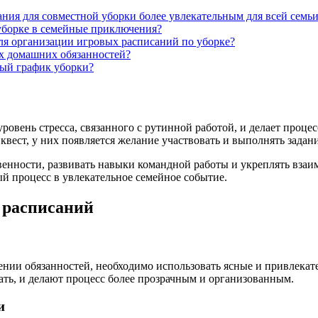
ания для совместной уборки более увлекательным для всей семь
уборке в семейные приключения?
ля организации игровых расписаний по уборке?
ых домашних обязанностей?
ный график уборки?
ровень стресса, связанного с рутинной работой, и делает проц
 квест, у них появляется желание участвовать и выполнять задан
венности, развивать навыки командной работы и укреплять взаи
й процесс в увлекательное семейное событие.
 расписаний
лении обязанностей, необходимо использовать ясные и привлека
ать, и делают процесс более прозрачным и организованным.
и