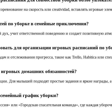
ревнование на скорость или creatividad, вставлять игровые эле
тей по уборке в семейные приключения?
 дух, учит ответственной поведению и создает позитивную атмо
овать для организации игровых расписаний по уб
 и отслеживания прогресса, такие как Trello, Habitica или сп
и игровых домашних обязанностей?
ции. Для малышей подходят простые задания и яркие награды, а
 семейный график уборки?
сия» или «Городская спасательная команда», где каждая уборочн