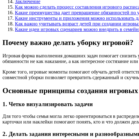
Заключение
Как можно сделать процесс составления игрового распис
Какие преимущества дает превращение обязанностей по 
Какие инструменты и приложения можно использовать д
Как важно учитывать возраст детей при создании игров
Какие идеи игровых сценариев можно внедрить в семей
Почему важно делать уборку игровой?
Игровая форма выполнения домашних задач помогает снизить у
обязанности не как наказание, а как интересное состязание или
Кроме того, игровые моменты помогают обучать детей ответст
совместной уборки позволяет превратить сдержанный и скучны
Основные принципы создания игровых
1. Четко визуализировать задачи
Для того чтобы семья могла легко ориентироваться в распреде
карточки или наклейки помогают понять, кто и что должен дел
2. Делать задания интересными и разнообразным