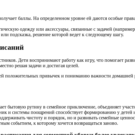
получает баллы. На определенном уровне ей даются особые прав
тическую одежду или аксессуары, связанные с задачей (например
 или подсказка, решение которой ведет к следующему шагу.
писаний
тников. Дети воспринимают работу как игру, что помогает разв
естно решая задачи и достигая целей.
тей положительных привычек и пониманию важности домашней ра
ает бытовую рутину в семейное приключение, объединяет участ
ник и системы поощрений способствует формированию у детей 
оддерживать чистоту и порядок, но и развивать семейные ценнос
тным событием, к которому хочется возвращаться заново.
 расписания для совместной уборки более увлекат