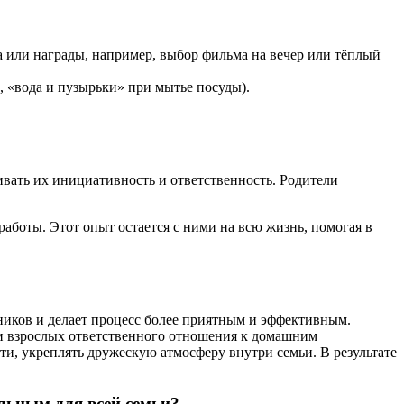
а или награды, например, выбор фильма на вечер или тёплый
, «вода и пузырьки» при мытье посуды).
ивать их инициативность и ответственность. Родители
боты. Этот опыт остается с ними на всю жизнь, помогая в
ников и делает процесс более приятным и эффективным.
и взрослых ответственного отношения к домашним
ти, укреплять дружескую атмосферу внутри семьи. В результате
ельным для всей семьи?