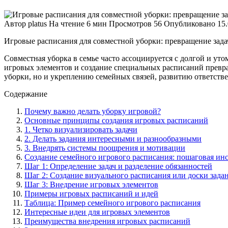
Автор
platus
На чтение
6 мин
Просмотров
56
Опубликовано
15
Игровые расписания для совместной уборки: превращение зад
Совместная уборка в семье часто ассоциируется с долгой и уто
игровых элементов и создание специальных расписаний превр
уборки, но и укреплению семейных связей, развитию ответстве
Содержание
Почему важно делать уборку игровой?
Основные принципы создания игровых расписаний
1. Четко визуализировать задачи
2. Делать задания интересными и разнообразными
3. Внедрять системы поощрения и мотивации
Создание семейного игрового расписания: пошаговая ин
Шаг 1: Определение задач и разделение обязанностей
Шаг 2: Создание визуального расписания или доски зада
Шаг 3: Внедрение игровых элементов
Примеры игровых расписаний и идей
Таблица: Пример семейного игрового расписания
Интересные идеи для игровых элементов
Преимущества внедрения игровых расписаний