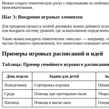
Можно создать тематическую доску с персонажами из любимых
привлекательным.
Шаг 3: Внедрение игровых элементов
Для придания процессу особой динамики можно добавить игро
или внедрить систему уровней, где за выполнение определенн
Также можно внедрить тематические «миссии» — например, «спа
частью большого приключения, что значительно повышает мот
Примеры игровых расписаний и идей
Таблица: Пример семейного игрового расписания
День недели
Задачи для детей
За
Понедельник
Сортировка игрушек
Общий
Среда
Помощь при протирании пыли
Уборк
Пятница
Помощь в мытье окон
Генер