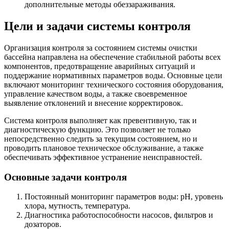
дополнительные методы обеззараживания.
Цели и задачи системы контроля
Организация контроля за состоянием системы очистки
бассейна направлена на обеспечение стабильной работы всех
компонентов, предотвращение аварийных ситуаций и
поддержание нормативных параметров воды. Основные цели
включают мониторинг технического состояния оборудования,
управление качеством воды, а также своевременное
выявление отклонений и внесение корректировок.
Система контроля выполняет как превентивную, так и
диагностическую функцию. Это позволяет не только
непосредственно следить за текущим состоянием, но и
проводить плановое техническое обслуживание, а также
обеспечивать эффективное устранение неисправностей.
Основные задачи контроля
Постоянный мониторинг параметров воды: pH, уровень
хлора, мутность, температура.
Диагностика работоспособности насосов, фильтров и
дозаторов.