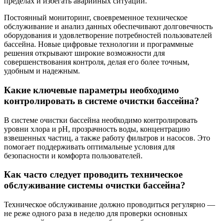
пределах и избегать аварийных ситуаций.
Постоянный мониторинг, своевременное техническое
обслуживание и анализ данных обеспечивают долговечность
оборудования и удовлетворение потребностей пользователей
бассейна. Новые цифровые технологии и программные
решения открывают широкие возможности для
совершенствования контроля, делая его более точным,
удобным и надежным.
Какие ключевые параметры необходимо
контролировать в системе очистки бассейна?
В системе очистки бассейна необходимо контролировать
уровни хлора и pH, прозрачность воды, концентрацию
взвешенных частиц, а также работу фильтров и насосов. Это
помогает поддерживать оптимальные условия для
безопасности и комфорта пользователей.
Как часто следует проводить техническое
обслуживание системы очистки бассейна?
Техническое обслуживание должно проводиться регулярно —
не реже одного раза в неделю для проверки основных