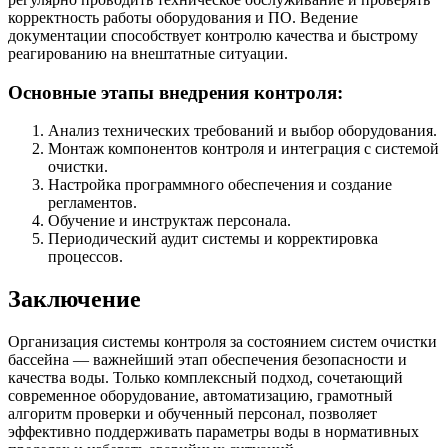
корректность работы оборудования и ПО. Ведение
документации способствует контролю качества и быстрому
реагированию на внештатные ситуации.
Основные этапы внедрения контроля:
Анализ технических требований и выбор оборудования.
Монтаж компонентов контроля и интеграция с системой
очистки.
Настройка программного обеспечения и создание
регламентов.
Обучение и инструктаж персонала.
Периодический аудит системы и корректировка
процессов.
Заключение
Организация системы контроля за состоянием систем очистки
бассейна — важнейший этап обеспечения безопасности и
качества воды. Только комплексный подход, сочетающий
современное оборудование, автоматизацию, грамотный
алгоритм проверки и обученный персонал, позволяет
эффективно поддерживать параметры воды в нормативных