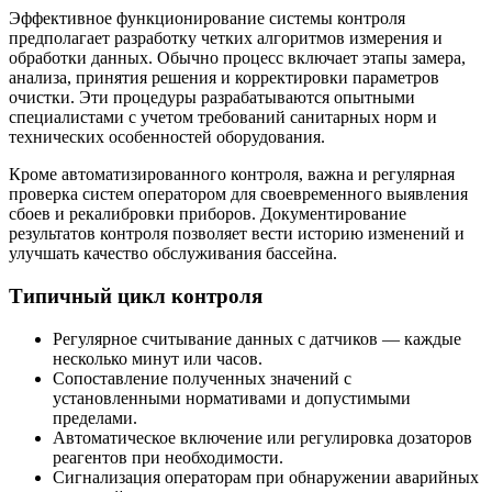
Эффективное функционирование системы контроля
предполагает разработку четких алгоритмов измерения и
обработки данных. Обычно процесс включает этапы замера,
анализа, принятия решения и корректировки параметров
очистки. Эти процедуры разрабатываются опытными
специалистами с учетом требований санитарных норм и
технических особенностей оборудования.
Кроме автоматизированного контроля, важна и регулярная
проверка систем оператором для своевременного выявления
сбоев и рекалибровки приборов. Документирование
результатов контроля позволяет вести историю изменений и
улучшать качество обслуживания бассейна.
Типичный цикл контроля
Регулярное считывание данных с датчиков — каждые
несколько минут или часов.
Сопоставление полученных значений с
установленными нормативами и допустимыми
пределами.
Автоматическое включение или регулировка дозаторов
реагентов при необходимости.
Сигнализация операторам при обнаружении аварийных