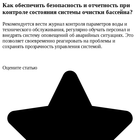
Как обеспечить безопасность и отчетность при
контроле состояния системы очистки бассейна?
Рекомендуется вести журнал контроля параметров воды и
технического обслуживания, регулярно обучать персонал и
внедрять систему оповещений об аварийных ситуациях. Это
позволяет своевременно реагировать на проблемы и
сохранять прозрачность управления системой.
Оцените статью