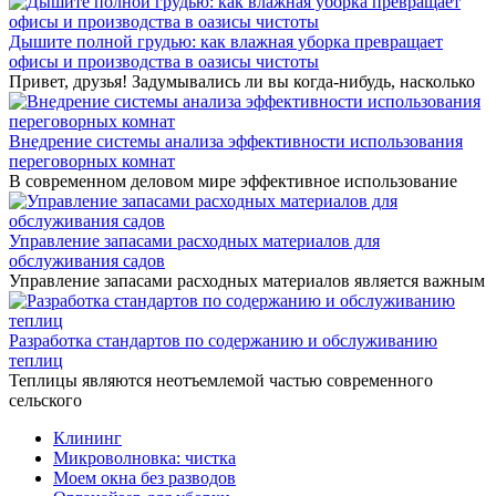
Дышите полной грудью: как влажная уборка превращает
офисы и производства в оазисы чистоты
Привет, друзья! Задумывались ли вы когда-нибудь, насколько
Внедрение системы анализа эффективности использования
переговорных комнат
В современном деловом мире эффективное использование
Управление запасами расходных материалов для
обслуживания садов
Управление запасами расходных материалов является важным
Разработка стандартов по содержанию и обслуживанию
теплиц
Теплицы являются неотъемлемой частью современного
сельского
Клининг
Микроволновка: чистка
Моем окна без разводов