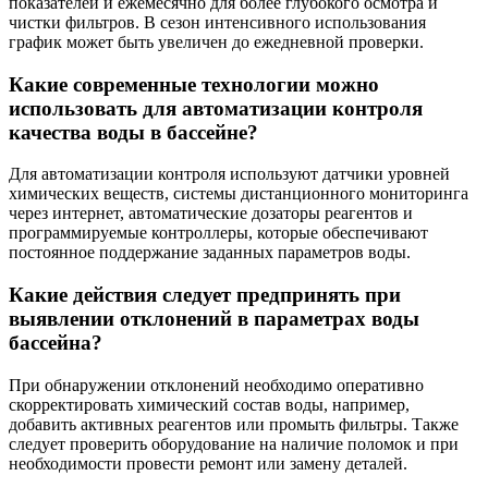
показателей и ежемесячно для более глубокого осмотра и
чистки фильтров. В сезон интенсивного использования
график может быть увеличен до ежедневной проверки.
Какие современные технологии можно
использовать для автоматизации контроля
качества воды в бассейне?
Для автоматизации контроля используют датчики уровней
химических веществ, системы дистанционного мониторинга
через интернет, автоматические дозаторы реагентов и
программируемые контроллеры, которые обеспечивают
постоянное поддержание заданных параметров воды.
Какие действия следует предпринять при
выявлении отклонений в параметрах воды
бассейна?
При обнаружении отклонений необходимо оперативно
скорректировать химический состав воды, например,
добавить активных реагентов или промыть фильтры. Также
следует проверить оборудование на наличие поломок и при
необходимости провести ремонт или замену деталей.