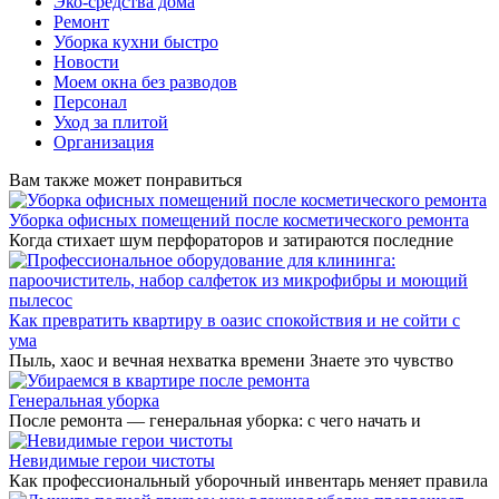
Эко-средства дома
Ремонт
Уборка кухни быстро
Новости
Моем окна без разводов
Персонал
Уход за плитой
Организация
Вам также может понравиться
Уборка офисных помещений после косметического ремонта
Когда стихает шум перфораторов и затираются последние
Как превратить квартиру в оазис спокойствия и не сойти с
ума
Пыль, хаос и вечная нехватка времени Знаете это чувство
Генеральная уборка
После ремонта — генеральная уборка: с чего начать и
Невидимые герои чистоты
Как профессиональный уборочный инвентарь меняет правила