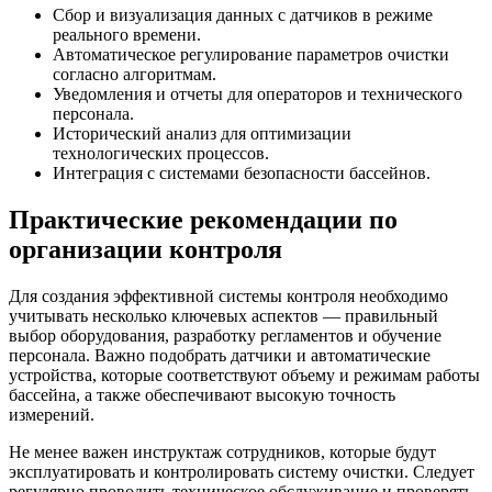
Сбор и визуализация данных с датчиков в режиме
реального времени.
Автоматическое регулирование параметров очистки
согласно алгоритмам.
Уведомления и отчеты для операторов и технического
персонала.
Исторический анализ для оптимизации
технологических процессов.
Интеграция с системами безопасности бассейнов.
Практические рекомендации по
организации контроля
Для создания эффективной системы контроля необходимо
учитывать несколько ключевых аспектов — правильный
выбор оборудования, разработку регламентов и обучение
персонала. Важно подобрать датчики и автоматические
устройства, которые соответствуют объему и режимам работы
бассейна, а также обеспечивают высокую точность
измерений.
Не менее важен инструктаж сотрудников, которые будут
эксплуатировать и контролировать систему очистки. Следует
регулярно проводить техническое обслуживание и проверять