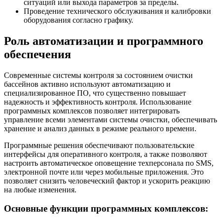
ситуаций или выхода параметров за пределы.
Проведение технического обслуживания и калибровки
оборудования согласно графику.
Роль автоматизации и программного
обеспечения
Современные системы контроля за состоянием очистки
бассейнов активно используют автоматизацию и
специализированное ПО, что существенно повышает
надежность и эффективность контроля. Использование
программных комплексов позволяет интегрировать
управление всеми элементами системы очистки, обеспечивать
хранение и анализ данных в режиме реального времени.
Программные решения обеспечивают пользовательские
интерфейсы для оперативного контроля, а также позволяют
настроить автоматическое оповещение техперсонала по SMS,
электронной почте или через мобильные приложения. Это
позволяет снизить человеческий фактор и ускорить реакцию
на любые изменения.
Основные функции программных комплексов: