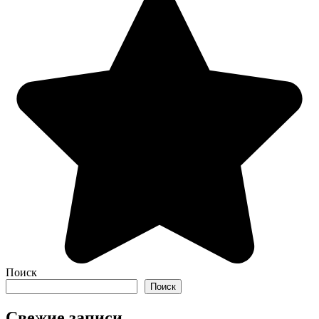
Поиск
Поиск
Свежие записи