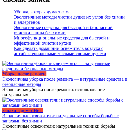
Уборка, которая думает сама
Экологичные методы чистки душевых углов без химии
и аллергенов
Экологичные средства для быстрой и безопасной
очистки ванны без химии
Многофункциональные средства для быстрой и
эффективной очистки кухни
Как сделать домашний освежитель воздуха с
антибактериальными маслами своими руками
Уборка после ремонта
Экологичная уборка после ремонта — натуральные средства и
безопасные методы
Экологичная уборка после ремонта: использование
натуральных
Запахи в доме? Нет!
Экологичные освежители: натуральные способы борьбы с
запахами без химии
Экологичные освежители: натуральные техники борьбы