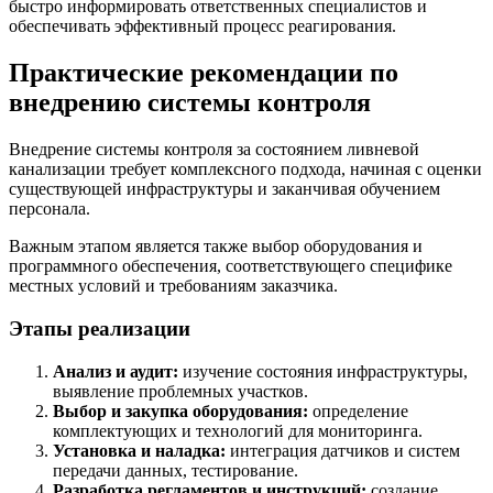
быстро информировать ответственных специалистов и
обеспечивать эффективный процесс реагирования.
Практические рекомендации по
внедрению системы контроля
Внедрение системы контроля за состоянием ливневой
канализации требует комплексного подхода, начиная с оценки
существующей инфраструктуры и заканчивая обучением
персонала.
Важным этапом является также выбор оборудования и
программного обеспечения, соответствующего специфике
местных условий и требованиям заказчика.
Этапы реализации
Анализ и аудит:
изучение состояния инфраструктуры,
выявление проблемных участков.
Выбор и закупка оборудования:
определение
комплектующих и технологий для мониторинга.
Установка и наладка:
интеграция датчиков и систем
передачи данных, тестирование.
Разработка регламентов и инструкций:
создание