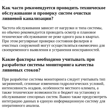
Как часто рекомендуется проводить техническое
обслуживание и проверку систем очистки
ливневой канализации?
Частота обслуживания зависит от нагрузки и типа системы,
но обычно рекомендуется проводить осмотр и плановое
техническое обслуживание не реже одного раза в квартал.
При этом регулярные проверки состояния фильтров и
очистных сооружений могут осуществляться ежемесячно для
своевременного выявления и устранения неисправностей.
Какие факторы необходимо учитывать при
разработке системы мониторинга качества
ливневых стоков?
При разработке системы мониторинга следует учитывать тип
загрязнений, сезонные изменения гидрологических условий,
интенсивность осадков, особенности местного климата, а
также технические возможности и бюджет на установку и
обслуживание сенсорных систем. Важно также предусмотреть
интеграцию данных в единую информационную систему для
оперативного анализа.