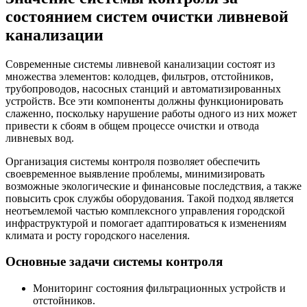
состоянием систем очистки ливневой
канализации
Современные системы ливневой канализации состоят из
множества элементов: колодцев, фильтров, отстойников,
трубопроводов, насосных станций и автоматизированных
устройств. Все эти компоненты должны функционировать
слаженно, поскольку нарушение работы одного из них может
привести к сбоям в общем процессе очистки и отвода
ливневых вод.
Организация системы контроля позволяет обеспечить
своевременное выявление проблемы, минимизировать
возможные экологические и финансовые последствия, а также
повысить срок службы оборудования. Такой подход является
неотъемлемой частью комплексного управления городской
инфраструктурой и помогает адаптироваться к изменениям
климата и росту городского населения.
Основные задачи системы контроля
Мониторинг состояния фильтрационных устройств и
отстойников.