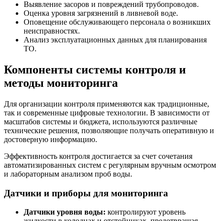
Выявление засоров и повреждений трубопроводов.
Оценка уровня загрязнений в ливневой воде.
Оповещение обслуживающего персонала о возникших
неисправностях.
Анализ эксплуатационных данных для планирования
ТО.
Компоненты системы контроля и
методы мониторинга
Для организации контроля применяются как традиционные,
так и современные цифровые технологии. В зависимости от
масштабов системы и бюджета, используются различные
технические решения, позволяющие получать оперативную и
достоверную информацию.
Эффективность контроля достигается за счет сочетания
автоматизированных систем с регулярным вручным осмотром
и лабораторным анализом проб воды.
Датчики и приборы для мониторинга
Датчики уровня воды:
контролируют уровень
жидкости в колодцах и отстойниках, предотвращая