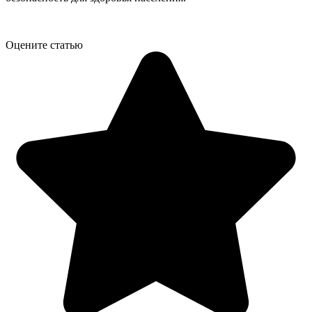
Оцените статью