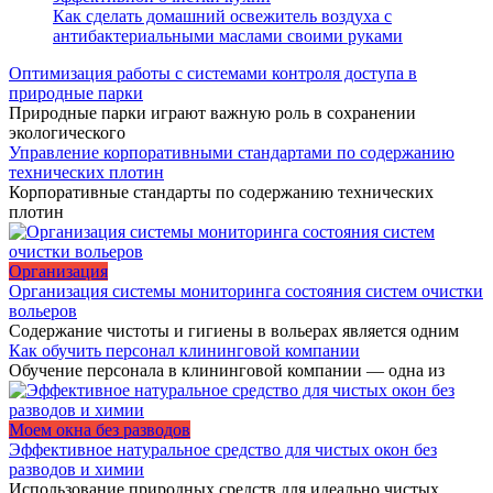
Как сделать домашний освежитель воздуха с
антибактериальными маслами своими руками
Оптимизация работы с системами контроля доступа в
природные парки
Природные парки играют важную роль в сохранении
экологического
Управление корпоративными стандартами по содержанию
технических плотин
Корпоративные стандарты по содержанию технических
плотин
Организация
Организация системы мониторинга состояния систем очистки
вольеров
Содержание чистоты и гигиены в вольерах является одним
Как обучить персонал клининговой компании
Обучение персонала в клининговой компании — одна из
Моем окна без разводов
Эффективное натуральное средство для чистых окон без
разводов и химии
Использование природных средств для идеально чистых