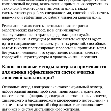
комплексный подход, включающий применения современных
технологий мониторинга, автоматизации, а также
систематическую работу специалистами, способен обеспечить
надежную и эффективную работу ливневой канализации.
Реализация таких систем не только снижает риски
экологических катастроф, но и оптимизирует
эксплуатационные затраты, продлевая срок службы
оборудования. В будущем развитие систем контроля будет
идти в направлении интеллектуальных решений, способных
автоматически прогнозировать проблемы и принимать меры
без участия человека, что существенно повысит качество
городской инфраструктуры и уровень жизни населения.
Какие основные методы контроля применяются
для оценки эффективности систем очистки
ливневой канализации?
Основные методы контроля включают визуальный осмотр,
лабораторный анализ проб воды, мониторинг параметров
качества стоков (например, содержание взвешенных веществ,
химического и биохимического кислородного потребления), а
также автоматизированный сбор данных с использованием
датчиков и систем дистанционного контроля.