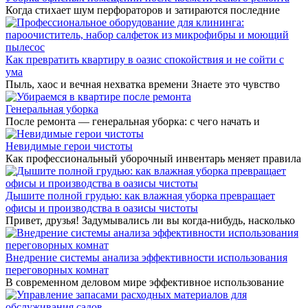
Когда стихает шум перфораторов и затираются последние
Как превратить квартиру в оазис спокойствия и не сойти с
ума
Пыль, хаос и вечная нехватка времени Знаете это чувство
Генеральная уборка
После ремонта — генеральная уборка: с чего начать и
Невидимые герои чистоты
Как профессиональный уборочный инвентарь меняет правила
Дышите полной грудью: как влажная уборка превращает
офисы и производства в оазисы чистоты
Привет, друзья! Задумывались ли вы когда-нибудь, насколько
Внедрение системы анализа эффективности использования
переговорных комнат
В современном деловом мире эффективное использование