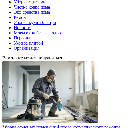
Уборка с детьми
Чистка ковра дома
Эко-средства дома
Ремонт
Уборка кухни быстро
Новости
Моем окна без разводов
Персонал
Уход за плитой
Организация
Вам также может понравиться
Уборка офисных помещений после косметического ремонта