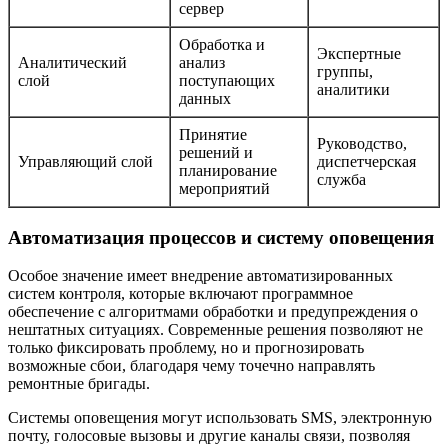
сервер
Обработка и
Экспертные
Аналитический
анализ
группы,
слой
поступающих
аналитики
данных
Принятие
Руководство,
решений и
Управляющий слой
диспетчерская
планирование
служба
мероприятий
Автоматизация процессов и систему оповещения
Особое значение имеет внедрение автоматизированных
систем контроля, которые включают программное
обеспечение с алгоритмами обработки и предупреждения о
нештатных ситуациях. Современные решения позволяют не
только фиксировать проблему, но и прогнозировать
возможные сбои, благодаря чему точечно направлять
ремонтные бригады.
Системы оповещения могут использовать SMS, электронную
почту, голосовые вызовы и другие каналы связи, позволяя