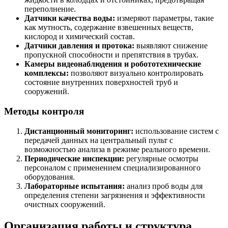
переполнение.
Датчики качества воды:
измеряют параметры, такие
как мутность, содержание взвешенных веществ,
кислород и химический состав.
Датчики давления и протока:
выявляют снижение
пропускной способности и препятствия в трубах.
Камеры видеонаблюдения и робототехнические
комплексы:
позволяют визуально контролировать
состояние внутренних поверхностей труб и
сооружений.
Методы контроля
Дистанционный мониторинг:
использование систем с
передачей данных на центральный пульт с
возможностью анализа в режиме реального времени.
Периодические инспекции:
регулярные осмотры
персоналом с применением специализированного
оборудования.
Лабораторные испытания:
анализ проб воды для
определения степени загрязнения и эффективности
очистных сооружений.
Организация работы и структура