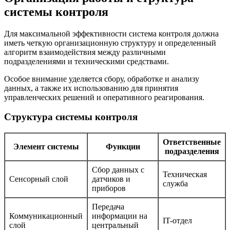
системы контроля
Для максимальной эффективности система контроля должна
иметь четкую организационную структуру и определенный
алгоритм взаимодействия между различными
подразделениями и техническими средствами.
Особое внимание уделяется сбору, обработке и анализу
данных, а также их использованию для принятия
управленческих решений и оперативного реагирования.
Структура системы контроля
Ответственные
Элемент системы
Функции
подразделения
Сбор данных с
Техническая
Сенсорный слой
датчиков и
служба
приборов
Передача
Коммуникационный
информации на
IT-отдел
слой
центральный