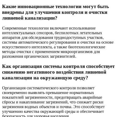
Какие инновационные технологии могут быть
внедрены для улучшения контроля и очистки
ливневой канализации?
Современные технологии включают использование
интеллектуальных сенсоров, беспилотных летательных
аппаратов для обследования труднодоступных участков,
системы автоматического регулирования и очистки на основе
искусственного интеллекта, а также биотехнологические
методы очистки с применением микроорганизмов для
разложения органических загрязнителей.
Как организация системы контроля способствует
снижению негативного воздействия ливневой
канализации на окружающую среду?
Организация систематического контроля позволяет
своевременно выявлять превышение нормативных
показателей загрязненности, предотвращать аварийные
сбросы и накапливание загрязнений, что снижает риски
загрязнения водных объектов и почвы. Это способствует
улучшению качества окружающей среды и обеспечивает
безопасность для здоровья населения.