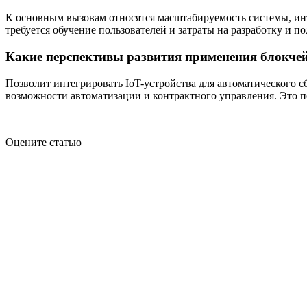
К основным вызовам относятся масштабируемость системы, и
требуется обучение пользователей и затраты на разработку и 
Какие перспективы развития применения блокчей
Позволит интегрировать IoT-устройства для автоматического с
возможности автоматизации и контрактного управления. Это по
Оцените статью