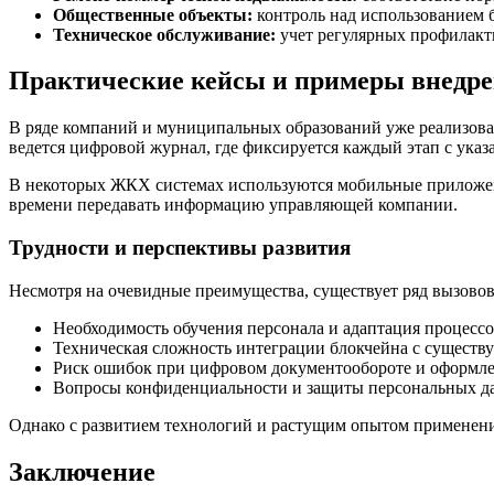
Общественные объекты:
контроль над использованием 
Техническое обслуживание:
учет регулярных профилакт
Практические кейсы и примеры внедр
В ряде компаний и муниципальных образований уже реализова
ведется цифровой журнал, где фиксируется каждый этап с указа
В некоторых ЖКХ системах используются мобильные приложени
времени передавать информацию управляющей компании.
Трудности и перспективы развития
Несмотря на очевидные преимущества, существует ряд вызовов
Необходимость обучения персонала и адаптация процессо
Техническая сложность интеграции блокчейна с сущест
Риск ошибок при цифровом документообороте и оформле
Вопросы конфиденциальности и защиты персональных д
Однако с развитием технологий и растущим опытом применени
Заключение