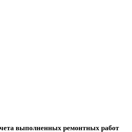
учета выполненных ремонтных работ