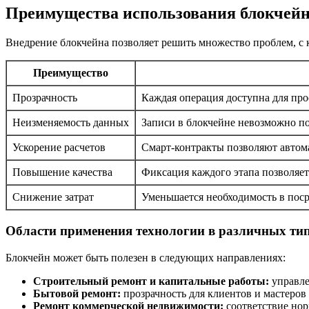
Преимущества использования блокчейн
Внедрение блокчейна позволяет решить множество проблем, с
Преимущество
Прозрачность
Каждая операция доступна для про
Неизменяемость данных
Записи в блокчейне невозможно по
Ускорение расчетов
Смарт-контракты позволяют автом
Повышение качества
Фиксация каждого этапа позволяет
Снижение затрат
Уменьшается необходимость в поср
Области применения технологии в различных ти
Блокчейн может быть полезен в следующих направлениях:
Строительный ремонт и капитальные работы:
управле
Бытовой ремонт:
прозрачность для клиентов и мастеров 
Ремонт коммерческой недвижимости:
соответствие нор