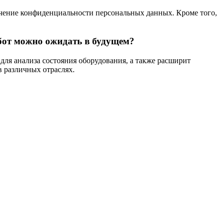
чение конфиденциальности персональных данных. Кроме того,
бот можно ожидать в будущем?
для анализа состояния оборудования, а также расширит
в различных отраслях.