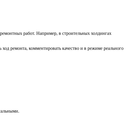
ремонтных работ. Например, в строительных холдингах
ход ремонта, комментировать качество и в режиме реального
сальными.