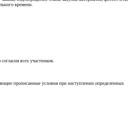
ального времени.
 согласия всех участников.
няющие прописанные условия при наступлении определенных