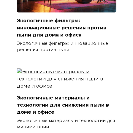
Экологичные фильтры:
инновационные решения против
пыли для дома и офиса
Экологичные фильтры: инновационные
решения против пыли
Экологичные материалы и
технологии для снижения пыли в
доме и офисе
Экологичные материалы и технологии для
минимизации