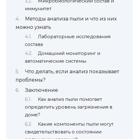
Микробиологический состав и
иммунитет
Методы анализа пыли и что из них
можно узнать
Лабораторные исследования
состава
Домашний мониторинг и
автоматические системы
Что делать, если анализ показывает
проблемы?
Заключение
Как анализ пыли помогает
определить уровень загрязнения в
доме?
Какие компоненты пыли могут
свидетельствовать о состоянии