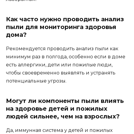
Как часто нужно проводить анализ
пыли для мониторинга здоровья
дома?
Рекомендуется проводить анализ пыли как
минимум раз в полгода, особенно если в доме
есть аллергики, дети или пожилые люди,
чтобы своевременно выявлять и устранять
потенциальные угрозы.
Могут ли компоненты пыли влиять
на здоровье детей и пожилых
людей сильнее, чем на взрослых?
Да, иммунная система у детей и пожилых