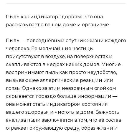
Пыль как индикатор здоровья: что она
рассказывает о вашем доме и организме
Пыль — повседневный спутник жизни каждого
человека. Ее мельчайшие частицы
присутствуют в воздухе, на поверхностях и
скапливаются в недрах наших домов. Многие
воспринимают пыль как просто неудобство,
вызывающее аллергические реакции или
грязь. Однако за этим невзрачным слойком
скрывается гораздо больше информации —
она может стать индикатором состояния
вашего здоровья и чистоты в доме. Важность
анализа пыли заключается в том, что её состав
отражает окружающую среду, образ жизни и