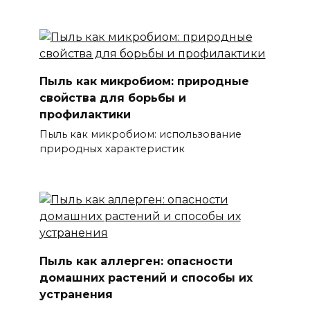
Пыль как микробиом: природные
свойства для борьбы и
профилактики
Пыль как микробиом: использование
природных характеристик
Пыль как аллерген: опасности
домашних растений и способы их
устранения