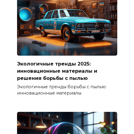
Экологичные тренды 2025:
инновационные материалы и
решения борьбы с пылью
Экологичные тренды борьбы с пылью:
инновационные материалы