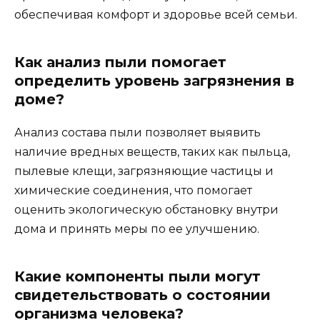
обеспечивая комфорт и здоровье всей семьи.
Как анализ пыли помогает
определить уровень загрязнения в
доме?
Анализ состава пыли позволяет выявить
наличие вредных веществ, таких как пыльца,
пылевые клещи, загрязняющие частицы и
химические соединения, что помогает
оценить экологическую обстановку внутри
дома и принять меры по ее улучшению.
Какие компоненты пыли могут
свидетельствовать о состоянии
организма человека?