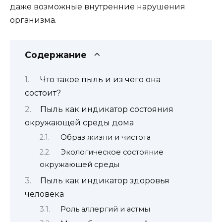
даже возможные внутренние нарушения
организма.
Содержание
Что такое пыль и из чего она
состоит?
Пыль как индикатор состояния
окружающей среды дома
Образ жизни и чистота
Экологическое состояние
окружающей среды
Пыль как индикатор здоровья
человека
Роль аллергий и астмы