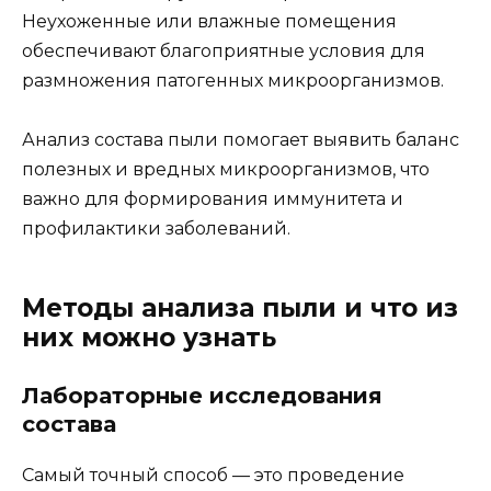
Неухоженные или влажные помещения
обеспечивают благоприятные условия для
размножения патогенных микроорганизмов.
Анализ состава пыли помогает выявить баланс
полезных и вредных микроорганизмов, что
важно для формирования иммунитета и
профилактики заболеваний.
Методы анализа пыли и что из
них можно узнать
Лабораторные исследования
состава
Самый точный способ — это проведение