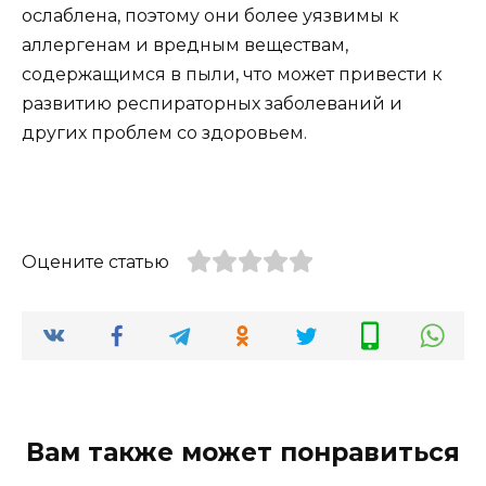
ослаблена, поэтому они более уязвимы к
аллергенам и вредным веществам,
содержащимся в пыли, что может привести к
развитию респираторных заболеваний и
других проблем со здоровьем.
Оцените статью
Вам также может понравиться