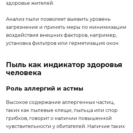
здоровье жителей.
Анализ пыли позволяет выявить уровень
загрязнения и принять меры по минимизации
воздействия внешних факторов, например,
установка фильтров или герметизация окон.
Пыль как индикатор здоровья
человека
Роль аллергий и астмы
Высокое содержание аллергенных частиц,
таких как пылевые клещи, пыльца или спор
грибков, говорит о наличии повышенной
чувствительности у обитателей. Наличие таких