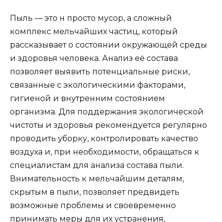
Пыль — это н просто мусор, а сложный
комплекс мельчайших частиц, который
рассказывает о состоянии окружающей среды
и здоровья человека. Анализ её состава
позволяет выявить потенциальные риски,
связанные с экологическими факторами,
гигиеной и внутренним состоянием
организма. Для поддержания экологической
чистоты и здоровья рекомендуется регулярно
проводить уборку, контролировать качество
воздуха и, при необходимости, обращаться к
специалистам для анализа состава пыли.
Внимательность к мельчайшим деталям,
скрытым в пыли, позволяет предвидеть
возможные проблемы и своевременно
принимать меры для их устранения,