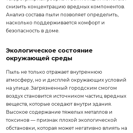
снизить концентрацию вредных компонентов.
Анализ состава пыли позволяет определить,
насколько поддерживается комфорт и
безопасность в доме.
Экологическое состояние
окружающей среды
Пыль не только отражает внутреннюю
атмосферу, но и дисплей окружающих условий
на улице. Загрязненный городским смогом
воздух становится источником частиц вредных
веществ, которые оседают внутри здания.
Высокое содержание тяжелых металлов и
токсинов — признак плохой экологической
обстановки, которая может негативно влиять на