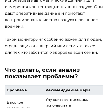
использовать автоматические датчики для
измерения концентрации пыли в воздухе. Они
дают оперативные данные и помогают
контролировать качество воздуха в реальном
времени.
Такой мониторинг особенно важен для людей,
страдающих от аллергий или астмы, а также
для тех, кто заботится о здоровье всей семьи.
Что делать, если анализ
показывает проблемы?
Проблема
Рекомендуемые меры
Улучшить вентиляцию,
Высокое
использовать