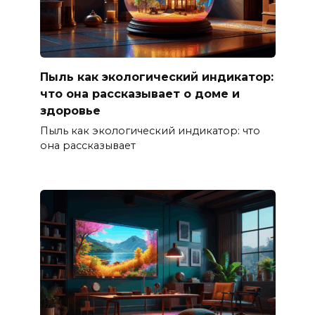
Пыль как экологический индикатор:
что она рассказывает о доме и
здоровье
Пыль как экологический индикатор: что
она рассказывает