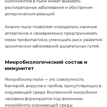
компонентов в пыли может вызывать
респираторные заболевания и обострение
аллергических реакций.
Анализ пыли позволяет определить наличие
аллергенов и своевременно предпринимать
меры профилактики, уменьшать риск развития
хронических заболеваний дыхательных путей.
Микробиологический состав и
иммунитет
Микробиома пыли — это совокупность
бактерий, вирусов и грибов, присутствующих в
окружающей среде. Внутренний микробиом
человека формируется под влиянием
микробиоты окружающей среды.