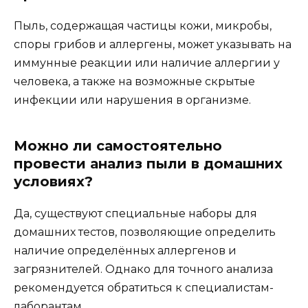
Пыль, содержащая частицы кожи, микробы,
споры грибов и аллергены, может указывать на
иммунные реакции или наличие аллергии у
человека, а также на возможные скрытые
инфекции или нарушения в организме.
Можно ли самостоятельно
провести анализ пыли в домашних
условиях?
Да, существуют специальные наборы для
домашних тестов, позволяющие определить
наличие определённых аллергенов и
загрязнителей. Однако для точного анализа
рекомендуется обратиться к специалистам-
лаборантам.