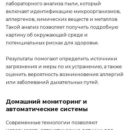
лабораторного анализа пыли, который
включает идентификацию микроорганизмов,
аллергенов, химических веществ и металлов.
Такой анализ позволяет получить подробную
картину об окружающей среде и
потенциальных рисках для здоровья.
Результаты помогают определить источники
загрязнения и меры по их устранению, а также
оценить вероятность возникновения аллергий
или заболеваний дыхательных путей.
Домашний мониторинг и
автоматические системы
Современные технологии позволяют