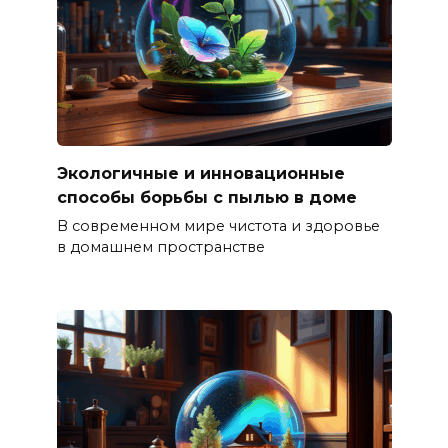
Экологичные и инновационные
способы борьбы с пылью в доме
В современном мире чистота и здоровье
в домашнем пространстве