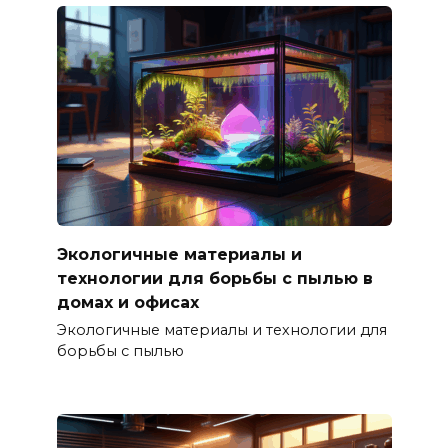
Экологичные материалы и
технологии для борьбы с пылью в
домах и офисах
Экологичные материалы и технологии для
борьбы с пылью