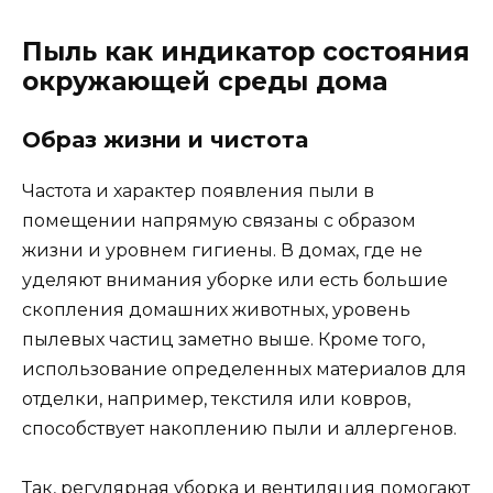
Пыль как индикатор состояния
окружающей среды дома
Образ жизни и чистота
Частота и характер появления пыли в
помещении напрямую связаны с образом
жизни и уровнем гигиены. В домах, где не
уделяют внимания уборке или есть большие
скопления домашних животных, уровень
пылевых частиц заметно выше. Кроме того,
использование определенных материалов для
отделки, например, текстиля или ковров,
способствует накоплению пыли и аллергенов.
Так, регулярная уборка и вентиляция помогают