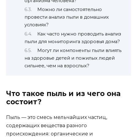
организма человека?
Можно ли самостоятельно
провести анализ пыли в домашних
условиях?
Как часто нужно проводить анализ
пыли для мониторинга здоровья дома?
Могут ли компоненты пыли влиять
на здоровье детей и пожилых людей
сильнее, чем на взрослых?
Что такое пыль и из чего она
состоит?
Пыль — это смесь мельчайших частиц,
содержащих вещества разного
происхождения: органические и