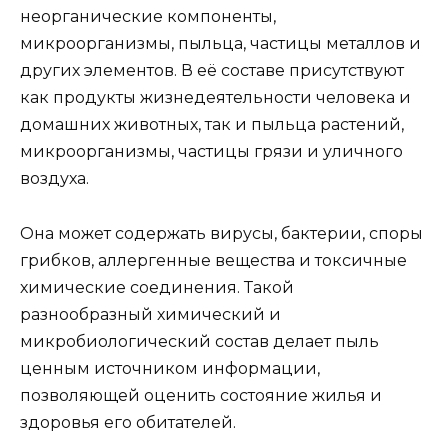
неорганические компоненты,
микроорганизмы, пыльца, частицы металлов и
других элементов. В её составе присутствуют
как продукты жизнедеятельности человека и
домашних животных, так и пыльца растений,
микроорганизмы, частицы грязи и уличного
воздуха.
Она может содержать вирусы, бактерии, споры
грибков, аллергенные вещества и токсичные
химические соединения. Такой
разнообразный химический и
микробиологический состав делает пыль
ценным источником информации,
позволяющей оценить состояние жилья и
здоровья его обитателей.