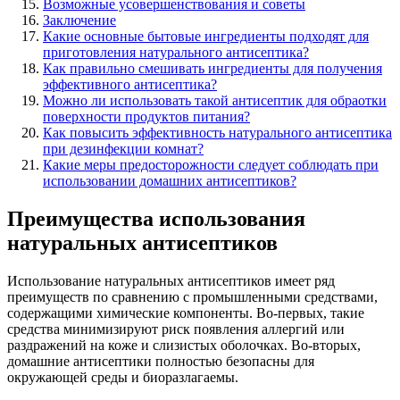
Возможные усовершенствования и советы
Заключение
Какие основные бытовые ингредиенты подходят для
приготовления натурального антисептика?
Как правильно смешивать ингредиенты для получения
эффективного антисептика?
Можно ли использовать такой антисептик для обраотки
поверхности продуктов питания?
Как повысить эффективность натурального антисептика
при дезинфекции комнат?
Какие меры предосторожности следует соблюдать при
использовании домашних антисептиков?
Преимущества использования
натуральных антисептиков
Использование натуральных антисептиков имеет ряд
преимуществ по сравнению с промышленными средствами,
содержащими химические компоненты. Во-первых, такие
средства минимизируют риск появления аллергий или
раздражений на коже и слизистых оболочках. Во-вторых,
домашние антисептики полностью безопасны для
окружающей среды и биоразлагаемы.