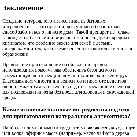
Заключение
Создание натурального антисептика из бытовых
ингредиентов — это простой, доступный и безопасный
способ заботиться о гигиене дома. Такой препарат не только
защищает от бактерий и вирусов, но и не содержит вредных
химикатов, что особенно важно для семей с детьми,
аллергиками и тех, кто стремится вести экологически чистый
образ жизни.
Правильное приготовление и соблюдение правил
использования помогут вам обеспечить безопасную и
эффективную дезинфекцию домашних поверхностей и рук.
Благодаря доступности ингредиентов и простоте рецептов,
любой сможет самостоятельно создать эффективное средство
для поддержки гигиены без вреда для здоровья и окружающей
среды.
Какие основные бытовые ингредиенты подходят
для приготовления натурального антисептика?
Наиболее популярными ингредиентами являются уксус, спирт
или водка, эфирные масла (например, масло чайного дерева