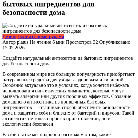
бытовых ингредиентов для
безопасности дома
Дезинфекция своими руками
Автор
platus
На чтение
6 мин
Просмотров
32
Опубликовано
15.05.2026
Создайте натуральный антисептик из бытовых ингредиентов
для безопасности дома
В современном мире все большую популярность приобретают
натуральные средства для ухода за здоровьем и гигиеной.
Особенно актуально это в условиях, когда хочется избежать
использования синтетических химикатов, которые могут
вызвать аллергии или других побочных эффектов. Создание
домашнего антисептика из привычных бытовых
ингредиентов — отличный способ обеспечить безопасность
дома и защитить себя и близких от бактерий и вирусов. Такой
антисептик не только прост в приготовлении, но и
экологически безопасен.
В этой статье мы подробно расскажем о том, какие