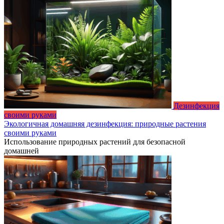
Дезинфекция
своими руками
Экологичная домашняя дезинфекция: природные растения
своими руками
Использование природных растений для безопасной
домашней