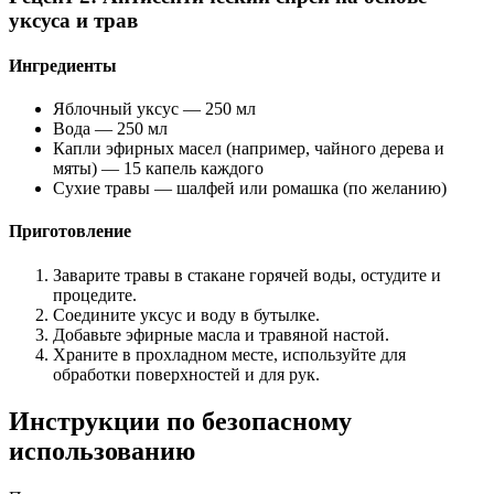
уксуса и трав
Ингредиенты
Яблочный уксус — 250 мл
Вода — 250 мл
Капли эфирных масел (например, чайного дерева и
мяты) — 15 капель каждого
Сухие травы — шалфей или ромашка (по желанию)
Приготовление
Заварите травы в стакане горячей воды, остудите и
процедите.
Соедините уксус и воду в бутылке.
Добавьте эфирные масла и травяной настой.
Храните в прохладном месте, используйте для
обработки поверхностей и для рук.
Инструкции по безопасному
использованию