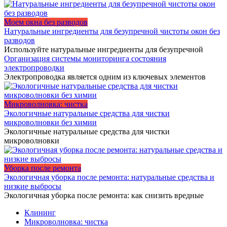
Моем окна без разводов
Натуральные ингредиенты для безупречной чистоты окон без
разводов
Используйте натуральные ингредиенты для безупречной
Организация системы мониторинга состояния
электропроводки
Электропроводка является одним из ключевых элементов
Микроволновка: чистка
Экологичные натуральные средства для чистки
микроволновки без химии
Экологичные натуральные средства для чистки
микроволновки
Уборка после ремонта
Экологичная уборка после ремонта: натуральные средства и
низкие выбросы
Экологичная уборка после ремонта: как снизить вредные
Клининг
Микроволновка: чистка