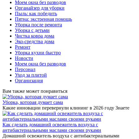
Моем окна без разводов
Органайзер для уборки
Пыль: как победить
Пятна: экстренная помощь
Уборка после ремонта
Уборка с детьми
Чистка ковра дома
Эко-средства дома
Ремонт
Уборка кухни быстро
Новости
Моем окна без разводов
Персонал
Уход за плитой
Организация
Вам также может понравиться
Уборка, которая думает сама
Какие инновации перевернули клининг в 2026 году Знаете
Как сделать домашний освежитель воздуха с
антибактериальными маслами своими руками
Домашний освежитель воздуха с антибактериальными