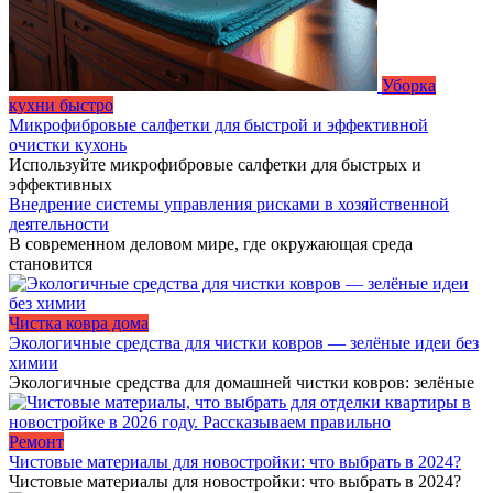
Уборка
кухни быстро
Микрофибровые салфетки для быстрой и эффективной
очистки кухонь
Используйте микрофибровые салфетки для быстрых и
эффективных
Внедрение системы управления рисками в хозяйственной
деятельности
В современном деловом мире, где окружающая среда
становится
Чистка ковра дома
Экологичные средства для чистки ковров — зелёные идеи без
химии
Экологичные средства для домашней чистки ковров: зелёные
Ремонт
Чистовые материалы для новостройки: что выбрать в 2024?
Чистовые материалы для новостройки: что выбрать в 2024?