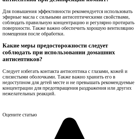
Для повышения эффективности рекомендуется использовать
эфирные масла с сильными антисептическими свойствами,
соблюдать правильную концентрацию и регулярно протирать
поверхности. Также важно обеспечить хорошую вентиляцию
помещения после обработки.
Какие меры предосторожности следует
соблюдать при использовании домашних
антисептиков?
Следует избегать контакта антисептика с глазами, кожей и
слизистыми оболочками. Также важно хранить его в
недоступном для детей месте и не превышать рекомендуемые
концентрации для предотвращения раздражения или других
нежелательных реакций.
Оцените статью