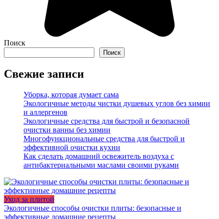
Поиск
Поиск
Свежие записи
Уборка, которая думает сама
Экологичные методы чистки душевых углов без химии
и аллергенов
Экологичные средства для быстрой и безопасной
очистки ванны без химии
Многофункциональные средства для быстрой и
эффективной очистки кухни
Как сделать домашний освежитель воздуха с
антибактериальными маслами своими руками
Уход за плитой
Экологичные способы очистки плиты: безопасные и
эффективные домашние рецепты