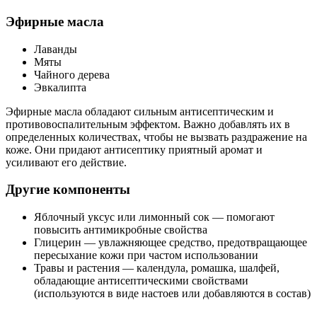
Эфирные масла
Лаванды
Мяты
Чайного дерева
Эвкалипта
Эфирные масла обладают сильным антисептическим и
противовоспалительным эффектом. Важно добавлять их в
определенных количествах, чтобы не вызвать раздражение на
коже. Они придают антисептику приятный аромат и
усиливают его действие.
Другие компоненты
Яблочный уксус или лимонный сок — помогают
повысить антимикробные свойства
Глицерин — увлажняющее средство, предотвращающее
пересыхание кожи при частом использовании
Травы и растения — календула, ромашка, шалфей,
обладающие антисептическими свойствами
(используются в виде настоев или добавляются в состав)