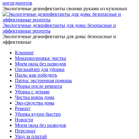
ингредиентов
Экологичные дезинфектанты своими руками из кухонных
Экологичные дезинфектанты для дома: безопасные и
эффективные рецепты
Экологичные дезинфектанты для дома: безопасные и
эффективные
Клининг
Микроволновка: чистка
Моем окна без разводов
Органайзер для уборки
Пыль: как победить
Пятна: экстренная помощь
Уборка после ремонта
Уборка с детьми
Чистка ковра дома
Эко-средства дома
Ремонт
Уборка кухни быстро
Новости
Моем окна без разводов
Персонал
Уход за плитой