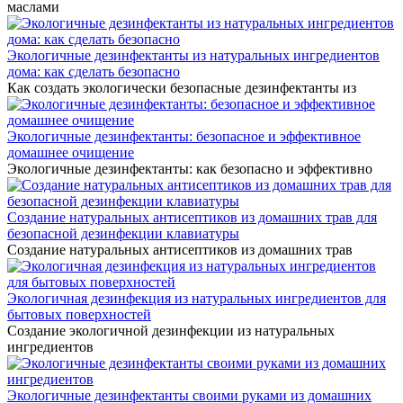
маслами
Экологичные дезинфектанты из натуральных ингредиентов
дома: как сделать безопасно
Как создать экологически безопасные дезинфектанты из
Экологичные дезинфектанты: безопасное и эффективное
домашнее очищение
Экологичные дезинфектанты: как безопасно и эффективно
Создание натуральных антисептиков из домашних трав для
безопасной дезинфекции клавиатуры
Создание натуральных антисептиков из домашних трав
Экологичная дезинфекция из натуральных ингредиентов для
бытовых поверхностей
Создание экологичной дезинфекции из натуральных
ингредиентов
Экологичные дезинфектанты своими руками из домашних