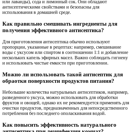
или лаванды), сода и лимонный сок. Они обладают
антисептическими свойствами и безопасны для
использования в домашней среде.
Как правильно смешивать ингредиенты для
получения эффективного антисептика?
Для приготовления антисептика обычно используют
пропорции, указанные в рецептах: например, смешивание
воды с уксусом или спиртом в соотношении 1:1 и добавление
нескольких капель эфирных масел. Важно соблюдать гигиену
и использовать чистые емкости при приготовлении.
Можно ли использовать такой антисептик для
обраотки поверхности продуктов питания?
Небольшие количества натуральных антисептиков, например,
разведенного уксуса, можно использовать для обработки
фруктов и овощей, однако их не рекомендуется применять для
очистки продуктов, предназначенных для непосредственного
потребления без последнего ополаскивания водой.
Как повысить эффективность натурального
антисептика при дезинфекции комнат?