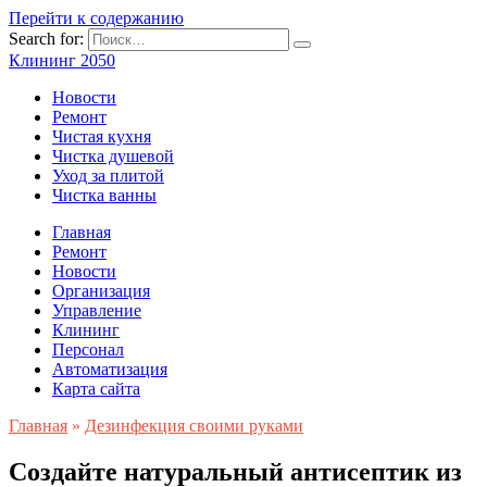
Перейти к содержанию
Search for:
Клининг 2050
Новости
Ремонт
Чистая кухня
Чистка душевой
Уход за плитой
Чистка ванны
Главная
Ремонт
Новости
Организация
Управление
Клининг
Персонал
Автоматизация
Карта сайта
Главная
»
Дезинфекция своими руками
Создайте натуральный антисептик из