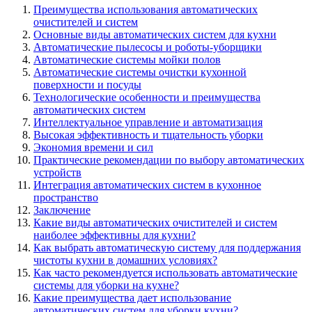
Преимущества использования автоматических
очистителей и систем
Основные виды автоматических систем для кухни
Автоматические пылесосы и роботы-уборщики
Автоматические системы мойки полов
Автоматические системы очистки кухонной
поверхности и посуды
Технологические особенности и преимущества
автоматических систем
Интеллектуальное управление и автоматизация
Высокая эффективность и тщательность уборки
Экономия времени и сил
Практические рекомендации по выбору автоматических
устройств
Интеграция автоматических систем в кухонное
пространство
Заключение
Какие виды автоматических очистителей и систем
наиболее эффективны для кухни?
Как выбрать автоматическую систему для поддержания
чистоты кухни в домашних условиях?
Как часто рекомендуется использовать автоматические
системы для уборки на кухне?
Какие преимущества дает использование
автоматических систем для уборки кухни?