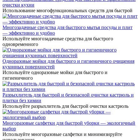
очистки кухни
Использование многофункциональных средств для быстрой
Многозадачные средства для быстрого мытья посуды и плит
— эффективно и удобно
Используйте многозадачные средства для быстрого
одновременного
Одноразовые мойки для быстрого и гигиеничного очищения
кухонных поверхностей
Используйте одноразовые мойки для быстрого и
гигиеничного
Разрыхлитель для быстрой и безопасной очистки кастрюль и
плитки без химии
Используйте разрыхлитель для быстрой очистки кастрюль
Многоразовые салфетки для быстрой уборки — экологичный
выбор
Используйте многоразовые салфетки и минимизируйте
использование