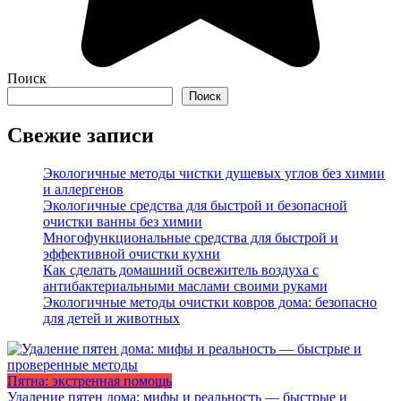
Поиск
Поиск
Свежие записи
Экологичные методы чистки душевых углов без химии
и аллергенов
Экологичные средства для быстрой и безопасной
очистки ванны без химии
Многофункциональные средства для быстрой и
эффективной очистки кухни
Как сделать домашний освежитель воздуха с
антибактериальными маслами своими руками
Экологичные методы очистки ковров дома: безопасно
для детей и животных
Пятна: экстренная помощь
Удаление пятен дома: мифы и реальность — быстрые и