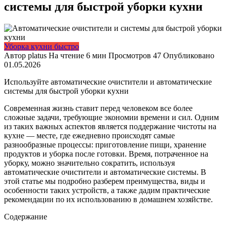
системы для быстрой уборки кухни
Уборка кухни быстро
Автор
platus
На чтение
6 мин
Просмотров
47
Опубликовано
01.05.2026
Используйте автоматические очистители и автоматические
системы для быстрой уборки кухни
Современная жизнь ставит перед человеком все более
сложные задачи, требующие экономии времени и сил. Одним
из таких важных аспектов является поддержание чистоты на
кухне — месте, где ежедневно происходят самые
разнообразные процессы: приготовление пищи, хранение
продуктов и уборка после готовки. Время, потраченное на
уборку, можно значительно сократить, используя
автоматические очистители и автоматические системы. В
этой статье мы подробно разберем преимущества, виды и
особенности таких устройств, а также дадим практические
рекомендации по их использованию в домашнем хозяйстве.
Содержание