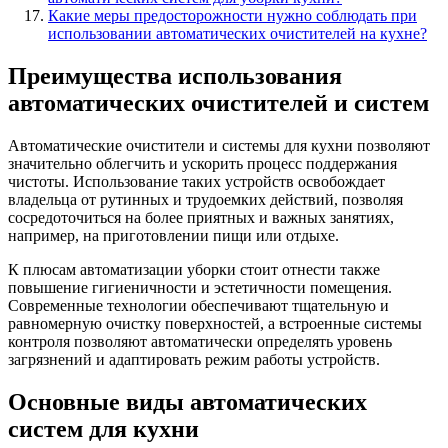
Какие меры предосторожности нужно соблюдать при
использовании автоматических очистителей на кухне?
Преимущества использования
автоматических очистителей и систем
Автоматические очистители и системы для кухни позволяют
значительно облегчить и ускорить процесс поддержания
чистоты. Использование таких устройств освобождает
владельца от рутинных и трудоемких действий, позволяя
сосредоточиться на более приятных и важных занятиях,
например, на приготовлении пищи или отдыхе.
К плюсам автоматизации уборки стоит отнести также
повышение гигиеничности и эстетичности помещения.
Современные технологии обеспечивают тщательную и
равномерную очистку поверхностей, а встроенные системы
контроля позволяют автоматически определять уровень
загрязнений и адаптировать режим работы устройств.
Основные виды автоматических
систем для кухни