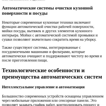
Автоматические системы очистки кухонной
поверхности и посуды
Некоторые современные кухонные техники включают
функции автоматической очистки рабочей поверхности,
мийки посуды, вытяжек и других элементов кухонного
интерьера. Мойки с автоматической системой промывки и
сушки позволяют значительно сократить время на уборку.
Также существуют системы, интегрированные с
посудомоечными машинами и фильтрами, которые
автоматически очищают и поддерживают чистоту во время и
после приготовления пищи.
Технологические особенности и
преимущества автоматических систем
Интеллектуальное управление и автоматизация
Большинство современных устройств оснащены управлением
через мобильные приложения или сенсорные панели. Это
позволяет задавать график работ, контролировать процесс и