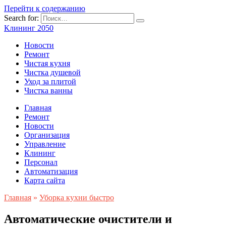
Перейти к содержанию
Search for:
Клининг 2050
Новости
Ремонт
Чистая кухня
Чистка душевой
Уход за плитой
Чистка ванны
Главная
Ремонт
Новости
Организация
Управление
Клининг
Персонал
Автоматизация
Карта сайта
Главная
»
Уборка кухни быстро
Автоматические очистители и