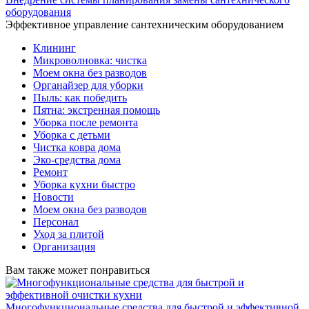
оборудования
Эффективное управление сантехническим оборудованием
Клининг
Микроволновка: чистка
Моем окна без разводов
Органайзер для уборки
Пыль: как победить
Пятна: экстренная помощь
Уборка после ремонта
Уборка с детьми
Чистка ковра дома
Эко-средства дома
Ремонт
Уборка кухни быстро
Новости
Моем окна без разводов
Персонал
Уход за плитой
Организация
Вам также может понравиться
Многофункциональные средства для быстрой и эффективной