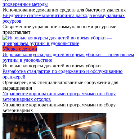
проверенные методы
Использование домашних средств для быстрого удаления
Внедрение системы мониторинга расхода коммунальных
ресурсов
Современное управление коммунальными ресурсами
представляет
Уборка с детьми
Игровые конкурсы для детей во время уборки — превращаем
рутины в удовольствие
Игровые конкурсы для детей во время уборки.
Разработка стандартов по содержанию и обслуживанию
оранжерей
Оранжереи, как специализированные сооружения для
выращивания
Управление корпоративными программами по сбору
ветеринарных отходов
Управление корпоративными программами по сбору
ветеринарных