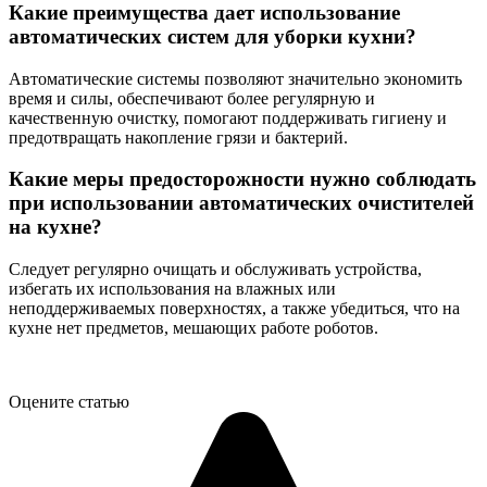
Какие преимущества дает использование
автоматических систем для уборки кухни?
Автоматические системы позволяют значительно экономить
время и силы, обеспечивают более регулярную и
качественную очистку, помогают поддерживать гигиену и
предотвращать накопление грязи и бактерий.
Какие меры предосторожности нужно соблюдать
при использовании автоматических очистителей
на кухне?
Следует регулярно очищать и обслуживать устройства,
избегать их использования на влажных или
неподдерживаемых поверхностях, а также убедиться, что на
кухне нет предметов, мешающих работе роботов.
Оцените статью