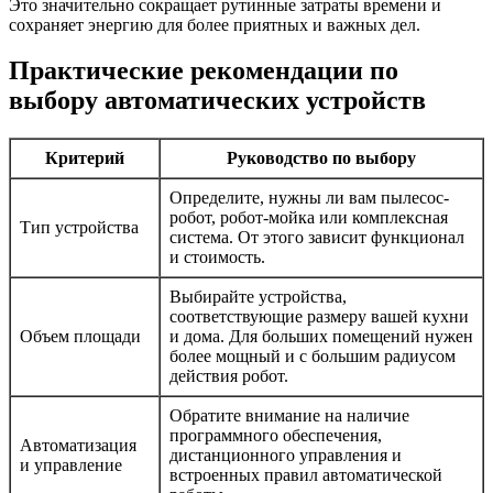
Это значительно сокращает рутинные затраты времени и
сохраняет энергию для более приятных и важных дел.
Практические рекомендации по
выбору автоматических устройств
Критерий
Руководство по выбору
Определите, нужны ли вам пылесос-
робот, робот-мойка или комплексная
Тип устройства
система. От этого зависит функционал
и стоимость.
Выбирайте устройства,
соответствующие размеру вашей кухни
Объем площади
и дома. Для больших помещений нужен
более мощный и с большим радиусом
действия робот.
Обратите внимание на наличие
программного обеспечения,
Автоматизация
дистанционного управления и
и управление
встроенных правил автоматической