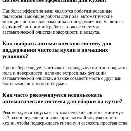
Наиболее эффективными являются роботизированные
пылесосы и моющие роботы для пола, автоматические
моющие системы для раковины и посудомоечные машины с
функцией автономной работы, а также системы
автоматической очистки поверхности и воздуха.
Как выбрать автоматическую систему для
поддержания чистоты кухни в домашних
условиях?
При выборе следует учитывать площадь кухни, тип покрытия
пола и поверхности, наличие встроенных функций
автоматической очистки, а также совместимость с другими
бытовыми системами и бюджет.
Как часто рекомендуется использовать
автоматические системы для уборки на кухне?
Рекомендуется запускать автоматические системы минимум
2–3 раза в неделю, или чаще при высокой загруженности
кухни, чтобы поддерживать гигиену и свежесть пространства.