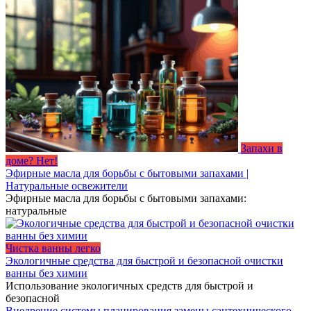
Запахи в
доме? Нет!
Эфирные масла для борьбы с бытовыми запахами |
Натуральные освежители
Эфирные масла для борьбы с бытовыми запахами:
натуральные
Чистка ванны легко
Экологичные средства для быстрой и безопасной очистки
ванны без химии
Использование экологичных средств для быстрой и
безопасной
Внедрение системы планирования замены сантехнического