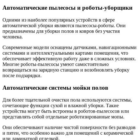
Автоматические пылесосы и роботы-уборщики
Одними из наиболее популярных устройств в сфере
автоматической уборки являются пылесосы-роботы. Они
предназначены для уборки полов и ковров без участия
человека.
Современные модели оснащены датчиками, навигационными
системами и интеллектуальными картами помещения, что
обеспечивает эффективную работу даже в сложных условиях.
Многие роботы-пылесосы умеют самостоятельно
возвращаться на зарядную станцию и возобновлять уборку
после подзарядки.
Автоматические системы мойки полов
Для более тщательной очистки пола используются системы,
сочетающие функции сухой и влажной уборки. Такие
устройства могут быть встроены в роботов-пылесосов или
представлять собой отдельные роботизированные мопы.
Они обеспечивают наличие чистой поверхности без разводов
и пятен, что особенно важно для помещений с керамической
или ламинатной отделкой.