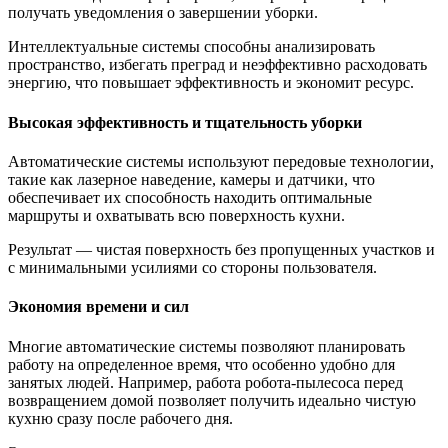
получать уведомления о завершении уборки.
Интеллектуальные системы способны анализировать
пространство, избегать преград и неэффективно расходовать
энергию, что повышает эффективность и экономит ресурс.
Высокая эффективность и тщательность уборки
Автоматические системы используют передовые технологии,
такие как лазерное наведение, камеры и датчики, что
обеспечивает их способность находить оптимальные
маршруты и охватывать всю поверхность кухни.
Результат — чистая поверхность без пропущенных участков и
с минимальными усилиями со стороны пользователя.
Экономия времени и сил
Многие автоматические системы позволяют планировать
работу на определенное время, что особенно удобно для
занятых людей. Например, работа робота-пылесоса перед
возвращением домой позволяет получить идеально чистую
кухню сразу после рабочего дня.