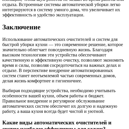
отдыха. Встроенные системы автоматической уборки легко
интегрируются в систему умного дома, что увеличивает их
эффективность и удобство эксплуатации.
Заключение
Использование автоматических очистителей и систем для
быстрой уборки кухни — это современное решение, которое
значительно облегчает повседневную жизнь. Благодаря
высоким технологиям эти устройства обеспечивают
качественную и эффективную очистку, позволяют экономить
время и силы, позволяя сосредоточиться на важных делах и
отдыхе. В перспективе внедрение автоматизированных
систем станет неотъемлемой частью современных домов,
делая жизнь комфортнее и гигиеничнее.
Выбирая подходящие устройства, необходимо учитывать
особенности вашей кухни, объем работы и бюджет.
Правильное внедрение и регулярное обслуживание
автоматических систем обеспечит их долгую и надежную
работу, а ваша кухня всегда будет чистой и уютной.
Какие виды автоматических очистителей и
систем наиболее эффективны для кухни?