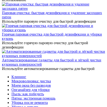
Паровая очистка: быстрая дезинфекция и удаление засохших
пятен
Используйте паровую очистку для быстрой дезинфекции
Горячая паровая очистка для быстрой дезинфекции и уборки
кухонь
Используйте горячую паровую очистку для быстрой
дезинфекции
Автоматизированные гаджеты для быстрой и лёгкой чистки
кухонных поверхностей
Используйте автоматизированные гаджеты для быстрой
Клининг
Микроволновка: чистка
Моем окна без разводов
Органайзер для уборки
Пыль: как победить
Пятна: экстренная помощь
Уборка после ремонта
Уборка с детьми