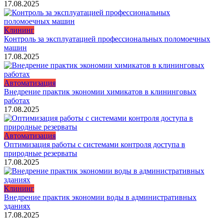
17.08.2025
Клининг
Контроль за эксплуатацией профессиональных поломоечных
машин
17.08.2025
Автоматизация
Внедрение практик экономии химикатов в клининговых
работах
17.08.2025
Автоматизация
Оптимизация работы с системами контроля доступа в
природные резерваты
17.08.2025
Клининг
Внедрение практик экономии воды в административных
зданиях
17.08.2025