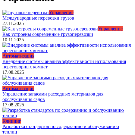
Управление
Международные перевозки грузов
27.11.2025
Управление
Как устроены современные грузоперевозки
10.11.2025
Автоматизация
Внедрение системы анализа эффективности использования
переговорных комнат
17.08.2025
Автоматизация
Управление запасами расходных материалов для
обслуживания садов
17.08.2025
Клининг
Разработка стандартов по содержанию и обслуживанию
теплиц