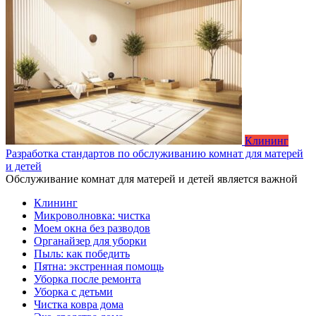
Клининг
Разработка стандартов по обслуживанию комнат для матерей
и детей
Обслуживание комнат для матерей и детей является важной
Клининг
Микроволновка: чистка
Моем окна без разводов
Органайзер для уборки
Пыль: как победить
Пятна: экстренная помощь
Уборка после ремонта
Уборка с детьми
Чистка ковра дома