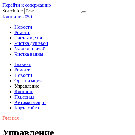
Перейти к содержанию
Search for:
Клининг 2050
Новости
Ремонт
Чистая кухня
Чистка душевой
Уход за плитой
Чистка ванны
Главная
Ремонт
Новости
Организация
Управление
Клининг
Персонал
Автоматизация
Карта сайта
Главная
Управление