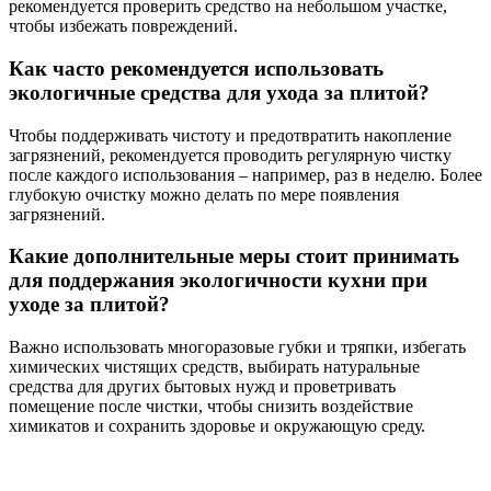
рекомендуется проверить средство на небольшом участке,
чтобы избежать повреждений.
Как часто рекомендуется использовать
экологичные средства для ухода за плитой?
Чтобы поддерживать чистоту и предотвратить накопление
загрязнений, рекомендуется проводить регулярную чистку
после каждого использования – например, раз в неделю. Более
глубокую очистку можно делать по мере появления
загрязнений.
Какие дополнительные меры стоит принимать
для поддержания экологичности кухни при
уходе за плитой?
Важно использовать многоразовые губки и тряпки, избегать
химических чистящих средств, выбирать натуральные
средства для других бытовых нужд и проветривать
помещение после чистки, чтобы снизить воздействие
химикатов и сохранить здоровье и окружающую среду.