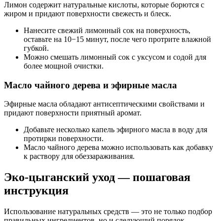
Лимон содержит натуральные кислоты, которые борются с
жиром и придают поверхности свежесть и блеск.
Нанесите свежий лимонный сок на поверхность,
оставьте на 10−15 минут, после чего протрите влажной
губкой.
Можно смешать лимонный сок с уксусом и содой для
более мощной очистки.
Масло чайного дерева и эфирные масла
Эфирные масла обладают антисептическими свойствами и
придают поверхности приятный аромат.
Добавьте несколько капель эфирного масла в воду для
протирки поверхности.
Масло чайного дерева можно использовать как добавку
к раствору для обеззараживания.
Эко-цыганский уход — пошаговая
инструкция
Использование натуральных средств — это не только подбор
правильных ингредиентов, но и следующий порядок