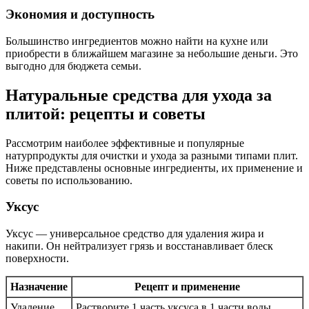
Экономия и доступность
Большинство ингредиентов можно найти на кухне или
приобрести в ближайшем магазине за небольшие деньги. Это
выгодно для бюджета семьи.
Натуральные средства для ухода за
плитой: рецепты и советы
Рассмотрим наиболее эффективные и популярные
натурпродукты для очистки и ухода за разными типами плит.
Ниже представлены основные ингредиенты, их применение и
советы по использованию.
Уксус
Уксус — универсальное средство для удаления жира и
накипи. Он нейтрализует грязь и восстанавливает блеск
поверхности.
Назначение
Рецепт и применение
Удаление
Растворите 1 часть уксуса в 1 части воды,