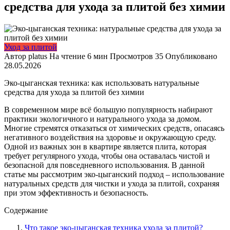
средства для ухода за плитой без химии
Уход за плитой
Автор
platus
На чтение
6 мин
Просмотров
35
Опубликовано
28.05.2026
Эко-цыганская техника: как использовать натуральные
средства для ухода за плитой без химии
В современном мире всё большую популярность набирают
практики экологичного и натурального ухода за домом.
Многие стремятся отказаться от химических средств, опасаясь
негативного воздействия на здоровье и окружающую среду.
Одной из важных зон в квартире является плита, которая
требует регулярного ухода, чтобы она оставалась чистой и
безопасной для повседневного использования. В данной
статье мы рассмотрим эко-цыганский подход – использование
натуральных средств для чистки и ухода за плитой, сохраняя
при этом эффективность и безопасность.
Содержание
Что такое эко-цыганская техника ухода за плитой?