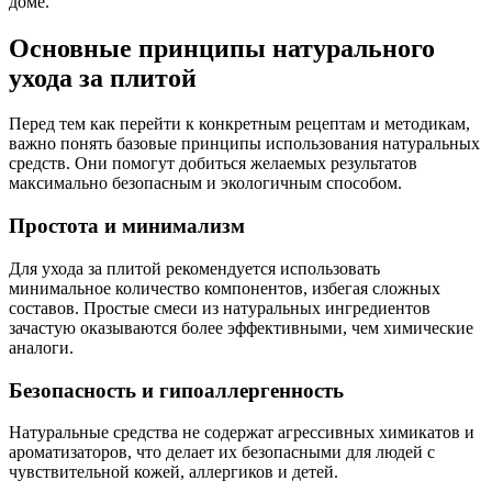
доме.
Основные принципы натурального
ухода за плитой
Перед тем как перейти к конкретным рецептам и методикам,
важно понять базовые принципы использования натуральных
средств. Они помогут добиться желаемых результатов
максимально безопасным и экологичным способом.
Простота и минимализм
Для ухода за плитой рекомендуется использовать
минимальное количество компонентов, избегая сложных
составов. Простые смеси из натуральных ингредиентов
зачастую оказываются более эффективными, чем химические
аналоги.
Безопасность и гипоаллергенность
Натуральные средства не содержат агрессивных химикатов и
ароматизаторов, что делает их безопасными для людей с
чувствительной кожей, аллергиков и детей.