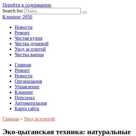
Перейти к содержанию
Search for:
Клининг 2050
Новости
Ремонт
Чистая кухня
Чистка душевой
Уход за плитой
Чистка ванны
Главная
Ремонт
Новости
Организация
Управление
Клининг
Персонал
Автоматизация
Карта сайта
Главная
»
Уход за плитой
Эко-цыганская техника: натуральные