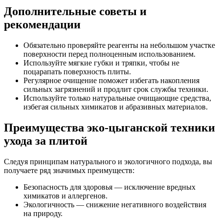
Дополнительные советы и
рекомендации
Обязательно проверяйте реагенты на небольшом участке
поверхности перед полноценным использованием.
Используйте мягкие губки и тряпки, чтобы не
поцарапать поверхность плиты.
Регулярное очищение поможет избегать накопления
сильных загрязнений и продлит срок службы техники.
Используйте только натуральные очищающие средства,
избегая сильных химикатов и абразивных материалов.
Преимущества эко-цыганской техники
ухода за плитой
Следуя принципам натурального и экологичного подхода, вы
получаете ряд значимых преимуществ:
Безопасность для здоровья — исключение вредных
химикатов и аллергенов.
Экологичность — снижение негативного воздействия
на природу.