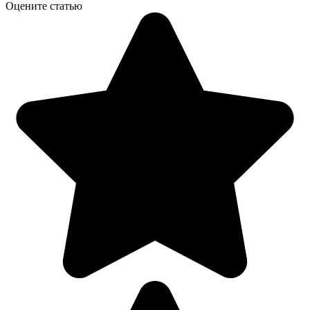
Оцените статью