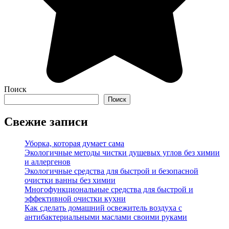
Поиск
Поиск
Свежие записи
Уборка, которая думает сама
Экологичные методы чистки душевых углов без химии
и аллергенов
Экологичные средства для быстрой и безопасной
очистки ванны без химии
Многофункциональные средства для быстрой и
эффективной очистки кухни
Как сделать домашний освежитель воздуха с
антибактериальными маслами своими руками