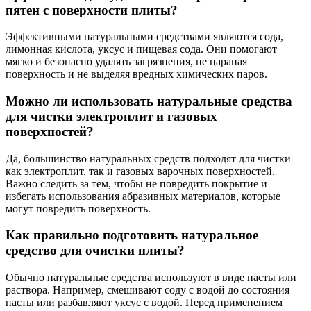
пятен с поверхности плиты?
Эффективными натуральными средствами являются сода,
лимонная кислота, уксус и пищевая сода. Они помогают
мягко и безопасно удалять загрязнения, не царапая
поверхность и не выделяя вредных химических паров.
Можно ли использовать натуральные средства
для чистки электроплит и газовых
поверхностей?
Да, большинство натуральных средств подходят для чистки
как электроплит, так и газовых варочных поверхностей.
Важно следить за тем, чтобы не повредить покрытие и
избегать использования абразивных материалов, которые
могут повредить поверхность.
Как правильно подготовить натуральное
средство для очистки плиты?
Обычно натуральные средства используют в виде пасты или
раствора. Например, смешивают соду с водой до состояния
пасты или разбавляют уксус с водой. Перед применением