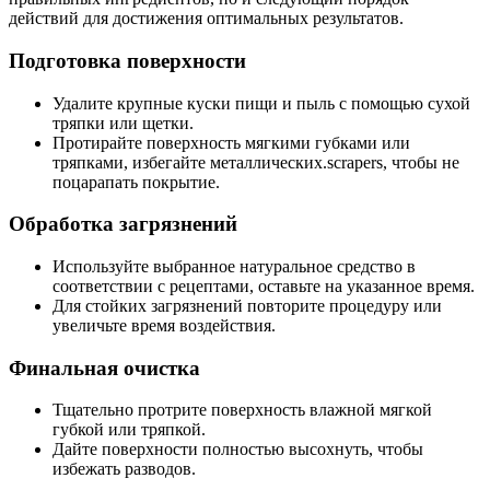
действий для достижения оптимальных результатов.
Подготовка поверхности
Удалите крупные куски пищи и пыль с помощью сухой
тряпки или щетки.
Протирайте поверхность мягкими губками или
тряпками, избегайте металлических.scrapers, чтобы не
поцарапать покрытие.
Обработка загрязнений
Используйте выбранное натуральное средство в
соответствии с рецептами, оставьте на указанное время.
Для стойких загрязнений повторите процедуру или
увеличьте время воздействия.
Финальная очистка
Тщательно протрите поверхность влажной мягкой
губкой или тряпкой.
Дайте поверхности полностью высохнуть, чтобы
избежать разводов.