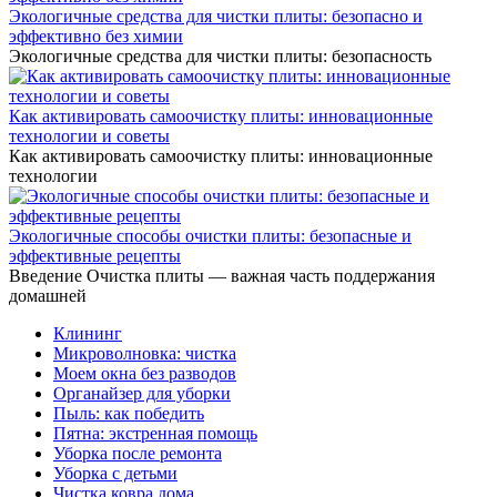
Экологичные средства для чистки плиты: безопасно и
эффективно без химии
Экологичные средства для чистки плиты: безопасность
Как активировать самоочистку плиты: инновационные
технологии и советы
Как активировать самоочистку плиты: инновационные
технологии
Экологичные способы очистки плиты: безопасные и
эффективные рецепты
Введение Очистка плиты — важная часть поддержания
домашней
Клининг
Микроволновка: чистка
Моем окна без разводов
Органайзер для уборки
Пыль: как победить
Пятна: экстренная помощь
Уборка после ремонта
Уборка с детьми
Чистка ковра дома