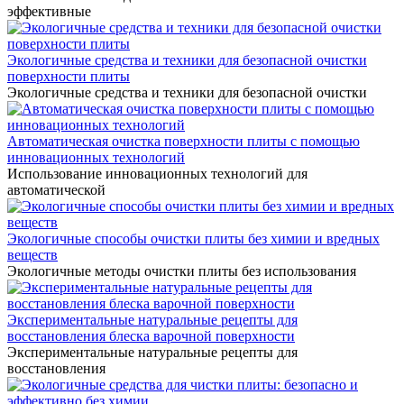
эффективные
Экологичные средства и техники для безопасной очистки
поверхности плиты
Экологичные средства и техники для безопасной очистки
Автоматическая очистка поверхности плиты с помощью
инновационных технологий
Использование инновационных технологий для
автоматической
Экологичные способы очистки плиты без химии и вредных
веществ
Экологичные методы очистки плиты без использования
Экспериментальные натуральные рецепты для
восстановления блеска варочной поверхности
Экспериментальные натуральные рецепты для
восстановления