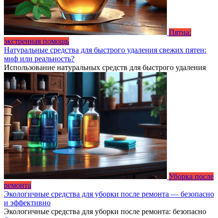
Пятна:
экстренная помощь
Натуральные средства для быстрого удаления свежих пятен:
миф или реальность?
Использование натуральных средств для быстрого удаления
Уборка после
ремонта
Экологичные средства для уборки после ремонта — безопасно
и эффективно
Экологичные средства для уборки после ремонта: безопасно