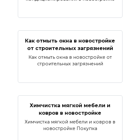
Как отмыть окна в новостройке
от строительных загрязнений
Как отмыть окна в новостройке от
строительных загрязнений
Химчистка мягкой мебели и
ковров в новостройке
Химчистка мягкой мебели и ковров в
новостройке Покупка