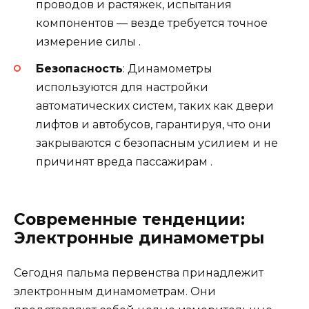
проводов и растяжек, испытания
компонентов — везде требуется точное
измерение силы .
Безопасность
: Динамометры
используются для настройки
автоматических систем, таких как двери
лифтов и автобусов, гарантируя, что они
закрываются с безопасным усилием и не
причинят вреда пассажирам .
Современные тенденции:
Электронные динамометры
Сегодня пальма первенства принадлежит
электронным динамометрам. Они