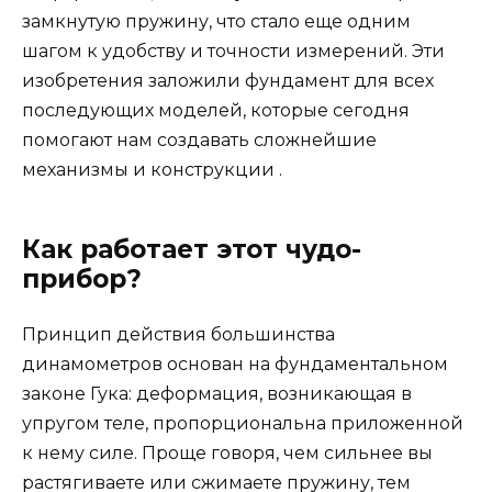
замкнутую пружину, что стало еще одним
шагом к удобству и точности измерений. Эти
изобретения заложили фундамент для всех
последующих моделей, которые сегодня
помогают нам создавать сложнейшие
механизмы и конструкции .
Как работает этот чудо-
прибор?
Принцип действия большинства
динамометров основан на фундаментальном
законе Гука: деформация, возникающая в
упругом теле, пропорциональна приложенной
к нему силе. Проще говоря, чем сильнее вы
растягиваете или сжимаете пружину, тем