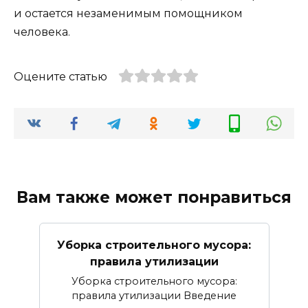
и остается незаменимым помощником
человека.
Оцените статью
Вам также может понравиться
Уборка строительного мусора:
правила утилизации
Уборка строительного мусора:
правила утилизации Введение