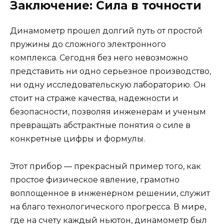
Заключение: Сила в точности
Динамометр прошел долгий путь от простой
пружины до сложного электронного
комплекса. Сегодня без него невозможно
представить ни одно серьезное производство,
ни одну исследовательскую лабораторию. Он
стоит на страже качества, надежности и
безопасности, позволяя инженерам и ученым
превращать абстрактные понятия о силе в
конкретные цифры и формулы.
Этот прибор — прекрасный пример того, как
простое физическое явление, грамотно
воплощенное в инженерном решении, служит
на благо технологического прогресса. В мире,
где на счету каждый ньютон, динамометр был