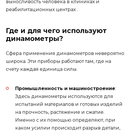
выносливость человека в клиниках и
реабилитационных центрах .
Где и для чего используют
динамометры?
Сфера применения динамометров невероятно
широка. Эти приборы работают там, где на
счету каждая единица силы.
Промышленность и машиностроение
:
Здесь динамометры используются для
испытаний материалов и готовых изделий
на прочность, растяжение и сжатие.
Именно с их помощью определяют, при
каком усилии происходит разрыв детали,