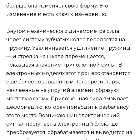
больше она изменяет свою форму. Это
изменение и есть ключ к измерению.
Внутри механического динамометра сила
через систему зубчатых колес передается на
пружину. Увеличивается удлинение пружины
— и стрелка на шкале перемещается,
показывая значение приложенной силы . В
электронных моделях этот процесс становится
еще более совершенным. Тензорезисторы,
наклеенные на упругий элемент, образуют
мостовую схему. Приложенная сила вызывает
деформацию, которая приводит к разбалансу
этого моста. Возникающий электрический
сигнал поступает в электронный блок, где
преобразуется, обрабатывается и выводится на