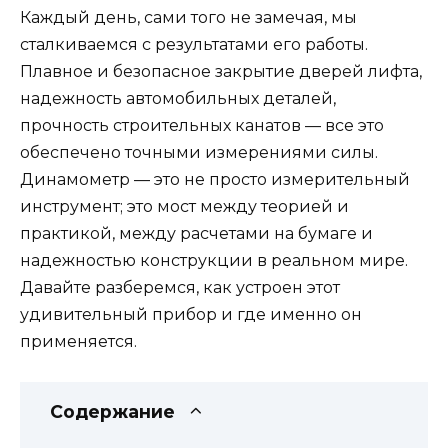
Каждый день, сами того не замечая, мы
сталкиваемся с результатами его работы.
Плавное и безопасное закрытие дверей лифта,
надежность автомобильных деталей,
прочность строительных канатов — все это
обеспечено точными измерениями силы.
Динамометр — это не просто измерительный
инструмент; это мост между теорией и
практикой, между расчетами на бумаге и
надежностью конструкции в реальном мире.
Давайте разберемся, как устроен этот
удивительный прибор и где именно он
применяется.
Содержание