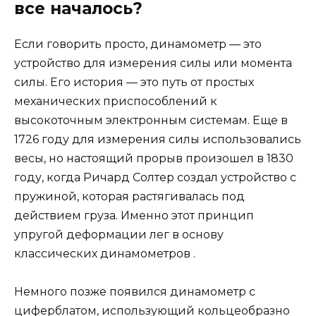
все началось?
Если говорить просто, динамометр — это
устройство для измерения силы или момента
силы. Его история — это путь от простых
механических приспособлений к
высокоточным электронным системам. Еще в
1726 году для измерения силы использовались
весы, но настоящий прорыв произошел в 1830
году, когда Ричард Солтер создал устройство с
пружиной, которая растягивалась под
действием груза. Именно этот принцип
упругой деформации лег в основу
классических динамометров .
Немного позже появился динамометр с
циферблатом, использующий кольцеобразно