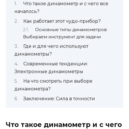
Что такое динамометр и с чего все
началось?
Как работает этот чудо-прибор?
Основные типы динамометров:
Выбираем инструмент для задачи
Где и для чего используют
динамометры?
Современные тенденции:
Электронные динамометры
На что смотреть при выборе
динамометра?
Заключение: Сила в точности
Что такое динамометр и с чего