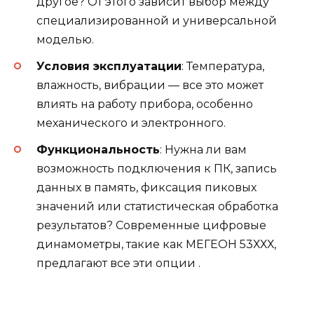
другое? От этого зависит выбор между
специализированной и универсальной
моделью.
Условия эксплуатации
: Температура,
влажность, вибрации — все это может
влиять на работу прибора, особенно
механического и электронного.
Функциональность
: Нужна ли вам
возможность подключения к ПК, запись
данных в память, фиксация пиковых
значений или статистическая обработка
результатов? Современные цифровые
динамометры, такие как МЕГЕОН 53ХХХ,
предлагают все эти опции .