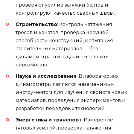
проверяют усилие затяжки болтов и
контролируют качество сварных швов .
Строительство
: Контроль натяжения
тросов и канатов, проверка несущей
способности конструкций, испытания
строительных материалов — без
динамометра эти задачи выполнить
невозможно .
Наука и исследования
: В лабораториях
динамометры являются незаменимым
инструментом для изучения свойств новых
материалов, проведения экспериментов и
разработки передовых технологий .
Энергетика и транспорт
: Измерение
тяговых усилий, проверка натяжения