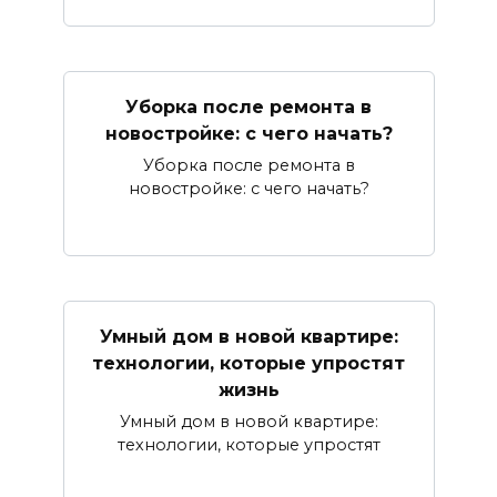
Уборка после ремонта в
новостройке: с чего начать?
Уборка после ремонта в
новостройке: с чего начать?
Умный дом в новой квартире:
технологии, которые упростят
жизнь
Умный дом в новой квартире:
технологии, которые упростят