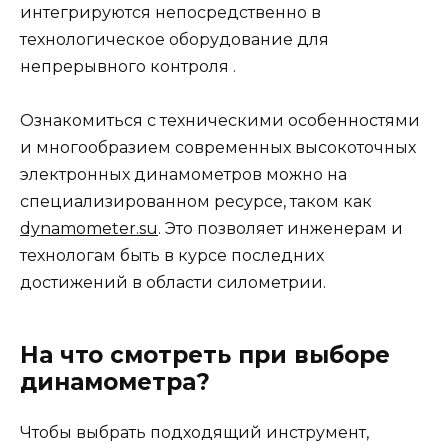
интегрируются непосредственно в
технологическое оборудование для
непрерывного контроля .
Ознакомиться с техническими особенностями
и многообразием современных высокоточных
электронных динамометров можно на
специализированном ресурсе, таком как
dynamometer.su
. Это позволяет инженерам и
технологам быть в курсе последних
достижений в области силометрии.
На что смотреть при выборе
динамометра?
Чтобы выбрать подходящий инструмент,