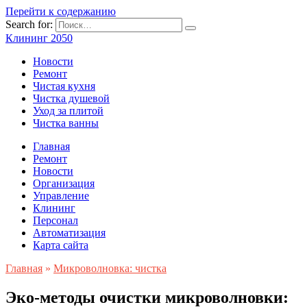
Перейти к содержанию
Search for:
Клининг 2050
Новости
Ремонт
Чистая кухня
Чистка душевой
Уход за плитой
Чистка ванны
Главная
Ремонт
Новости
Организация
Управление
Клининг
Персонал
Автоматизация
Карта сайта
Главная
»
Микроволновка: чистка
Эко-методы очистки микроволновки: