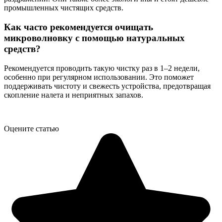
промышленных чистящих средств.
Как часто рекомендуется очищать
микроволновку с помощью натуральных
средств?
Рекомендуется проводить такую чистку раз в 1–2 недели,
особенно при регулярном использовании. Это поможет
поддерживать чистоту и свежесть устройства, предотвращая
скопление налета и неприятных запахов.
Оцените статью