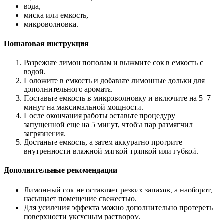
вода,
миска или емкость,
микроволновка.
Пошаговая инструкция
Разрежьте лимон пополам и выжмите сок в емкость с
водой.
Положите в емкость и добавьте лимонные дольки для
дополнительного аромата.
Поставьте емкость в микроволновку и включите на 5–7
минут на максимальной мощности.
После окончания работы оставьте процедуру
запущенной еще на 5 минут, чтобы пар размягчил
загрязнения.
Достаньте емкость, а затем аккуратно протрите
внутренности влажной мягкой тряпкой или губкой.
Дополнительные рекомендации
Лимонный сок не оставляет резких запахов, а наоборот,
насыщает помещение свежестью.
Для усиления эффекта можно дополнительно протереть
поверхности уксусным раствором.