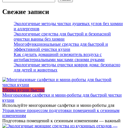
Свежие записи
Экологичные методы чистки душевых углов без химии
и аллергенов
Экологичные средства для быстрой и безопасной
очистки ванны без химии
Многофункциональные средства для быстрой и
эффективной очистки кухни
Как сделать домашний освежитель воздуха с
антибактериальными маслами своими руками
Экологичные методы очистки ковров дома: безопасно
для детей и животных
Уборка кухни быстро
Многоразовые салфетки и мини-роботы для быстрой чистки
кухни
Используйте многоразовые салфетки и мини-роботы для
Управление процессом подготовки помещений к сезонным
изменениям
Подготовка помещений к сезонным изменениям — важный