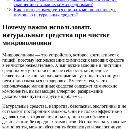
сравнению с химическими средствами?
Как часто рекомендуется очищать микроволновку с
помощью натуральных средств?
Почему важно использовать
натуральные средства при чистке
микроволновки
Микроволновка — это устройство, которое контактирует с
пищей, поэтому использование химических моющих средств
в ее чистке нежелательно. Химические моющие и чистящие
средства могут оставить после себя остатки, вредные
вещества и резкие запахи, которые могут попасть в пищу и
негативно сказаться на здоровье. Вместе с тем, часто
используемые магазинные средства содержат химические
компоненты, вызывающие аллергию, раздражение
дыхательных путей и другие проблемы.
Натуральные средства, напротив, безопасны, экологичны и не
оставляют посторонних запахов. Они не только эффективно
удаляют жир, загрязнения и налет, но и способствуют
дезинфекции без вредных химикатов. Используя натуральные
компоненты, можно обеспечить безопасную и экологичную