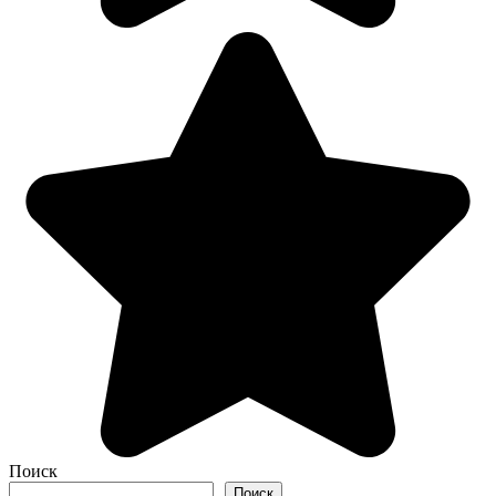
Поиск
Поиск