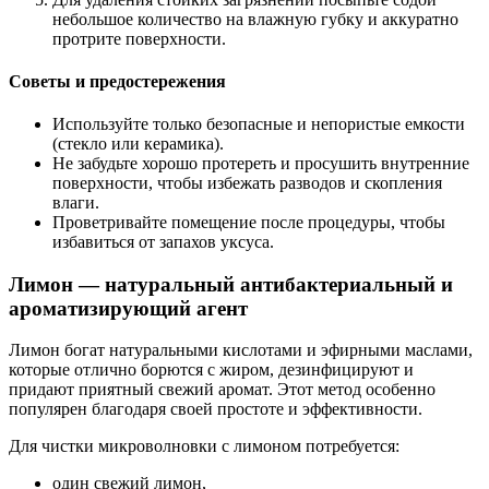
небольшое количество на влажную губку и аккуратно
протрите поверхности.
Советы и предостережения
Используйте только безопасные и непористые емкости
(стекло или керамика).
Не забудьте хорошо протереть и просушить внутренние
поверхности, чтобы избежать разводов и скопления
влаги.
Проветривайте помещение после процедуры, чтобы
избавиться от запахов уксуса.
Лимон — натуральный антибактериальный и
ароматизирующий агент
Лимон богат натуральными кислотами и эфирными маслами,
которые отлично борются с жиром, дезинфицируют и
придают приятный свежий аромат. Этот метод особенно
популярен благодаря своей простоте и эффективности.
Для чистки микроволновки с лимоном потребуется:
один свежий лимон,