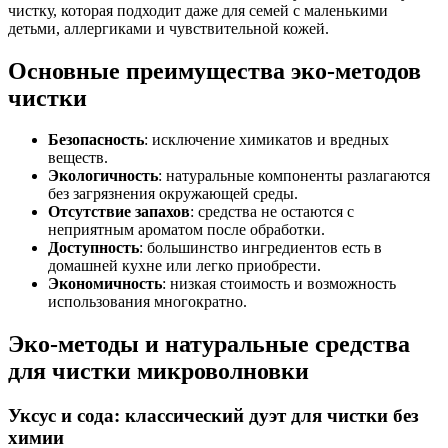
чистку, которая подходит даже для семей с маленькими
детьми, аллергиками и чувствительной кожей.
Основные преимущества эко-методов
чистки
Безопасность
: исключение химикатов и вредных
веществ.
Экологичность
: натуральные компоненты разлагаются
без загрязнения окружающей среды.
Отсутствие запахов
: средства не остаются с
неприятным ароматом после обработки.
Доступность
: большинство ингредиентов есть в
домашней кухне или легко приобрести.
Экономичность
: низкая стоимость и возможность
использования многократно.
Эко-методы и натуральные средства
для чистки микроволновки
Уксус и сода: классический дуэт для чистки без
химии