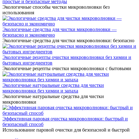
простые и безопасные методы
Экологичные способы чистки микроволновки без
использования
Экологичные средства для чистки микроволновки —
безопасно и экономично
Экологичные средства для чистки микроволновки: безопасно
Экологичные рецепты очистки микроволновки без химии и
бытовых ингредиентов
Экологичные рецепты очистки микроволновки с бытовыми
Экологичные натуральные средства для чистки
микроволновки без химии и запаха
Экологичные натуральные средства для чистки
микроволновки
Эффективная паровая очистка микроволновки: быстрый и
безопасный способ
Использование паровой очистки для безопасной и быстрой