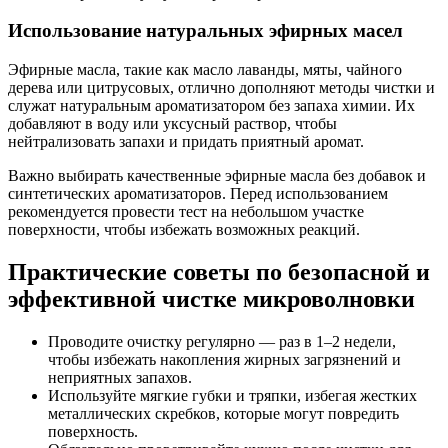
Использование натуральных эфирных масел
Эфирные масла, такие как масло лаванды, мяты, чайного
дерева или цитрусовых, отлично дополняют методы чистки и
служат натуральным ароматизатором без запаха химии. Их
добавляют в воду или уксусный раствор, чтобы
нейтрализовать запахи и придать приятный аромат.
Важно выбирать качественные эфирные масла без добавок и
синтетических ароматизаторов. Перед использованием
рекомендуется провести тест на небольшом участке
поверхности, чтобы избежать возможных реакций.
Практические советы по безопасной и
эффективной чистке микроволновки
Проводите очистку регулярно — раз в 1–2 недели,
чтобы избежать накопления жирных загрязнений и
неприятных запахов.
Используйте мягкие губки и тряпки, избегая жестких
металлических скребков, которые могут повредить
поверхность.