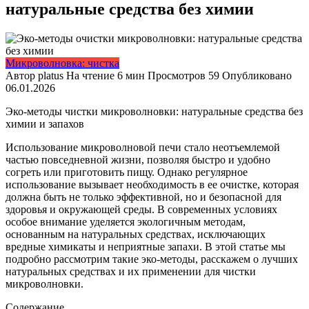
натуральные средства без химии
Микроволновка: чистка
Автор
platus
На чтение
6 мин
Просмотров
59
Опубликовано
06.01.2026
Эко-методы чистки микроволновки: натуральные средства без
химии и запахов
Использование микроволновой печи стало неотъемлемой
частью повседневной жизни, позволяя быстро и удобно
согреть или приготовить пищу. Однако регулярное
использование вызывает необходимость в ее очистке, которая
должна быть не только эффективной, но и безопасной для
здоровья и окружающей среды. В современных условиях
особое внимание уделяется экологичным методам,
основанным на натуральных средствах, исключающих
вредные химикаты и неприятные запахи. В этой статье мы
подробно рассмотрим такие эко-методы, расскажем о лучших
натуральных средствах и их применении для чистки
микроволновки.
Содержание