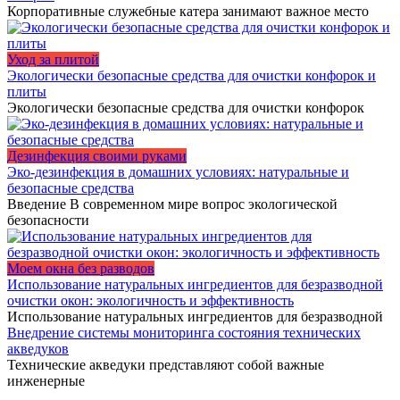
Корпоративные служебные катера занимают важное место
Уход за плитой
Экологически безопасные средства для очистки конфорок и
плиты
Экологически безопасные средства для очистки конфорок
Дезинфекция своими руками
Эко-дезинфекция в домашних условиях: натуральные и
безопасные средства
Введение В современном мире вопрос экологической
безопасности
Моем окна без разводов
Использование натуральных ингредиентов для безразводной
очистки окон: экологичность и эффективность
Использование натуральных ингредиентов для безразводной
Внедрение системы мониторинга состояния технических
акведуков
Технические акведуки представляют собой важные
инженерные