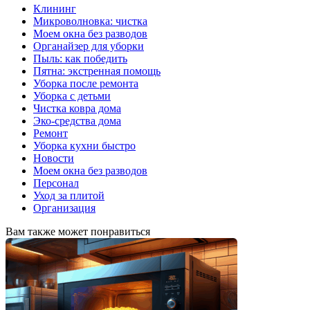
Клининг
Микроволновка: чистка
Моем окна без разводов
Органайзер для уборки
Пыль: как победить
Пятна: экстренная помощь
Уборка после ремонта
Уборка с детьми
Чистка ковра дома
Эко-средства дома
Ремонт
Уборка кухни быстро
Новости
Моем окна без разводов
Персонал
Уход за плитой
Организация
Вам также может понравиться