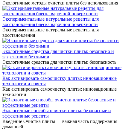
Экологичные методы очистки плиты без использования
Экспериментальные натуральные рецепты для
восстановления блеска варочной поверхности
Экспериментальные натуральные рецепты для
восстановления
Экологичные средства для чистки плиты: безопасно и
эффективно без химии
Экологичные средства для чистки плиты: безопасность
Как активировать самоочистку плиты: инновационные
технологии и советы
Как активировать самоочистку плиты: инновационные
технологии
Экологичные способы очистки плиты: безопасные и
эффективные рецепты
Введение Очистка плиты — важная часть поддержания
домашней