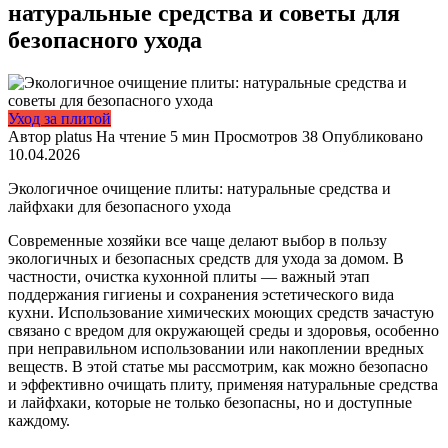
натуральные средства и советы для
безопасного ухода
Уход за плитой
Автор
platus
На чтение
5 мин
Просмотров
38
Опубликовано
10.04.2026
Экологичное очищение плиты: натуральные средства и
лайфхаки для безопасного ухода
Современные хозяйки все чаще делают выбор в пользу
экологичных и безопасных средств для ухода за домом. В
частности, очистка кухонной плиты — важный этап
поддержания гигиены и сохранения эстетического вида
кухни. Использование химических моющих средств зачастую
связано с вредом для окружающей среды и здоровья, особенно
при неправильном использовании или накоплении вредных
веществ. В этой статье мы рассмотрим, как можно безопасно
и эффективно очищать плиту, применяя натуральные средства
и лайфхаки, которые не только безопасны, но и доступные
каждому.