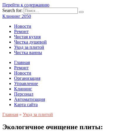
Перейти к содержанию
Search for:
Клининг 2050
Новости
Ремонт
Чистая кухня
Чистка душевой
Уход за плитой
Чистка ванны
Главная
Ремонт
Новости
Организация
Управление
Клининг
Персонал
Автоматизация
Карта сайта
Главная
»
Уход за плитой
Экологичное очищение плиты: