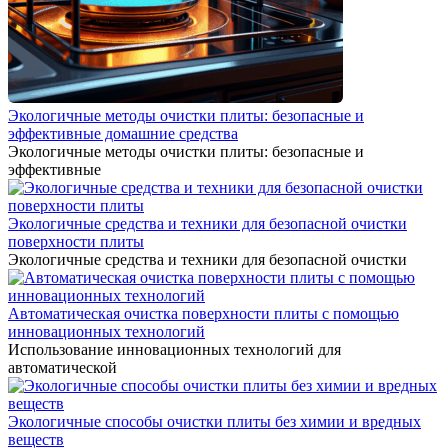
Экологичные методы очистки плиты: безопасные и
эффективные домашние средства
Экологичные методы очистки плиты: безопасные и
эффективные
Экологичные средства и техники для безопасной очистки
поверхности плиты
Экологичные средства и техники для безопасной очистки
Автоматическая очистка поверхности плиты с помощью
инновационных технологий
Использование инновационных технологий для
автоматической
Экологичные способы очистки плиты без химии и вредных
веществ