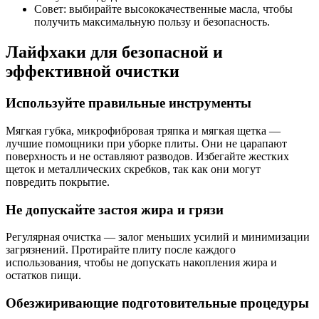
Совет: выбирайте высококачественные масла, чтобы
получить максимальную пользу и безопасность.
Лайфхаки для безопасной и
эффективной очистки
Используйте правильные инструменты
Мягкая губка, микрофибровая тряпка и мягкая щетка —
лучшие помощники при уборке плиты. Они не царапают
поверхность и не оставляют разводов. Избегайте жестких
щеток и металлических скребков, так как они могут
повредить покрытие.
Не допускайте застоя жира и грязи
Регулярная очистка — залог меньших усилий и минимизации
загрязнений. Протирайте плиту после каждого
использования, чтобы не допускать накопления жира и
остатков пищи.
Обезжиривающие подготовительные процедуры