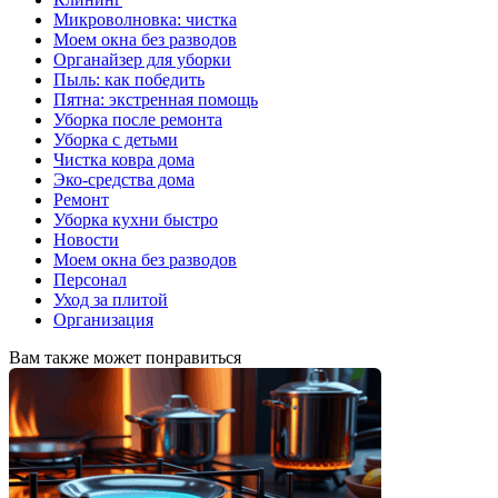
Микроволновка: чистка
Моем окна без разводов
Органайзер для уборки
Пыль: как победить
Пятна: экстренная помощь
Уборка после ремонта
Уборка с детьми
Чистка ковра дома
Эко-средства дома
Ремонт
Уборка кухни быстро
Новости
Моем окна без разводов
Персонал
Уход за плитой
Организация
Вам также может понравиться