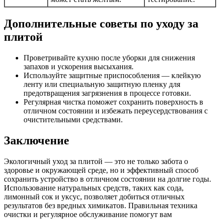
Дополнительные советы по уходу за
плитой
Проветривайте кухню после уборки для снижения
запахов и ускорения высыхания.
Используйте защитные приспособления — клейкую
ленту или специальную защитную пленку для
предотвращения загрязнения в процессе готовки.
Регулярная чистка поможет сохранить поверхность в
отличном состоянии и избежать переусердствования с
очистительными средствами.
Заключение
Экологичный уход за плитой — это не только забота о
здоровье и окружающей среде, но и эффективный способ
сохранить устройство в отличном состоянии на долгие годы.
Использование натуральных средств, таких как сода,
лимонный сок и уксус, позволяет добиться отличных
результатов без вредных химикатов. Правильная техника
очистки и регулярное обслуживание помогут вам