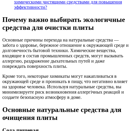
химическими чистящими средствами для повышения
эффективности?
Почему важно выбирать экологичные
средства для очистки плиты
Основные причины перехода на натуральные средства —
забота о здоровье, бережное отношение к окружающей среде и
долговечность бытовой техники. Химические вещества,
входящие в состав промышленных средств, могут вызывать
аллергию, раздражение дыхательных путей и даже
повреждать поверхность плиты.
Кроме того, некоторые химикаты могут накапливаться в
окружающей среде и проникать в пищу, что негативно влияет
на здоровье человека. Используя натуральные средства, вы
минимизируете риск возникновения аллергічных реакций и
создаете безопасную атмосферу в доме.
Основные натуральные средства для
очищения плиты
Сода пищевая