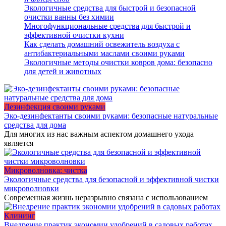
Экологичные средства для быстрой и безопасной
очистки ванны без химии
Многофункциональные средства для быстрой и
эффективной очистки кухни
Как сделать домашний освежитель воздуха с
антибактериальными маслами своими руками
Экологичные методы очистки ковров дома: безопасно
для детей и животных
Дезинфекция своими руками
Эко-дезинфектанты своими руками: безопасные натуральные
средства для дома
Для многих из нас важным аспектом домашнего ухода
является
Микроволновка: чистка
Экологичные средства для безопасной и эффективной чистки
микроволновки
Современная жизнь неразрывно связана с использованием
Клининг
Внедрение практик экономии удобрений в садовых работах