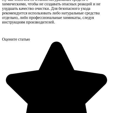
химическими, чтобы не создавать опасных реакций и не
ухудшать качество очистки. Для безопасного ухода
рекомендуется использовать либо натуральные средства
отдельно, либо профессиональные химикаты, следуя
инструкциям производителей.
Оцените статью