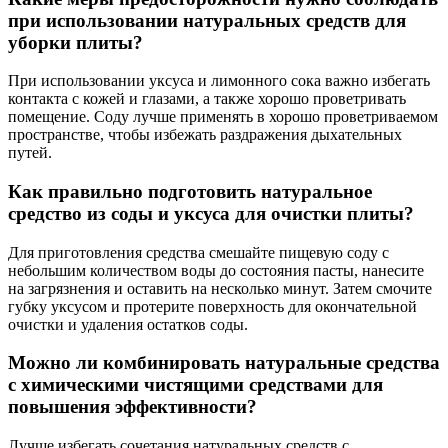
при использовании натуральных средств для
уборки плиты?
При использовании уксуса и лимонного сока важно избегать
контакта с кожей и глазами, а также хорошо проветривать
помещение. Соду лучше применять в хорошо проветриваемом
пространстве, чтобы избежать раздражения дыхательных
путей.
Как правильно подготовить натуральное
средство из соды и уксуса для очистки плиты?
Для приготовления средства смешайте пищевую соду с
небольшим количеством воды до состояния пасты, нанесите
на загрязнения и оставить на несколько минут. Затем смочите
губку уксусом и протерите поверхность для окончательной
очистки и удаления остатков соды.
Можно ли комбинировать натуральные средства
с химическими чистящими средствами для
повышения эффективности?
Лучше избегать сочетания натуральных средств с