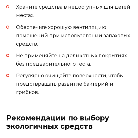
Храните средства в недоступных для детей
местах.
Обеспечьте хорошую вентиляцию
помещений при использовании запаховых
средств.
Не применяйте на деликатных покрытиях
без предварительного теста.
Регулярно очищайте поверхности, чтобы
предотвращать развитие бактерий и
грибков.
Рекомендации по выбору
экологичных средств