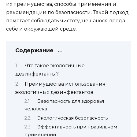
их преимущества, способы применения и
рекомендации по безопасности. Такой подход
помогает соблюдать чистоту, не нанося вреда
себе и окружающей среде.
Содержание
Что такое экологичные
дезинфектанты?
Преимущества использования
экологичных дезинфектантов
Безопасность для здоровья
человека
Экологическая безопасность
Эффективность при правильном
применении