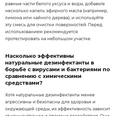
равные части белого уксуса и воды, добавьте
несколько капель эфирного масла (например,
лимона или чайного дерева), и используйте
эту смесь для очистки поверхностей. Перед
использованием рекомендуется
протестировать на небольшом участке.
Насколько эффективны
натуральные дезинфектанты в
борьбе с вирусами и бактериями по
сравнению с химическими
средствами?
Хотя натуральные дезинфектанты менее
агрессивны и безопасны для здоровья и
окружающей среды, их эффективность зависит
от концентрации и времени воздействия. Они