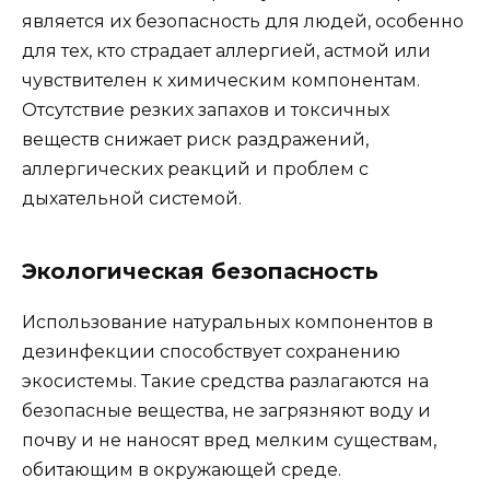
является их безопасность для людей, особенно
для тех, кто страдает аллергией, астмой или
чувствителен к химическим компонентам.
Отсутствие резких запахов и токсичных
веществ снижает риск раздражений,
аллергических реакций и проблем с
дыхательной системой.
Экологическая безопасность
Использование натуральных компонентов в
дезинфекции способствует сохранению
экосистемы. Такие средства разлагаются на
безопасные вещества, не загрязняют воду и
почву и не наносят вред мелким существам,
обитающим в окружающей среде.