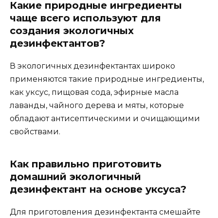
Какие природные ингредиенты
чаще всего используют для
создания экологичных
дезинфектантов?
В экологичных дезинфектантах широко
применяются такие природные ингредиенты,
как уксус, пищовая сода, эфирные масла
лаванды, чайного дерева и мяты, которые
обладают антисептическими и очищающими
свойствами.
Как правильно приготовить
домашний экологичный
дезинфектант на основе уксуса?
Для приготовления дезинфектанта смешайте