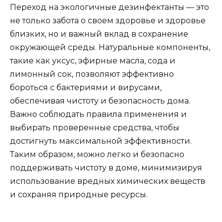
Переход на экологичные дезинфектанты — это
не только забота о своем здоровье и здоровье
близких, но и важный вклад в сохранение
окружающей среды. Натуральные компоненты,
такие как уксус, эфирные масла, сода и
лимонный сок, позволяют эффективно
бороться с бактериями и вирусами,
обеспечивая чистоту и безопасность дома.
Важно соблюдать правила применения и
выбирать проверенные средства, чтобы
достигнуть максимальной эффективности.
Таким образом, можно легко и безопасно
поддерживать чистоту в доме, минимизируя
использование вредных химических веществ
и сохраняя природные ресурсы.