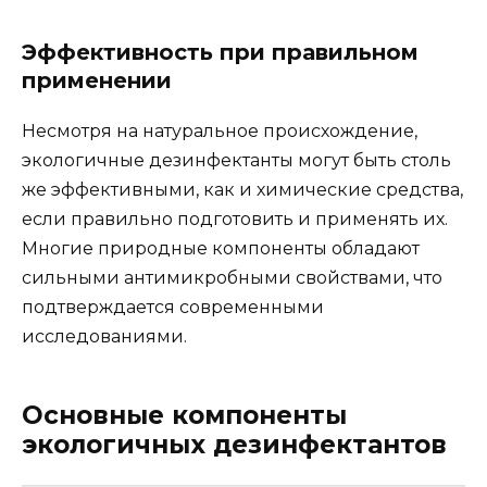
Эффективность при правильном
применении
Несмотря на натуральное происхождение,
экологичные дезинфектанты могут быть столь
же эффективными, как и химические средства,
если правильно подготовить и применять их.
Многие природные компоненты обладают
сильными антимикробными свойствами, что
подтверждается современными
исследованиями.
Основные компоненты
экологичных дезинфектантов