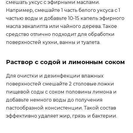
смешать уксус с эфирными маслами.
Например, смешайте 1 часть белого уксуса с 1
частью воды и добавьте 10-15 капель эфирного
масла эвкалипта или чайного дерева. Такое
средство отлично подходит для обработки
поверхностей кухни, ванны и туалета.
Раствор с содой и лимонным соком
Для очистки и дезинфекции влажных
поверхностей смешайте 2 столовые ложки
пищевой соды с соком половины лимона и
добавьте немного воды до получения
пастообразной консистенции. Такой состав
эффективно удаляет жир, грязь и бактерии.