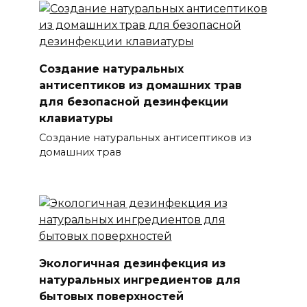
Создание натуральных
антисептиков из домашних трав
для безопасной дезинфекции
клавиатуры
Создание натуральных антисептиков из
домашних трав
Экологичная дезинфекция из
натуральных ингредиентов для
бытовых поверхностей