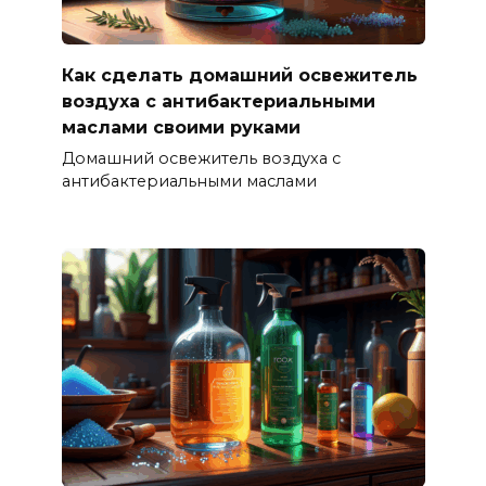
Как сделать домашний освежитель
воздуха с антибактериальными
маслами своими руками
Домашний освежитель воздуха с
антибактериальными маслами