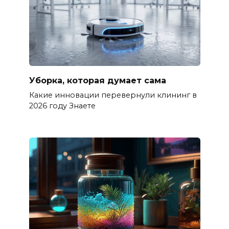
Уборка, которая думает сама
Какие инновации перевернули клининг в
2026 году Знаете