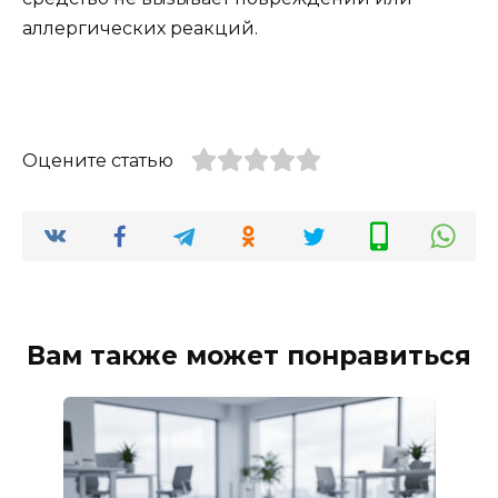
аллергических реакций.
Оцените статью
Вам также может понравиться