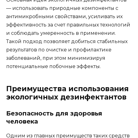
— использовать природные компоненты с
антимикробными свойствами, усиливать их
эффективность за счет правильных технологий
и соблюдать умеренность в применении.
Такой подход позволяет добиться стабильных
результатов по очистке и профилактике
заболеваний, при этом минимизируя
потенциальные побочные эффекты.
Преимущества использования
экологичных дезинфектантов
Безопасность для здоровья
человека
Одним из главных преимуществ таких средств