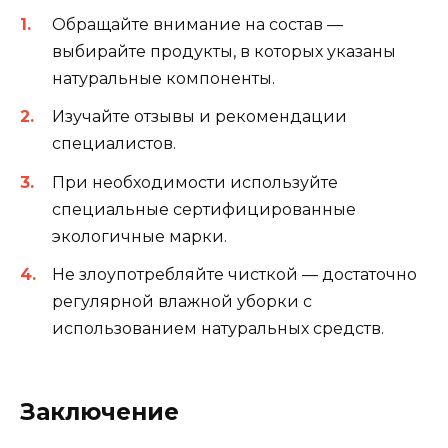
Обращайте внимание на состав —
выбирайте продукты, в которых указаны
натуральные компоненты.
Изучайте отзывы и рекомендации
специалистов.
При необходимости используйте
специальные сертифицированные
экологичные марки.
Не злоупотребляйте чисткой — достаточно
регулярной влажной уборки с
использованием натуральных средств.
Заключение