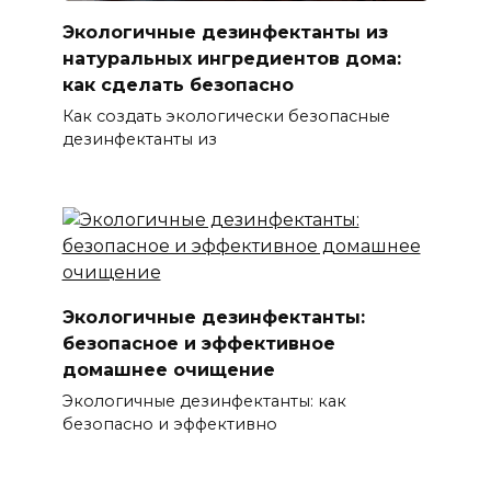
Экологичные дезинфектанты из
натуральных ингредиентов дома:
как сделать безопасно
Как создать экологически безопасные
дезинфектанты из
Экологичные дезинфектанты:
безопасное и эффективное
домашнее очищение
Экологичные дезинфектанты: как
безопасно и эффективно