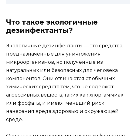
Что такое экологичные
дезинфектанты?
Экологичные дезинфектанты — это средства,
предназначенные для уничтожения
микроорганизмов, но полученные из
натуральных или безопасных для человека
компонентов. Они отличаются от обычных
химических средств тем, что не содержат
агрессивных веществ, таких как хлор, аммиак
или фосфаты, и имеют меньший риск
нанесения вреда здоровью и окружающей
среде.
Основная идея экологичных дезинфектантов