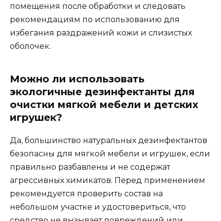
помещения после обработки и следовать
рекомендациям по использованию для
избегания раздражений кожи и слизистых
оболочек.
Можно ли использовать
экологичные дезинфектанты для
очистки мягкой мебели и детских
игрушек?
Да, большинство натуральных дезинфектантов
безопасны для мягкой мебели и игрушек, если
правильно разбавлены и не содержат
агрессивных химикатов. Перед применением
рекомендуется проверить состав на
небольшом участке и удостовериться, что
средство не вызывает повреждений или