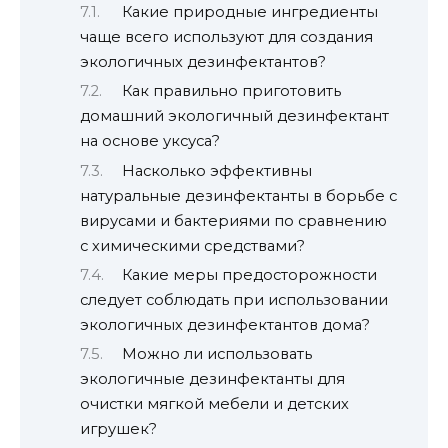
Какие природные ингредиенты
чаще всего используют для создания
экологичных дезинфектантов?
Как правильно приготовить
домашний экологичный дезинфектант
на основе уксуса?
Насколько эффективны
натуральные дезинфектанты в борьбе с
вирусами и бактериями по сравнению
с химическими средствами?
Какие меры предосторожности
следует соблюдать при использовании
экологичных дезинфектантов дома?
Можно ли использовать
экологичные дезинфектанты для
очистки мягкой мебели и детских
игрушек?