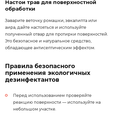
Настои трав для поверхностной
обработки
Заварите веточку ромашки, эвкалипта или
аира, дайте настояться и используйте
полученный отвар для протирки поверхностей.
Это безопасное и натуральное средство,
обладающее антисептическим эффектом.
Правила безопасного
применения экологичных
дезинфектантов
Перед использованием проверяйте
реакцию поверхности — используйте на
небольшом участке.