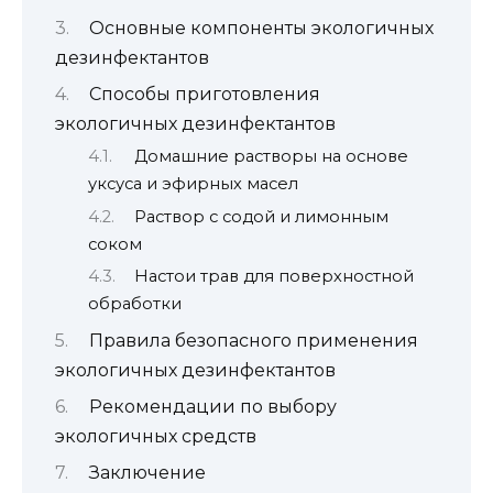
Основные компоненты экологичных
дезинфектантов
Способы приготовления
экологичных дезинфектантов
Домашние растворы на основе
уксуса и эфирных масел
Раствор с содой и лимонным
соком
Настои трав для поверхностной
обработки
Правила безопасного применения
экологичных дезинфектантов
Рекомендации по выбору
экологичных средств
Заключение