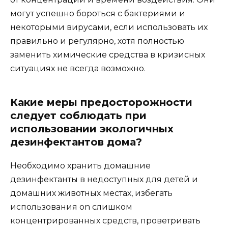
могут успешно бороться с бактериями и
некоторыми вирусами, если использовать их
правильно и регулярно, хотя полностью
заменить химические средства в кризисных
ситуациях не всегда возможно.
Какие меры предосторожности
следует соблюдать при
использовании экологичных
дезинфектантов дома?
Необходимо хранить домашние
дезинфектанты в недоступных для детей и
домашних животных местах, избегать
использования on слишком
концентрированных средств, проветривать