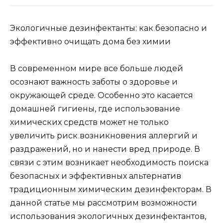
Экологичные дезинфектанты: как безопасно и
эффективно очищать дома без химии
В современном мире все больше людей
осознают важность заботы о здоровье и
окружающей среде. Особенно это касается
домашней гигиены, где использование
химических средств может не только
увеличить риск возникновения аллергий и
раздражений, но и нанести вред природе. В
связи с этим возникает необходимость поиска
безопасных и эффективных альтернатив
традиционным химическим дезинфекторам. В
данной статье мы рассмотрим возможности
использования экологичных дезинфектантов,