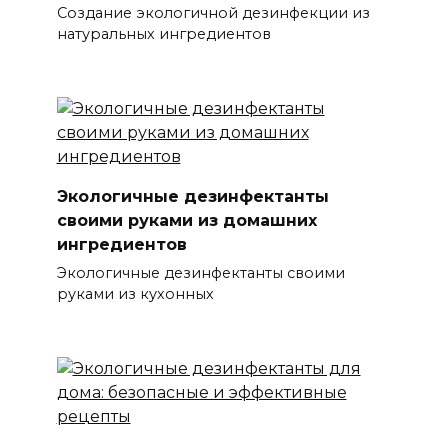
Создание экологичной дезинфекции из
натуральных ингредиентов
Экологичные дезинфектанты
своими руками из домашних
ингредиентов
Экологичные дезинфектанты своими
руками из кухонных