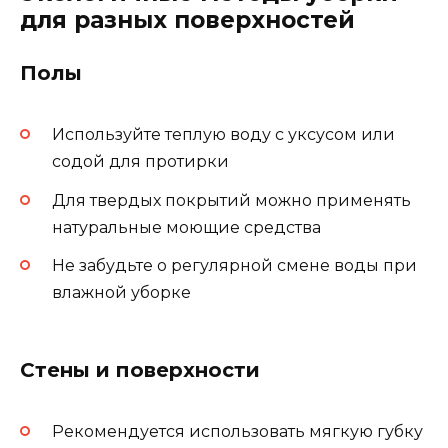
для разных поверхностей
Полы
Используйте теплую воду с уксусом или
содой для протирки
Для твердых покрытий можно применять
натуральные моющие средства
Не забудьте о регулярной смене воды при
влажной уборке
Стены и поверхности
Рекомендуется использовать мягкую губку