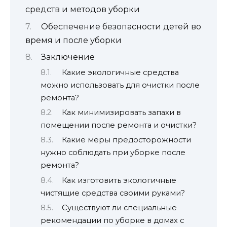
средств и методов уборки
Обеспечение безопасности детей во
время и после уборки
Заключение
Какие экологичные средства
можно использовать для очистки после
ремонта?
Как минимизировать запахи в
помещении после ремонта и очистки?
Какие меры предосторожности
нужно соблюдать при уборке после
ремонта?
Как изготовить экологичные
чистящие средства своими руками?
Существуют ли специальные
рекомендации по уборке в домах с