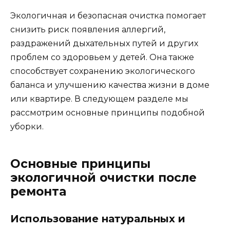
Экологичная и безопасная очистка помогает
снизить риск появления аллергий,
раздражений дыхательных путей и других
проблем со здоровьем у детей. Она также
способствует сохранению экологического
баланса и улучшению качества жизни в доме
или квартире. В следующем разделе мы
рассмотрим основные принципы подобной
уборки.
Основные принципы
экологичной очистки после
ремонта
Использование натуральных и