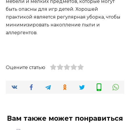
мебели и мелких предметов, которые могут
быть опасны для игр детей. Хорошей
практикой является регулярная уборка, чтобы
минимизировать накопление пыли и
аллергентов.
Оцените статью
Вам также может понравиться