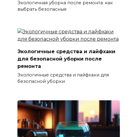
Экологичная уборка после ремонта: как
выбрать безопасные
Экологичные средства и лайфхаки
для безопасной уборки после
ремонта
Экологичные средства и лайфхаки для
безопасной уборки