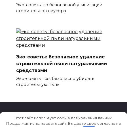
Эко-советы по безопасной утилизации
строительного мусора
Эко-советы: безопасное удаление
строительной пыли натуральными
средствами
Эко-советы: как безопасно убирать
строительную пыль
Этот сайт использует cookie для хранения данных.
© 2026 Клининг 2050
Продолжая использовать сайт, Вы даете свое согласие на