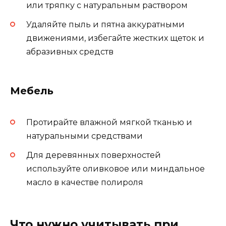
или тряпку с натуральным раствором
Удаляйте пыль и пятна аккуратными
движениями, избегайте жестких щеток и
абразивных средств
Мебель
Протирайте влажной мягкой тканью и
натуральными средствами
Для деревянных поверхностей
используйте оливковое или миндальное
масло в качестве полироля
Что нужно учитывать при