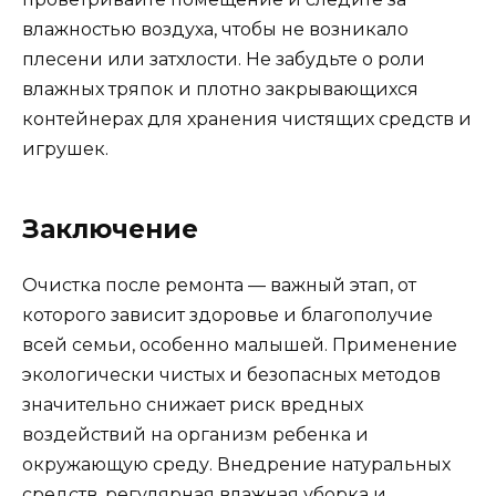
влажностью воздуха, чтобы не возникало
плесени или затхлости. Не забудьте о роли
влажных тряпок и плотно закрывающихся
контейнерах для хранения чистящих средств и
игрушек.
Заключение
Очистка после ремонта — важный этап, от
которого зависит здоровье и благополучие
всей семьи, особенно малышей. Применение
экологически чистых и безопасных методов
значительно снижает риск вредных
воздействий на организм ребенка и
окружающую среду. Внедрение натуральных
средств, регулярная влажная уборка и