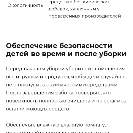
средствам без химических
Экологичность
добавок, купленным у
проверенных производителей
Обеспечение безопасности
детей во время и после уборки
Перед началом уборки уберите из помещения
все игрушки и продукты, чтобы дети случайно
не столкнулись с химическими средствами.
После завершения работы проверьте, что
поверхность полностью очищена и не остались
остатки моющих средств.
Обеспечьте влажную влажную комнату,
проветривайте помещение и следите за