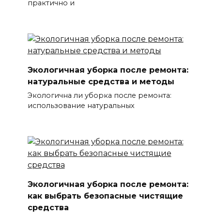
практично и
Экологичная уборка после ремонта:
натуральные средства и методы
Экологична ли уборка после ремонта:
использование натуральных
Экологичная уборка после ремонта:
как выбрать безопасные чистящие
средства