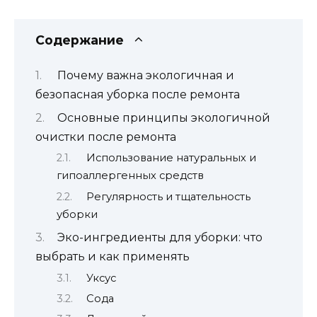
Содержание
Почему важна экологичная и
безопасная уборка после ремонта
Основные принципы экологичной
очистки после ремонта
Использование натуральных и
гипоаллергенных средств
Регулярность и тщательность
уборки
Эко-ингредиенты для уборки: что
выбрать и как применять
Уксус
Сода