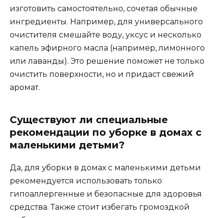
изготовить самостоятельно, сочетая обычные
ингредиенты. Например, для универсального
очистителя смешайте воду, уксус и несколько
капель эфирного масла (например, лимонного
или лаванды). Это решение поможет не только
очистить поверхности, но и придаст свежий
аромат.
Существуют ли специальные
рекомендации по уборке в домах с
маленькими детьми?
Да, для уборки в домах с маленькими детьми
рекомендуется использовать только
гипоаллергенные и безопасные для здоровья
средства. Также стоит избегать громоздкой