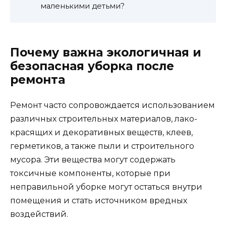
маленькими детьми?
Почему важна экологичная и
безопасная уборка после
ремонта
Ремонт часто сопровождается использованием
различных строительных материалов, лако-
красящих и декоративных веществ, клеев,
герметиков, а также пыли и строительного
мусора. Эти вещества могут содержать
токсичные компоненты, которые при
неправильной уборке могут остаться внутри
помещения и стать источником вредных
воздействий.