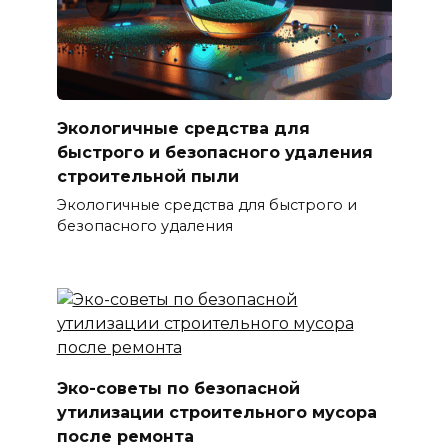
Экологичные средства для
быстрого и безопасного удаления
строительной пыли
Экологичные средства для быстрого и
безопасного удаления
Эко-советы по безопасной
утилизации строительного мусора
после ремонта