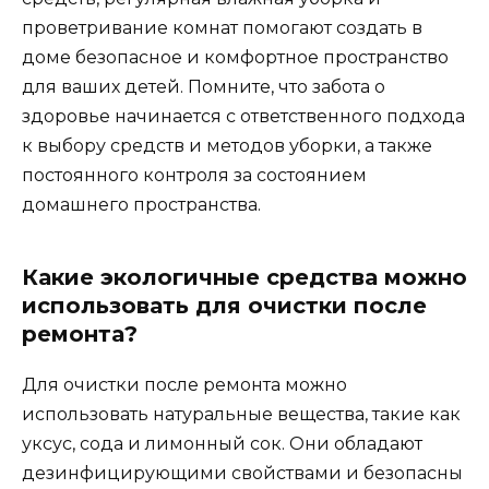
проветривание комнат помогают создать в
доме безопасное и комфортное пространство
для ваших детей. Помните, что забота о
здоровье начинается с ответственного подхода
к выбору средств и методов уборки, а также
постоянного контроля за состоянием
домашнего пространства.
Какие экологичные средства можно
использовать для очистки после
ремонта?
Для очистки после ремонта можно
использовать натуральные вещества, такие как
уксус, сода и лимонный сок. Они обладают
дезинфицирующими свойствами и безопасны