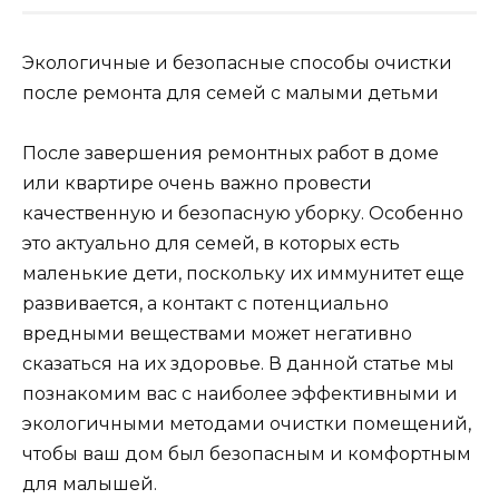
Экологичные и безопасные способы очистки
после ремонта для семей с малыми детьми
После завершения ремонтных работ в доме
или квартире очень важно провести
качественную и безопасную уборку. Особенно
это актуально для семей, в которых есть
маленькие дети, поскольку их иммунитет еще
развивается, а контакт с потенциально
вредными веществами может негативно
сказаться на их здоровье. В данной статье мы
познакомим вас с наиболее эффективными и
экологичными методами очистки помещений,
чтобы ваш дом был безопасным и комфортным
для малышей.