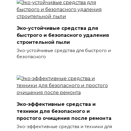
Эко-устойчивые средства для
быстрого и безопасного удаления
строительной пыли
Эко-устойчивые средства для быстрого и
безопасного
Эко-эффективные средства и
техники для безопасного и
простого очищения после ремонта
Эко-эффективные средства и техники для