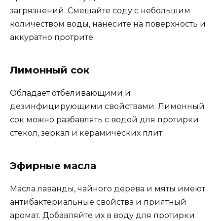
загрязнений. Смешайте соду с небольшим
количеством воды, нанесите на поверхность и
аккуратно протрите.
Лимонный сок
Обладает отбеливающими и
дезинфицирующими свойствами. Лимонный
сок можно разбавлять с водой для протирки
стекол, зеркал и керамических плит.
Эфирные масла
Масла лаванды, чайного дерева и мяты имеют
антибактериальные свойства и приятный
аромат. Добавляйте их в воду для протирки