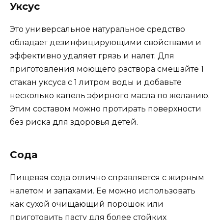
Уксус
Это универсальное натуральное средство
обладает дезинфицирующими свойствами и
эффективно удаляет грязь и налет. Для
приготовления моющего раствора смешайте 1
стакан уксуса с 1 литром воды и добавьте
несколько капель эфирного масла по желанию.
Этим составом можно протирать поверхности
без риска для здоровья детей.
Сода
Пищевая сода отлично справляется с жирным
налетом и запахами. Ее можно использовать
как сухой очищающий порошок или
приготовить пасту для более стойких