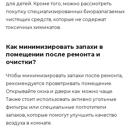
для детей. Кроме того, можно рассмотреть
покупку специализированных биоразлагаемых
чистящих средств, которые не содержат
токсичных химикатов.
Как минимизировать запахи в
помещении после ремонта и
очистки?
Чтобы минимизировать запахи после ремонта,
рекомендуется проветривать помещение.
Открывайте окна и двери как можно чаще.
Также стоит использовать активно угольные
фильтры или специальные поглотители
запахов, которые помогут улучшить качество
воздуха в комнате.