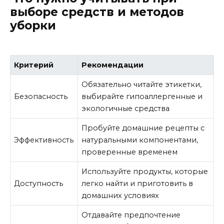
выборе средств и методов
уборки
Критерий
Рекомендации
Обязательно читайте этикетки,
Безопасность
выбирайте гипоаллергенные и
экологичные средства
Пробуйте домашние рецепты с
Эффективность
натуральными компонентами,
проверенные временем
Используйте продукты, которые
Доступность
легко найти и приготовить в
домашних условиях
Отдавайте предпочтение