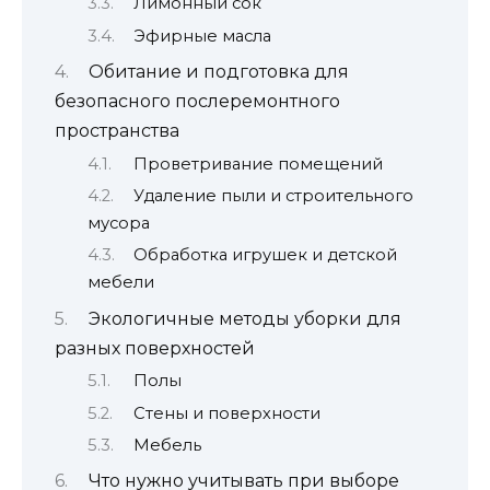
Лимонный сок
Эфирные масла
Обитание и подготовка для
безопасного послеремонтного
пространства
Проветривание помещений
Удаление пыли и строительного
мусора
Обработка игрушек и детской
мебели
Экологичные методы уборки для
разных поверхностей
Полы
Стены и поверхности
Мебель
Что нужно учитывать при выборе