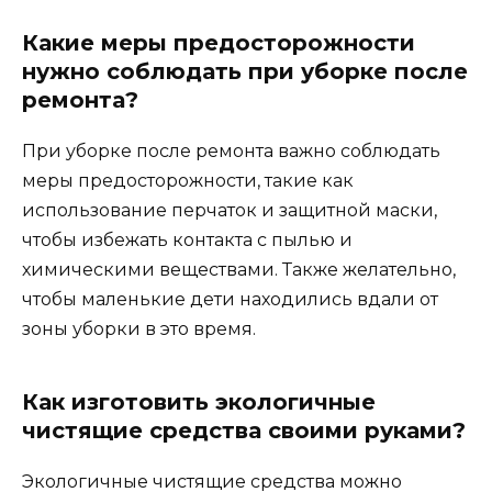
Какие меры предосторожности
нужно соблюдать при уборке после
ремонта?
При уборке после ремонта важно соблюдать
меры предосторожности, такие как
использование перчаток и защитной маски,
чтобы избежать контакта с пылью и
химическими веществами. Также желательно,
чтобы маленькие дети находились вдали от
зоны уборки в это время.
Как изготовить экологичные
чистящие средства своими руками?
Экологичные чистящие средства можно