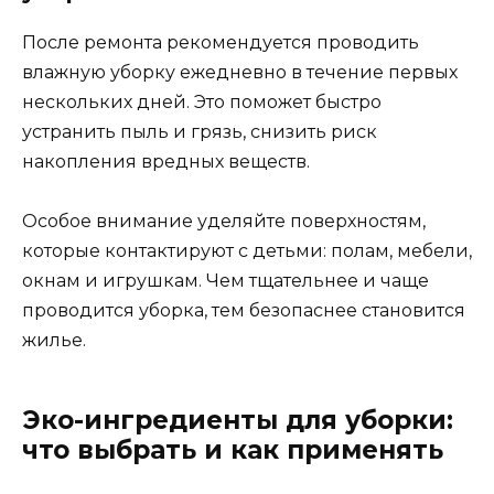
После ремонта рекомендуется проводить
влажную уборку ежедневно в течение первых
нескольких дней. Это поможет быстро
устранить пыль и грязь, снизить риск
накопления вредных веществ.
Особое внимание уделяйте поверхностям,
которые контактируют с детьми: полам, мебели,
окнам и игрушкам. Чем тщательнее и чаще
проводится уборка, тем безопаснее становится
жилье.
Эко-ингредиенты для уборки:
что выбрать и как применять