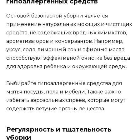
гипоаллергенных средств
Основой безопасной уборки является
применение натуральных моющих и чистящих
средств, не содержащих вредных химикатов,
ароматизаторов и консервантов. Например,
уксус, сода, лимонный сок и эфирные масла
способствуют эффективной очистке без вреда
для здоровья ребенка и окружающей среды.
Выбирайте гипоаллергенные средства для
мытья посуды, пола и мебели. Также важно
избегать аэрозольных спреев, которые могут
содержать летучие органы вещества.
Регулярность и тщательность
уборки