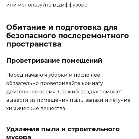
или используйте в диффузоре.
Обитание и подготовка для
безопасного послеремонтного
пространства
Проветривание помещений
Перед началом уборки и после нее
обязательно проветривайте комнату
длительное время. Свежий воздух поможет
вывести из помещения пыль, запахи и летучие
химические вещества.
Удаление пыли и строительного
мусора