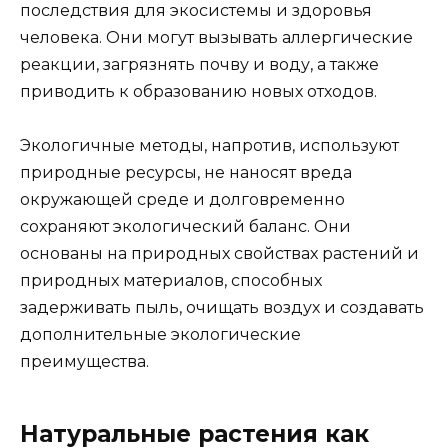
последствия для экосистемы и здоровья
человека. Они могут вызывать аллергические
реакции, загрязнять почву и воду, а также
приводить к образованию новых отходов.
Экологичные методы, напротив, используют
природные ресурсы, не наносят вреда
окружающей среде и долговременно
сохраняют экологический баланс. Они
основаны на природных свойствах растений и
природных материалов, способных
задерживать пыль, очищать воздух и создавать
дополнительные экологические
преимущества.
Натуральные растения как