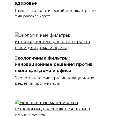
здоровье
Пыль как экологический индикатор: что
она рассказывает
Экологичные фильтры:
инновационные решения против
пыли для дома и офиса
Экологичные фильтры: инновационные
решения против пыли