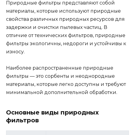
Природные фильтры представляют собой
материалы, которые используют природные
свойства различных природных ресурсов для
задержки и очистки пылевых частиц. В
отличие от технических фильтров, природные
фильтры экологичны, недороги и устойчивы к
износу.
Наиболее распространенные природные
фильтры — это сорбенты и неоднородные
материалы, которые легко доступны и требуют
минимальной дополнительной обработки.
Основные виды природных
фильтров