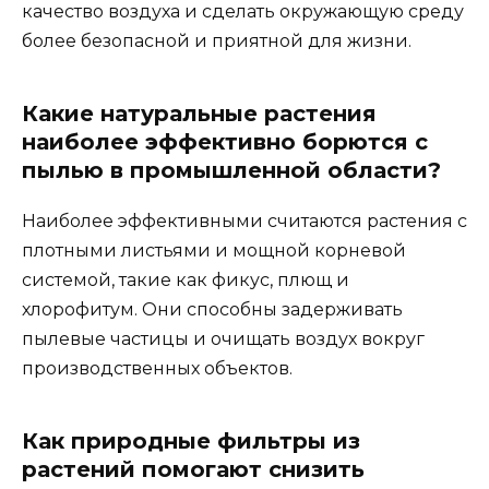
качество воздуха и сделать окружающую среду
более безопасной и приятной для жизни.
Какие натуральные растения
наиболее эффективно борются с
пылью в промышленной области?
Наиболее эффективными считаются растения с
плотными листьями и мощной корневой
системой, такие как фикус, плющ и
хлорофитум. Они способны задерживать
пылевые частицы и очищать воздух вокруг
производственных объектов.
Как природные фильтры из
растений помогают снизить