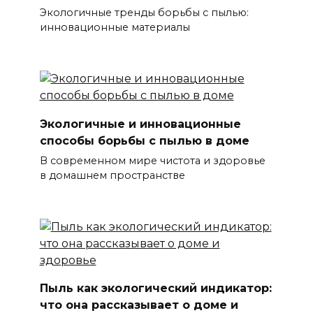
Экологичные тренды борьбы с пылью:
инновационные материалы
Экологичные и инновационные
способы борьбы с пылью в доме
В современном мире чистота и здоровье
в домашнем пространстве
Пыль как экологический индикатор:
что она рассказывает о доме и