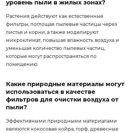
уровень пыли в жилых зонах?
Растения действуют как естественные
фильтры, поглощая пылевые частицы через
листья и корни, а также моделируют
микроклимат, повышая влажность воздуха и
уменьшая количество пылевых частиц,
которые могут распространяться по
помещению.
Какие природные материалы могут
использоваться в качестве
фильтров для очистки воздуха от
пыли?
Эффективными природными материалами
являются кокосовая койра, торф, древесные