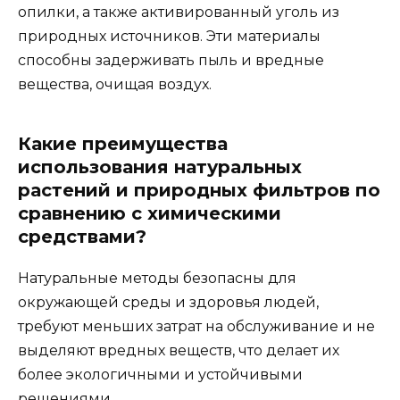
опилки, а также активированный уголь из
природных источников. Эти материалы
способны задерживать пыль и вредные
вещества, очищая воздух.
Какие преимущества
использования натуральных
растений и природных фильтров по
сравнению с химическими
средствами?
Натуральные методы безопасны для
окружающей среды и здоровья людей,
требуют меньших затрат на обслуживание и не
выделяют вредных веществ, что делает их
более экологичными и устойчивыми
решениями.