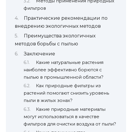
Методы применения природных
фильтров
Практические рекомендации по
внедрению экологичных методов
Преимущества экологичных
методов борьбы с пылью
Заключение
Какие натуральные растения
наиболее эффективно борются с
пылью в промышленной области?
Как природные фильтры из
растений помогают снизить уровень
пыли в жилых зонах?
Какие природные материалы
могут использоваться в качестве
фильтров для очистки воздуха от пыли?