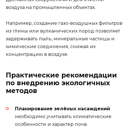
воздуха на промышленных объектах.
Например, создание газо-воздушных фильтров
из глины или вулканических пород позволяет
задерживать пыль, минеральные частицы и
химические соединения, снижая их
концентрацию в воздухе.
Практические рекомендации
по внедрению экологичных
методов
Планирование зелёных насаждений
:
необходимо учитывать климатические
особенности и характер почв.