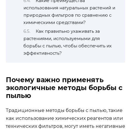
Какие преимущества
использования натуральных растений и
природных фильтров по сравнению с
химическими средствами?
Как правильно ухаживать за
растениями, используемыми для
борьбы с пылью, чтобы обеспечить их
эффективность?
Почему важно применять
экологичные методы борьбы с
пылью
Традиционные методы борьбы с пылью, такие
как использование химических реагентов или
технических фильтров, могут иметь негативные