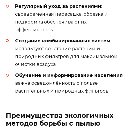
Регулярный уход за растениями
:
своевременная пересадка, обрезка и
подкормка обеспечивают их
эффективность.
Создание комбинированных систем
:
используют сочетание растений и
природных фильтров для максимальной
очистки воздуха.
Обучение и информирование населения
:
важна осведомлённость о пользе
растительных и природных фильтров.
Преимущества экологичных
методов борьбы с пылью