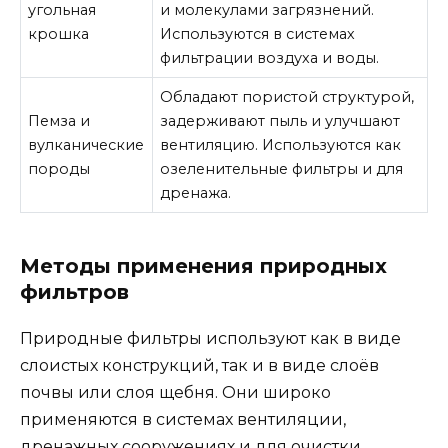
угольная
и молекулами загрязнений.
крошка
Используются в системах
фильтрации воздуха и воды.
Обладают пористой структурой,
Пемза и
задерживают пыль и улучшают
вулканические
вентиляцию. Используются как
породы
озеленительные фильтры и для
дренажа.
Методы применения природных
фильтров
Природные фильтры используют как в виде
слоистых конструкций, так и в виде слоёв
почвы или слоя щебня. Они широко
применяются в системах вентиляции,
дренажных сооружениях и для очистки