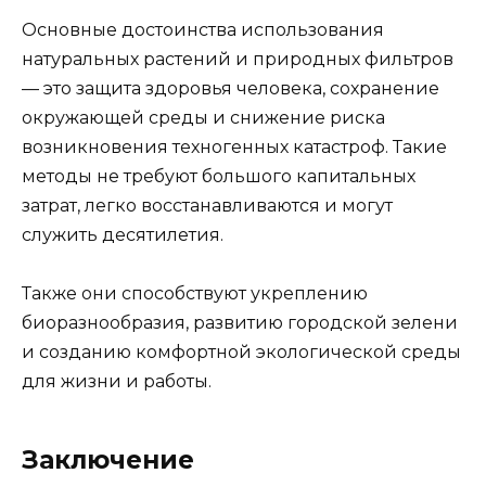
Основные достоинства использования
натуральных растений и природных фильтров
— это защита здоровья человека, сохранение
окружающей среды и снижение риска
возникновения техногенных катастроф. Такие
методы не требуют большого капитальных
затрат, легко восстанавливаются и могут
служить десятилетия.
Также они способствуют укреплению
биоразнообразия, развитию городской зелени
и созданию комфортной экологической среды
для жизни и работы.
Заключение