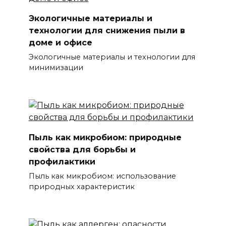
Экологичные материалы и
технологии для снижения пыли в
доме и офисе
Экологичные материалы и технологии для
минимизации
Пыль как микробиом: природные
свойства для борьбы и
профилактики
Пыль как микробиом: использование
природных характеристик