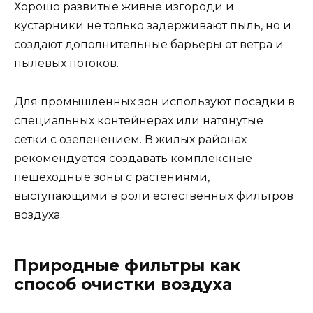
Хорошо развитые живые изгороди и
кустарники не только задерживают пыль, но и
создают дополнительные барьеры от ветра и
пылевых потоков.
Для промышленных зон используют посадки в
специальных контейнерах или натянутые
сетки с озеленением. В жилых районах
рекомендуется создавать комплексные
пешеходные зоны с растениями,
выступающими в роли естественных фильтров
воздуха.
Природные фильтры как
способ очистки воздуха