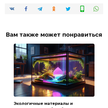
Вам также может понравиться
Экологичные материалы и