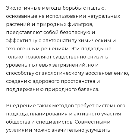
Экологичные методы борьбы с пылью,
основанные на использовании натуральных
растений и природных фильтров,
представляют собой безопасную и
эффективную альтернативу химическим и
техногенным решениям. Эти подходы не
только позволяют существенно снизить
уровень пылевых загрязнений, но и
способствуют экологическому восстановлению,
созданию здорового пространства и
поддержанию природного баланса.
Внедрение таких методов требует системного
подхода, планирования и активного участия
общества и специалистов. Совместными
усилиями можно значительно улучшить