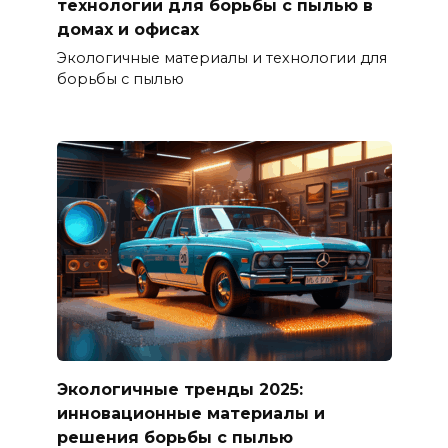
технологии для борьбы с пылью в
домах и офисах
Экологичные материалы и технологии для
борьбы с пылью
Экологичные тренды 2025:
инновационные материалы и
решения борьбы с пылью