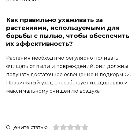
Как правильно ухаживать за
растениями, используемыми для
борьбы с пылью, чтобы обеспечить
их эффективность?
Растения необходимо регулярно поливать,
очищать от пыли и повреждений, они должны
получать достаточное освещение и подкормки.
Правильный уход способствует их здоровью и
максимальному очищению воздуха.
Оцените статью