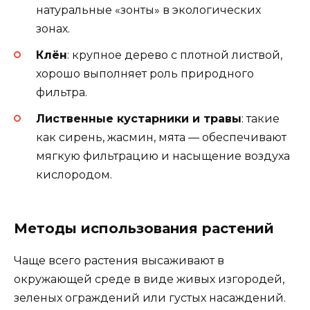
натуральные «зонты» в экологических
зонах.
Клён
: крупное дерево с плотной листвой,
хорошо выполняет роль природного
фильтра.
Лиственные кустарники и травы
: такие
как сирень, жасмин, мята — обеспечивают
мягкую фильтрацию и насыщение воздуха
кислородом.
Методы использования растений
Чаще всего растения высаживают в
окружающей среде в виде живых изгородей,
зеленых ограждений или густых насаждений.