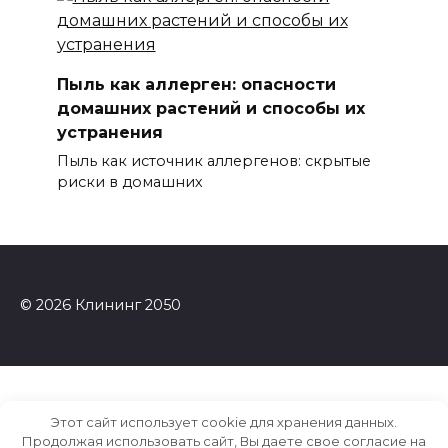
Пыль как аллерген: опасности
домашних растений и способы их
устранения
Пыль как источник аллергенов: скрытые
риски в домашних
© 2026 Клининг 2050
Этот сайт использует cookie для хранения данных.
Продолжая использовать сайт, Вы даете свое согласие на