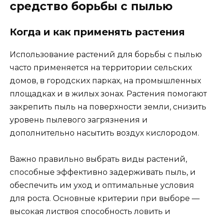
средство борьбы с пылью
Когда и как применять растения
Использование растений для борьбы с пылью
часто применяется на территории сельских
домов, в городских парках, на промышленных
площадках и в жилых зонах. Растения помогают
закрепить пыль на поверхности земли, снизить
уровень пылевого загрязнения и
дополнительно насытить воздух кислородом.
Важно правильно выбрать виды растений,
способные эффективно задерживать пыль, и
обеспечить им уход и оптимальные условия
для роста. Основные критерии при выборе —
высокая листвоя способность ловить и