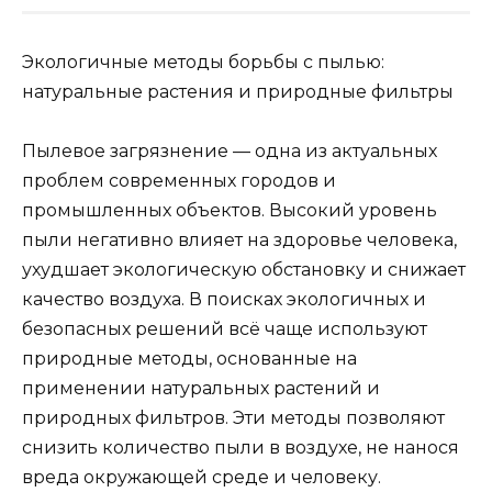
Экологичные методы борьбы с пылью:
натуральные растения и природные фильтры
Пылевое загрязнение — одна из актуальных
проблем современных городов и
промышленных объектов. Высокий уровень
пыли негативно влияет на здоровье человека,
ухудшает экологическую обстановку и снижает
качество воздуха. В поисках экологичных и
безопасных решений всё чаще используют
природные методы, основанные на
применении натуральных растений и
природных фильтров. Эти методы позволяют
снизить количество пыли в воздухе, не нанося
вреда окружающей среде и человеку.