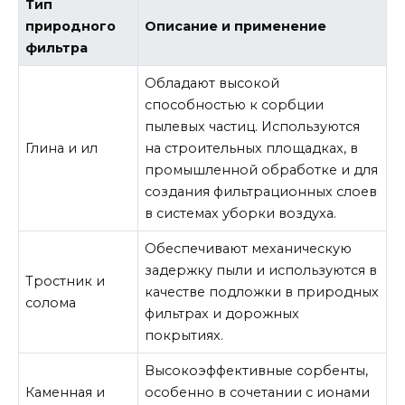
Тип
природного
Описание и применение
фильтра
Обладают высокой
способностью к сорбции
пылевых частиц. Используются
Глина и ил
на строительных площадках, в
промышленной обработке и для
создания фильтрационных слоев
в системах уборки воздуха.
Обеспечивают механическую
задержку пыли и используются в
Тростник и
качестве подложки в природных
солома
фильтрах и дорожных
покрытиях.
Высокоэффективные сорбенты,
Каменная и
особенно в сочетании с ионами