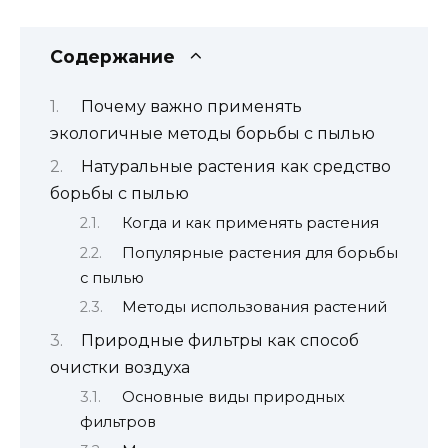
Содержание
Почему важно применять
экологичные методы борьбы с пылью
Натуральные растения как средство
борьбы с пылью
Когда и как применять растения
Популярные растения для борьбы
с пылью
Методы использования растений
Природные фильтры как способ
очистки воздуха
Основные виды природных
фильтров