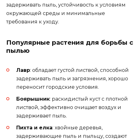
задерживать пыль, устойчивость к условиям
окружающей среды и минимальные
требования к уходу.
Популярные растения для борьбы с
пылью
Лавр
: обладает густой листвой, способной
задерживать пыль и загрязнения, хорошо
переносит городские условия.
Боярышник
: раскидистый куст с плотной
листвой, эффективно очищает воздух и
задерживает пыль.
Пихта и елка
: хвойные деревья,
задерживающие пыль и пыльцу, создают