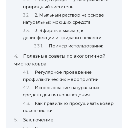
природный чиститель
2. Мыльный раствор на основе
натуральных моющих средств
3. Эфирные масла для
дезинфекции и придачи свежести
Пример использования:
Полезные советы по экологичной
чистке ковра
Регулярное проведение
профилактических мероприятий
Использование натуральных
средств для пятновыведения
Как правильно просушивать ковёр
после чистки
Заключение