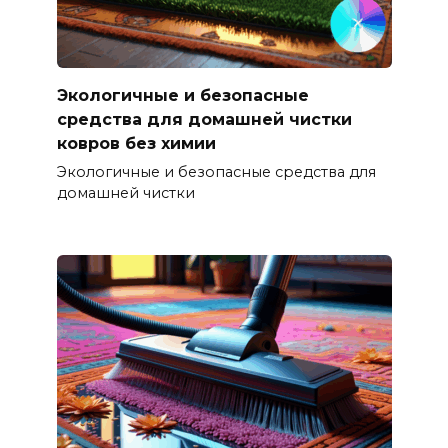
Экологичные и безопасные
средства для домашней чистки
ковров без химии
Экологичные и безопасные средства для
домашней чистки