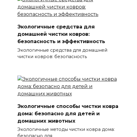
Экологичные средства для
домашней чистки ковров:
безопасность и эффективность
Экологичные средства для домашней
чистки ковров: безопасность
Экологичные способы чистки ковра
дома: безопасно для детей и
домашних животных
Экологичные методы чистки ковра дома:
безопасно для