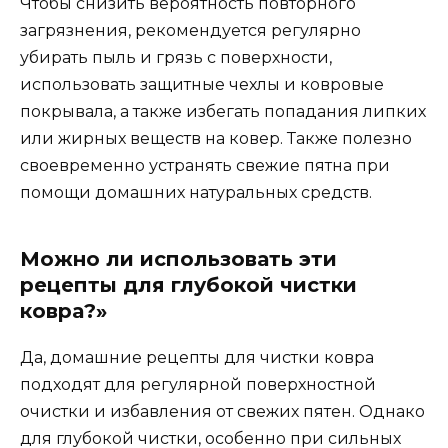
Чтобы снизить вероятность повторного
загрязнения, рекомендуется регулярно
убирать пыль и грязь с поверхности,
использовать защитные чехлы и ковровые
покрывала, а также избегать попадания липких
или жирных веществ на ковер. Также полезно
своевременно устранять свежие пятна при
помощи домашних натуральных средств.
Можно ли использовать эти
рецепты для глубокой чистки
ковра?»
Да, домашние рецепты для чистки ковра
подходят для регулярной поверхностной
очистки и избавления от свежих пятен. Однако
для глубокой чистки, особенно при сильных