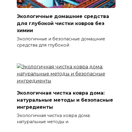
Экологичные домашние средства
для глубокой чистки ковров без
химии
Экологичные и безопасные домашние
средства для глубокой
Экологичная чистка ковра дома:
натуральные методы и безопасные
ингредиенты
Экологичная чистка ковра дома:
натуральные методы и