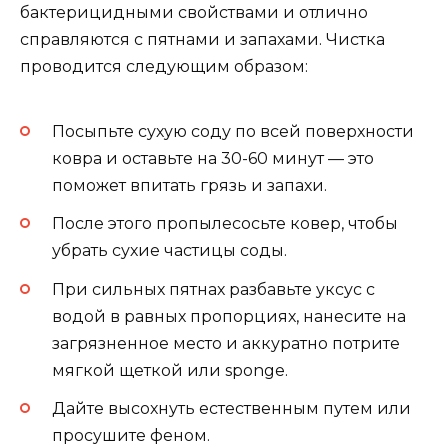
бактерицидными свойствами и отлично
справляются с пятнами и запахами. Чистка
проводится следующим образом:
Посыпьте сухую соду по всей поверхности
ковра и оставьте на 30-60 минут — это
поможет впитать грязь и запахи.
После этого пропылесосьте ковер, чтобы
убрать сухие частицы соды.
При сильных пятнах разбавьте уксус с
водой в равных пропорциях, нанесите на
загрязненное место и аккуратно потрите
мягкой щеткой или sponge.
Дайте высохнуть естественным путем или
просушите феном.