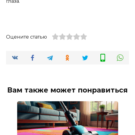
глаза.
Оцените статью
Вам также может понравиться