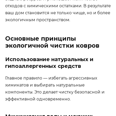
отходов с химическими остатками. В результате
ваш дом становится не только чище, но и более
экологичным пространством.
Основные принципы
экологичной чистки ковров
Использование натуральных и
гипоаллергенных средств
Главное правило — избегать агрессивных
химикатов и выбирать натуральные
компоненты. Это делает чистку безопасной и
эффективной одновременно.