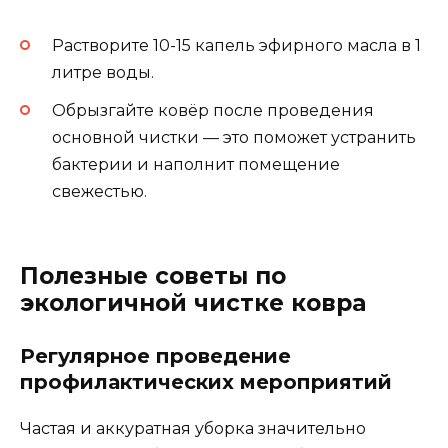
Растворите 10-15 капель эфирного масла в 1
литре воды.
Обрызгайте ковёр после проведения
основной чистки — это поможет устранить
бактерии и наполнит помещение
свежестью.
Полезные советы по
экологичной чистке ковра
Регулярное проведение
профилактических мероприятий
Частая и аккуратная уборка значительно