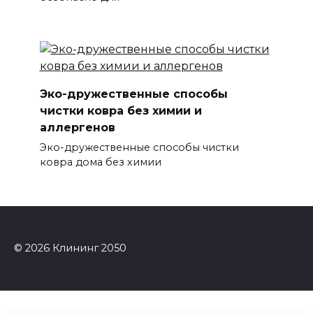
Эко-дружественные способы
чистки ковра без химии и
аллергенов
Эко-дружественные способы чистки
ковра дома без химии
© 2026 Клининг 2050