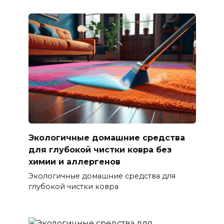
Экологичные домашние средства
для глубокой чистки ковра без
химии и аллергенов
Экологичные домашние средства для
глубокой чистки ковра