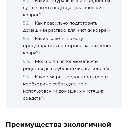
Какие натуральные ингредиенты
лучше всего подходят для очистки
ковров?
Как правильно подготовить
домашний раствор для чистки ковра?»
Какие советы помогут
предотвратить повторное загрязнение
ковра?»
Можно ли использовать эти
рецепты для глубокой чистки ковра?»
Какие меры предосторожности
необходимо соблюдать при
использовании домашних чистящих
средств?»
Преимущества экологичной