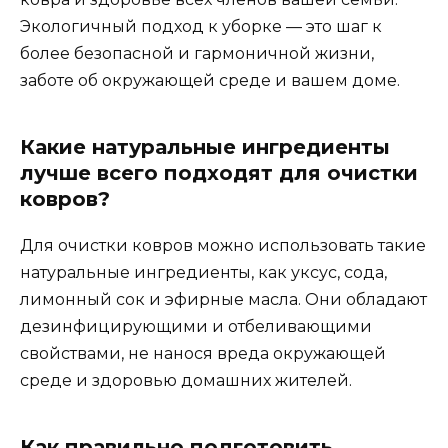
Экологичный подход к уборке — это шаг к
более безопасной и гармоничной жизни,
заботе об окружающей среде и вашем доме.
Какие натуральные ингредиенты
лучше всего подходят для очистки
ковров?
Для очистки ковров можно использовать такие
натуральные ингредиенты, как уксус, сода,
лимонный сок и эфирные масла. Они обладают
дезинфицирующими и отбеливающими
свойствами, не нанося вреда окружающей
среде и здоровью домашних жителей.
Как правильно подготовить