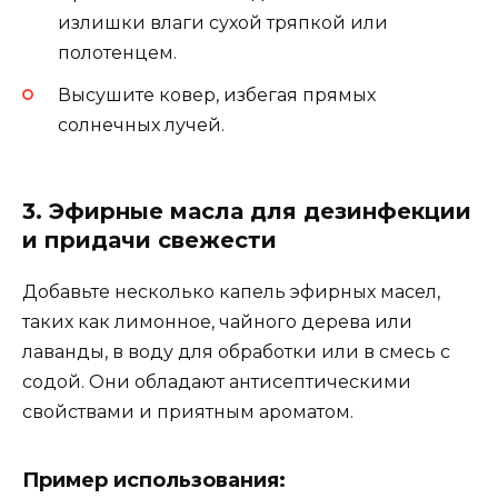
излишки влаги сухой тряпкой или
полотенцем.
Высушите ковер, избегая прямых
солнечных лучей.
3. Эфирные масла для дезинфекции
и придачи свежести
Добавьте несколько капель эфирных масел,
таких как лимонное, чайного дерева или
лаванды, в воду для обработки или в смесь с
содой. Они обладают антисептическими
свойствами и приятным ароматом.
Пример использования: