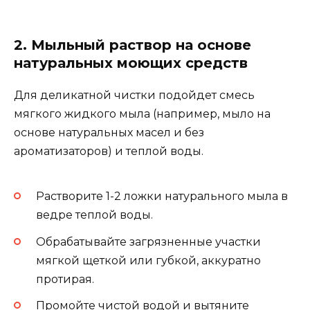
2. Мыльный раствор на основе
натуральных моющих средств
Для деликатной чистки подойдет смесь
мягкого жидкого мыла (например, мыло на
основе натуральных масел и без
ароматизаторов) и теплой воды.
Растворите 1-2 ложки натурального мыла в
ведре теплой воды.
Обрабатывайте загрязненные участки
мягкой щеткой или губкой, аккуратно
протирая.
Промойте чистой водой и вытяните