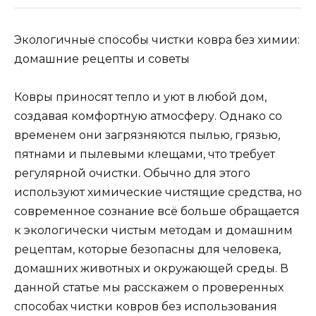
Экологичные способы чистки ковра без химии:
домашние рецепты и советы
Ковры приносят тепло и уют в любой дом,
создавая комфортную атмосферу. Однако со
временем они загрязняются пылью, грязью,
пятнами и пылевыми клещами, что требует
регулярной очистки. Обычно для этого
используют химические чистящие средства, но
современное сознание всё больше обращается
к экологически чистым методам и домашним
рецептам, которые безопасны для человека,
домашних животных и окружающей среды. В
данной статье мы расскажем о проверенных
способах чистки ковров без использования