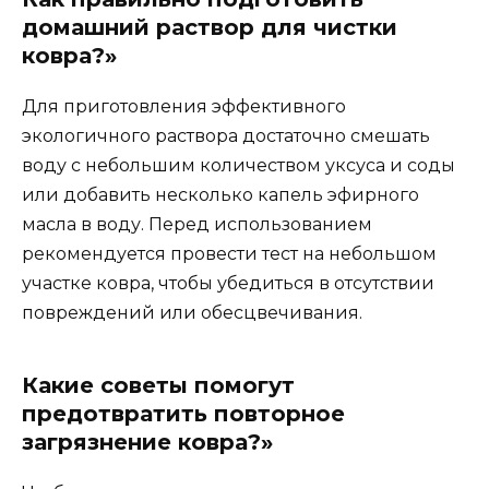
домашний раствор для чистки
ковра?»
Для приготовления эффективного
экологичного раствора достаточно смешать
воду с небольшим количеством уксуса и соды
или добавить несколько капель эфирного
масла в воду. Перед использованием
рекомендуется провести тест на небольшом
участке ковра, чтобы убедиться в отсутствии
повреждений или обесцвечивания.
Какие советы помогут
предотвратить повторное
загрязнение ковра?»