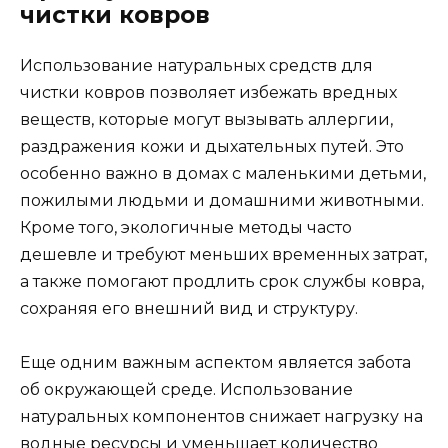
чистки ковров
Использование натуральных средств для
чистки ковров позволяет избежать вредных
веществ, которые могут вызывать аллергии,
раздражения кожи и дыхательных путей. Это
особенно важно в домах с маленькими детьми,
пожилыми людьми и домашними животными.
Кроме того, экологичные методы часто
дешевле и требуют меньших временных затрат,
а также помогают продлить срок службы ковра,
сохраняя его внешний вид и структуру.
Еще одним важным аспектом является забота
об окружающей среде. Использование
натуральных компонентов снижает нагрузку на
водные ресурсы и уменьшает количество