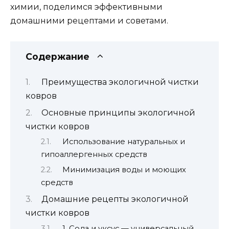
химии, поделимся эффективными
домашними рецептами и советами.
Содержание
Преимущества экологичной чистки
ковров
Основные принципы экологичной
чистки ковров
Использование натуральных и
гипоаллергенных средств
Минимизация воды и моющих
средств
Домашние рецепты экологичной
чистки ковров
1. Сода и уксус — универсальный