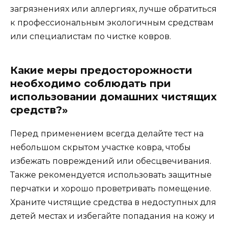
загрязнениях или аллергиях, лучше обратиться
к профессиональным экологичным средствам
или специалистам по чистке ковров.
Какие меры предосторожности
необходимо соблюдать при
использовании домашних чистящих
средств?»
Перед применением всегда делайте тест на
небольшом скрытом участке ковра, чтобы
избежать повреждений или обесцвечивания.
Также рекомендуется использовать защитные
перчатки и хорошо проветривать помещение.
Храните чистящие средства в недоступных для
детей местах и избегайте попадания на кожу и