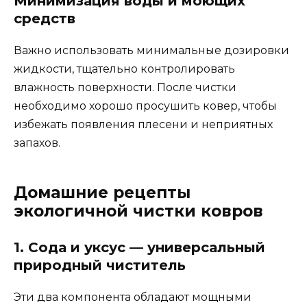
Минимизация воды и моющих
средств
Важно использовать минимальные дозировки
жидкости, тщательно контролировать
влажность поверхности. После чистки
необходимо хорошо просушить ковер, чтобы
избежать появления плесени и неприятных
запахов.
Домашние рецепты
экологичной чистки ковров
1. Сода и уксус — универсальный
природный чиститель
Эти два компонента обладают мощными