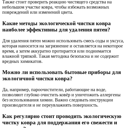
Также стоит проверить реакцию чистящего средства на
небольшом участке ковра, чтобы избежать возможных
повреждений или изменений цвета.
Какие методы экологической чистки ковра
наиболее эффективны для удаления пятен?
Для удаления пятен можно использовать смесь соды и уксуса,
которая наносится на загрязнение и оставляется на некоторое
время, а затем аккуратно протирается или поднимается
влажной тряпкой. Такая методика безопасна и не содержит
вредных химикатов.
Можно ли использовать бытовые приборы для
экологичной чистки ковра?
Да, например, пароочистители, работающие на воде,
позволяют глубоко очистить ковёр и уничтожить аллергены
без использования химии. Важно следовать инструкции
производителя и не переувлажнять поверхность.
Как регулярно стоит проводить экологическую
чистку ковра для поддержания его свежести и