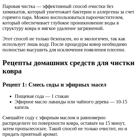
Паровая чистка — эффективный способ очистки без
химикатов, который уничтожает бактерии и аллергены за счет
горячего пара. Можно воспользоваться пароочистителем,
который обеспечивает глубокое проникновение воды в
структуру ковра и мягкое удаление загрязнений.
Этот способ не только безопасен, но и экологичен, так как
использует лишь воду. После процедуры ковер необходимо
полностью высушить для исключения появления плесени.
Рецепты домашних средств для чистки
ковра
Рецепт 1: Смесь соды и эфирных масел
Пищевая сода — 1 стакан
Эфирное масло лаванды или чайного дерева — 10-15
капель
Смешайте соду с эфирным маслом и равномерно
распределите по поверхности ковра, оставьте на 15 минут,
затем пропылесосьте. Такой способ не только очистит, но и
придать приятный аромат.