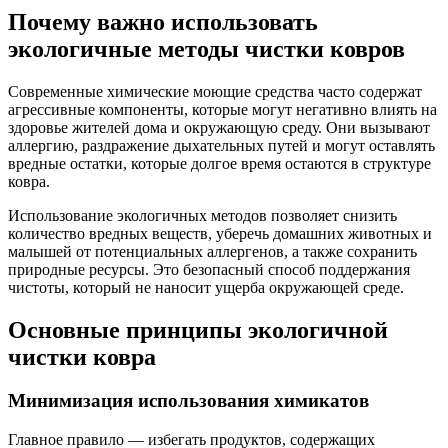
Почему важно использовать
экологичные методы чистки ковров
Современные химические моющие средства часто содержат
агрессивные компоненты, которые могут негативно влиять на
здоровье жителей дома и окружающую среду. Они вызывают
аллергию, раздражение дыхательных путей и могут оставлять
вредные остатки, которые долгое время остаются в структуре
ковра.
Использование экологичных методов позволяет снизить
количество вредных веществ, уберечь домашних животных и
малышей от потенциальных аллергенов, а также сохранить
природные ресурсы. Это безопасный способ поддержания
чистоты, который не наносит ущерба окружающей среде.
Основные принципы экологичной
чистки ковра
Минимизация использования химикатов
Главное правило — избегать продуктов, содержащих