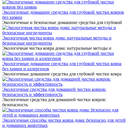
Экологичные домашние средства для глубокой чистки ковров
без химии
Экологичные и безопасные домашние средства для глубокой
Экологичная чистка ковра дома: натуральные методы и
безопасные ингредиенты
Экологичная чистка ковра дома: натуральные методы и
Экологичные домашние средства для глубокой чистки ковра
без химии и аллергенов
Экологичные домашние средства для глубокой чистки ковра
Экологичные средства для домашней чистки ковров:
безопасность и эффективность
Экологичные средства для домашней чистки ковров:
безопасность
Экологичные способы чистки ковра дома: безопасно для детей
и домашних животных