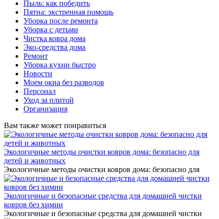
Пыль: как победить
Пятна: экстренная помощь
Уборка после ремонта
Уборка с детьми
Чистка ковра дома
Эко-средства дома
Ремонт
Уборка кухни быстро
Новости
Моем окна без разводов
Персонал
Уход за плитой
Организация
Вам также может понравиться
Экологичные методы очистки ковров дома: безопасно для
детей и животных
Экологичные методы очистки ковров дома: безопасно для
Экологичные и безопасные средства для домашней чистки
ковров без химии
Экологичные и безопасные средства для домашней чистки