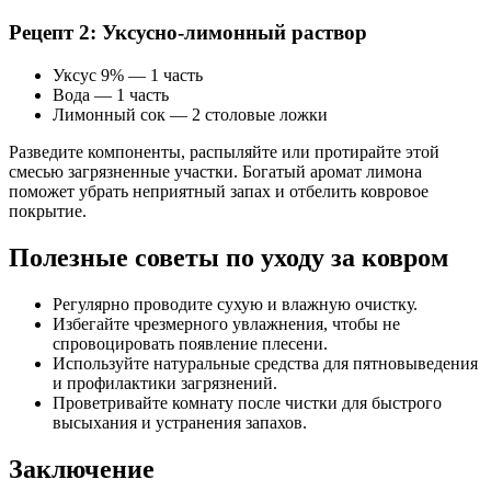
Рецепт 2: Уксусно-лимонный раствор
Уксус 9% — 1 часть
Вода — 1 часть
Лимонный сок — 2 столовые ложки
Разведите компоненты, распыляйте или протирайте этой
смесью загрязненные участки. Богатый аромат лимона
поможет убрать неприятный запах и отбелить ковровое
покрытие.
Полезные советы по уходу за ковром
Регулярно проводите сухую и влажную очистку.
Избегайте чрезмерного увлажнения, чтобы не
спровоцировать появление плесени.
Используйте натуральные средства для пятновыведения
и профилактики загрязнений.
Проветривайте комнату после чистки для быстрого
высыхания и устранения запахов.
Заключение