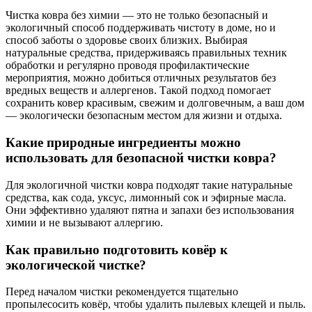
Чистка ковра без химии — это не только безопасный и
экологичный способ поддерживать чистоту в доме, но и
способ заботы о здоровье своих близких. Выбирая
натуральные средства, придерживаясь правильных техник
обработки и регулярно проводя профилактические
мероприятия, можно добиться отличных результатов без
вредных веществ и аллергенов. Такой подход помогает
сохранить ковер красивым, свежим и долговечным, а ваш дом
— экологически безопасным местом для жизни и отдыха.
Какие природные ингредиенты можно
использовать для безопасной чистки ковра?
Для экологичной чистки ковра подходят такие натуральные
средства, как сода, уксус, лимонный сок и эфирные масла.
Они эффективно удаляют пятна и запахи без использования
химии и не вызывают аллергию.
Как правильно подготовить ковёр к
экологической чистке?
Перед началом чистки рекомендуется тщательно
пропылесосить ковёр, чтобы удалить пылевых клещей и пыль.