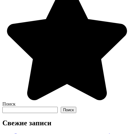
Поиск
Поиск
Свежие записи