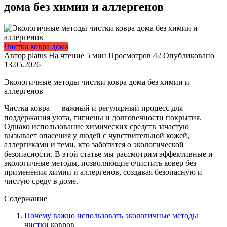
дома без химии и аллергенов
Чистка ковра дома
Автор
platus
На чтение
5 мин
Просмотров
42
Опубликовано
13.05.2026
Экологичные методы чистки ковра дома без химии и
аллергенов
Чистка ковра — важный и регулярный процесс для
поддержания уюта, гигиены и долговечности покрытия.
Однако использование химических средств зачастую
вызывает опасения у людей с чувствительной кожей,
аллергиками и теми, кто заботится о экологической
безопасности. В этой статье мы рассмотрим эффективные и
экологичные методы, позволяющие очистить ковер без
применения химии и аллергенов, создавая безопасную и
чистую среду в доме.
Содержание
Почему важно использовать экологичные методы
чистки ковров