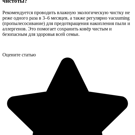
чистоты?
Рекомендуется проводить влажную экологическую чистку не
реже одного раза в 3–6 месяцев, а также регулярно vacuuming
(пропылесосивание) для предотвращения накопления пыли и
аллергенов. Это помогает сохранить ковёр чистым и
безопасным для здоровья всей семьи.
Оцените статью