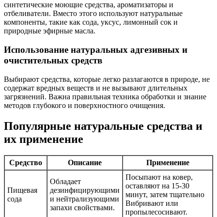
синтетические моющие средства, ароматизаторы и
отбеливатели. Вместо этого используют натуральные
компоненты, такие как сода, уксус, лимонный сок и
природные эфирные масла.
Использование натуральных адгезивных и
очистительных средств
Выбирают средства, которые легко разлагаются в природе, не
содержат вредных веществ и не вызывают длительных
загрязнений. Важна правильная техника обработки и знание
методов глубокого и поверхностного очищения.
Популярные натуральные средства и
их применение
Средство
Описание
Применение
Посыпают на ковер,
Обладает
оставляют на 15-30
Пищевая
дезинфицирующими
минут, затем тщательно
сода
и нейтрализующими
Вибривают или
запахи свойствами.
пропылесосивают.