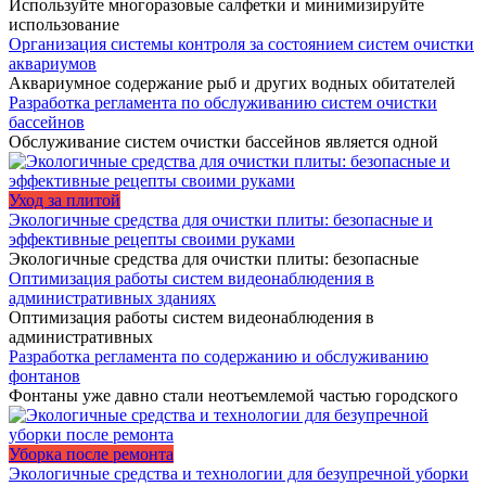
Используйте многоразовые салфетки и минимизируйте
использование
Организация системы контроля за состоянием систем очистки
аквариумов
Аквариумное содержание рыб и других водных обитателей
Разработка регламента по обслуживанию систем очистки
бассейнов
Обслуживание систем очистки бассейнов является одной
Уход за плитой
Экологичные средства для очистки плиты: безопасные и
эффективные рецепты своими руками
Экологичные средства для очистки плиты: безопасные
Оптимизация работы систем видеонаблюдения в
административных зданиях
Оптимизация работы систем видеонаблюдения в
административных
Разработка регламента по содержанию и обслуживанию
фонтанов
Фонтаны уже давно стали неотъемлемой частью городского
Уборка после ремонта
Экологичные средства и технологии для безупречной уборки