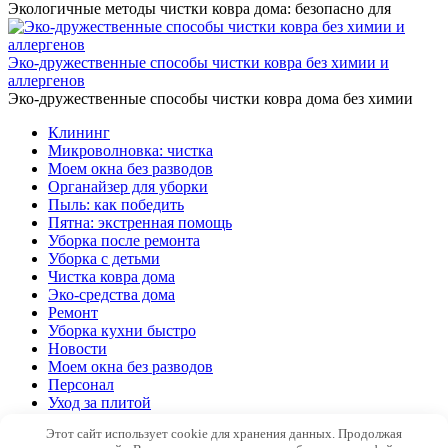
Экологичные методы чистки ковра дома: безопасно для
Эко-дружественные способы чистки ковра без химии и
аллергенов
Эко-дружественные способы чистки ковра дома без химии
Клининг
Микроволновка: чистка
Моем окна без разводов
Органайзер для уборки
Пыль: как победить
Пятна: экстренная помощь
Уборка после ремонта
Уборка с детьми
Чистка ковра дома
Эко-средства дома
Ремонт
Уборка кухни быстро
Новости
Моем окна без разводов
Персонал
Уход за плитой
Организация
Этот сайт использует cookie для хранения данных. Продолжая