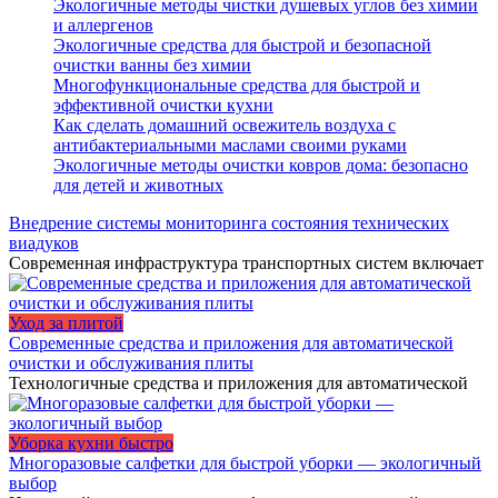
Экологичные методы чистки душевых углов без химии
и аллергенов
Экологичные средства для быстрой и безопасной
очистки ванны без химии
Многофункциональные средства для быстрой и
эффективной очистки кухни
Как сделать домашний освежитель воздуха с
антибактериальными маслами своими руками
Экологичные методы очистки ковров дома: безопасно
для детей и животных
Внедрение системы мониторинга состояния технических
виадуков
Современная инфраструктура транспортных систем включает
Уход за плитой
Современные средства и приложения для автоматической
очистки и обслуживания плиты
Технологичные средства и приложения для автоматической
Уборка кухни быстро
Многоразовые салфетки для быстрой уборки — экологичный
выбор