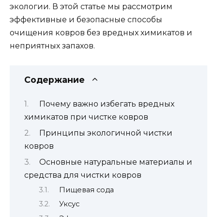
экологии. В этой статье мы рассмотрим
эффективные и безопасные способы
очищения ковров без вредных химикатов и
неприятных запахов.
Содержание
Почему важно избегать вредных
химикатов при чистке ковров
Принципы экологичной чистки
ковров
Основные натуральные материалы и
средства для чистки ковров
Пищевая сода
Уксус