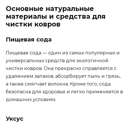
Основные натуральные
материалы и средства для
чистки ковров
Пищевая сода
Пищевая сода — один из самых популярных и
универсальных средств для экологичной
чистки ковров. Она прекрасно справляется с
удалением запахов, абсорбирует пыль и грязь,
а также смягчает волокна. Кроме того, сода
безопасна для здоровья и легко применяется в
домашних условиях.
Уксус