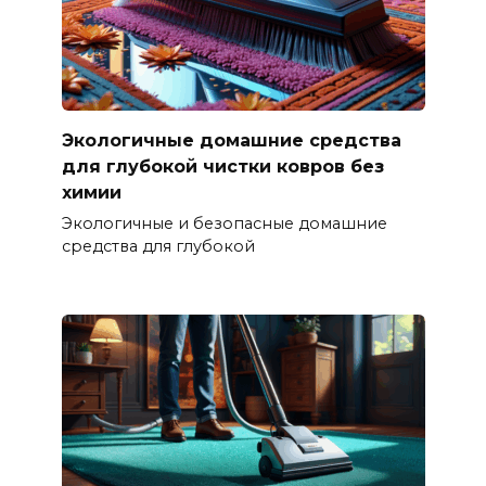
Экологичные домашние средства
для глубокой чистки ковров без
химии
Экологичные и безопасные домашние
средства для глубокой