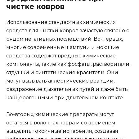
чистке ковров
Использование стандартных химических
средств для чистки ковров зачастую связано с
рядом негативных последствий. Во-первых,
многие современные шампуни и моющие
средства содержат вредные химические
компоненты, такие как фосфаты, растворители,
отдушки и синтетические красители. Они
могут вызывать аллергические реакции,
раздражение дыхательных путей и даже быть
канцерогенными при длительном контакте.
Во-вторых, химические препараты могут
остаться в волокнах ковра и со временем
выделять токсичные испарения, создавая