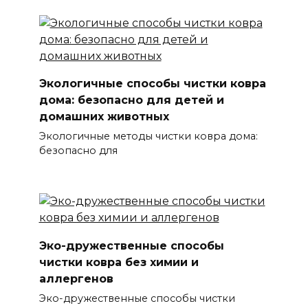
Экологичные способы чистки ковра
дома: безопасно для детей и
домашних животных
Экологичные методы чистки ковра дома:
безопасно для
Эко-дружественные способы
чистки ковра без химии и
аллергенов
Эко-дружественные способы чистки