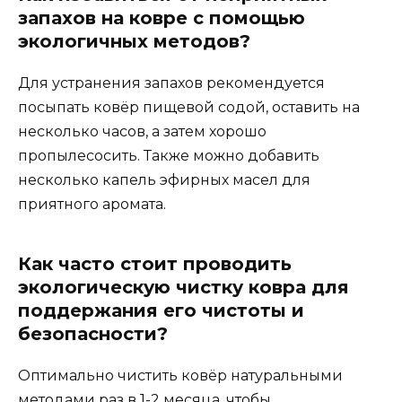
запахов на ковре с помощью
экологичных методов?
Для устранения запахов рекомендуется
посыпать ковёр пищевой содой, оставить на
несколько часов, а затем хорошо
пропылесосить. Также можно добавить
несколько капель эфирных масел для
приятного аромата.
Как часто стоит проводить
экологическую чистку ковра для
поддержания его чистоты и
безопасности?
Оптимально чистить ковёр натуральными
методами раз в 1-2 месяца, чтобы