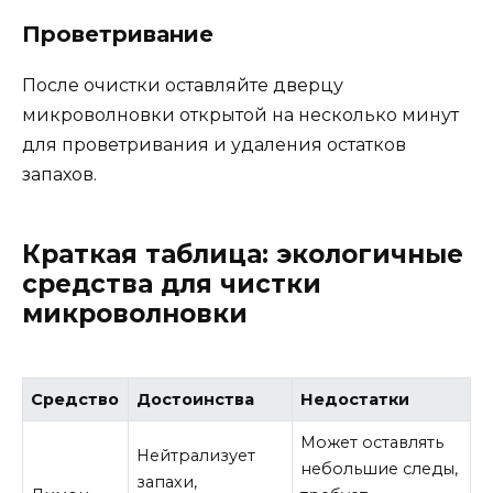
Проветривание
После очистки оставляйте дверцу
микроволновки открытой на несколько минут
для проветривания и удаления остатков
запахов.
Краткая таблица: экологичные
средства для чистки
микроволновки
Средство
Достоинства
Недостатки
Может оставлять
Нейтрализует
небольшие следы,
запахи,