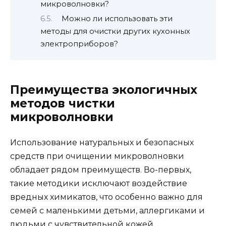
микроволновки?
Можно ли использовать эти
методы для очистки других кухонных
электроприборов?
Преимущества экологичных
методов чистки
микроволновки
Использование натуральных и безопасных
средств при очищении микроволновки
обладает рядом преимуществ. Во-первых,
такие методики исключают воздействие
вредных химикатов, что особенно важно для
семей с маленькими детьми, аллергиками и
людьми с чувствительной кожей.