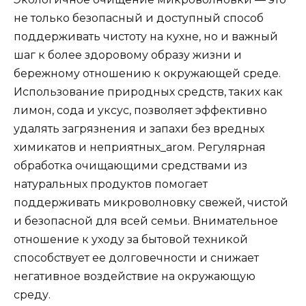
не только безопасный и доступный способ
поддерживать чистоту на кухне, но и важный
шаг к более здоровому образу жизни и
бережному отношению к окружающей среде.
Использование природных средств, таких как
лимон, сода и уксус, позволяет эффективно
удалять загрязнения и запахи без вредных
химикатов и неприятных_arом. Регулярная
обработка очищающими средствами из
натуральных продуктов помогает
поддерживать микроволновку свежей, чистой
и безопасной для всей семьи. Внимательное
отношение к уходу за бытовой техникой
способствует ее долговечности и снижает
негативное воздействие на окружающую
среду.