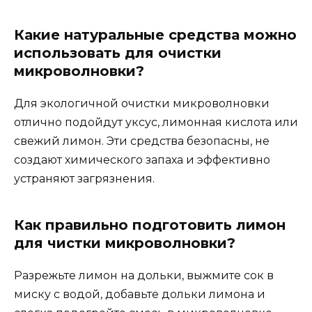
Какие натуральные средства можно
использовать для очистки
микроволновки?
Для экологичной очистки микроволновки
отлично подойдут уксус, лимонная кислота или
свежий лимон. Эти средства безопасны, не
создают химического запаха и эффективно
устраняют загрязнения.
Как правильно подготовить лимон
для чистки микроволновки?
Разрежьте лимон на дольки, выжмите сок в
миску с водой, добавьте дольки лимона и