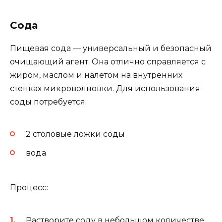
Сода
Пищевая сода — универсальный и безопасный
очищающий агент. Она отлично справляется с
жиром, маслом и налетом на внутренних
стенках микроволновки. Для использования
соды потребуется:
2 столовые ложки соды
вода
Процесс:
Растворите соду в небольшом количестве