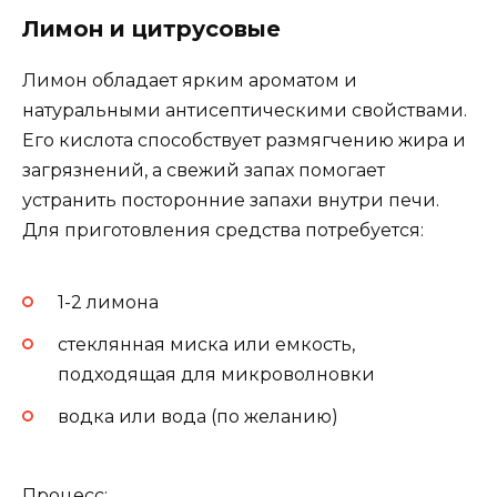
Лимон и цитрусовые
Лимон обладает ярким ароматом и
натуральными антисептическими свойствами.
Его кислота способствует размягчению жира и
загрязнений, а свежий запах помогает
устранить посторонние запахи внутри печи.
Для приготовления средства потребуется:
1-2 лимона
стеклянная миска или емкость,
подходящая для микроволновки
водка или вода (по желанию)
Процесс: