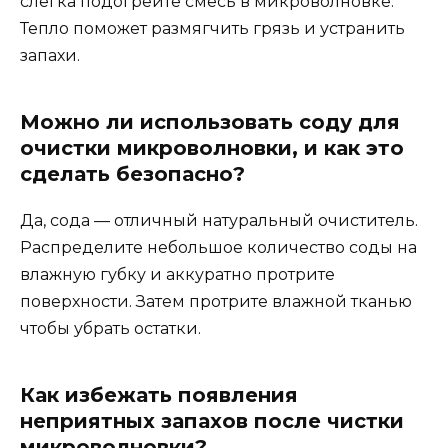
слегка подогрейте смесь в микроволновке.
Тепло поможет размягчить грязь и устранить
запахи.
Можно ли использовать соду для
очистки микроволновки, и как это
сделать безопасно?
Да, сода — отличный натуральный очиститель.
Распределите небольшое количество соды на
влажную губку и аккуратно протрите
поверхности. Затем протрите влажной тканью
чтобы убрать остатки.
Как избежать появления
неприятных запахов после чистки
микроволновки?