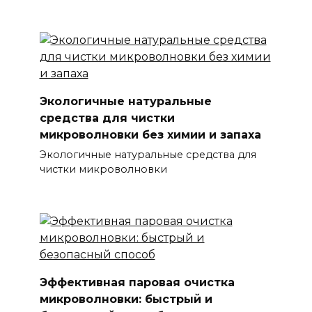
Экологичные натуральные
средства для чистки
микроволновки без химии и запаха
Экологичные натуральные средства для
чистки микроволновки
Эффективная паровая очистка
микроволновки: быстрый и