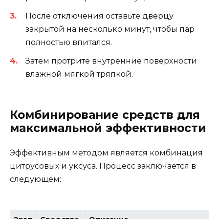
После отключения оставьте дверцу
закрытой на несколько минут, чтобы пар
полностью впитался.
Затем протрите внутренние поверхности
влажной мягкой тряпкой.
Комбинирование средств для
максимальной эффективности
Эффективным методом является комбинация
цитрусовых и уксуса. Процесс заключается в
следующем: