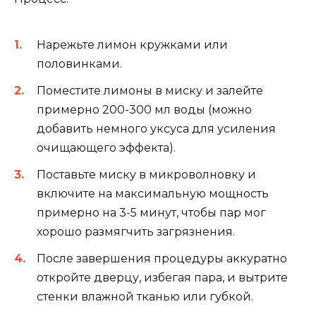
Нарежьте лимон кружками или
половинками.
Поместите лимоны в миску и залейте
примерно 200-300 мл воды (можно
добавить немного уксуса для усиления
очищающего эффекта).
Поставьте миску в микроволновку и
включите на максимальную мощность
примерно на 3-5 минут, чтобы пар мог
хорошо размягчить загрязнения.
После завершения процедуры аккуратно
откройте дверцу, избегая пара, и вытрите
стенки влажной тканью или губкой.