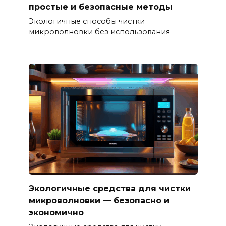
простые и безопасные методы
Экологичные способы чистки
микроволновки без использования
Экологичные средства для чистки
микроволновки — безопасно и
экономично