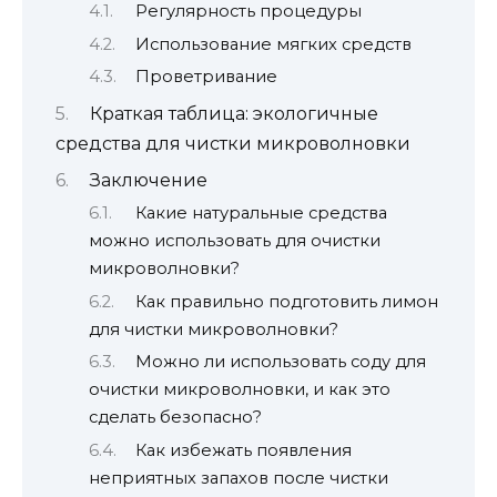
Регулярность процедуры
Использование мягких средств
Проветривание
Краткая таблица: экологичные
средства для чистки микроволновки
Заключение
Какие натуральные средства
можно использовать для очистки
микроволновки?
Как правильно подготовить лимон
для чистки микроволновки?
Можно ли использовать соду для
очистки микроволновки, и как это
сделать безопасно?
Как избежать появления
неприятных запахов после чистки