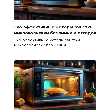
Эко-эффективные методы очистки
микроволновки без химии и отходов
Эко-эффективные методы очистки
микроволновки без химии