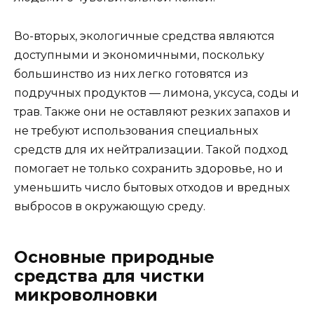
Во-вторых, экологичные средства являются
доступными и экономичными, поскольку
большинство из них легко готовятся из
подручных продуктов — лимона, уксуса, соды и
трав. Также они не оставляют резких запахов и
не требуют использования специальных
средств для их нейтрализации. Такой подход
помогает не только сохранить здоровье, но и
уменьшить число бытовых отходов и вредных
выбросов в окружающую среду.
Основные природные
средства для чистки
микроволновки