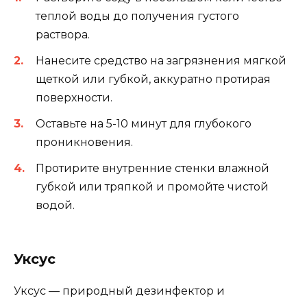
теплой воды до получения густого
раствора.
Нанесите средство на загрязнения мягкой
щеткой или губкой, аккуратно протирая
поверхности.
Оставьте на 5-10 минут для глубокого
проникновения.
Протирите внутренние стенки влажной
губкой или тряпкой и промойте чистой
водой.
Уксус
Уксус — природный дезинфектор и