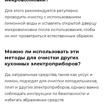
Для этого рекомендуется регулярно
проводить очистку с использованием
лимонной воды и оставлять открытой дверцу
микроволновки после использования, чтобы
он мог проветриться естественным образом.
Можно ли использовать эти
методы для очистки других
кухонных электроприборов?
Да, натуральные средства, такие как уксус и
лимон, подходят для очистки холодильников,
плит и других электроприборов, однако важно
соблюдать инструкции по безопасности и
избегать абразивных средств.