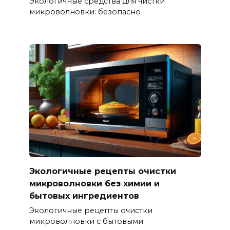
Экологичные средства для чистки
микроволновки: безопасно
Экологичные рецепты очистки
микроволновки без химии и
бытовых ингредиентов
Экологичные рецепты очистки
микроволновки с бытовыми