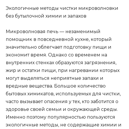
Экологичные методы чистки микроволновки
без бутылочной химии и запахов
Микроволновая печь — незаменимый
помощник в повседневной кухне, который
значительно облегчает подготовку пищи и
экономит время. Однако со временем на
внутренних стенках образуются загрязнения,
жир и остатки пищи, при нагревании которых
могут выделяться неприятные запахи и
вредные вещества. Большое количество
бытовых химикатов, используемых для чистки,
часто вызывает опасения у тех, кто заботится о
здоровье своей семьи и окружающей среды.
Именно поэтому популярностью пользуются
экологичные методы, не содержащие химии и