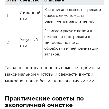
Этап
Средство
Описание
Как описано выше, нагреваем
Лимонный
1
смесь с лимоном для
пар
размягчения загрязнений.
Заливаем уксус с водой в
емкость и прогреваем в
Уксусный
2
микроволновке для
пар
обработки и нейтрализации
запахов.
Такая последовательность помогает добиться
максимальной чистоты и свежести внутри
микроволновки без использования химии.
Практические советы по
экологичной очистке