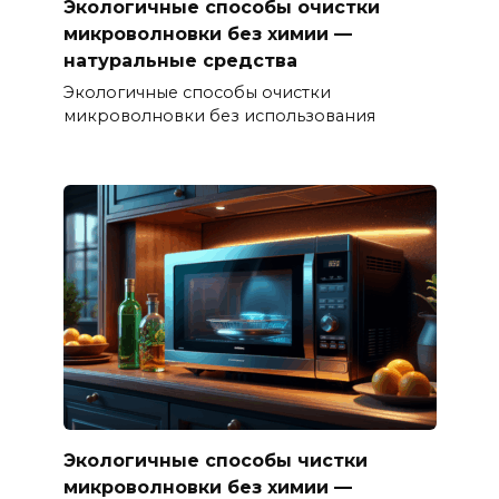
Экологичные способы очистки
микроволновки без химии —
натуральные средства
Экологичные способы очистки
микроволновки без использования
Экологичные способы чистки
микроволновки без химии —