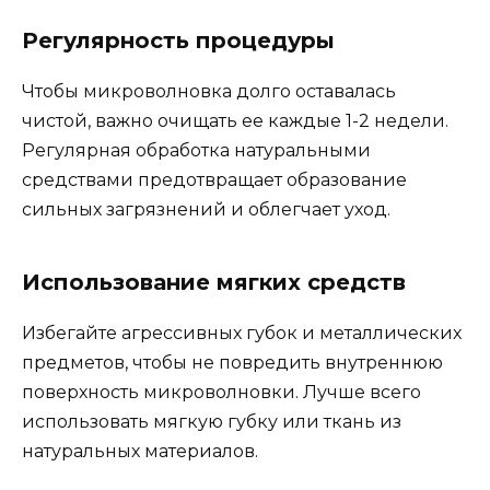
Регулярность процедуры
Чтобы микроволновка долго оставалась
чистой, важно очищать ее каждые 1-2 недели.
Регулярная обработка натуральными
средствами предотвращает образование
сильных загрязнений и облегчает уход.
Использование мягких средств
Избегайте агрессивных губок и металлических
предметов, чтобы не повредить внутреннюю
поверхность микроволновки. Лучше всего
использовать мягкую губку или ткань из
натуральных материалов.