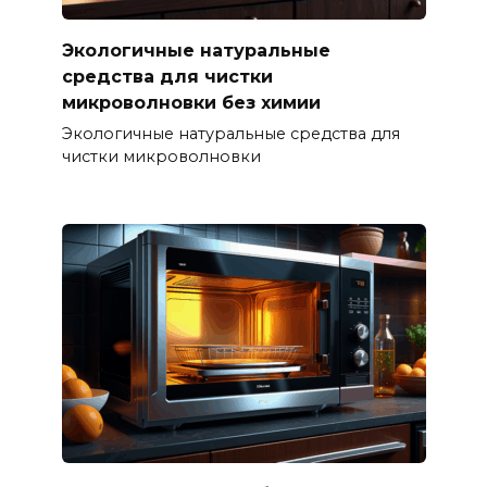
Экологичные натуральные
средства для чистки
микроволновки без химии
Экологичные натуральные средства для
чистки микроволновки