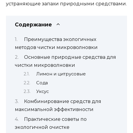
устраняющие запахи природными средствами.
Содержание
Преимущества экологичных
методов чистки микроволновки
Основные природные средства для
чистки микроволновки
Лимон и цитрусовые
Сода
Уксус
Комбинирование средств для
максимальной эффективности
Практические советы по
экологичной очистке