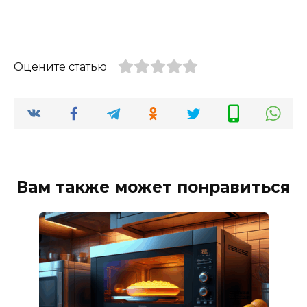
Оцените статью
Вам также может понравиться