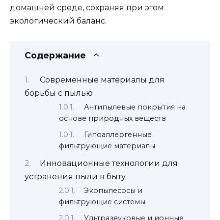
домашней среде, сохраняя при этом
экологический баланс.
Содержание
Современные материалы для
борьбы с пылью
Антипылевые покрытия на
основе природных веществ
Гипоаллергенные
фильтрующие материалы
Инновационные технологии для
устранения пыли в быту
Экопылесосы и
фильтрующие системы
Ультразвуковые и ионные