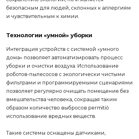
безопасным для людей, склонных к аллергиям
и чувствительным к химии.
Технологии «умной» уборки
Интеграция устройств с системой «умного
дома» позволяет автоматизировать процесс
уборки и очистки воздуха. Использование
роботов-пылесосов с экологически чистыми
фильтрами и программируемыми сценариями
позволяет регулярно очищать помещение без
вмешательства человека, сокращая таким
образом количество выбросов permitió
использование вредных веществ.
Такие системы оснащены датчиками,