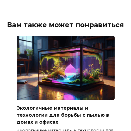
Вам также может понравиться
Экологичные материалы и
технологии для борьбы с пылью в
домах и офисах
Экологичные материалы и технологии для