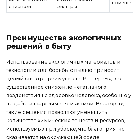
помещени
очисткой
фильтры
Преимущества экологичных
решений в быту
Использование экологичных материалов и
технологий для борьбы с пылью приносит
целый спектр преимуществ. Во-первых, это
существенное снижение негативного
воздействия на здоровье человека, особенно у
людей с аллергиями или астмой. Во-вторых,
такие решения позволяют уменьшить
количество химических веществ и ресурсов,
используемых при уборке, что благоприятно
сказывается на окружающей среде.