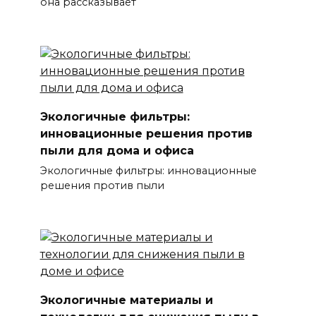
она рассказывает
Экологичные фильтры:
инновационные решения против
пыли для дома и офиса
Экологичные фильтры: инновационные
решения против пыли
Экологичные материалы и