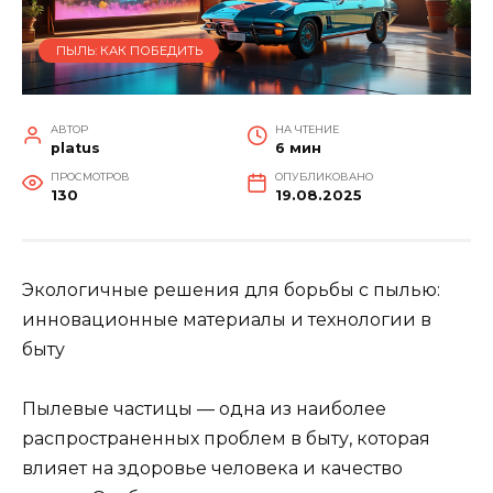
ПЫЛЬ: КАК ПОБЕДИТЬ
АВТОР
НА ЧТЕНИЕ
platus
6 мин
ПРОСМОТРОВ
ОПУБЛИКОВАНО
130
19.08.2025
Экологичные решения для борьбы с пылью:
инновационные материалы и технологии в
быту
Пылевые частицы — одна из наиболее
распространенных проблем в быту, которая
влияет на здоровье человека и качество