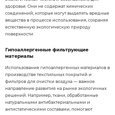
здоровья. Они не содержат химических
соединений, которые могут выделять вредные
вещества в процессе использования, сохраняя
естественную экологическую природу
поверхности.
Гипоаллергенные фильтрующие
материалы
Использование гипоаллергенных материалов в
производстве текстильных покрытий и
фильтров для очистки воздуха — важное
направление развития на рынке экологичных
решений. Например, ткани, обработанные
натуральными антибактериальными и
антистатическими составами, помогают