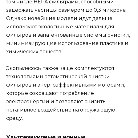
том числе HEPA фильтрами, способными
задержать частицы размером до 0,3 микрона.
Однако новейшие модели идут дальше:
используют экологичные материалы для
фильтров и запатентованные системы очистки,
минимизирующие использование пластика и
химических веществ.
Экопылесосы также чаще комплектуются
технологиями автоматической очистки
фильтров и энергоэффективными моторами,
которые сокращают потребление
электроэнергии и позволяют снизить
негативное воздействие на окружающую
среду.
Ультразвуковые и ионные