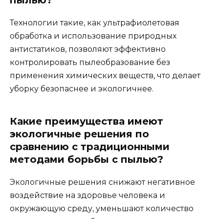
пылью?
Технологии такие, как ультрафиолетовая
обработка и использование природных
антистатиков, позволяют эффективно
контролировать пылеобразование без
применения химических веществ, что делает
уборку безопаснее и экологичнее.
Какие преимущества имеют
экологичные решения по
сравнению с традиционными
методами борьбы с пылью?
Экологичные решения снижают негативное
воздействие на здоровье человека и
окружающую среду, уменьшают количество