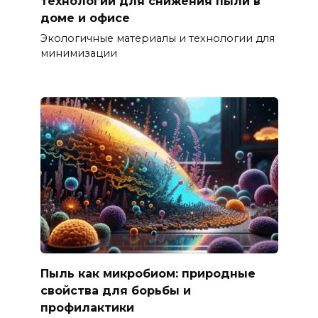
технологии для снижения пыли в
доме и офисе
Экологичные материалы и технологии для
минимизации
Пыль как микробиом: природные
свойства для борьбы и
профилактики