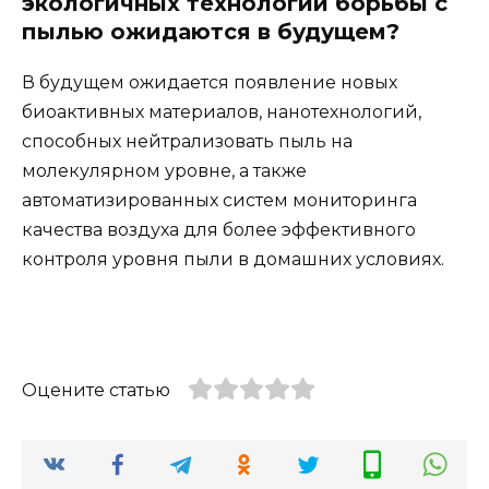
экологичных технологий борьбы с
пылью ожидаются в будущем?
В будущем ожидается появление новых
биоактивных материалов, нанотехнологий,
способных нейтрализовать пыль на
молекулярном уровне, а также
автоматизированных систем мониторинга
качества воздуха для более эффективного
контроля уровня пыли в домашних условиях.
Оцените статью