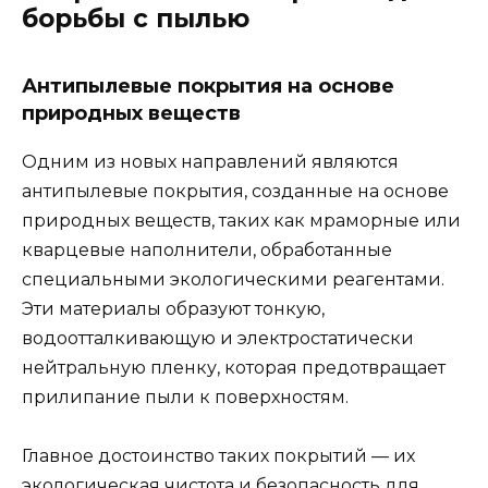
борьбы с пылью
Антипылевые покрытия на основе
природных веществ
Одним из новых направлений являются
антипылевые покрытия, созданные на основе
природных веществ, таких как мраморные или
кварцевые наполнители, обработанные
специальными экологическими реагентами.
Эти материалы образуют тонкую,
водоотталкивающую и электростатически
нейтральную пленку, которая предотвращает
прилипание пыли к поверхностям.
Главное достоинство таких покрытий — их
экологическая чистота и безопасность для