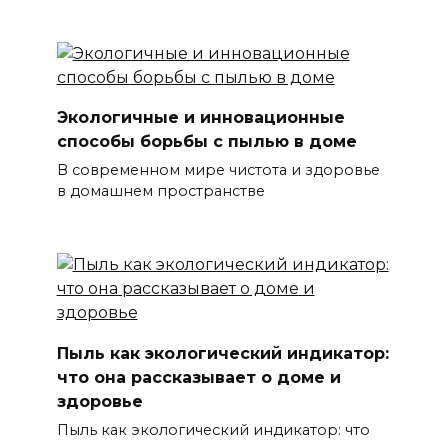
Экологичные и инновационные
способы борьбы с пылью в доме
В современном мире чистота и здоровье
в домашнем пространстве
Пыль как экологический индикатор:
что она рассказывает о доме и
здоровье
Пыль как экологический индикатор: что