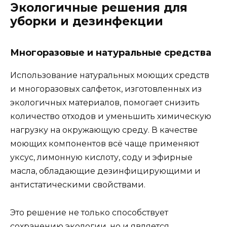
Экологичные решения для
уборки и дезинфекции
Многоразовые и натуральные средства
Использование натуральных моющих средств
и многоразовых салфеток, изготовленных из
экологичных материалов, помогает снизить
количество отходов и уменьшить химическую
нагрузку на окружающую среду. В качестве
моющих компонентов всё чаще применяют
уксус, лимонную кислоту, соду и эфирные
масла, обладающие дезинфицирующими и
антистатическими свойствами.
Это решение не только способствует
сохранению экологии, но и является