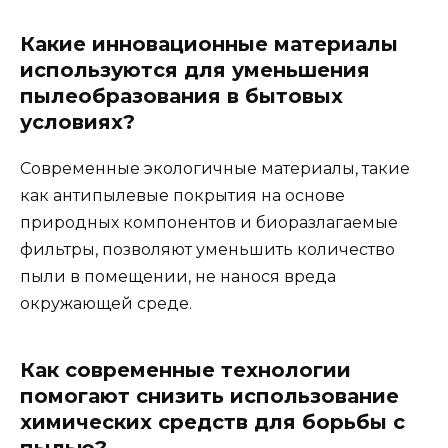
Какие инновационные материалы
используются для уменьшения
пылеобразования в бытовых
условиях?
Современные экологичные материалы, такие
как антипылевые покрытия на основе
природных компонентов и биоразлагаемые
фильтры, позволяют уменьшить количество
пыли в помещении, не нанося вреда
окружающей среде.
Как современные технологии
помогают снизить использование
химических средств для борьбы с