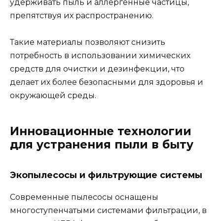
удерживать пыль и аллергенные частицы,
препятствуя их распространению.
Такие материалы позволяют снизить
потребность в использовании химических
средств для очистки и дезинфекции, что
делает их более безопасными для здоровья и
окружающей среды.
Инновационные технологии
для устранения пыли в быту
Экопылесосы и фильтрующие системы
Современные пылесосы оснащены
многоступенчатыми системами фильтрации, в