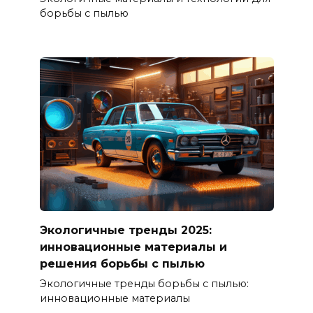
борьбы с пылью
Экологичные тренды 2025:
инновационные материалы и
решения борьбы с пылью
Экологичные тренды борьбы с пылью:
инновационные материалы