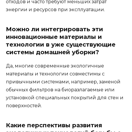
отходов и часто требуют меньших затрат
энергии и ресурсов при эксплуатации.
Можно ли интегрировать эти
инновационные материалы и
технологии в уже существующие
системы домашней уборки?
Да, многие современные экологичные
материалы и технологии совместимы с
привычными системами, например, заменой
обычных фильтров на биоразлагаемые или
установкой специальных покрытий для стен и
поверхностей.
Какие перспективы развития