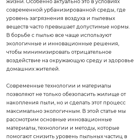
жизни. Особенно актуально это в условиях
современной урбанизированной среды, где
уровень загрязнения воздуха и пылевых
веществ часто превышает допустимые нормы.
В борьбе с пылью все чаще используют
экологичные и инновационные решения,
чтобы минимизировать отрицательное
воздействие на окружающую среду и здоровье
домашних жителей.
Современные технологии и материалы
позволяют не только обезопасить жилище от
накопления пыли, но и сделать этот процесс
максимально экологичным. В этой статье мы
рассмотрим основные инновационные
материалы, технологии и методы, которые
помогают снизить уровень пыльных частиц в