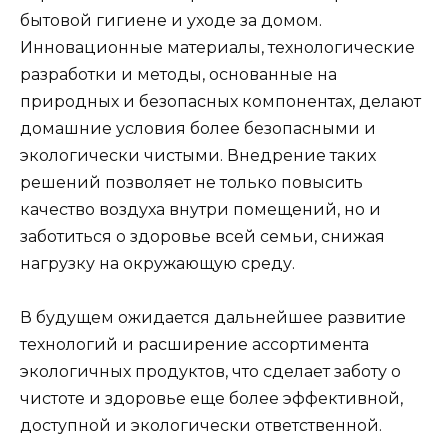
бытовой гигиене и уходе за домом.
Инновационные материалы, технологические
разработки и методы, основанные на
природных и безопасных компонентах, делают
домашние условия более безопасными и
экологически чистыми. Внедрение таких
решений позволяет не только повысить
качество воздуха внутри помещений, но и
заботиться о здоровье всей семьи, снижая
нагрузку на окружающую среду.
В будущем ожидается дальнейшее развитие
технологий и расширение ассортимента
экологичных продуктов, что сделает заботу о
чистоте и здоровье еще более эффективной,
доступной и экологически ответственной.