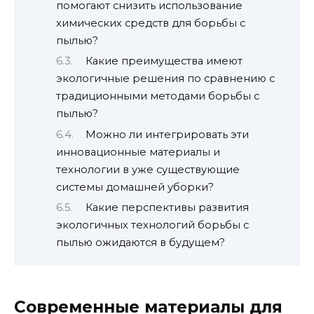
помогают снизить использование
химических средств для борьбы с
пылью?
Какие преимущества имеют
экологичные решения по сравнению с
традиционными методами борьбы с
пылью?
Можно ли интегрировать эти
инновационные материалы и
технологии в уже существующие
системы домашней уборки?
Какие перспективы развития
экологичных технологий борьбы с
пылью ожидаются в будущем?
Современные материалы для