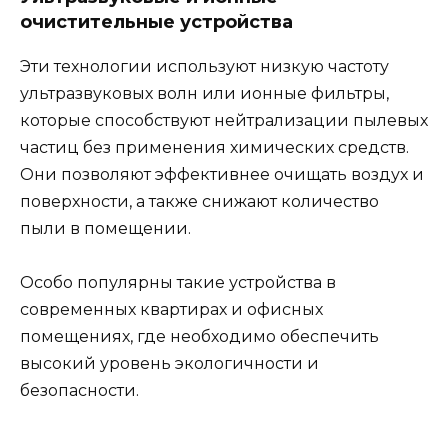
очистительные устройства
Эти технологии используют низкую частоту
ультразвуковых волн или ионные фильтры,
которые способствуют нейтрализации пылевых
частиц без применения химических средств.
Они позволяют эффективнее очищать воздух и
поверхности, а также снижают количество
пыли в помещении.
Особо популярны такие устройства в
современных квартирах и офисных
помещениях, где необходимо обеспечить
высокий уровень экологичности и
безопасности.