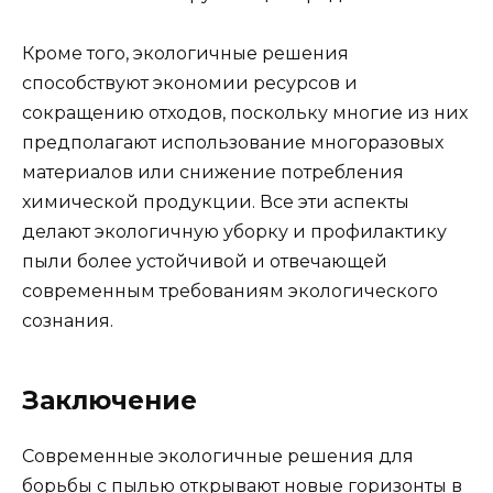
Кроме того, экологичные решения
способствуют экономии ресурсов и
сокращению отходов, поскольку многие из них
предполагают использование многоразовых
материалов или снижение потребления
химической продукции. Все эти аспекты
делают экологичную уборку и профилактику
пыли более устойчивой и отвечающей
современным требованиям экологического
сознания.
Заключение
Современные экологичные решения для
борьбы с пылью открывают новые горизонты в