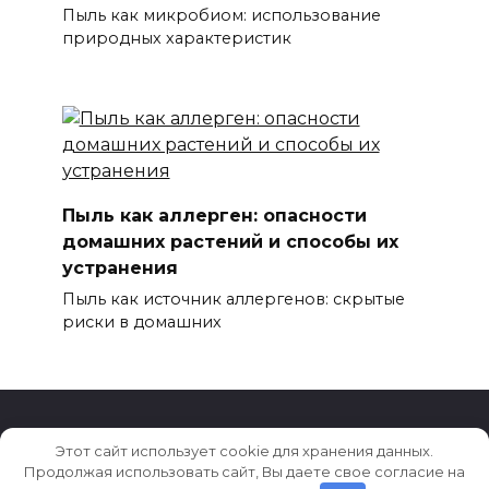
Пыль как микробиом: использование
природных характеристик
Пыль как аллерген: опасности
домашних растений и способы их
устранения
Пыль как источник аллергенов: скрытые
риски в домашних
Этот сайт использует cookie для хранения данных.
© 2026 Клининг 2050
Продолжая использовать сайт, Вы даете свое согласие на