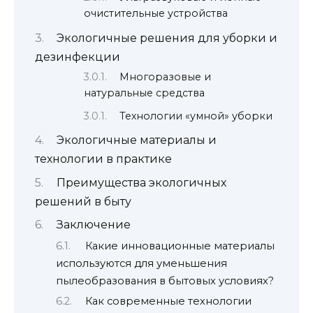
очистительные устройства
Экологичные решения для уборки и
дезинфекции
Многоразовые и
натуральные средства
Технологии «умной» уборки
Экологичные материалы и
технологии в практике
Преимущества экологичных
решений в быту
Заключение
Какие инновационные материалы
используются для уменьшения
пылеобразования в бытовых условиях?
Как современные технологии