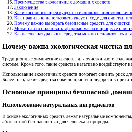
Преимущества экологичных домашних средств
Заключение
Какие основные преимущества использования экологичны
Как правильно использовать уксус и соду для очистки п
Почему важно выбирать безопасные средств для очистки
Можно ли использовать эфирные масла в процессе очист
Какие еще натуральные средства можно использовать для
Почему важна экологическая чистка п
Традиционные химические средства для очистки часто содержа
системе. Кроме того, такие средства негативно воздействуют 
Использование экологичных средств помогает снизить риск дл
Более того, такие средства обычно просты и недороги в пригот
Основные принципы безопасной домаш
Использование натуральных ингредиентов
В основе экологичных средств лежат натуральные компоненты,
абсолютной безопасностью для человека и природы.