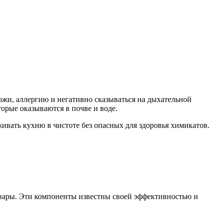
ожи, аллергию и негативно сказываться на дыхательной
орые оказываются в почве и воде.
ивать кухню в чистоте без опасных для здоровья химикатов.
отвары. Эти компоненты известны своей эффективностью и