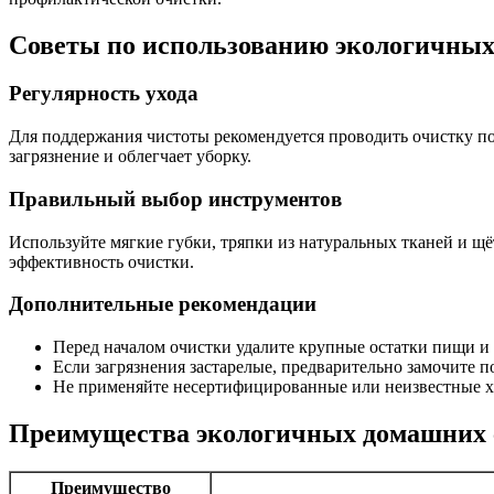
Советы по использованию экологичных
Регулярность ухода
Для поддержания чистоты рекомендуется проводить очистку пос
загрязнение и облегчает уборку.
Правильный выбор инструментов
Используйте мягкие губки, тряпки из натуральных тканей и щ
эффективность очистки.
Дополнительные рекомендации
Перед началом очистки удалите крупные остатки пищи и 
Если загрязнения застарелые, предварительно замочите п
Не применяйте несертифицированные или неизвестные х
Преимущества экологичных домашних 
Преимущество