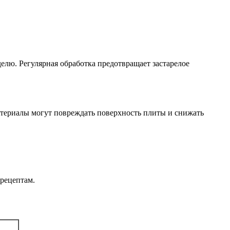
елю. Регулярная обработка предотвращает застарелое
атериалы могут повреждать поверхность плиты и снижать
рецептам.