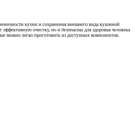
иеничности кухни и сохранения внешнего вида кухонной
т эффективную очистку, но и безопасны для здоровья человека
рые можно легко приготовить из доступных компонентов.