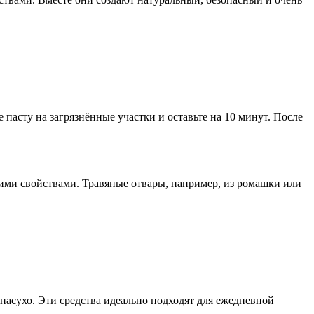
пасту на загрязнённые участки и оставьте на 10 минут. После
скими свойствами. Травяные отвары, например, из ромашки или
асухо. Эти средства идеально подходят для ежедневной