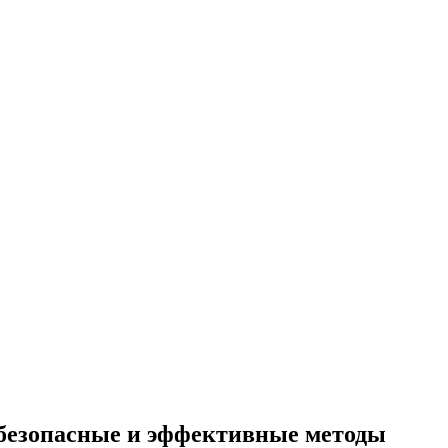
безопасные и эффективные методы