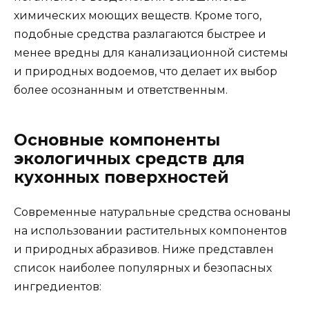
химических моющих веществ. Кроме того,
подобные средства разлагаются быстрее и
менее вредны для канализационной системы
и природных водоемов, что делает их выбор
более осознанным и ответственным.
Основные компоненты
экологичных средств для
кухонных поверхностей
Современные натуральные средства основаны
на использовании растительных компонентов
и природных абразивов. Ниже представлен
список наиболее популярных и безопасных
ингредиентов: