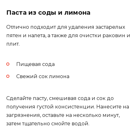
Паста из соды и лимона
Отлично подходит для удаления застарелых
пятен и налета, а также для очистки раковин и
плит.
Пищевая сода
Свежий сок лимона
Сделайте пасту, смешивая сода и сок до
получения густой консистенции. Нанесите на
загрязнения, оставьте на несколько минут,
затем тщательно смойте водой.