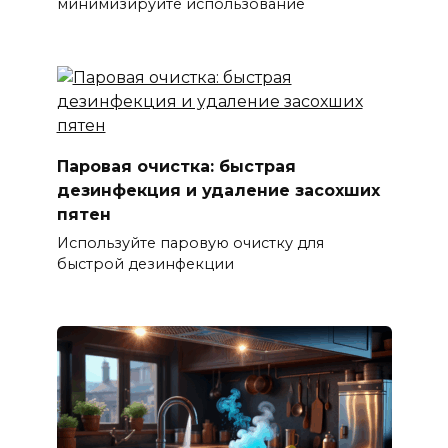
минимизируйте использование
Паровая очистка: быстрая
дезинфекция и удаление засохших
пятен
Используйте паровую очистку для
быстрой дезинфекции