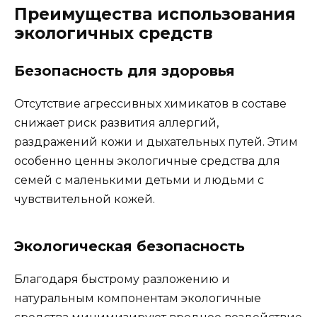
Преимущества использования
экологичных средств
Безопасность для здоровья
Отсутствие агрессивных химикатов в составе
снижает риск развития аллергий,
раздражений кожи и дыхательных путей. Этим
особенно ценны экологичные средства для
семей с маленькими детьми и людьми с
чувствительной кожей.
Экологическая безопасность
Благодаря быстрому разложению и
натуральным компонентам экологичные