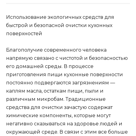
Использование экологичных средств для
быстрой и безопасной очистки кухонных
поверхностей
Благополучие современного человека
напрямую связано с чистотой и безопасностью
его домашней среды. В процессе
приготовления пищи кухонные поверхности
постоянно подвергаются загрязнениям —
каплям масла, остаткам пищи, пыли и
различным микробам. Традиционные
средства для очистки зачастую содержат
химические компоненты, которые могут
негативно сказываться на здоровье людей и
окружающей среде. В связи с этим все больше