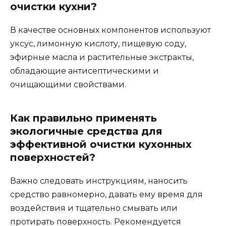
очистки кухни?
В качестве основных компонентов используют
уксус, лимонную кислоту, пищевую соду,
эфирные масла и растительные экстракты,
обладающие антисептическими и
очищающими свойствами.
Как правильно применять
экологичные средства для
эффективной очистки кухонных
поверхностей?
Важно следовать инструкциям, наносить
средство равномерно, давать ему время для
воздействия и тщательно смывать или
протирать поверхность. Рекомендуется