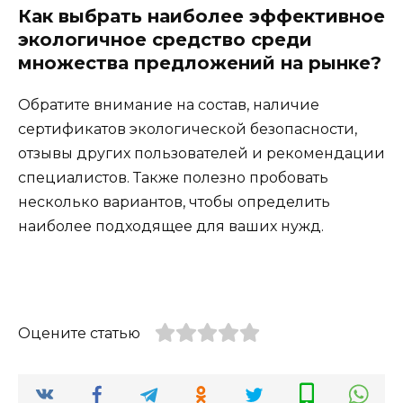
Как выбрать наиболее эффективное
экологичное средство среди
множества предложений на рынке?
Обратите внимание на состав, наличие
сертификатов экологической безопасности,
отзывы других пользователей и рекомендации
специалистов. Также полезно пробовать
несколько вариантов, чтобы определить
наиболее подходящее для ваших нужд.
Оцените статью