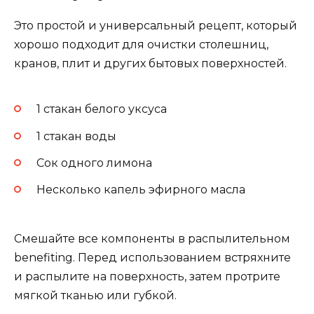
Это простой и универсальный рецепт, который
хорошо подходит для очистки столешниц,
кранов, плит и других бытовых поверхностей.
1 стакан белого уксуса
1 стакан воды
Сок одного лимона
Несколько капель эфирного масла
Смешайте все компоненты в распылительном
benefiting. Перед использованием встряхните
и распылите на поверхность, затем протрите
мягкой тканью или губкой.