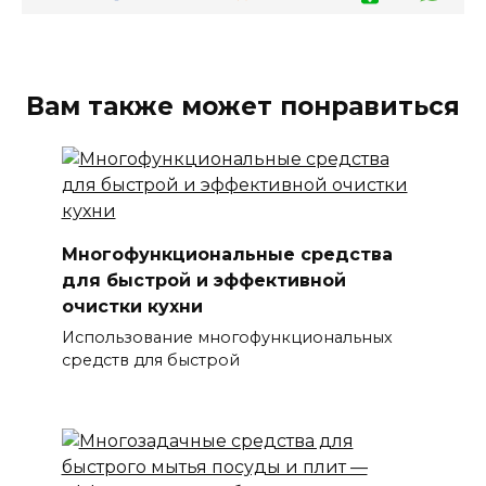
Вам также может понравиться
Многофункциональные средства
для быстрой и эффективной
очистки кухни
Использование многофункциональных
средств для быстрой