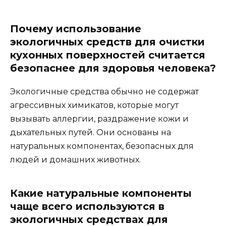
Почему использование
экологичных средств для очистки
кухонных поверхностей считается
безопаснее для здоровья человека?
Экологичные средства обычно не содержат
агрессивных химикатов, которые могут
вызывать аллергии, раздражение кожи и
дыхательных путей. Они основаны на
натуральных компонентах, безопасных для
людей и домашних животных.
Какие натуральные компоненты
чаще всего используются в
экологичных средствах для