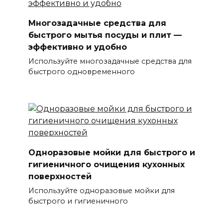
Многозадачные средства для
быстрого мытья посуды и плит —
эффективно и удобно
Используйте многозадачные средства для
быстрого одновременного
Одноразовые мойки для быстрого и
гигиеничного очищения кухонных
поверхностей
Используйте одноразовые мойки для
быстрого и гигиеничного