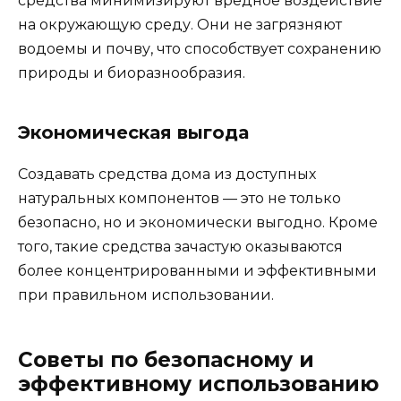
средства минимизируют вредное воздействие
на окружающую среду. Они не загрязняют
водоемы и почву, что способствует сохранению
природы и биоразнообразия.
Экономическая выгода
Создавать средства дома из доступных
натуральных компонентов — это не только
безопасно, но и экономически выгодно. Кроме
того, такие средства зачастую оказываются
более концентрированными и эффективными
при правильном использовании.
Советы по безопасному и
эффективному использованию