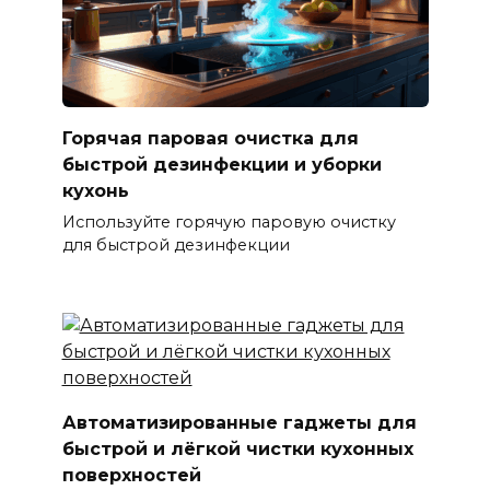
Горячая паровая очистка для
быстрой дезинфекции и уборки
кухонь
Используйте горячую паровую очистку
для быстрой дезинфекции
Автоматизированные гаджеты для
быстрой и лёгкой чистки кухонных
поверхностей