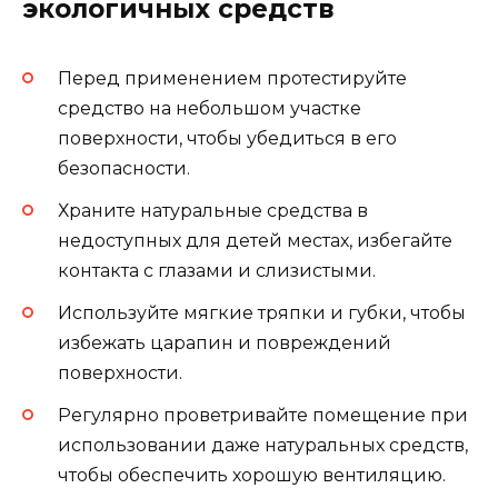
экологичных средств
Перед применением протестируйте
средство на небольшом участке
поверхности, чтобы убедиться в его
безопасности.
Храните натуральные средства в
недоступных для детей местах, избегайте
контакта с глазами и слизистыми.
Используйте мягкие тряпки и губки, чтобы
избежать царапин и повреждений
поверхности.
Регулярно проветривайте помещение при
использовании даже натуральных средств,
чтобы обеспечить хорошую вентиляцию.