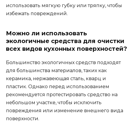
использовать мягкую губку или тряпку, чтобы
избежать повреждений.
Можно ли использовать
экологичные средства для очистки
всех видов кухонных поверхностей?
Большинство экологичных средств подходят
для большинства материалов, таких как
керамика, нержавеющая сталь, кварц и
пластик. Однако перед использованием
рекомендуется протестировать средство на
небольшом участке, чтобы исключить
повреждения или изменение внешнего вида
поверхности.