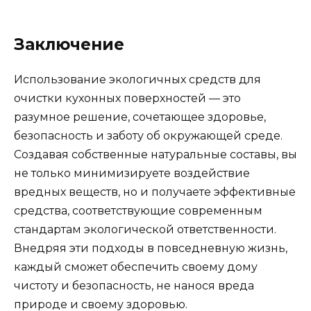
Заключение
Использование экологичных средств для
очистки кухонных поверхностей — это
разумное решение, сочетающее здоровье,
безопасность и заботу об окружающей среде.
Создавая собственные натуральные составы, вы
не только минимизируете воздействие
вредных веществ, но и получаете эффективные
средства, соответствующие современным
стандартам экологической ответственности.
Внедряя эти подходы в повседневную жизнь,
каждый сможет обеспечить своему дому
чистоту и безопасность, не нанося вреда
природе и своему здоровью.