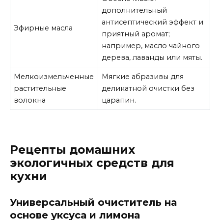
дополнительный
антисептический эффект и
Эфирные масла
приятный аромат;
например, масло чайного
дерева, лаванды или мяты.
Мелкоизмельченные
Мягкие абразивы для
растительные
деликатной очистки без
волокна
царапин.
Рецепты домашних
экологичных средств для
кухни
Универсальный очиститель на
основе уксуса и лимона