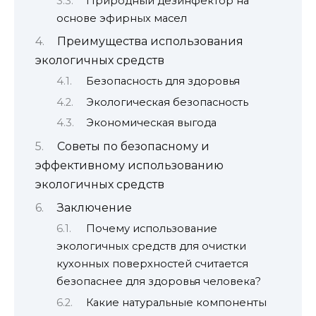
Природный дезинфектор на
основе эфирных масел
Преимущества использования
экологичных средств
Безопасность для здоровья
Экологическая безопасность
Экономическая выгода
Советы по безопасному и
эффективному использованию
экологичных средств
Заключение
Почему использование
экологичных средств для очистки
кухонных поверхностей считается
безопаснее для здоровья человека?
Какие натуральные компоненты