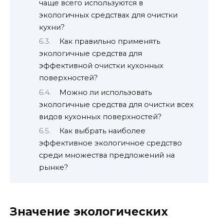
чаще всего используются в
экологичных средствах для очистки
кухни?
Как правильно применять
экологичные средства для
эффективной очистки кухонных
поверхностей?
Можно ли использовать
экологичные средства для очистки всех
видов кухонных поверхностей?
Как выбрать наиболее
эффективное экологичное средство
среди множества предложений на
рынке?
Значение экологических