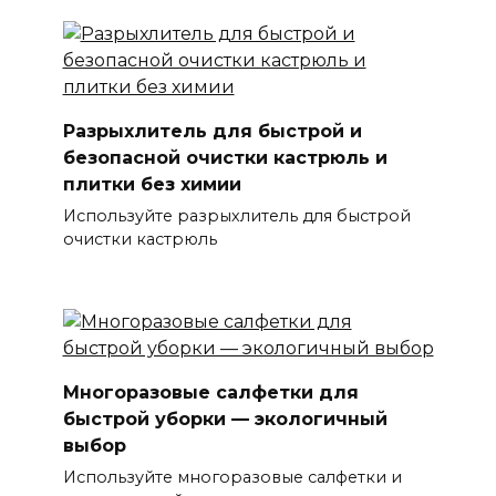
Разрыхлитель для быстрой и
безопасной очистки кастрюль и
плитки без химии
Используйте разрыхлитель для быстрой
очистки кастрюль
Многоразовые салфетки для
быстрой уборки — экологичный
выбор
Используйте многоразовые салфетки и