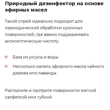
Природный дезинфектор на основе
эфирных масел
Такой спрей идеально подходит для
периодической обработки кухонных
поверхностей, где важно поддерживать
антисептическую чистоту.
База из уксуса и воды
Несколько капель эфирного масла чайного
дерева или лаванды
Распылите и протрите поверхности мягкой
салфеткой или губкой.