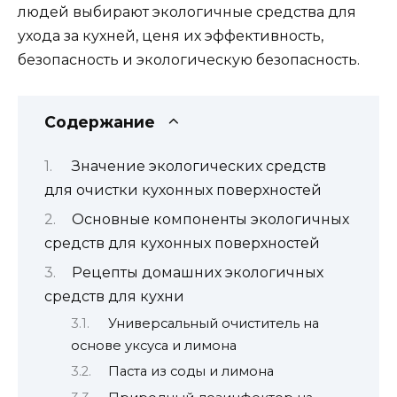
людей выбирают экологичные средства для
ухода за кухней, ценя их эффективность,
безопасность и экологическую безопасность.
Содержание
Значение экологических средств
для очистки кухонных поверхностей
Основные компоненты экологичных
средств для кухонных поверхностей
Рецепты домашних экологичных
средств для кухни
Универсальный очиститель на
основе уксуса и лимона
Паста из соды и лимона