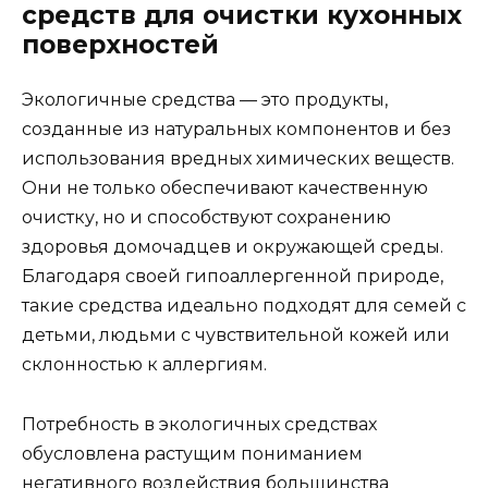
средств для очистки кухонных
поверхностей
Экологичные средства — это продукты,
созданные из натуральных компонентов и без
использования вредных химических веществ.
Они не только обеспечивают качественную
очистку, но и способствуют сохранению
здоровья домочадцев и окружающей среды.
Благодаря своей гипоаллергенной природе,
такие средства идеально подходят для семей с
детьми, людьми с чувствительной кожей или
склонностью к аллергиям.
Потребность в экологичных средствах
обусловлена растущим пониманием
негативного воздействия большинства