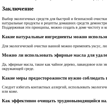
Заключение
Выбор экологичных средств для быстрой и безопасной очистки
натуральные продукты и рецепты домашних средств демонстрир
Поддерживая эти принципы, можно создать в доме чистоту и ко
Какие натуральные ингредиенты можно использо
Для экологической очистки ванной можно применять уксус, ли
Можно ли использовать эфирные масла для удале
Да, эфирные масла, такие как чайное дерево, лавандовое или 
окружающей среде.
Какие меры предосторожности нужно соблюдать п
Следует избегать контактных аллергий, использовать экологи
или коже.
Как эффективно очищать трудновыводящийся нал