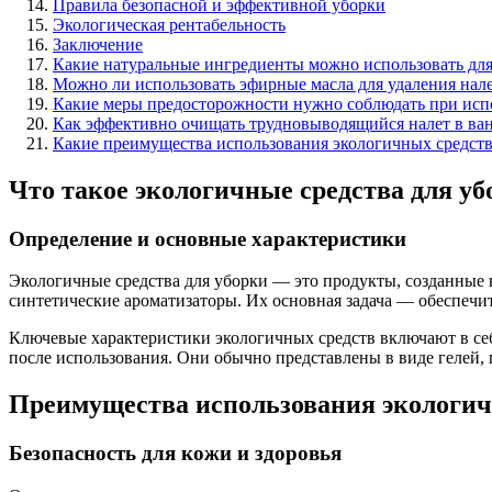
Правила безопасной и эффективной уборки
Экологическая рентабельность
Заключение
Какие натуральные ингредиенты можно использовать для
Можно ли использовать эфирные масла для удаления нале
Какие меры предосторожности нужно соблюдать при испо
Как эффективно очищать трудновыводящийся налет в ва
Какие преимущества использования экологичных средст
Что такое экологичные средства для уб
Определение и основные характеристики
Экологичные средства для уборки — это продукты, созданные 
синтетические ароматизаторы. Их основная задача — обеспечи
Ключевые характеристики экологичных средств включают в себ
после использования. Они обычно представлены в виде гелей, 
Преимущества использования экологич
Безопасность для кожи и здоровья