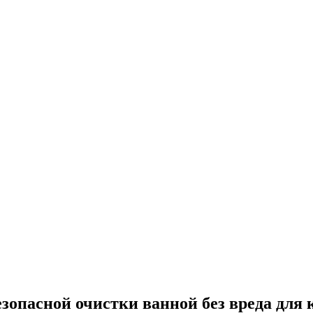
зопасной очистки ванной без вреда для 