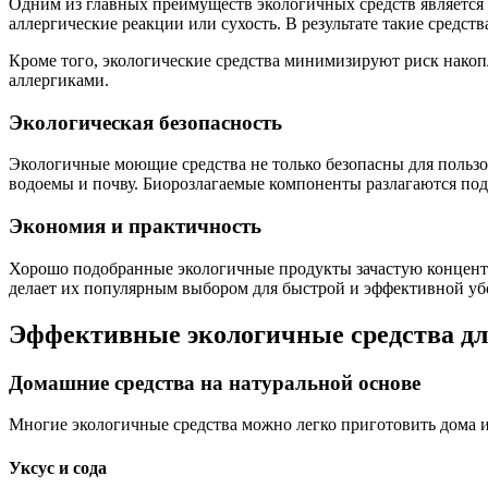
Одним из главных преимуществ экологичных средств является и
аллергические реакции или сухость. В результате такие средств
Кроме того, экологические средства минимизируют риск накопл
аллергиками.
Экологическая безопасность
Экологичные моющие средства не только безопасны для пользо
водоемы и почву. Биорозлагаемые компоненты разлагаются под
Экономия и практичность
Хорошо подобранные экологичные продукты зачастую концентри
делает их популярным выбором для быстрой и эффективной уб
Эффективные экологичные средства дл
Домашние средства на натуральной основе
Многие экологичные средства можно легко приготовить дома и
Уксус и сода