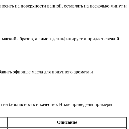
носить на поверхности ванной, оставлять на несколько минут и
 мягкий абразив, а лимон дезинфицирует и придает свежий
бавить эфирные масла для приятного аромата и
 на безопасность и качество. Ниже приведены примеры
Описание