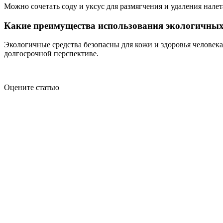
Можно сочетать соду и уксус для размягчения и удаления налет
Какие преимущества использования экологичных
Экологичные средства безопасны для кожи и здоровья человек
долгосрочной перспективе.
Оцените статью