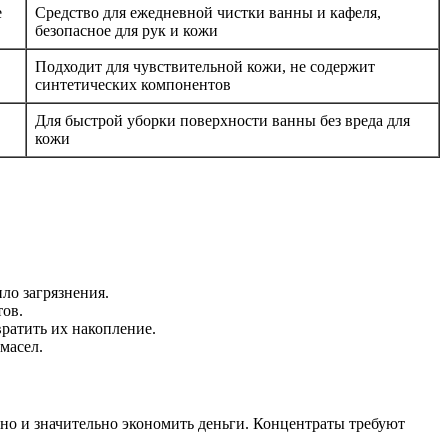
е
Средство для ежедневной чистки ванны и кафеля,
безопасное для рук и кожи
Подходит для чувствительной кожи, не содержит
синтетических компонентов
Для быстрой уборки поверхности ванны без вреда для
кожи
ло загрязнения.
тов.
ратить их накопление.
масел.
 но и значительно экономить деньги. Концентраты требуют