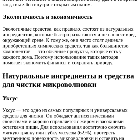
когда вы zitten внутри с открытым окном.
Экологичность и экономичность
Экологичные средства, как правило, состоят из натуральных
ингредиентов, которые быстро разлагаются и не наносят вред
окружающей среде. К тому же, они часто стоят дешевле
приобретенных химических средств, так как большинство
компонентов — это обычные продукты, которые есть у
каждого дома. Поэтому использование таких методов
помогает экономить финансы и сохранять природу.
Натуральные ингредиенты и средства
для чистки микроволновки
Уксус
Уксус — это одно из самых популярных и универсальных
средств для чистки. Он обладает антисептическими
свойствами и хорошо справляется с жиром и засохшими
остатками пищи. Для использования достаточно смочить
мягкую тряпку или губку уксусом (6-9%), протереть
внутреннюю поверхность микроволновки и оставить на