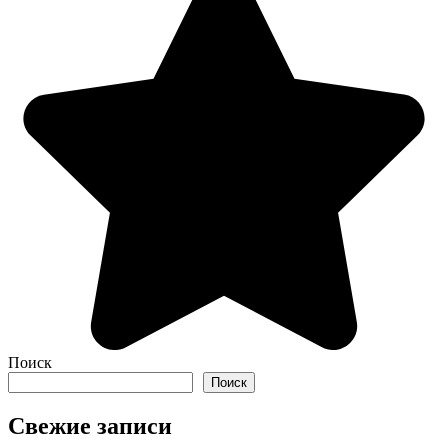
Поиск
Поиск
Свежие записи