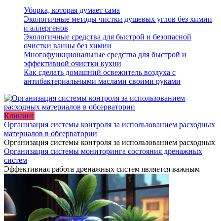
Уборка, которая думает сама
Экологичные методы чистки душевых углов без химии
и аллергенов
Экологичные средства для быстрой и безопасной
очистки ванны без химии
Многофункциональные средства для быстрой и
эффективной очистки кухни
Как сделать домашний освежитель воздуха с
антибактериальными маслами своими руками
Клининг
Организация системы контроля за использованием расходных
материалов в обсерватории
Организация системы контроля за использованием расходных
Организация системы мониторинга состояния дренажных
систем
Эффективная работа дренажных систем является важным