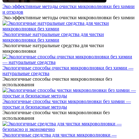
Эко-эффективные методы очистки микроволновки без химии
и отходов
Эко-эффективные методы очистки микроволновки без химии
Экологичные натуральные средства для чистки
микроволновки без химии
Экологичные натуральные средства для чистки
микроволновки
Экологичные способы очистки микроволновки без химии —
натуральные средства
Экологичные способы очистки микроволновки без
использования
Экологичные способы чистки микроволновки без химии —
простые и безопасные методы
Экологичные способы чистки микроволновки без
использования
Экологичные средства для чистки микроволновки —