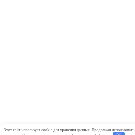
Этот сайт использует cookie для хранения данных. Продолжая использовать 