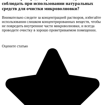
соблюдать при использовании натуральных
средств для очистки микроволновки?
Внимательно следите за концентрацией растворов, избегайте
использования слишком концентрированных веществ, чтобы
не повредить внутренние части микроволновки, и всегда
проводите очистку в хорошо проветриваемом помещении.
Оцените статью