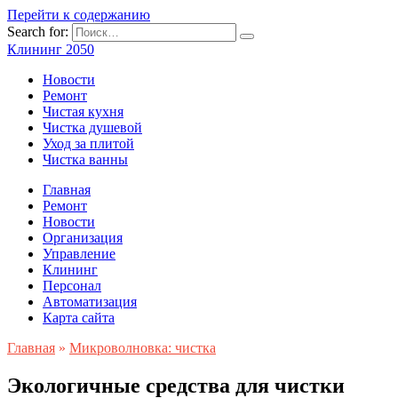
Перейти к содержанию
Search for:
Клининг 2050
Новости
Ремонт
Чистая кухня
Чистка душевой
Уход за плитой
Чистка ванны
Главная
Ремонт
Новости
Организация
Управление
Клининг
Персонал
Автоматизация
Карта сайта
Главная
»
Микроволновка: чистка
Экологичные средства для чистки