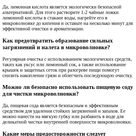
Да, лимонная кислота является экологически безопасной
альтернативой. Для этого растворите 1-2 чайные ложки
лимонной кислоты в стакане воды, нагрейте его в
микроволновке до кипения и оставьте на несколько минут для
эффективной очистки и ароматизации.
Как предотвратить образование сильных
загрязнений и налета в микроволновке?
Регулярная очистка с использованием экологических средств,
таких как уксус или лимонный сок, а также использование
крышек и защитных сеток при разогреве пищи помогут
снизить накопление грязи и облегчить последующую очистку.
Можно ли безопасно использовать пищевую соду
для чистки микроволновки?
Да, пищевая сода является безопасным и эффективным
средством для удаления стойких загрязнений и запахов. Ее
можно нанести на мягкую губку или разбавить в воде для
деликатной чистки внутренней поверхности микроволновки.
Какие меры предосторожности следует