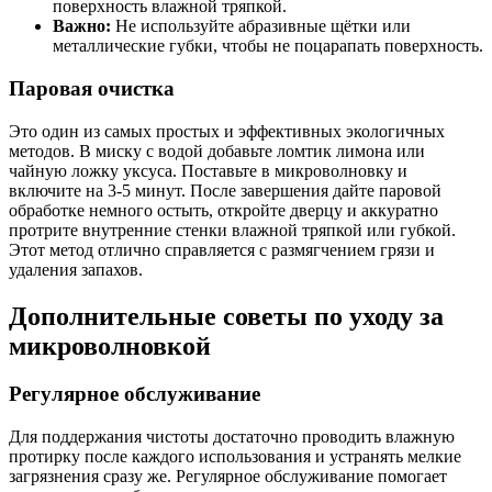
поверхность влажной тряпкой.
Важно:
Не используйте абразивные щётки или
металлические губки, чтобы не поцарапать поверхность.
Паровая очистка
Это один из самых простых и эффективных экологичных
методов. В миску с водой добавьте ломтик лимона или
чайную ложку уксуса. Поставьте в микроволновку и
включите на 3-5 минут. После завершения дайте паровой
обработке немного остыть, откройте дверцу и аккуратно
протрите внутренние стенки влажной тряпкой или губкой.
Этот метод отлично справляется с размягчением грязи и
удаления запахов.
Дополнительные советы по уходу за
микроволновкой
Регулярное обслуживание
Для поддержания чистоты достаточно проводить влажную
протирку после каждого использования и устранять мелкие
загрязнения сразу же. Регулярное обслуживание помогает