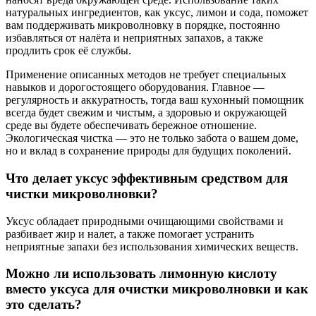
натуральных ингредиентов, как уксус, лимон и сода, поможет
вам поддерживать микроволновку в порядке, постоянно
избавляться от налёта и неприятных запахов, а также
продлить срок её службы.
Применение описанных методов не требует специальных
навыков и дорогостоящего оборудования. Главное —
регулярность и аккуратность, тогда ваш кухонный помощник
всегда будет свежим и чистым, а здоровью и окружающей
среде вы будете обеспечивать бережное отношение.
Экологическая чистка — это не только забота о вашем доме,
но и вклад в сохранение природы для будущих поколений.
Что делает уксус эффективным средством для
чистки микроволновки?
Уксус обладает природными очищающими свойствами и
разбивает жир и налет, а также помогает устранить
неприятные запахи без использования химических веществ.
Можно ли использовать лимонную кислоту
вместо уксуса для очистки микроволновки и как
это сделать?