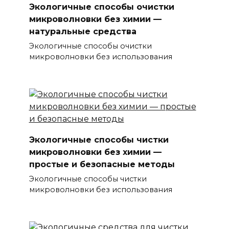
Экологичные способы очистки
микроволновки без химии —
натуральные средства
Экологичные способы очистки
микроволновки без использования
Экологичные способы чистки
микроволновки без химии —
простые и безопасные методы
Экологичные способы чистки
микроволновки без использования