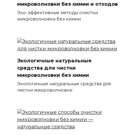
микроволновки без химии и отходов
Эко-эффективные методы очистки
микроволновки без химии
Экологичные натуральные
средства для чистки
микроволновки без химии
Экологичные натуральные средства для
чистки микроволновки