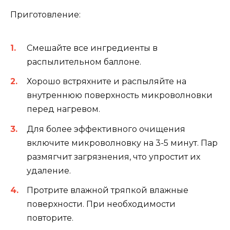
Приготовление:
Смешайте все ингредиенты в
распылительном баллоне.
Хорошо встряхните и распыляйте на
внутреннюю поверхность микроволновки
перед нагревом.
Для более эффективного очищения
включите микроволновку на 3-5 минут. Пар
размягчит загрязнения, что упростит их
удаление.
Протрите влажной тряпкой влажные
поверхности. При необходимости
повторите.