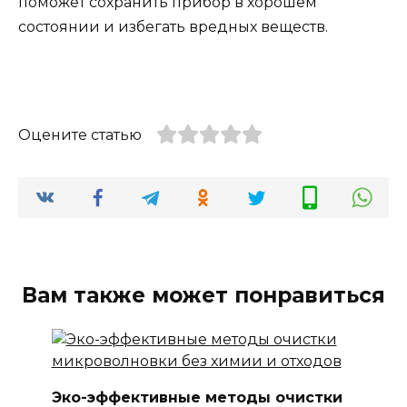
поможет сохранить прибор в хорошем
состоянии и избегать вредных веществ.
Оцените статью
Вам также может понравиться
Эко-эффективные методы очистки