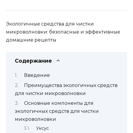
Экологичные средства для чистки
микроволновки: безопасные и эффективные
домашние рецепты
Содержание
Введение
Преимущества экологичных средств
для чистки микроволновки
Основные компоненты для
экологичных средств для чистки
микроволновки
Уксус