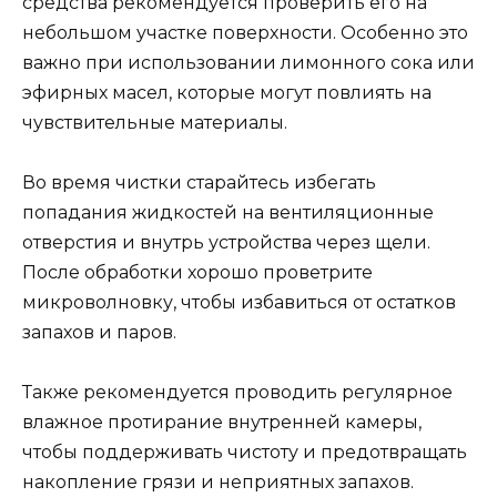
средства рекомендуется проверить его на
небольшом участке поверхности. Особенно это
важно при использовании лимонного сока или
эфирных масел, которые могут повлиять на
чувствительные материалы.
Во время чистки старайтесь избегать
попадания жидкостей на вентиляционные
отверстия и внутрь устройства через щели.
После обработки хорошо проветрите
микроволновку, чтобы избавиться от остатков
запахов и паров.
Также рекомендуется проводить регулярное
влажное протирание внутренней камеры,
чтобы поддерживать чистоту и предотвращать
накопление грязи и неприятных запахов.