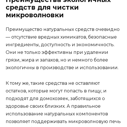
средств для чистки
микроволновки
Преимущество натуральных средств очевидно
— отсутствие вредных химикатов, безопасные
ингредиенты, доступность и экономичность.
Они не только эффективны при удалении
грязи, жира и запахов, но и немного более
экологичны в производстве и использовании.
К тому же, такие средства не оставляют
остатков, которые могут попасть в пищу, и
подходят для домохозяек, заботящихся о
здоровье своих близких. А правильное
использование натуральных компонентов
позволяет поддерживать микроволновую печь