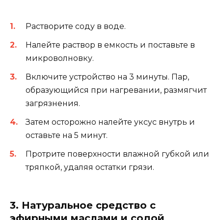
Растворите соду в воде.
Налейте раствор в емкость и поставьте в
микроволновку.
Включите устройство на 3 минуты. Пар,
образующийся при нагревании, размягчит
загрязнения.
Затем осторожно налейте уксус внутрь и
оставьте на 5 минут.
Протрите поверхности влажной губкой или
тряпкой, удаляя остатки грязи.
3. Натуральное средство с
эфирными маслами и содой