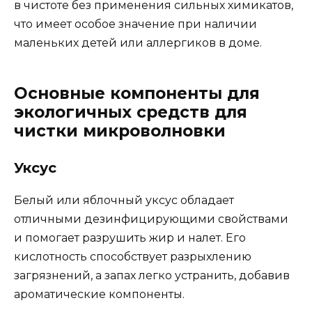
в чистоте без применения сильных химикатов,
что имеет особое значение при наличии
маленьких детей или аллергиков в доме.
Основные компоненты для
экологичных средств для
чистки микроволновки
Уксус
Белый или яблочный уксус обладает
отличными дезинфицирующими свойствами
и помогает разрушить жир и налет. Его
кислотность способствует разрыхлению
загрязнений, а запах легко устранить, добавив
ароматические компоненты.