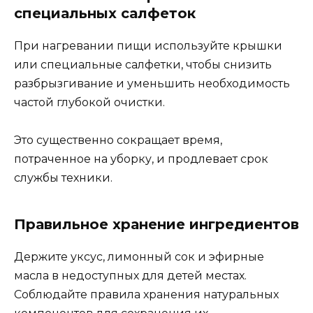
специальных салфеток
При нагревании пищи используйте крышки
или специальные салфетки, чтобы снизить
разбрызгивание и уменьшить необходимость
частой глубокой очистки.
Это существенно сокращает время,
потраченное на уборку, и продлевает срок
службы техники.
Правильное хранение ингредиентов
Держите уксус, лимонный сок и эфирные
масла в недоступных для детей местах.
Соблюдайте правила хранения натуральных