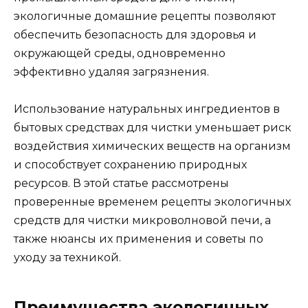
экологичные домашние рецепты позволяют
обеспечить безопасность для здоровья и
окружающей среды, одновременно
эффективно удаляя загрязнения.
Использование натуральных ингредиентов в
бытовых средствах для чистки уменьшает риск
воздействия химических веществ на организм
и способствует сохранению природных
ресурсов. В этой статье рассмотрены
проверенные временем рецепты экологичных
средств для чистки микроволновой печи, а
также нюансы их применения и советы по
уходу за техникой.
Преимущества экологичных