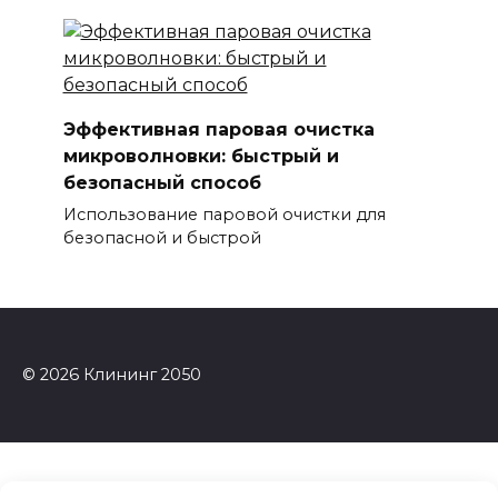
Эффективная паровая очистка
микроволновки: быстрый и
безопасный способ
Использование паровой очистки для
безопасной и быстрой
© 2026 Клининг 2050