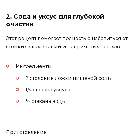
2. Сода и уксус для глубокой
очистки
Этот рецепт помогает полностью избавиться от
стойких загрязнений и неприятных запахов.
Ингредиенты:
2 столовые ложки пищевой соды
1/4 стакана уксуса
½ стакана воды
Приготовление: