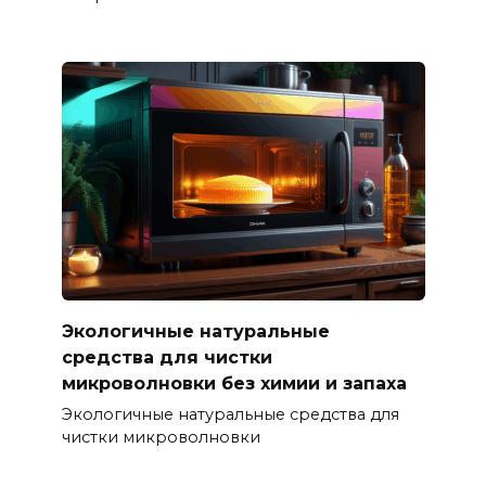
Экологичные натуральные
средства для чистки
микроволновки без химии и запаха
Экологичные натуральные средства для
чистки микроволновки