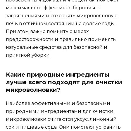
максимально эффективно бороться с
загрязнениями и сохранять микроволновую
печь в отличном состоянии на долгие годы.
При этом важно помнить о мерах
предосторожности и правильно применять
натуральные средства для безопасной и
приятной уборки.
Какие природные ингредиенты
лучше всего подходят для очистки
микроволновки?
Наиболее эффективными и безопасными
природными ингредиентами для очистки
микроволновки считаются уксус, лимонный
сок и пищевые сода. Они помогают устранить