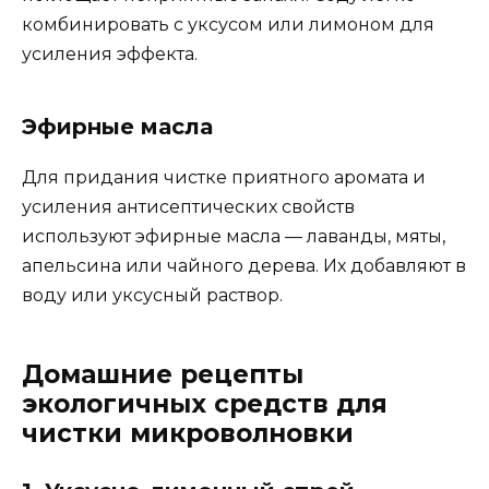
комбинировать с уксусом или лимоном для
усиления эффекта.
Эфирные масла
Для придания чистке приятного аромата и
усиления антисептических свойств
используют эфирные масла — лаванды, мяты,
апельсина или чайного дерева. Их добавляют в
воду или уксусный раствор.
Домашние рецепты
экологичных средств для
чистки микроволновки