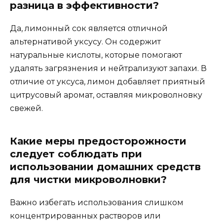
разница в эффективности?
Да, лимонный сок является отличной
альтернативой уксусу. Он содержит
натуральные кислоты, которые помогают
удалять загрязнения и нейтрализуют запахи. В
отличие от уксуса, лимон добавляет приятный
цитрусовый аромат, оставляя микроволновку
свежей.
Какие меры предосторожности
следует соблюдать при
использовании домашних средств
для чистки микроволновки?
Важно избегать использования слишком
концентрированных растворов или