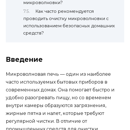
микроволновки?
Как часто рекомендуется
проводить очистку микроволновки с
использованием безопасных домашних
средств?
Введение
Микроволновая печь — один из наиболее
часто используемых бытовых приборов в
современных домах. Она помогает быстро и
удобно разогревать пищу, но со временем
внутри камеры образуются загрязнения,
жирные пятна и налет, которые требуют
регулярной чистки. В отличие от
промышленных средств для очистки,