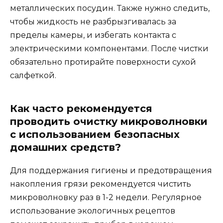
металлических посудин. Также нужно следить,
чтобы жидкость не разбрызгивалась за
пределы камеры, и избегать контакта с
электрическими компонентами. После чистки
обязательно протирайте поверхности сухой
салфеткой.
Как часто рекомендуется
проводить очистку микроволновки
с использованием безопасных
домашних средств?
Для поддержания гигиены и предотвращения
накопления грязи рекомендуется чистить
микроволновку раз в 1-2 недели. Регулярное
использование экологичных рецептов