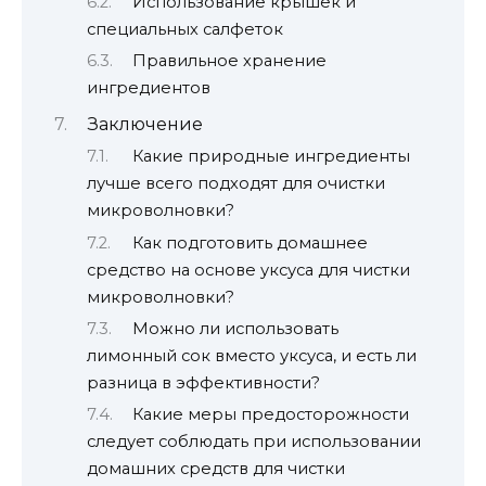
Использование крышек и
специальных салфеток
Правильное хранение
ингредиентов
Заключение
Какие природные ингредиенты
лучше всего подходят для очистки
микроволновки?
Как подготовить домашнее
средство на основе уксуса для чистки
микроволновки?
Можно ли использовать
лимонный сок вместо уксуса, и есть ли
разница в эффективности?
Какие меры предосторожности
следует соблюдать при использовании
домашних средств для чистки