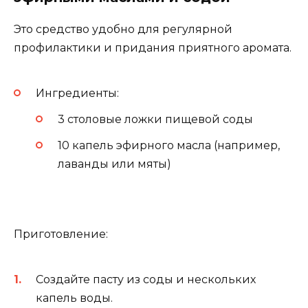
Это средство удобно для регулярной
профилактики и придания приятного аромата.
Ингредиенты:
3 столовые ложки пищевой соды
10 капель эфирного масла (например,
лаванды или мяты)
Приготовление:
Создайте пасту из соды и нескольких
капель воды.