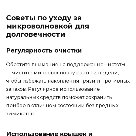
Советы по уходу за
микроволновкой для
долговечности
Регулярность очистки
Обратите внимание на поддержание чистоты
— чистите микроволновку раз в 1-2 недели,
чтобы избежать накопления грязи и противных
запахов. Регулярное использование
натуральных средств поможет сохранить
прибор в отличном состоянии без вредных
химикатов.
Использование крышек и