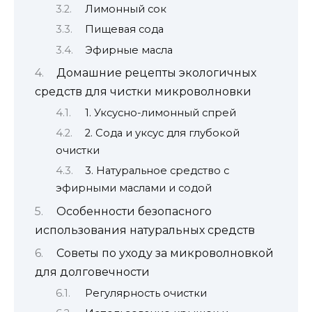
Лимонный сок
Пищевая сода
Эфирные масла
Домашние рецепты экологичных
средств для чистки микроволновки
1. Уксусно-лимонный спрей
2. Сода и уксус для глубокой
очистки
3. Натуральное средство с
эфирными маслами и содой
Особенности безопасного
использования натуральных средств
Советы по уходу за микроволновкой
для долговечности
Регулярность очистки