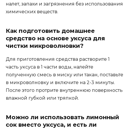
налет, запахи и загрязнения без использования
химических веществ.
Как подготовить домашнее
средство на основе уксуса для
чистки микроволновки?
Для приготовления средства растворите 1
часть уксуса в 1 части воды, налейте
полученную смесь в миску или такан, поставьте
в микроволновку и включите на 2-3 минуты.
После этого протрите внутреннюю поверхность
влажной губкой или тряпкой.
Можно ли использовать лимонный
сок вместо уксуса, и есть ли