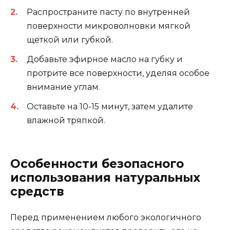
Распространите пасту по внутренней
поверхности микроволновки мягкой
щеткой или губкой.
Добавьте эфирное масло на губку и
протрите все поверхности, уделяя особое
внимание углам.
Оставьте на 10-15 минут, затем удалите
влажной тряпкой.
Особенности безопасного
использования натуральных
средств
Перед применением любого экологичного