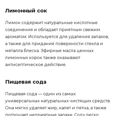
Лимонный сок
Лимон содержит натуральные кислотные
соединения и обладает приятным свежим
ароматом. Используется для удаления запахов,
а также для придания поверхности стекла и
металла блеска. Эфирные масла ценных
лимонных корок также оказывают
антисептическое действие.
Пищевая сода
Пищевая сода — один из самых
универсальных натуральных чистящих средств.
Она мягко удаляет жир, налет и пятна, а также
поглощает неприятные запахи. Соду легко