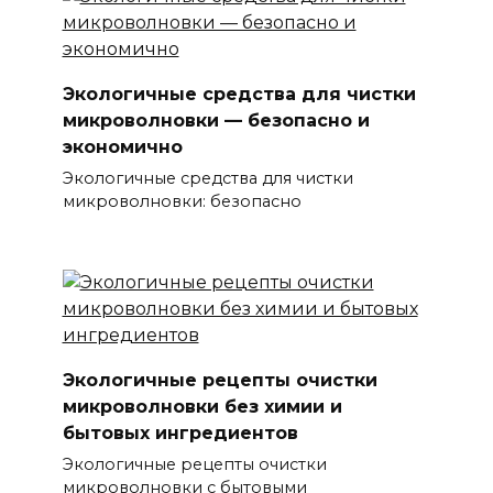
Экологичные средства для чистки
микроволновки — безопасно и
экономично
Экологичные средства для чистки
микроволновки: безопасно
Экологичные рецепты очистки
микроволновки без химии и
бытовых ингредиентов
Экологичные рецепты очистки
микроволновки с бытовыми