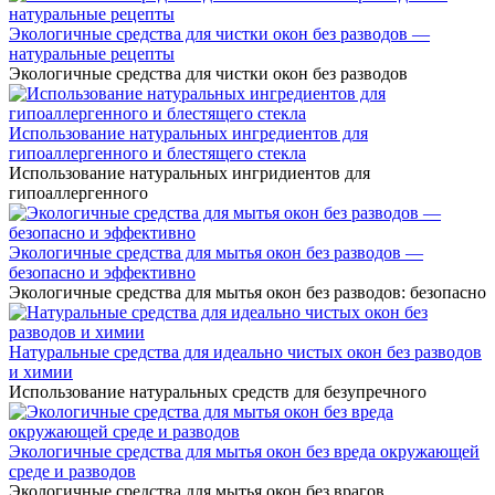
Экологичные средства для чистки окон без разводов —
натуральные рецепты
Экологичные средства для чистки окон без разводов
Использование натуральных ингредиентов для
гипоаллергенного и блестящего стекла
Использование натуральных ингридиентов для
гипоаллергенного
Экологичные средства для мытья окон без разводов —
безопасно и эффективно
Экологичные средства для мытья окон без разводов: безопасно
Натуральные средства для идеально чистых окон без разводов
и химии
Использование натуральных средств для безупречного
Экологичные средства для мытья окон без вреда окружающей
среде и разводов
Экологичные средства для мытья окон без врагов