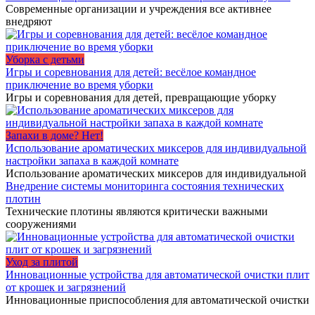
Современные организации и учреждения все активнее
внедряют
Уборка с детьми
Игры и соревнования для детей: весёлое командное
приключение во время уборки
Игры и соревнования для детей, превращающие уборку
Запахи в доме? Нет!
Использование ароматических миксеров для индивидуальной
настройки запаха в каждой комнате
Использование ароматических миксеров для индивидуальной
Внедрение системы мониторинга состояния технических
плотин
Технические плотины являются критически важными
сооружениями
Уход за плитой
Инновационные устройства для автоматической очистки плит
от крошек и загрязнений
Инновационные приспособления для автоматической очистки