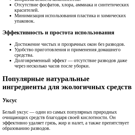
Отсутствие фосфатов, хлора, аммиака и синтетических
красителей.
Минимизация использования пластика и химических
упаковок.
Эффективность и простота использования
Достижение чистых и прозрачных окон без разводов.
Удобство приготовления и применения домашнего
средства.
Долговременный эффект — отсутствие разводов даже
через несколько часов после уборки.
Популярные натуральные
ингредиенты для экологичных средств
Уксус
Белый уксус — один из самых популярных природных
очищающих средств благодаря своей кислотности. Он
эффективно удаляет грязь, жир и налет, а также препятствует
образованию разводов.