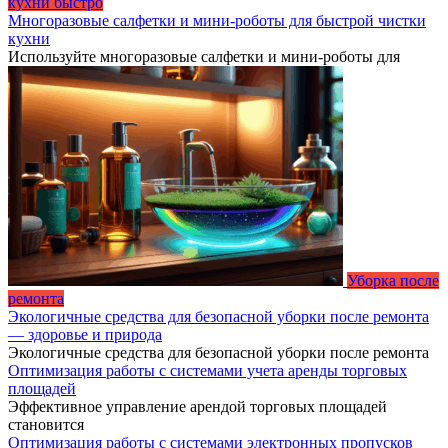
кухни быстро
Многоразовые салфетки и мини-роботы для быстрой чистки
кухни
Используйте многоразовые салфетки и мини-роботы для
Уборка после
ремонта
Экологичные средства для безопасной уборки после ремонта
— здоровье и природа
Экологичные средства для безопасной уборки после ремонта
Оптимизация работы с системами учета аренды торговых
площадей
Эффективное управление арендой торговых площадей
становится
Оптимизация работы с системами электронных пропусков