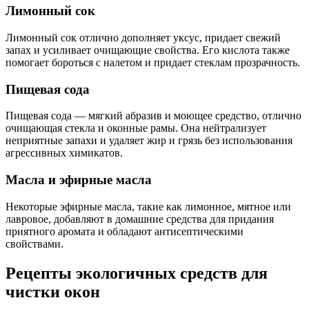
Лимонный сок
Лимонный сок отлично дополняет уксус, придает свежий
запах и усиливает очищающие свойства. Его кислота также
помогает бороться с налетом и придает стеклам прозрачность.
Пищевая сода
Пищевая сода — мягкий абразив и моющее средство, отлично
очищающая стекла и оконные рамы. Она нейтрализует
неприятные запахи и удаляет жир и грязь без использования
агрессивных химикатов.
Масла и эфирные масла
Некоторые эфирные масла, такие как лимонное, мятное или
лавровое, добавляют в домашние средства для придания
приятного аромата и обладают антисептическими
свойствами.
Рецепты экологичных средств для
чистки окон