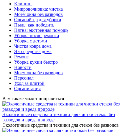
Клининг
Микроволновка: чистка
Моем окна без разводов
Органайзер для уборки
Пыль: как победить
Пятна: экстренная помощь
Уборка после ремонта
Уборка с детьми
Чистка ковра дома
Эко-средства дома
Ремонт
Уборка кухни быстро
Новости
Моем окна без разводов
Персонал
Уход за плитой
Организация
Вам также может понравиться
Экологичные средства и техники для чистки стекол без
разводов и вреда природе
Экологичные средства и техники для стекол без разводов