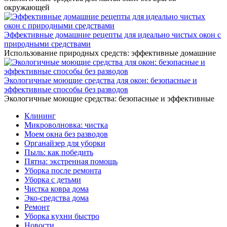
окружающей
Эффективные домашние рецепты для идеально чистых окон с
природными средствами
Использование природных средств: эффективные домашние
Экологичные моющие средства для окон: безопасные и
эффективные способы без разводов
Экологичные моющие средства: безопасные и эффективные
Клининг
Микроволновка: чистка
Моем окна без разводов
Органайзер для уборки
Пыль: как победить
Пятна: экстренная помощь
Уборка после ремонта
Уборка с детьми
Чистка ковра дома
Эко-средства дома
Ремонт
Уборка кухни быстро
Новости