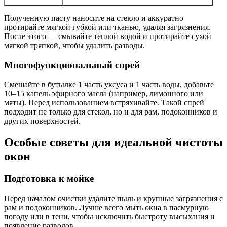
Полученную пасту наносите на стекло и аккуратно
протирайте мягкой губкой или тканью, удаляя загрязнения.
После этого — смывайте теплой водой и протирайте сухой
мягкой тряпкой, чтобы удалить разводы.
Многофункциональный спрей
Смешайте в бутылке 1 часть уксуса и 1 часть воды, добавьте
10–15 капель эфирного масла (например, лимонного или
мяты). Перед использованием встряхивайте. Такой спрей
подходит не только для стекол, но и для рам, подоконников и
других поверхностей.
Особые советы для идеальной чистоты
окон
Подготовка к мойке
Перед началом очистки удалите пыль и крупные загрязнения с
рам и подоконников. Лучше всего мыть окна в пасмурную
погоду или в тени, чтобы исключить быстроту высыхания и
появление разводов.