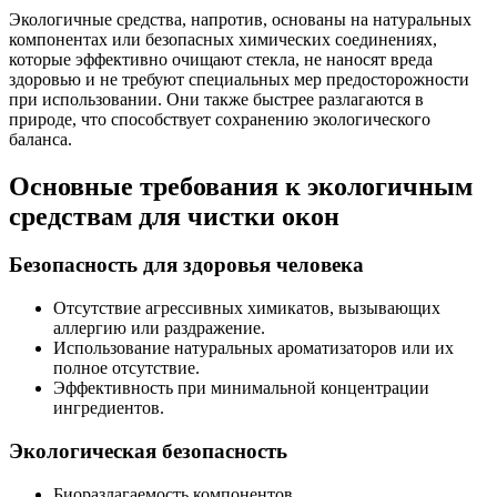
Экологичные средства, напротив, основаны на натуральных
компонентах или безопасных химических соединениях,
которые эффективно очищают стекла, не наносят вреда
здоровью и не требуют специальных мер предосторожности
при использовании. Они также быстрее разлагаются в
природе, что способствует сохранению экологического
баланса.
Основные требования к экологичным
средствам для чистки окон
Безопасность для здоровья человека
Отсутствие агрессивных химикатов, вызывающих
аллергию или раздражение.
Использование натуральных ароматизаторов или их
полное отсутствие.
Эффективность при минимальной концентрации
ингредиентов.
Экологическая безопасность
Биоразлагаемость компонентов.