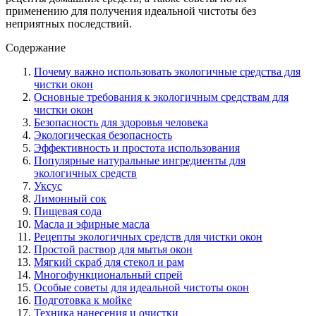
применению для получения идеальной чистоты без
неприятных последствий.
Содержание
Почему важно использовать экологичные средства для
чистки окон
Основные требования к экологичным средствам для
чистки окон
Безопасность для здоровья человека
Экологическая безопасность
Эффективность и простота использования
Популярные натуральные ингредиенты для
экологичных средств
Уксус
Лимонный сок
Пищевая сода
Масла и эфирные масла
Рецепты экологичных средств для чистки окон
Простой раствор для мытья окон
Мягкий скраб для стекол и рам
Многофункциональный спрей
Особые советы для идеальной чистоты окон
Подготовка к мойке
Техника нанесения и очистки