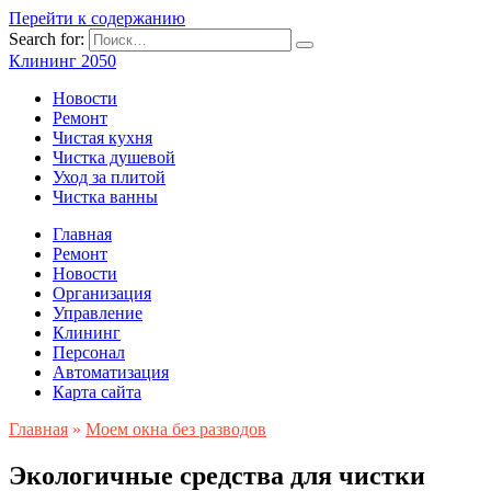
Перейти к содержанию
Search for:
Клининг 2050
Новости
Ремонт
Чистая кухня
Чистка душевой
Уход за плитой
Чистка ванны
Главная
Ремонт
Новости
Организация
Управление
Клининг
Персонал
Автоматизация
Карта сайта
Главная
»
Моем окна без разводов
Экологичные средства для чистки