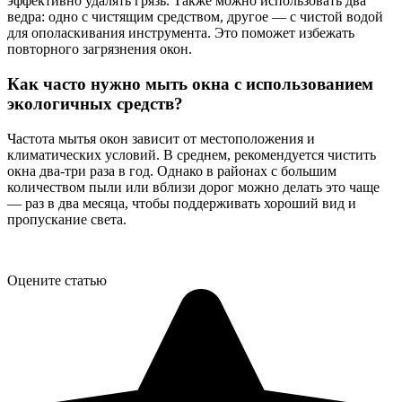
эффективно удалять грязь. Также можно использовать два
ведра: одно с чистящим средством, другое — с чистой водой
для ополаскивания инструмента. Это поможет избежать
повторного загрязнения окон.
Как часто нужно мыть окна с использованием
экологичных средств?
Частота мытья окон зависит от местоположения и
климатических условий. В среднем, рекомендуется чистить
окна два-три раза в год. Однако в районах с большим
количеством пыли или вблизи дорог можно делать это чаще
— раз в два месяца, чтобы поддерживать хороший вид и
пропускание света.
Оцените статью