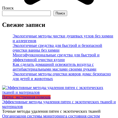
Поиск
Поиск
Свежие записи
Экологичные методы чистки душевых углов без химии
и аллергенов
Экологичные средства для быстрой и безопасной
очистки ванны без химии
Многофункциональные средства для быстрой и
эффективной очистки кухни
Как сделать домашний освежитель воздуха с
антибактериальными маслами своими руками
Экологичные методы очистки ковров дома: безопасно
для детей и животных
Пятна: экстренная помощь
Эффективные методы удаления пятен с экзотических тканей и
материалов
Точные методы удаления пятен с экзотических тканей
Организация системы мониторинга состояния систем