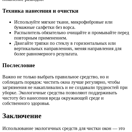
Техника нанесения и очистки
Используйте мягкие ткани, микрофибровые или
бумажные салфетки без ворса.
Распылитель обязательно очищайте и промывайте перед
повторным применением.
Двигайте тряпки по стеклу в горизонтальных или
вертикальных направлениях, меняя направления для
более равномерного результата.
Послесловие
Важно не только выбрать правильное средство, но и
соблюдать порядок: чистить окна лучше регулярно, чтобы
загрязнения не накапливались и не создавали трудностей при
уборке. Экологичные средства позволяют поддерживать
чистоту без нанесения вреда окружающей среде и
собственного здоровья.
Заключение
Использование экологичных средств для чистки окон — это