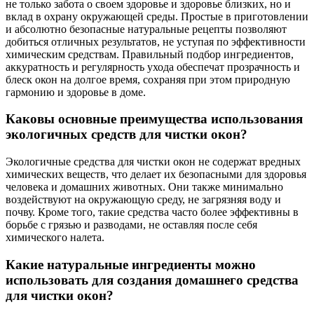
не только забота о своем здоровье и здоровье близких, но и
вклад в охрану окружающей среды. Простые в приготовлении
и абсолютно безопасные натуральные рецепты позволяют
добиться отличных результатов, не уступая по эффективности
химическим средствам. Правильный подбор ингредиентов,
аккуратность и регулярность ухода обеспечат прозрачность и
блеск окон на долгое время, сохраняя при этом природную
гармонию и здоровье в доме.
Каковы основные преимущества использования
экологичных средств для чистки окон?
Экологичные средства для чистки окон не содержат вредных
химических веществ, что делает их безопасными для здоровья
человека и домашних животных. Они также минимально
воздействуют на окружающую среду, не загрязняя воду и
почву. Кроме того, такие средства часто более эффективны в
борьбе с грязью и разводами, не оставляя после себя
химического налета.
Какие натуральные ингредиенты можно
использовать для создания домашнего средства
для чистки окон?