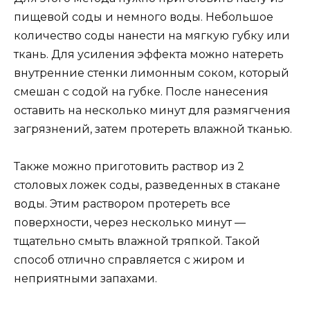
пищевой соды и немного воды. Небольшое
количество соды нанести на мягкую губку или
ткань. Для усиления эффекта можно натереть
внутренние стенки лимонным соком, который
смешан с содой на губке. После нанесения
оставить на несколько минут для размягчения
загрязнений, затем протереть влажной тканью.
Также можно приготовить раствор из 2
столовых ложек соды, разведенных в стакане
воды. Этим раствором протереть все
поверхности, через несколько минут —
тщательно смыть влажной тряпкой. Такой
способ отлично справляется с жиром и
неприятными запахами.