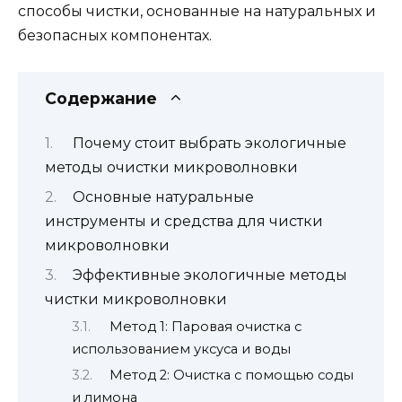
способы чистки, основанные на натуральных и
безопасных компонентах.
Содержание
Почему стоит выбрать экологичные
методы очистки микроволновки
Основные натуральные
инструменты и средства для чистки
микроволновки
Эффективные экологичные методы
чистки микроволновки
Метод 1: Паровая очистка с
использованием уксуса и воды
Метод 2: Очистка с помощью соды
и лимона