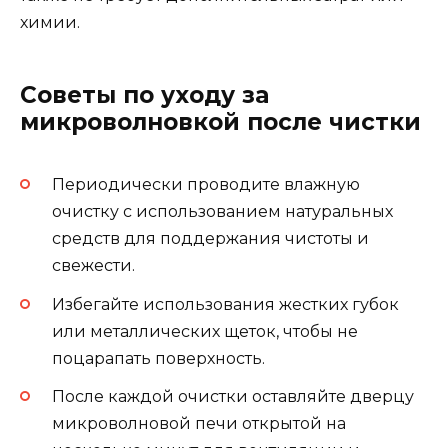
химии.
Советы по уходу за
микроволновкой после чистки
Периодически проводите влажную
очистку с использованием натуральных
средств для поддержания чистоты и
свежести.
Избегайте использования жестких губок
или металлических щеток, чтобы не
поцарапать поверхность.
После каждой очистки оставляйте дверцу
микроволновой печи открытой на