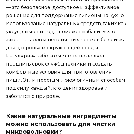
— это безопасное, доступное и эффективное
решение для поддержания гигиены на кухне.
Использование натуральных средств, таких как
уксус, лимон и сода, поможет избавиться от
жира, нагаров и неприятных запахов без риска
для здоровья и окружающей среды.
Регулярная забота о чистоте позволяет
продлить срок службы техники и создать
комфортные условия для приготовления
пищи. Этим простым и экологичным способам
под силу каждый, кто ценит здоровье и
заботится о природе.
Какие натуральные ингредиенты
можно использовать для чистки
микроволновки?