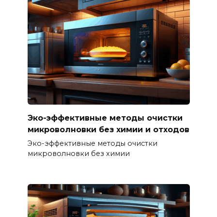
Эко-эффективные методы очистки
микроволновки без химии и отходов
Эко-эффективные методы очистки
микроволновки без химии