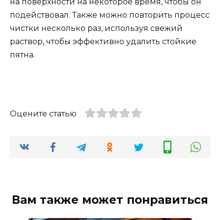
на поверхности на некоторое время, чтобы он
подействовал. Также можно повторить процесс
чистки несколько раз, используя свежий
раствор, чтобы эффективно удалить стойкие
пятна.
Оцените статью
Вам также может понравиться