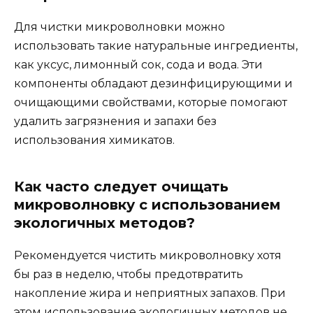
Для чистки микроволновки можно
использовать такие натуральные ингредиенты,
как уксус, лимонный сок, сода и вода. Эти
компоненты обладают дезинфицирующими и
очищающими свойствами, которые помогают
удалить загрязнения и запахи без
использования химикатов.
Как часто следует очищать
микроволновку с использованием
экологичных методов?
Рекомендуется чистить микроволновку хотя
бы раз в неделю, чтобы предотвратить
накопление жира и неприятных запахов. При
этом использование экологичных методов не