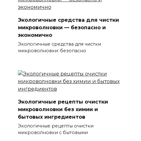
Экологичные средства для чистки
микроволновки — безопасно и
экономично
Экологичные средства для чистки
микроволновки: безопасно
Экологичные рецепты очистки
микроволновки без химии и
бытовых ингредиентов
Экологичные рецепты очистки
микроволновки с бытовыми