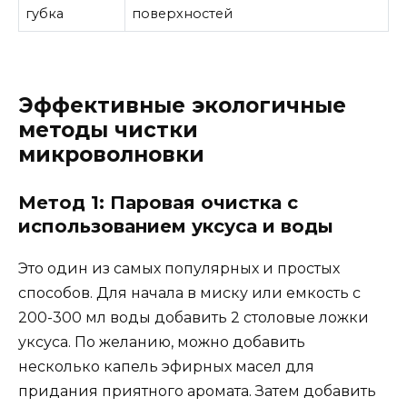
губка
поверхностей
Эффективные экологичные
методы чистки
микроволновки
Метод 1: Паровая очистка с
использованием уксуса и воды
Это один из самых популярных и простых
способов. Для начала в миску или емкость с
200-300 мл воды добавить 2 столовые ложки
уксуса. По желанию, можно добавить
несколько капель эфирных масел для
придания приятного аромата. Затем добавить