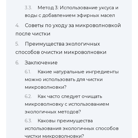
Метод 3: Использование уксуса и
воды с добавлением эфирных масел
Советы по уходу за микроволновкой
после чистки
Преимущества экологичных
способов очистки микроволновки
Заключение
Какие натуральные ингредиенты
можно использовать для чистки
микроволновки?
Как часто следует очищать
микроволновку с использованием
экологичных методов?
Каковы преимущества
использования экологичных способов
чистки микроволновки?