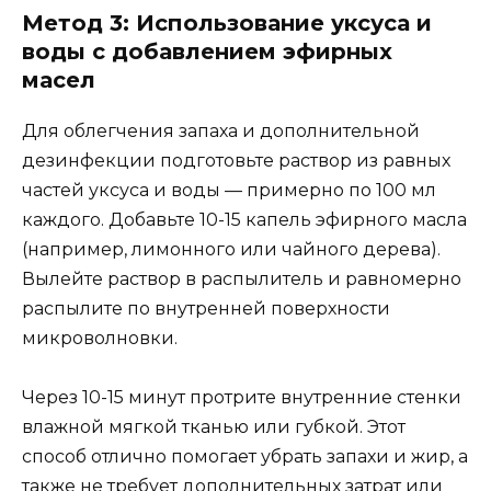
Метод 3: Использование уксуса и
воды с добавлением эфирных
масел
Для облегчения запаха и дополнительной
дезинфекции подготовьте раствор из равных
частей уксуса и воды — примерно по 100 мл
каждого. Добавьте 10-15 капель эфирного масла
(например, лимонного или чайного дерева).
Вылейте раствор в распылитель и равномерно
распылите по внутренней поверхности
микроволновки.
Через 10-15 минут протрите внутренние стенки
влажной мягкой тканью или губкой. Этот
способ отлично помогает убрать запахи и жир, а
также не требует дополнительных затрат или