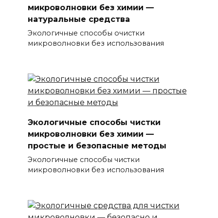
микроволновки без химии —
натуральные средства
Экологичные способы очистки
микроволновки без использования
Экологичные способы чистки
микроволновки без химии —
простые и безопасные методы
Экологичные способы чистки
микроволновки без использования