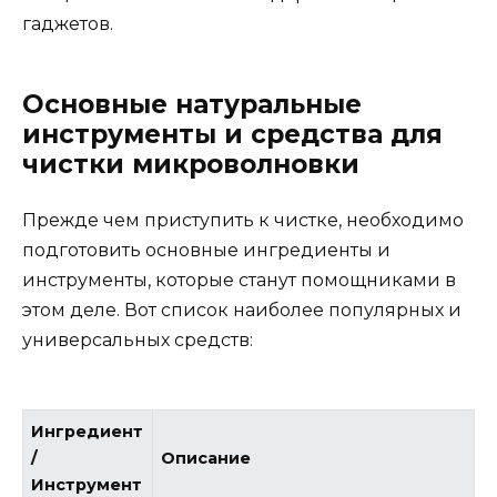
гаджетов.
Основные натуральные
инструменты и средства для
чистки микроволновки
Прежде чем приступить к чистке, необходимо
подготовить основные ингредиенты и
инструменты, которые станут помощниками в
этом деле. Вот список наиболее популярных и
универсальных средств:
Ингредиент
/
Описание
Инструмент