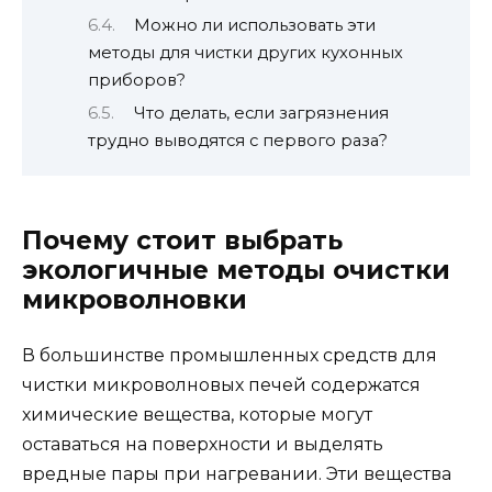
Можно ли использовать эти
методы для чистки других кухонных
приборов?
Что делать, если загрязнения
трудно выводятся с первого раза?
Почему стоит выбрать
экологичные методы очистки
микроволновки
В большинстве промышленных средств для
чистки микроволновых печей содержатся
химические вещества, которые могут
оставаться на поверхности и выделять
вредные пары при нагревании. Эти вещества