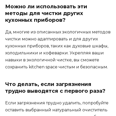
Можно ли использовать эти
методы для чистки других
кухонных приборов?
Да, многие из описанных экологичных методов
чистки можно адаптировать и для других
кухонных приборов, таких как духовые шкафы,
холодильники и кофеварки. Укрепляя ваши
навыки в экологичной чистке, вы сможете
сохранить kitchen space чистым и безопасным.
Что делать, если загрязнения
трудно выводятся с первого раза?
Если загрязнения трудно удалить, попробуйте
оставить выбранный натуральный очиститель