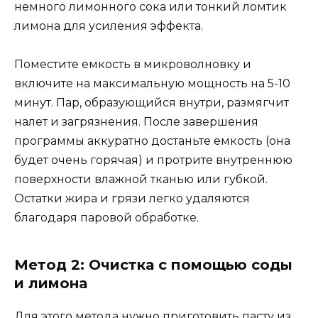
немного лимонного сока или тонкий ломтик
лимона для усиления эффекта.
Поместите емкость в микроволновку и
включите на максимальную мощность на 5-10
минут. Пар, образующийся внутри, размягчит
налет и загрязнения. После завершения
программы аккуратно достаньте емкость (она
будет очень горячая) и протрите внутреннюю
поверхности влажной тканью или губкой.
Остатки жира и грязи легко удаляются
благодаря паровой обработке.
Метод 2: Очистка с помощью соды
и лимона
Для этого метода нужно приготовить пасту из