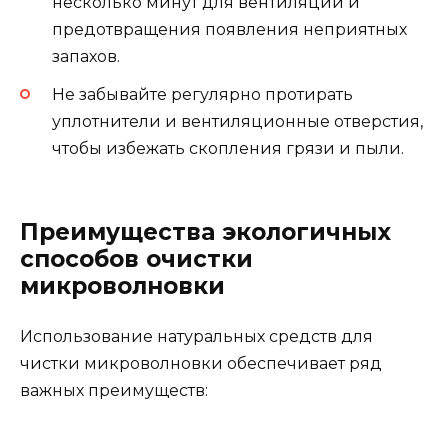
несколько минут для вентиляции и
предотвращения появления неприятных
запахов.
Не забывайте регулярно протирать
уплотнители и вентиляционные отверстия,
чтобы избежать скопления грязи и пыли.
Преимущества экологичных
способов очистки
микроволновки
Использование натуральных средств для
чистки микроволновки обеспечивает ряд
важных преимуществ: