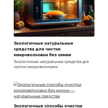
Экологичные натуральные
средства для чистки
микроволновки без химии
Экологичные натуральные средства для
чистки микроволновки
Экологичные способы очистки