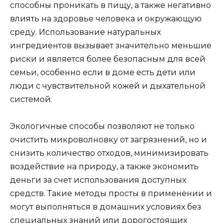
способны проникать в пищу, а также негативно
влиять на здоровье человека и окружающую
среду. Использование натуральных
ингредиентов вызывает значительно меньшие
риски и является более безопасным для всей
семьи, особенно если в доме есть дети или
люди с чувствительной кожей и дыхательной
системой.
Экологичные способы позволяют не только
очистить микроволновку от загрязнений, но и
снизить количество отходов, минимизировать
воздействие на природу, а также экономить
деньги за счет использования доступных
средств. Такие методы просты в применении и
могут выполняться в домашних условиях без
специальных знаний или дорогостоящих