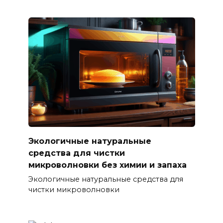
Экологичные натуральные
средства для чистки
микроволновки без химии и запаха
Экологичные натуральные средства для
чистки микроволновки