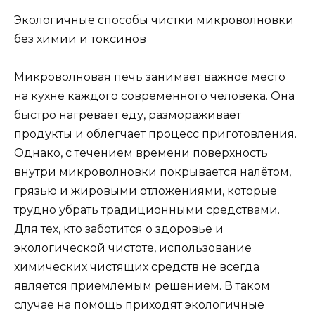
Экологичные способы чистки микроволновки
без химии и токсинов
Микроволновая печь занимает важное место
на кухне каждого современного человека. Она
быстро нагревает еду, размораживает
продукты и облегчает процесс приготовления.
Однако, с течением времени поверхность
внутри микроволновки покрывается налётом,
грязью и жировыми отложениями, которые
трудно убрать традиционными средствами.
Для тех, кто заботится о здоровье и
экологической чистоте, использование
химических чистящих средств не всегда
является приемлемым решением. В таком
случае на помощь приходят экологичные