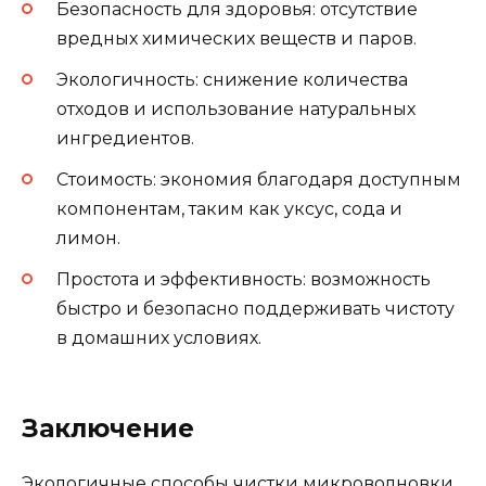
Безопасность для здоровья: отсутствие
вредных химических веществ и паров.
Экологичность: снижение количества
отходов и использование натуральных
ингредиентов.
Стоимость: экономия благодаря доступным
компонентам, таким как уксус, сода и
лимон.
Простота и эффективность: возможность
быстро и безопасно поддерживать чистоту
в домашних условиях.
Заключение
Экологичные способы чистки микроволновки