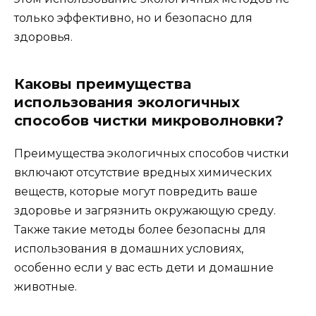
только эффективно, но и безопасно для
здоровья.
Каковы преимущества
использования экологичных
способов чистки микроволновки?
Преимущества экологичных способов чистки
включают отсутствие вредных химических
веществ, которые могут повредить ваше
здоровье и загрязнить окружающую среду.
Также такие методы более безопасны для
использования в домашних условиях,
особенно если у вас есть дети и домашние
животные.