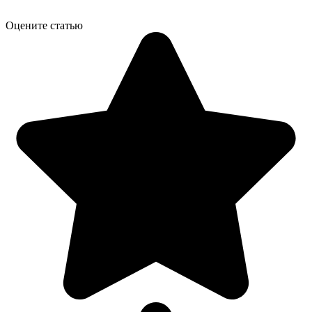
Оцените статью