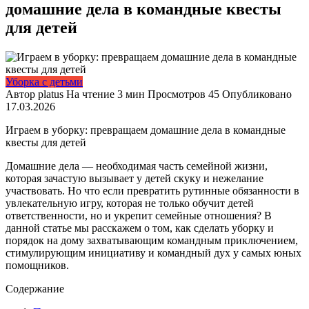
домашние дела в командные квесты
для детей
Уборка с детьми
Автор
platus
На чтение
3 мин
Просмотров
45
Опубликовано
17.03.2026
Играем в уборку: превращаем домашние дела в командные
квесты для детей
Домашние дела — необходимая часть семейной жизни,
которая зачастую вызывает у детей скуку и нежелание
участвовать. Но что если превратить рутинные обязанности в
увлекательную игру, которая не только обучит детей
ответственности, но и укрепит семейные отношения? В
данной статье мы расскажем о том, как сделать уборку и
порядок на дому захватывающим командным приключением,
стимулирующим инициативу и командный дух у самых юных
помощников.
Содержание