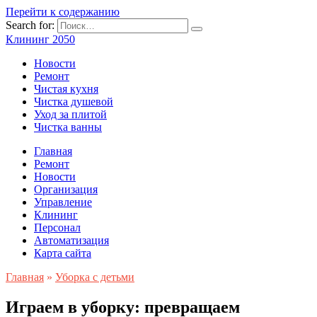
Перейти к содержанию
Search for:
Клининг 2050
Новости
Ремонт
Чистая кухня
Чистка душевой
Уход за плитой
Чистка ванны
Главная
Ремонт
Новости
Организация
Управление
Клининг
Персонал
Автоматизация
Карта сайта
Главная
»
Уборка с детьми
Играем в уборку: превращаем