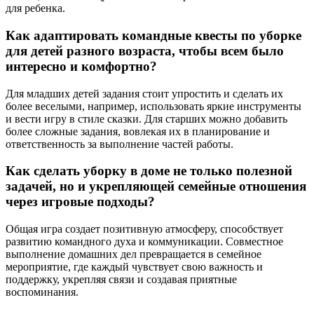
для ребенка.
Как адаптировать командные квесты по уборке
для детей разного возраста, чтобы всем было
интересно и комфортно?
Для младших детей задания стоит упростить и сделать их
более веселыми, например, использовать яркие инструменты
и вести игру в стиле сказки. Для старших можно добавить
более сложные задания, вовлекая их в планирование и
ответственность за выполнение частей работы.
Как сделать уборку в доме не только полезной
задачей, но и укрепляющей семейные отношения
через игровые подходы?
Общая игра создает позитивную атмосферу, способствует
развитию командного духа и коммуникации. Совместное
выполнение домашних дел превращается в семейное
мероприятие, где каждый чувствует свою важность и
поддержку, укрепляя связи и создавая приятные
воспоминания.