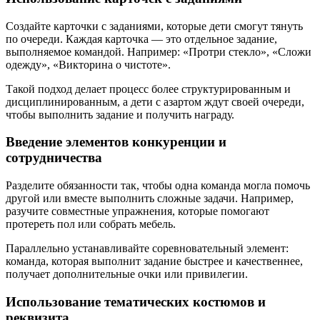
Создайте карточки с заданиями, которые дети смогут тянуть
по очереди. Каждая карточка — это отдельное задание,
выполняемое командой. Например: «Протри стекло», «Сложи
одежду», «Викторина о чистоте».
Такой подход делает процесс более структурированным и
дисциплинированным, а дети с азартом ждут своей очереди,
чтобы выполнить задание и получить награду.
Введение элементов конкуренции и
сотрудничества
Разделите обязанности так, чтобы одна команда могла помочь
другой или вместе выполнить сложные задачи. Например,
разучите совместные упражнения, которые помогают
протереть пол или собрать мебель.
Параллельно устанавливайте соревновательный элемент:
команда, которая выполнит задание быстрее и качественнее,
получает дополнительные очки или привилегии.
Использование тематических костюмов и
реквизита