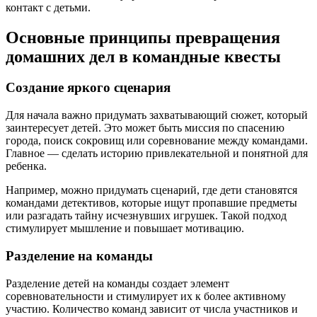
контакт с детьми.
Основные принципы превращения
домашних дел в командные квесты
Создание яркого сценария
Для начала важно придумать захватывающий сюжет, который
заинтересует детей. Это может быть миссия по спасению
города, поиск сокровищ или соревнование между командами.
Главное — сделать историю привлекательной и понятной для
ребенка.
Например, можно придумать сценарий, где дети становятся
командами детективов, которые ищут пропавшие предметы
или разгадать тайну исчезнувших игрушек. Такой подход
стимулирует мышление и повышает мотивацию.
Разделение на команды
Разделение детей на команды создает элемент
соревновательности и стимулирует их к более активному
участию. Количество команд зависит от числа участников и