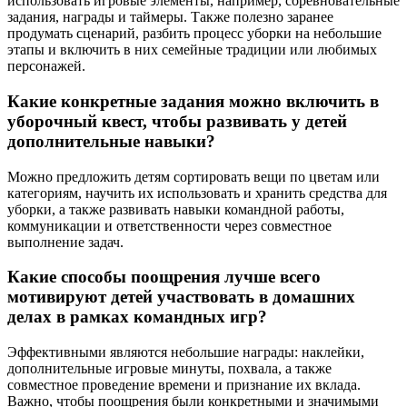
использовать игровые элементы, например, соревновательные
задания, награды и таймеры. Также полезно заранее
продумать сценарий, разбить процесс уборки на небольшие
этапы и включить в них семейные традиции или любимых
персонажей.
Какие конкретные задания можно включить в
уборочный квест, чтобы развивать у детей
дополнительные навыки?
Можно предложить детям сортировать вещи по цветам или
категориям, научить их использовать и хранить средства для
уборки, а также развивать навыки командной работы,
коммуникации и ответственности через совместное
выполнение задач.
Какие способы поощрения лучше всего
мотивируют детей участвовать в домашних
делах в рамках командных игр?
Эффективными являются небольшие награды: наклейки,
дополнительные игровые минуты, похвала, а также
совместное проведение времени и признание их вклада.
Важно, чтобы поощрения были конкретными и значимыми