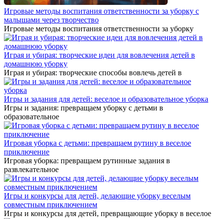
Игровые методы воспитания ответственности за уборку с
малышами через творчество
Игровые методы воспитания ответственности за уборку
Играя и убирая: творческие идеи для вовлечения детей в
домашнюю уборку
Играя и убирая: творческие способы вовлечь детей в
Игры и задания для детей: веселое и образовательное уборка
Игры и задания: превращаем уборку с детьми в
образовательное
Игровая уборка с детьми: превращаем рутину в веселое
приключение
Игровая уборка: превращаем рутинные задания в
развлекательное
Игры и конкурсы для детей, делающие уборку веселым
совместным приключением
Игры и конкурсы для детей, превращающие уборку в веселое