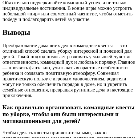
Обязательно подчеркивайте командный успех, а не только
индивидуальные достижения. В конце игры можно устроить
небольшой «пир» или совместный чаепитие, чтобы отметить
победу и поблагодарить детей за участие.
Выводы
Преобразование домашних дел в командные квесты — это
отличный способ сделать уборку интересной и полезной для
детей. Такой подход помогает развивать у малышей чувство
ответственности, командный дух и любовь к порядку. Главное
— проявить фантазию, учитывать возрастные особенности
ребенка и создавать позитивную атмосферу. Совмещая
практическую пользу с игровым удовольствием, родители
могут не только обеспечить порядок в доме, но и укрепить
семейные отношения, превращая рутинные дела в настоящие
приключения.
Как правильно организовать командные квесты
по уборке, чтобы они были интересными и
мотивационными для детей?
Чтобы сделать квесты привлекательными, важно