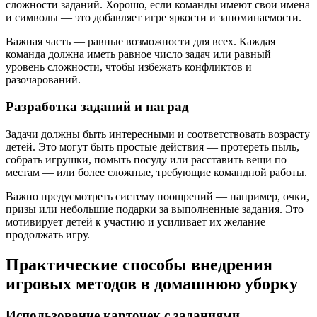
сложности заданий. Хорошо, если команды имеют свои имена
и символы — это добавляет игре яркости и запоминаемости.
Важная часть — равные возможности для всех. Каждая
команда должна иметь равное число задач или равный
уровень сложности, чтобы избежать конфликтов и
разочарований.
Разработка заданий и наград
Задачи должны быть интересными и соответствовать возрасту
детей. Это могут быть простые действия — протереть пыль,
собрать игрушки, помыть посуду или расставить вещи по
местам — или более сложные, требующие командной работы.
Важно предусмотреть систему поощрений — например, очки,
призы или небольшие подарки за выполненные задания. Это
мотивирует детей к участию и усиливает их желание
продолжать игру.
Практические способы внедрения
игровых методов в домашнюю уборку
Использование карточек с заданиями