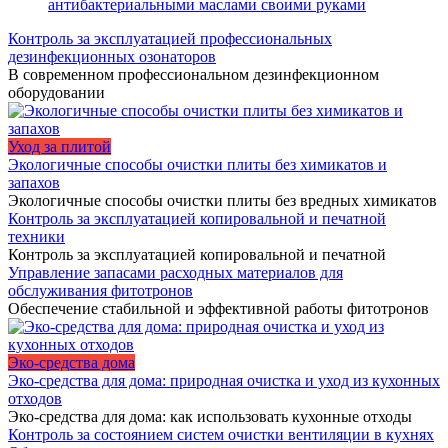
антибактериальными маслами своими руками
Контроль за эксплуатацией профессиональных
дезинфекционных озонаторов
В современном профессиональном дезинфекционном
оборудовании
Уход за плитой
Экологичные способы очистки плиты без химикатов и
запахов
Экологичные способы очистки плиты без вредных химикатов
Контроль за эксплуатацией копировальной и печатной
техники
Контроль за эксплуатацией копировальной и печатной
Управление запасами расходных материалов для
обслуживания фитотронов
Обеспечение стабильной и эффективной работы фитотронов
Эко-средства дома
Эко-средства для дома: природная очистка и уход из кухонных
отходов
Эко-средства для дома: как использовать кухонные отходы
Контроль за состоянием систем очистки вентиляции в кухнях