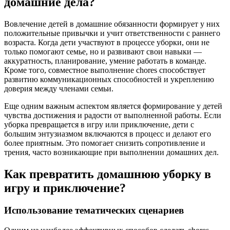
домашние дела?
Вовлечение детей в домашние обязанности формирует у них
положительные привычки и учит ответственности с раннего
возраста. Когда дети участвуют в процессе уборки, они не
только помогают семье, но и развивают свои навыки —
аккуратность, планирование, умение работать в команде.
Кроме того, совместное выполнение chores способствует
развитию коммуникационных способностей и укреплению
доверия между членами семьи.
Еще одним важным аспектом является формирование у детей
чувства достижения и радости от выполненной работы. Если
уборка превращается в игру или приключение, дети с
большим энтузиазмом включаются в процесс и делают его
более приятным. Это помогает снизить сопротивление и
трения, часто возникающие при выполнении домашних дел.
Как превратить домашнюю уборку в
игру и приключение?
Использование тематических сценариев