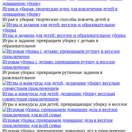
Играя и убирая: творческие идеи для вовлечения детей в
домашнюю уборку
Играя и убирая: творческие способы вовлечь детей в
Игры и задания для детей: веселое и образовательное уборка
Игры и задания: превращаем уборку с детьми в
образовательное
Игровая уборка с детьми: превращаем рутину в веселое
приключение
Игровая уборка: превращаем рутинные задания в
развлекательное
Игры и конкурсы для детей, делающие уборку веселым
совместным приключением
Игры и конкурсы для детей, превращающие уборку в веселое
Игровая уборка: превращаем домашние дела в весёлое
приключение для всей семьи
Игровая уборка: превращение домашних дел в приключение