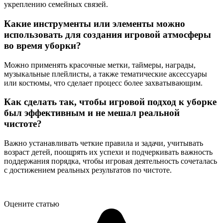
укреплению семейных связей.
Какие инструменты или элементы можно
использовать для создания игровой атмосферы
во время уборки?
Можно применять красочные метки, таймеры, награды,
музыкальные плейлисты, а также тематические аксессуары
или костюмы, что сделает процесс более захватывающим.
Как сделать так, чтобы игровой подход к уборке
был эффективным и не мешал реальной
чистоте?
Важно устанавливать четкие правила и задачи, учитывать
возраст детей, поощрять их успехи и подчеркивать важность
поддержания порядка, чтобы игровая деятельность сочеталась
с достижением реальных результатов по чистоте.
Оцените статью