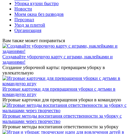
Уборка кухни быстро
Новости
Моем окна без разводов
Персонал
Уход за плитой
Организация
Вам также может понравиться
Создавайте уборочную карту с играми, наклейками и
заданиями!
Создание уборочной карты: превращаем уборку в
увлекательную
Игровые карточки для превращения уборки с детьми в
командную игру
Игровые карточки для превращения уборки в командную
Игровые методы воспитания ответственности за уборку с
малышами через творчество
Игровые методы воспитания ответственности за уборку