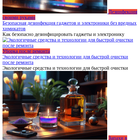
Дезинфекция
своими руками
Безопасная дезинфекция гаджетов и электроники без вредных
химикатов
Как безопасно дезинфицировать гаджеты и электронику
Уборка после ремонта
Экологичные средства и технологии для быстрой очистки
после ремонта
Экологичные средства и технологии для быстрой очистки
Запахи в