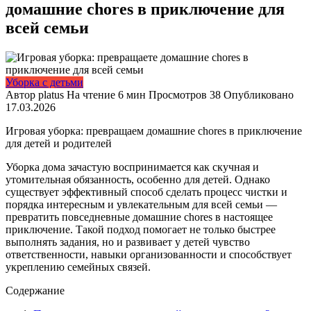
домашние chores в приключение для
всей семьи
Уборка с детьми
Автор
platus
На чтение
6 мин
Просмотров
38
Опубликовано
17.03.2026
Игровая уборка: превращаем домашние chores в приключение
для детей и родителей
Уборка дома зачастую воспринимается как скучная и
утомительная обязанность, особенно для детей. Однако
существует эффективный способ сделать процесс чистки и
порядка интересным и увлекательным для всей семьи —
превратить повседневные домашние chores в настоящее
приключение. Такой подход помогает не только быстрее
выполнять задания, но и развивает у детей чувство
ответственности, навыки организованности и способствует
укреплению семейных связей.
Содержание