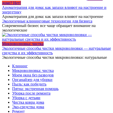
доме? Нет!
Ароматерапия для дома: как запахи влияют на настроение и
энергетику
Ароматерапия для дома: как запахи влияют на настроение
Экологичные клининговые технологии для бизнеса
Современный бизнес все чаще обращает внимание на
экологические
Микроволновка: чистка
Экологичные способы чистки микроволновки — натуральные
средства и их эффективность
Экологичные способы чистки микроволновки: натуральные
Клининг
Микроволновка: чистка
Моем окна без разводов
Органайзер для уборки
Пыль: как победить
Пятна: экстренная помощь
Уборка после ремонта
Уборка с детьми
Чистка ковра дома
Эко-средства дома
Ремонт