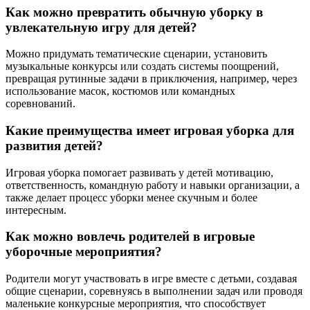
Как можно превратить обычную уборку в
увлекательную игру для детей?
Можно придумать тематические сценарии, установить
музыкальные конкурсы или создать системы поощрений,
превращая рутинные задачи в приключения, например, через
использование масок, костюмов или командных
соревнований.
Какие преимущества имеет игровая уборка для
развития детей?
Игровая уборка помогает развивать у детей мотивацию,
ответственность, командную работу и навыки организации, а
также делает процесс уборки менее скучным и более
интересным.
Как можно вовлечь родителей в игровые
уборочные мероприятия?
Родители могут участвовать в игре вместе с детьми, создавая
общие сценарии, соревнуясь в выполнении задач или проводя
маленькие конкурсные мероприятия, что способствует