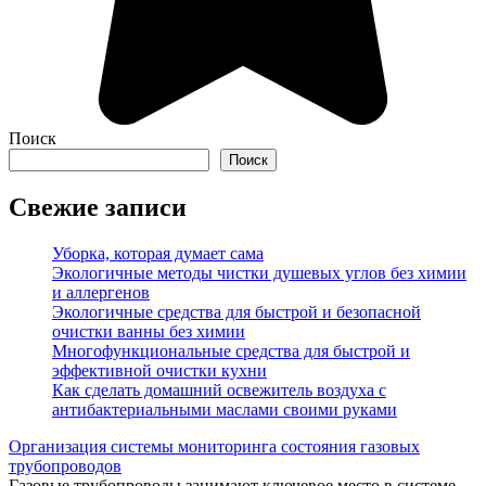
Поиск
Поиск
Свежие записи
Уборка, которая думает сама
Экологичные методы чистки душевых углов без химии
и аллергенов
Экологичные средства для быстрой и безопасной
очистки ванны без химии
Многофункциональные средства для быстрой и
эффективной очистки кухни
Как сделать домашний освежитель воздуха с
антибактериальными маслами своими руками
Организация системы мониторинга состояния газовых
трубопроводов
Газовые трубопроводы занимают ключевое место в системе