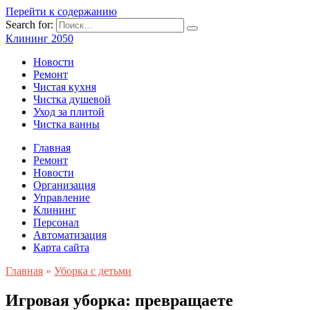
Перейти к содержанию
Search for:
Клининг 2050
Новости
Ремонт
Чистая кухня
Чистка душевой
Уход за плитой
Чистка ванны
Главная
Ремонт
Новости
Организация
Управление
Клининг
Персонал
Автоматизация
Карта сайта
Главная
»
Уборка с детьми
Игровая уборка: превращаете