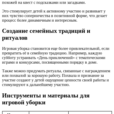
похожей на квест с подсказками или загадками.
Это стимулирует детей к активному участию и развивает у
них чувство соперничества в позитивной форме, что делает
процесс более динамичным и интересным.
Создание семейных традиций и
ритуалов
Игровая уборка становится еще более привлекательной, если
превратить её в семейную традицию. Например, каждую
субботу устраивать «День приключений» с тематическими
играми и конкурсами, посвященными порядку в доме.
Также можно придумать ритуалы, связанные с награждением
или похвалой за хорошую работу. Похвала и признание за
участие создают у детей ощущение ценности своей работы и
стимулируют к дальнейшему участию.
Инструменты и материалы для
игровой уборки