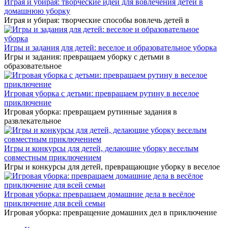
Играя и убирая: творческие идеи для вовлечения детей в
домашнюю уборку
Играя и убирая: творческие способы вовлечь детей в
Игры и задания для детей: веселое и образовательное уборка
Игры и задания: превращаем уборку с детьми в
образовательное
Игровая уборка с детьми: превращаем рутину в веселое
приключение
Игровая уборка: превращаем рутинные задания в
развлекательное
Игры и конкурсы для детей, делающие уборку веселым
совместным приключением
Игры и конкурсы для детей, превращающие уборку в веселое
Игровая уборка: превращаем домашние дела в весёлое
приключение для всей семьи
Игровая уборка: превращение домашних дел в приключение