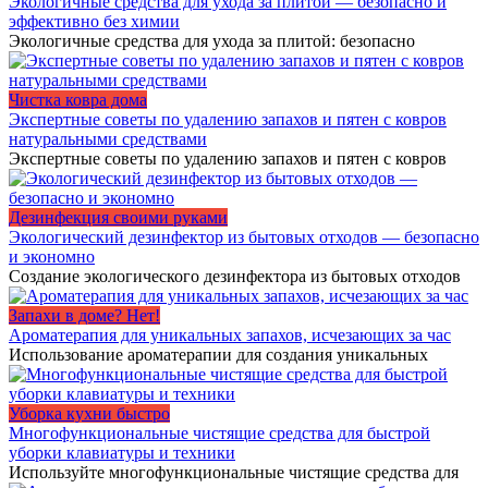
Экологичные средства для ухода за плитой — безопасно и
эффективно без химии
Экологичные средства для ухода за плитой: безопасно
Чистка ковра дома
Экспертные советы по удалению запахов и пятен с ковров
натуральными средствами
Экспертные советы по удалению запахов и пятен с ковров
Дезинфекция своими руками
Экологический дезинфектор из бытовых отходов — безопасно
и экономно
Создание экологического дезинфектора из бытовых отходов
Запахи в доме? Нет!
Ароматерапия для уникальных запахов, исчезающих за час
Использование ароматерапии для создания уникальных
Уборка кухни быстро
Многофункциональные чистящие средства для быстрой
уборки клавиатуры и техники
Используйте многофункциональные чистящие средства для