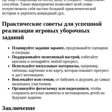
способом. Такие мероприятия позволяют всей семье
почувствовать себя частью большой приключенческой
истории и укрепить командный дух.
Практические советы для успешной
реализации игровых уборочных
заданий
Планируйте задания заранее,
продумывайте сценарии
и награды.
Поддерживайте позитивный настрой,
избегайте
критики и поощряйте любой прогресс.
Используйте визуальные материалы,
например,
таблицы, картинки или карту, которая покажет прогресс
и даст мотивацию.
Вовлекайте всю семью,
от бабушек и дедушек до самых
маленьких участников.
Организуйте фотосъемку или видеозаписи,
чтобы
сохранить веселые моменты и мотивировать детей на
будущие задания.
Заключение