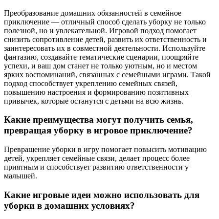
Преобразование домашних обязанностей в семейное
приключение — отличный способ сделать уборку не только
полезной, но и увлекательной. Игровой подход помогает
снизить сопротивление детей, развить их ответственность и
заинтересовать их в совместной деятельности. Используйте
фантазию, создавайте тематические сценарии, поощряйте
успехи, и ваш дом станет не только уютным, но и местом
ярких воспоминаний, связанных с семейными играми. Такой
подход способствует укреплению семейных связей,
повышению настроения и формированию позитивных
привычек, которые останутся с детьми на всю жизнь.
Какие преимущества могут получить семья,
превращая уборку в игровое приключение?
Превращение уборки в игру помогает повысить мотивацию
детей, укрепляет семейные связи, делает процесс более
приятным и способствует развитию ответственности у
малышей.
Какие игровые идеи можно использовать для
уборки в домашних условиях?