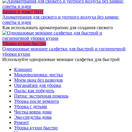
Запахи в доме? Нет!
Ароматерапия для свежего и уютного воздуха без химии:
советы и идеи
Как использовать ароматерапию для создания свежего
Уборка кухни быстро
Одноразовые моющие салфетки для быстрой и гигиеничной
уборки кухни
Используйте одноразовые моющие салфетки для быстрой
Клининг
Микроволновка: чистка
Моем окна без разводов
Органайзер для уборки
Пыль: как победить
Пятна: экстренная помощь
Уборка после ремонта
Уборка с детьми
Чистка ковра дома
Эко-средства дома
Ремонт
Уборка кухни быстро