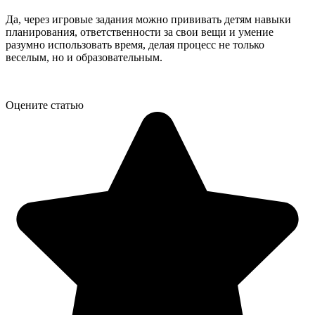
Да, через игровые задания можно прививать детям навыки
планирования, ответственности за свои вещи и умение
разумно использовать время, делая процесс не только
веселым, но и образовательным.
Оцените статью