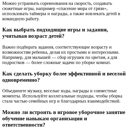
Можно устраивать соревнования на скорость, создавать
сюжетные игры, например «спасение мира от грязи»,
использовать таймеры и награды, а также вовлекать детей в
командную работу.
Как выбрать подходящие игры и задания,
учитывая возраст детей?
Важно подбирать задания, соответствующие возрасту и
возможностям ребенка, делая их простыми и интересными.
Например, для малышей — сбор игрушек по цветам, а для
подростков — более сложные задачи по уборке комнат.
Как сделать уборку более эффективной и веселой
одновременно?
Объедините музыку, веселые ходы, награды и совместные
моменты. Используйте коллегальные подходы, чтобы уборка
стала частью семейных игр и благодарных взаимодействий.
Можно ли встроить в игровое уборочное занятие
обучение навыкам организации и
ответственности?