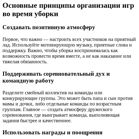
Основные принципы организации игр
во время уборки
Создавать позитивную атмосферу
Первое, что важно — настроить всех участников на приятный
лад. Используйте мотивирующую музыку, приятные слова и
поддержку. Важно, чтобы уборка воспринималась как
возможность провести время вместе, а не как наказание или
тяжелая обязанность.
Поддерживать соревновательный дух и
командную работу
Разделите смейный коллектив на команды или
конкурирующие группы. Это может быть папа и сын против
мамы и дочки, либо отдельные команды по возрастным
группам. Главное — создать атмосферу дружеского
соревнования, где выигрывает команда, выполняющая
задания быстрее и качественнее.
Использовать награды и поощрения