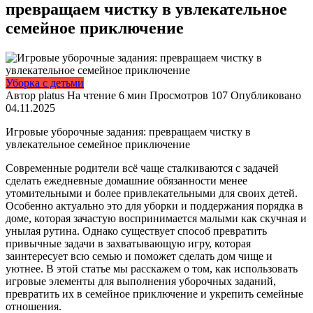
превращаем чистку в увлекательное
семейное приключение
Уборка с детьми
Автор
platus
На чтение
6 мин
Просмотров
107
Опубликовано
04.11.2025
Игровые уборочные задания: превращаем чистку в
увлекательное семейное приключение
Современные родители всё чаще сталкиваются с задачей
сделать ежедневные домашние обязанности менее
утомительными и более привлекательными для своих детей.
Особенно актуально это для уборки и поддержания порядка в
доме, которая зачастую воспринимается малыми как скучная и
унылая рутина. Однако существует способ превратить
привычные задачи в захватывающую игру, которая
заинтересует всю семью и поможет сделать дом чище и
уютнее. В этой статье мы расскажем о том, как использовать
игровые элементы для выполнения уборочных заданий,
превратить их в семейное приключение и укрепить семейные
отношения.