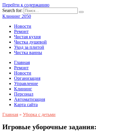
Перейти к содержанию
Search for:
Клининг 2050
Новости
Ремонт
Чистая кухня
Чистка душевой
Уход за плитой
Чистка ванны
Главная
Ремонт
Новости
Организация
Управление
Клининг
Персонал
Автоматизация
Карта сайта
Главная
»
Уборка с детьми
Игровые уборочные задания: