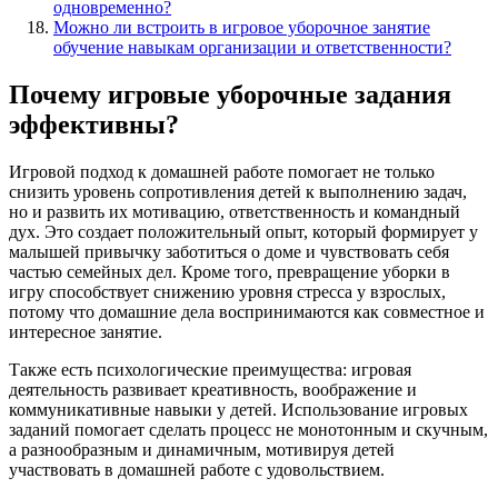
одновременно?
Можно ли встроить в игровое уборочное занятие
обучение навыкам организации и ответственности?
Почему игровые уборочные задания
эффективны?
Игровой подход к домашней работе помогает не только
снизить уровень сопротивления детей к выполнению задач,
но и развить их мотивацию, ответственность и командный
дух. Это создает положительный опыт, который формирует у
малышей привычку заботиться о доме и чувствовать себя
частью семейных дел. Кроме того, превращение уборки в
игру способствует снижению уровня стресса у взрослых,
потому что домашние дела воспринимаются как совместное и
интересное занятие.
Также есть психологические преимущества: игровая
деятельность развивает креативность, воображение и
коммуникативные навыки у детей. Использование игровых
заданий помогает сделать процесс не монотонным и скучным,
а разнообразным и динамичным, мотивируя детей
участвовать в домашней работе с удовольствием.