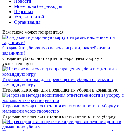
Новости
Моем окна без разводов
Персонал
Уход за плитой
Организация
Вам также может понравиться
Создавайте уборочную карту с играми, наклейками и
заданиями!
Создание уборочной карты: превращаем уборку в
увлекательную
Игровые карточки для превращения уборки с детьми в
командную игру
Игровые карточки для превращения уборки в командную
Игровые методы воспитания ответственности за уборку с
малышами через творчество
Игровые методы воспитания ответственности за уборку