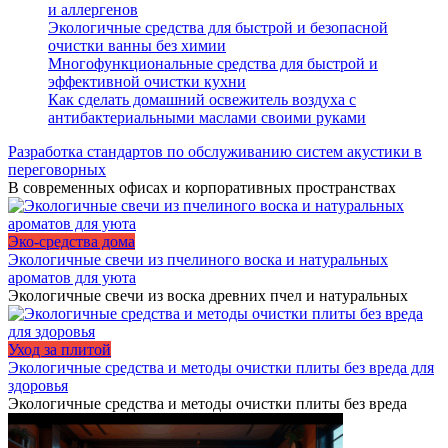
и аллергенов
Экологичные средства для быстрой и безопасной
очистки ванны без химии
Многофункциональные средства для быстрой и
эффективной очистки кухни
Как сделать домашний освежитель воздуха с
антибактериальными маслами своими руками
Разработка стандартов по обслуживанию систем акустики в
переговорных
В современных офисах и корпоративных пространствах
Эко-средства дома
Экологичные свечи из пчелиного воска и натуральных
ароматов для уюта
Экологичные свечи из воска древних пчел и натуральных
Уход за плитой
Экологичные средства и методы очистки плиты без вреда для
здоровья
Экологичные средства и методы очистки плиты без вреда