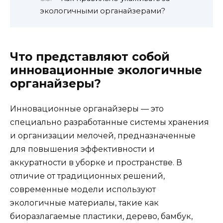
экологичными органайзерами?
Что представляют собой
инновационные экологичные
органайзеры?
Инновационные органайзеры — это
специально разработанные системы хранения
и организации мелочей, предназначенные
для повышения эффективности и
аккуратности в уборке и пространстве. В
отличие от традиционных решений,
современные модели используют
экологичные материалы, такие как
биоразлагаемые пластики, дерево, бамбук,