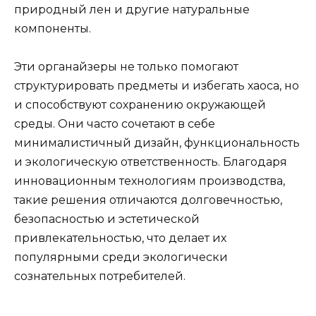
природный лен и другие натуральные
компоненты.
Эти органайзеры не только помогают
структурировать предметы и избегать хаоса, но
и способствуют сохранению окружающей
среды. Они часто сочетают в себе
минималистичный дизайн, функциональность
и экологическую ответственность. Благодаря
инновационным технологиям производства,
такие решения отличаются долговечностью,
безопасностью и эстетической
привлекательностью, что делает их
популярными среди экологически
сознательных потребителей.