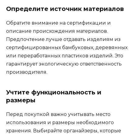
Определите источник материалов
Обратите внимание на сертификации и
описание происхождения материалов.
Предпочтение лучше отдавать изделиям из
сертифицированных бамбуковых, деревянных
или переработанных пластиков изделий. Это
гарантирует экологическую ответственность
производителя.
Учтите функциональность и
размеры
Перед покупкой важно учитывать место
использования и размеры необходимого
хранения. Выбирайте органайзеры, которые