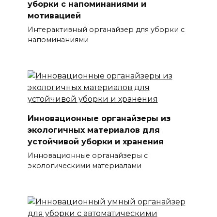
уборки с напоминаниями и
мотивацией
Интерактивный органайзер для уборки с
напоминаниями
Инновационные органайзеры из
экологичных материалов для
устойчивой уборки и хранения
Инновационные органайзеры с
экологическими материалами