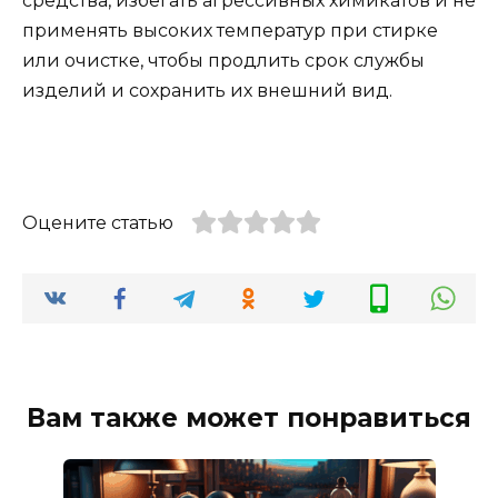
средства, избегать агрессивных химикатов и не
применять высоких температур при стирке
или очистке, чтобы продлить срок службы
изделий и сохранить их внешний вид.
Оцените статью
Вам также может понравиться