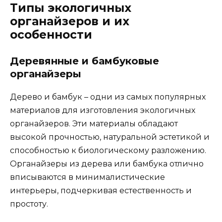
Типы экологичных
органайзеров и их
особенности
Деревянные и бамбуковые
органайзеры
Дерево и бамбук – одни из самых популярных
материалов для изготовления экологичных
органайзеров. Эти материалы обладают
высокой прочностью, натуральной эстетикой и
способностью к биологическому разложению.
Органайзеры из дерева или бамбука отлично
вписываются в минималистические
интерьеры, подчеркивая естественность и
простоту.