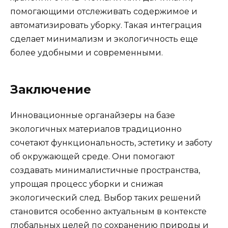
помогающими отслеживать содержимое и
автоматизировать уборку. Такая интеграция
сделает минимализм и экологичность еще
более удобными и современными.
Заключение
Инновационные органайзеры на базе
экологичных материалов традиционно
сочетают функциональность, эстетику и заботу
об окружающей среде. Они помогают
создавать минималистичные пространства,
упрощая процесс уборки и снижая
экологический след. Выбор таких решений
становится особенно актуальным в контексте
глобальных целей по сохранению природы и