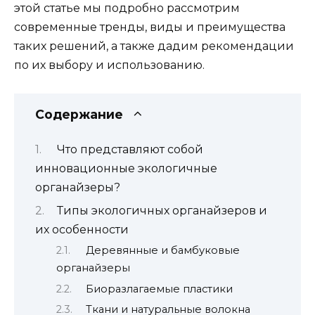
этой статье мы подробно рассмотрим
современные тренды, виды и преимущества
таких решений, а также дадим рекомендации
по их выбору и использованию.
Содержание
Что представляют собой
инновационные экологичные
органайзеры?
Типы экологичных органайзеров и
их особенности
Деревянные и бамбуковые
органайзеры
Биоразлагаемые пластики
Ткани и натуральные волокна