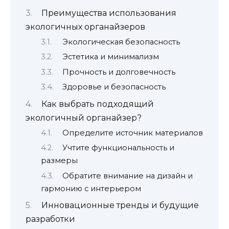
Преимущества использования
экологичных органайзеров
Экологическая безопасность
Эстетика и минимализм
Прочность и долговечность
Здоровье и безопасность
Как выбрать подходящий
экологичный органайзер?
Определите источник материалов
Учтите функциональность и
размеры
Обратите внимание на дизайн и
гармонию с интерьером
Инновационные тренды и будущие
разработки