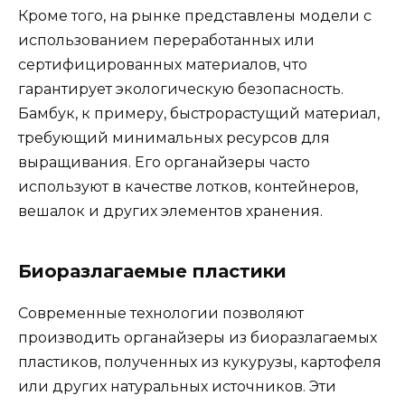
Кроме того, на рынке представлены модели с
использованием переработанных или
сертифицированных материалов, что
гарантирует экологическую безопасность.
Бамбук, к примеру, быстрорастущий материал,
требующий минимальных ресурсов для
выращивания. Его органайзеры часто
используют в качестве лотков, контейнеров,
вешалок и других элементов хранения.
Биоразлагаемые пластики
Современные технологии позволяют
производить органайзеры из биоразлагаемых
пластиков, полученных из кукурузы, картофеля
или других натуральных источников. Эти