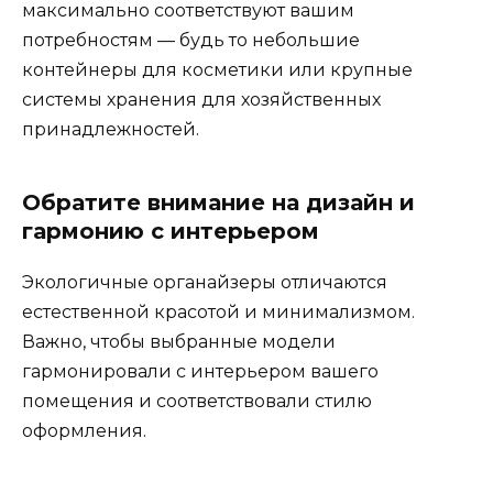
максимально соответствуют вашим
потребностям — будь то небольшие
контейнеры для косметики или крупные
системы хранения для хозяйственных
принадлежностей.
Обратите внимание на дизайн и
гармонию с интерьером
Экологичные органайзеры отличаются
естественной красотой и минимализмом.
Важно, чтобы выбранные модели
гармонировали с интерьером вашего
помещения и соответствовали стилю
оформления.