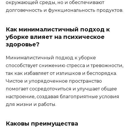
окружающей среды, но и обеспечивают
долговечность и функциональность продуктов.
Как минималистичный подход к
уборке влияет на психическое
здоровье?
Минималистичный подход к уборке
способствует снижению стресса и тревожности,
так как избавляет от излишков и беспорядка.
Чистое и упорядоченное пространство
помогает сосредоточиться и улучшает общее
настроение, создавая благоприятные условия
для жизни и работы.
Каковы преимущества