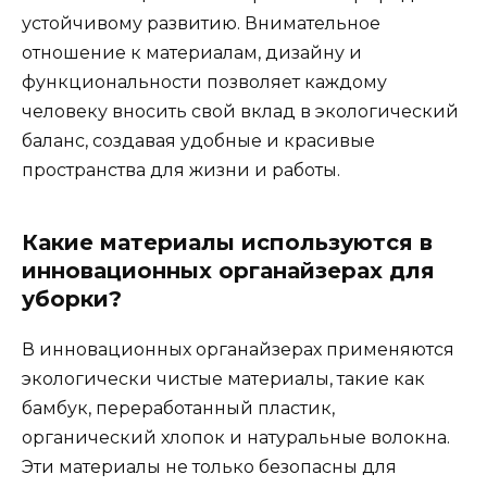
устойчивому развитию. Внимательное
отношение к материалам, дизайну и
функциональности позволяет каждому
человеку вносить свой вклад в экологический
баланс, создавая удобные и красивые
пространства для жизни и работы.
Какие материалы используются в
инновационных органайзерах для
уборки?
В инновационных органайзерах применяются
экологически чистые материалы, такие как
бамбук, переработанный пластик,
органический хлопок и натуральные волокна.
Эти материалы не только безопасны для