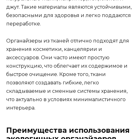
джут. Такие материалы являются устойчивыми,
безопасными для здоровья и легко поддаются
переработке.
Органайзеры из тканей отлично подходят для
хранения косметики, канцелярии и
аксессуаров. Они часто имеют простую
конструкцию, что облегчает их содержимое и
быстрое очищение. Кроме того, ткани
позволяют создавать гибкие, легко
складываемые и сменные системы хранения,
что актуально в условиях минималистичного
интерьера.
Преимущества использования
экологичных органайзеров