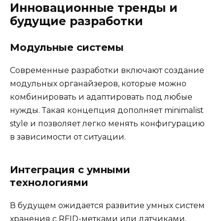
Инновационные тренды и
будущие разработки
Модульные системы
Современные разработки включают создание
модульных органайзеров, которые можно
комбинировать и адаптировать под любые
нужды. Такая концепция дополняет minimalist
style и позволяет легко менять конфигурацию
в зависимости от ситуации.
Интеграция с умными
технологиями
В будущем ожидается развитие умных систем
хранения с RFID-метками или датчиками,