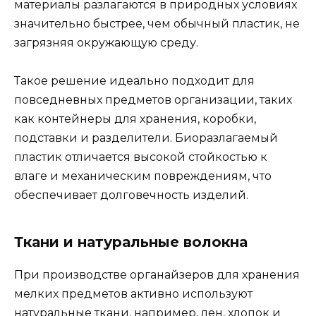
материалы разлагаются в природных условиях
значительно быстрее, чем обычный пластик, не
загрязняя окружающую среду.
Такое решение идеально подходит для
повседневных предметов организации, таких
как контейнеры для хранения, коробки,
подставки и разделители. Биоразлагаемый
пластик отличается высокой стойкостью к
влаге и механическим повреждениям, что
обеспечивает долговечность изделий.
Ткани и натуральные волокна
При производстве органайзеров для хранения
мелких предметов активно используют
натуральные ткани, например, лен, хлопок и