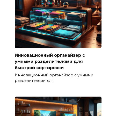
Инновационный органайзер с
умными разделителями для
быстрой сортировки
Инновационный органайзер с умными
разделителями для