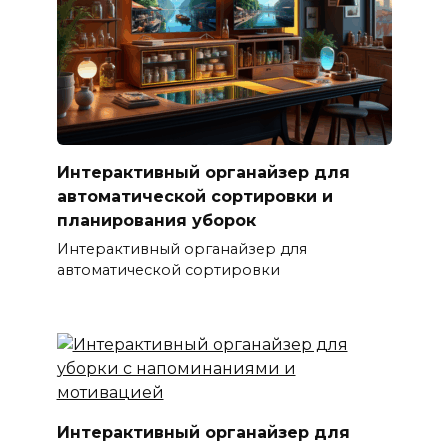
Интерактивный органайзер для
автоматической сортировки и
планирования уборок
Интерактивный органайзер для
автоматической сортировки
Интерактивный органайзер для