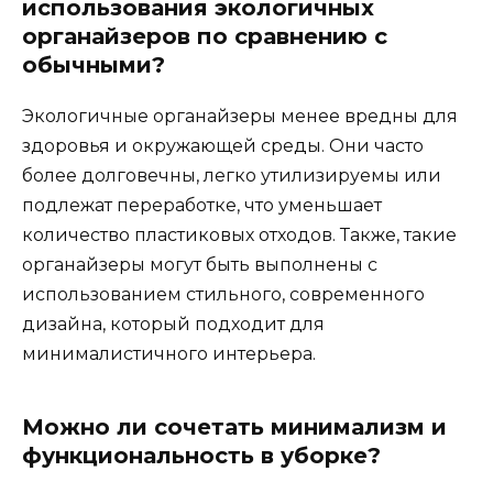
использования экологичных
органайзеров по сравнению с
обычными?
Экологичные органайзеры менее вредны для
здоровья и окружающей среды. Они часто
более долговечны, легко утилизируемы или
подлежат переработке, что уменьшает
количество пластиковых отходов. Также, такие
органайзеры могут быть выполнены с
использованием стильного, современного
дизайна, который подходит для
минималистичного интерьера.
Можно ли сочетать минимализм и
функциональность в уборке?