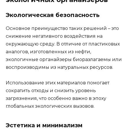
Экологическая безопасность
Основное преимущество таких решений – это
снижение негативного воздействия на
окружающую среду. В отличие от пластиковых
аналогов, изготовленных из нефти,
экологичные органайзеры биоразлагаемы или
воспроизводимы из натуральных ресурсов.
Использование этих материалов помогает
сократить отходы и снизить уровень
загрязнения, что особенно важно в эпоху
глобальных экологических вызовов.
Эстетика и минимализм