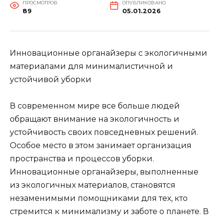
ПРОСМОТРОВ
ОПУБЛИКОВАНО
89
05.01.2026
Инновационные органайзеры с экологичными
материалами для минималистичной и
устойчивой уборки
В современном мире все больше людей
обращают внимание на экологичность и
устойчивость своих повседневных решений.
Особое место в этом занимает организация
пространства и процессов уборки.
Инновационные органайзеры, выполненные
из экологичных материалов, становятся
незаменимыми помощниками для тех, кто
стремится к минимализму и заботе о планете. В