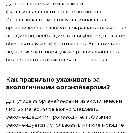
Да, сочетание минимализма и
функциональности вполне возможно.
Использование многофункциональных
органайзеров позволяет сокращать количество
предметов, необходимых для уборки, при этом
обеспечивая их эффективность. Это помогает
поддерживать порядок и организованность
без лишнего захламления пространства.
Как правильно ухаживать за
экологичными органайзерами?
Для ухода за органайзерами из экологически
чистых материалов важно следовать
рекомендациям производителя. Обычно
рекомендуется использовать мягкие моющие