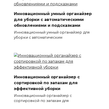
Инновационный умный органайзер
для уборки с автоматическими
обновлениями и подсказками
Инновационный умный органайзер для
уборки с автоматическим
Инновационный органайзер с
сортировкой по запахам для
эффективной уборки
Инновационный органайзер с
сортировкой по запахам для