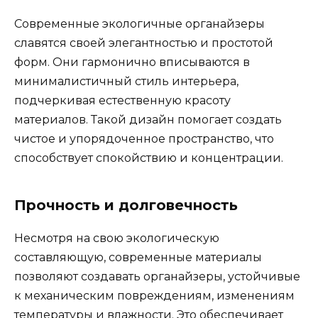
Современные экологичные органайзеры
славятся своей элегантностью и простотой
форм. Они гармонично вписываются в
минималистичный стиль интерьера,
подчеркивая естественную красоту
материалов. Такой дизайн помогает создать
чистое и упорядоченное пространство, что
способствует спокойствию и концентрации.
Прочность и долговечность
Несмотря на свою экологическую
составляющую, современные материалы
позволяют создавать органайзеры, устойчивые
к механическим повреждениям, изменениям
температуры и влажности. Это обеспечивает