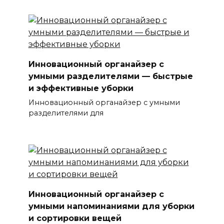
Инновационный органайзер с
умными разделителями — быстрые
и эффективные уборки
Инновационный органайзер с умными
разделителями для
Инновационный органайзер с
умными напоминаниями для уборки
и сортировки вещей