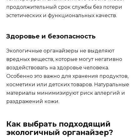
продолжительный срок службы без потери
эстетических и функциональных качеств.
Здоровье и безопасность
Экологичные органайзеры не выделяют
вредных веществ, которые могут негативно
воздействовать на здоровье человека.
Особенно это важно для хранения продуктов,
косметики или детских товаров. Натуральные
материалы минимизируют риск аллергий и
раздражений кожи.
Как выбрать подходящий
экологичный органайзер?