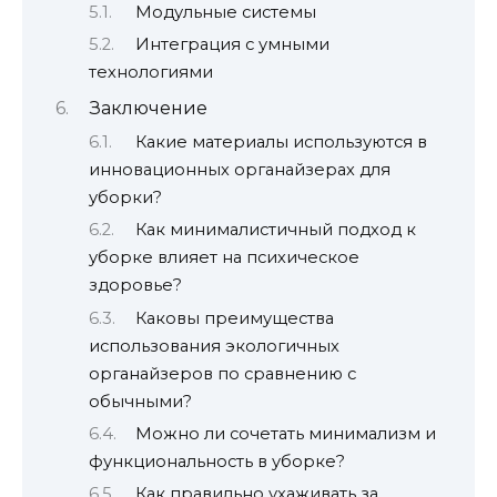
Модульные системы
Интеграция с умными
технологиями
Заключение
Какие материалы используются в
инновационных органайзерах для
уборки?
Как минималистичный подход к
уборке влияет на психическое
здоровье?
Каковы преимущества
использования экологичных
органайзеров по сравнению с
обычными?
Можно ли сочетать минимализм и
функциональность в уборке?
Как правильно ухаживать за