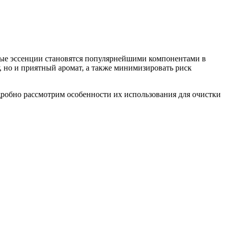
ные эссенции становятся популярнейшими компонентами в
, но и приятный аромат, а также минимизировать риск
дробно рассмотрим особенности их использования для очистки