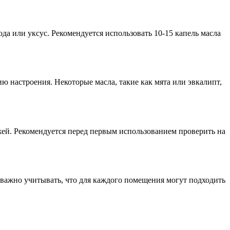
а или уксус. Рекомендуется использовать 10-15 капель масла
 настроения. Некоторые масла, такие как мята или эвкалипт,
ей. Рекомендуется перед первым использованием проверить на
 важно учитывать, что для каждого помещения могут подходить