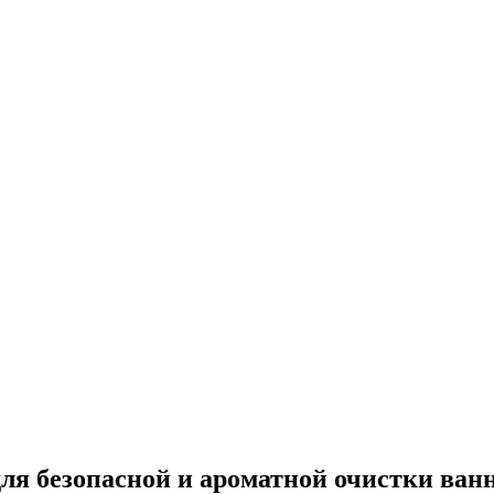
ля безопасной и ароматной очистки ван