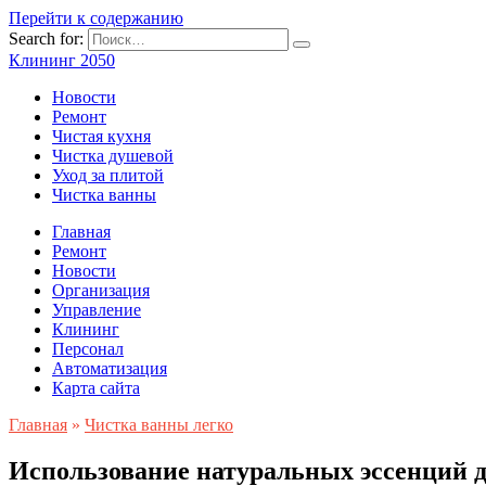
Перейти к содержанию
Search for:
Клининг 2050
Новости
Ремонт
Чистая кухня
Чистка душевой
Уход за плитой
Чистка ванны
Главная
Ремонт
Новости
Организация
Управление
Клининг
Персонал
Автоматизация
Карта сайта
Главная
»
Чистка ванны легко
Использование натуральных эссенций д