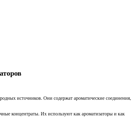
аторов
иродных источников. Они содержат ароматические соединения,
чные концентраты. Их используют как ароматизаторы и как