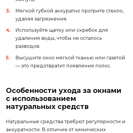
Мягкой губкой аккуратно протрите стекло,
удаляя загрязнения.
Используйте щетку или скребок для
удаления воды, чтобы не осталось
разводов.
Высушите окно мягкой тканью или газетой
— это предотвратит появление полос.
Особенности ухода за окнами
с использованием
натуральных средств
Натуральные средства требуют регулярности и
аккуратности. В отличие от химических