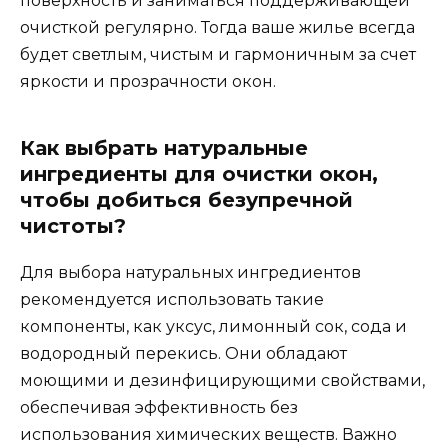
поверхность и заниматься поддерживающей
очисткой регулярно. Тогда ваше жилье всегда
будет светлым, чистым и гармоничным за счет
яркости и прозрачности окон.
Как выбрать натуральные
ингредиенты для очистки окон,
чтобы добиться безупречной
чистоты?
Для выбора натуральных ингредиентов
рекомендуется использовать такие
компоненты, как уксус, лимонный сок, сода и
водородный перекись. Они обладают
моющими и дезинфицирующими свойствами,
обеспечивая эффективность без
использования химических веществ. Важно