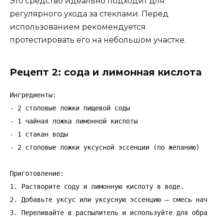
Это средство идеально подходит для
регулярного ухода за стеклами. Перед
использованием рекомендуется
протестировать его на небольшом участке.
Рецепт 2: сода и лимонная кислота
Ингредиенты:

- 2 столовые ложки пищевой соды

- 1 чайная ложка лимонной кислоты

- 1 стакан воды

- 2 столовые ложки уксусной эссенции (по желанию)

Приготовление:

1. Растворите соду и лимонную кислоту в воде.

2. Добавьте уксус или уксусную эссенцию — смесь начнет