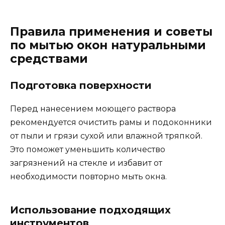
Правила применения и советы
по мытью окон натуральными
средствами
Подготовка поверхности
Перед нанесением моющего раствора
рекомендуется очистить рамы и подоконники
от пыли и грязи сухой или влажной тряпкой.
Это поможет уменьшить количество
загрязнений на стекле и избавит от
необходимости повторно мыть окна.
Использование подходящих
инструментов