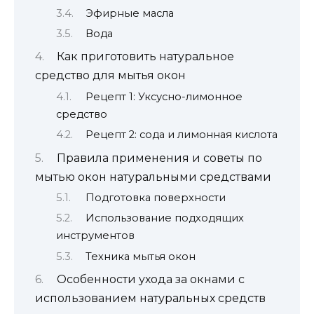
Эфирные масла
Вода
Как приготовить натуральное
средство для мытья окон
Рецепт 1: Уксусно-лимонное
средство
Рецепт 2: сода и лимонная кислота
Правила применения и советы по
мытью окон натуральными средствами
Подготовка поверхности
Использование подходящих
инструментов
Техника мытья окон
Особенности ухода за окнами с
использованием натуральных средств