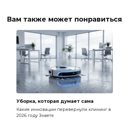
Вам также может понравиться
Уборка, которая думает сама
Какие инновации перевернули клининг в
2026 году Знаете