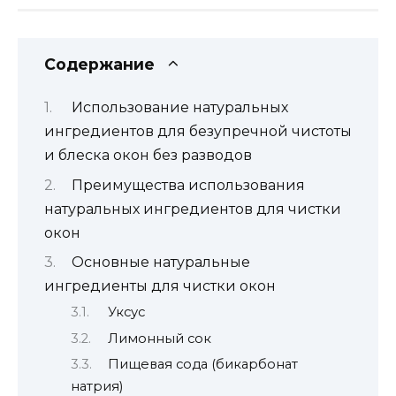
Содержание
Использование натуральных
ингредиентов для безупречной чистоты
и блеска окон без разводов
Преимущества использования
натуральных ингредиентов для чистки
окон
Основные натуральные
ингредиенты для чистки окон
Уксус
Лимонный сок
Пищевая сода (бикарбонат
натрия)