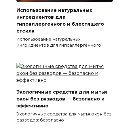
Использование натуральных
ингредиентов для
гипоаллергенного и блестящего
стекла
Использование натуральных
ингридиентов для гипоаллергенного
Экологичные средства для мытья
окон без разводов — безопасно и
эффективно
Экологичные средства для мытья окон без
разводов: безопасно