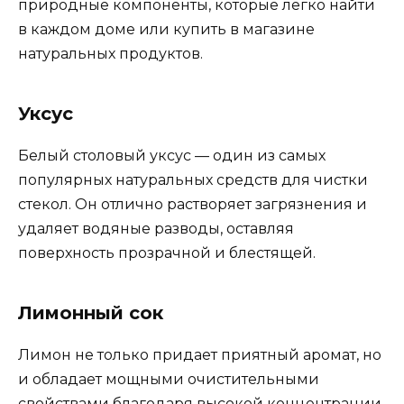
природные компоненты, которые легко найти
в каждом доме или купить в магазине
натуральных продуктов.
Уксус
Белый столовый уксус — один из самых
популярных натуральных средств для чистки
стекол. Он отлично растворяет загрязнения и
удаляет водяные разводы, оставляя
поверхность прозрачной и блестящей.
Лимонный сок
Лимон не только придает приятный аромат, но
и обладает мощными очистительными
свойствами благодаря высокой концентрации