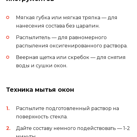
Мягкая губка или мягкая тряпка — для
нанесения состава без царапин.
Распылитель — для равномерного
распыления оксигенированного раствора.
Веерная щетка или скребок — для снятия
воды и сушки окон.
Техника мытья окон
Распылите подготовленный раствор на
поверхность стекла.
Дайте составу немного подействовать — 1-2
минуты.