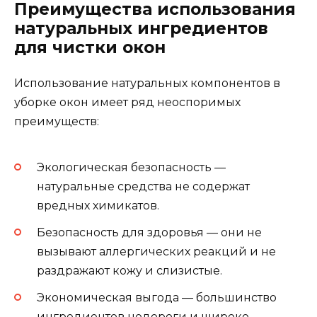
Преимущества использования
натуральных ингредиентов
для чистки окон
Использование натуральных компонентов в
уборке окон имеет ряд неоспоримых
преимуществ:
Экологическая безопасность —
натуральные средства не содержат
вредных химикатов.
Безопасность для здоровья — они не
вызывают аллергических реакций и не
раздражают кожу и слизистые.
Экономическая выгода — большинство
ингредиентов недороги и широко