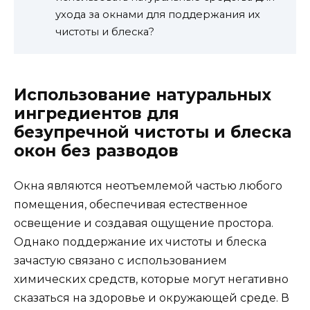
ухода за окнами для поддержания их
чистоты и блеска?
Использование натуральных
ингредиентов для
безупречной чистоты и блеска
окон без разводов
Окна являются неотъемлемой частью любого
помещения, обеспечивая естественное
освещение и создавая ощущение простора.
Однако поддержание их чистоты и блеска
зачастую связано с использованием
химических средств, которые могут негативно
сказаться на здоровье и окружающей среде. В