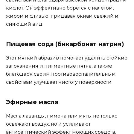
кислот. Он эффективно борется с налетом,
жиром и слизью, придавая окнам свежий и
сияющий вид.
Пищевая сода (бикарбонат натрия)
Этот мягкий абразив помогает удалить стойкие
загрязнения и пигментные пятна, а также
благодаря своим противовоспалительным
свойствам улучшает чистоту поверхности.
Эфирные масла
Масла лаванды, лимона или мяты не только
освежают воздух, но и усиливают
антисептический эффект моющих средств,