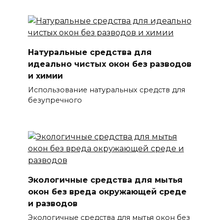
Натуральные средства для
идеально чистых окон без разводов
и химии
Использование натуральных средств для
безупречного
Экологичные средства для мытья
окон без вреда окружающей среде
и разводов
Экологичные средства для мытья окон без