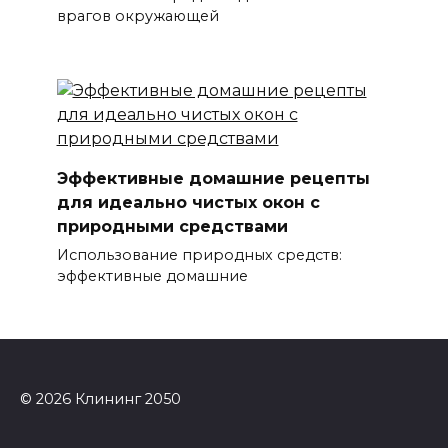
врагов окружающей
Эффективные домашние рецепты
для идеально чистых окон с
природными средствами
Использование природных средств:
эффективные домашние
© 2026 Клининг 2050