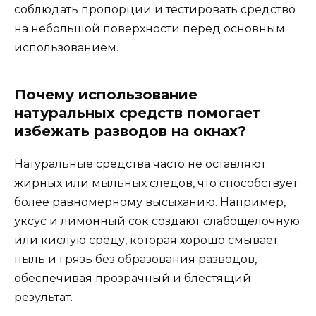
соблюдать пропорции и тестировать средство
на небольшой поверхности перед основным
использованием.
Почему использование
натуральных средств помогает
избежать разводов на окнах?
Натуральные средства часто не оставляют
жирных или мыльных следов, что способствует
более равномерному высыханию. Например,
уксус и лимонный сок создают слабощелочную
или кислую среду, которая хорошо смывает
пыль и грязь без образования разводов,
обеспечивая прозрачный и блестящий
результат.