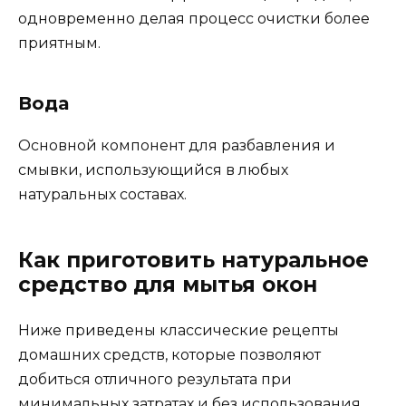
одновременно делая процесс очистки более
приятным.
Вода
Основной компонент для разбавления и
смывки, использующийся в любых
натуральных составах.
Как приготовить натуральное
средство для мытья окон
Ниже приведены классические рецепты
домашних средств, которые позволяют
добиться отличного результата при
минимальных затратах и без использования