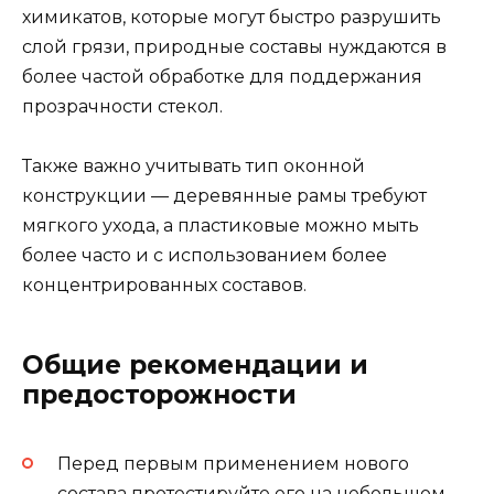
химикатов, которые могут быстро разрушить
слой грязи, природные составы нуждаются в
более частой обработке для поддержания
прозрачности стекол.
Также важно учитывать тип оконной
конструкции — деревянные рамы требуют
мягкого ухода, а пластиковые можно мыть
более часто и с использованием более
концентрированных составов.
Общие рекомендации и
предосторожности
Перед первым применением нового
состава протестируйте его на небольшом