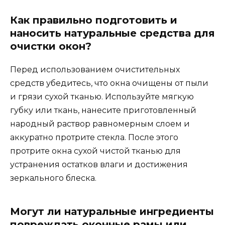
Как правильно подготовить и
наносить натуральные средства для
очистки окон?
Перед использованием очистительных
средств убедитесь, что окна очищены от пыли
и грязи сухой тканью. Используйте мягкую
губку или ткань, нанесите приготовленный
народный раствор равномерным слоем и
аккуратно протрите стекла. После этого
протрите окна сухой чистой тканью для
устранения остатков влаги и достижения
зеркального блеска.
Могут ли натуральные ингредиенты
повреждать оконные рамы или