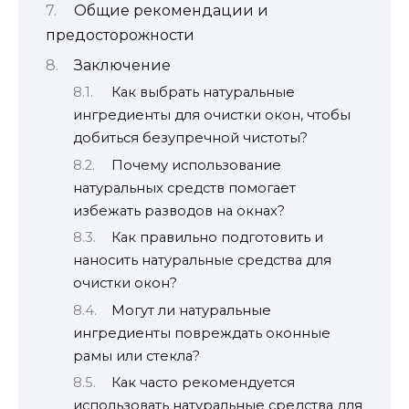
Общие рекомендации и
предосторожности
Заключение
Как выбрать натуральные
ингредиенты для очистки окон, чтобы
добиться безупречной чистоты?
Почему использование
натуральных средств помогает
избежать разводов на окнах?
Как правильно подготовить и
наносить натуральные средства для
очистки окон?
Могут ли натуральные
ингредиенты повреждать оконные
рамы или стекла?
Как часто рекомендуется
использовать натуральные средства для