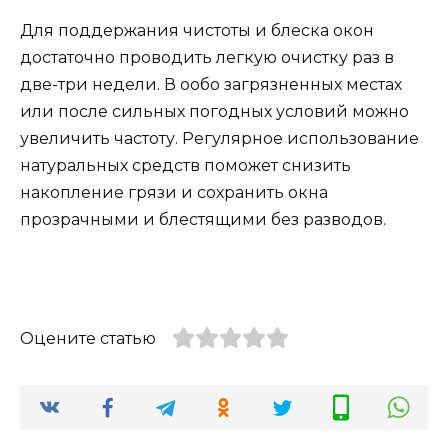
Для поддержания чистоты и блеска окон
достаточно проводить легкую очистку раз в
две-три недели. В ообо загрязненных местах
или после сильных погодных условий можно
увеличить частоту. Регулярное использование
натуральных средств поможет снизить
накопление грязи и сохранить окна
прозрачными и блестящими без разводов.
Оцените статью