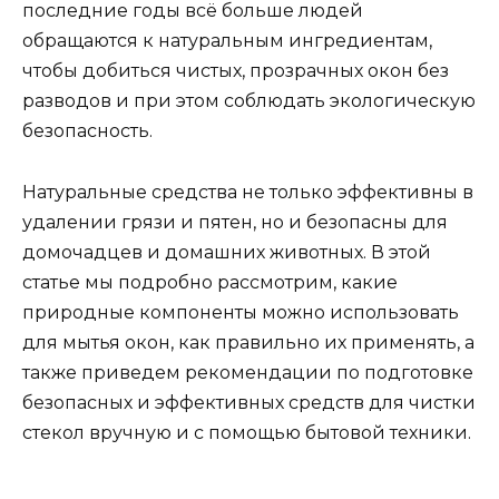
последние годы всё больше людей
обращаются к натуральным ингредиентам,
чтобы добиться чистых, прозрачных окон без
разводов и при этом соблюдать экологическую
безопасность.
Натуральные средства не только эффективны в
удалении грязи и пятен, но и безопасны для
домочадцев и домашних животных. В этой
статье мы подробно рассмотрим, какие
природные компоненты можно использовать
для мытья окон, как правильно их применять, а
также приведем рекомендации по подготовке
безопасных и эффективных средств для чистки
стекол вручную и с помощью бытовой техники.