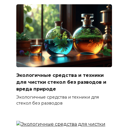
Экологичные средства и техники
для чистки стекол без разводов и
вреда природе
Экологичные средства и техники для
стекол без разводов