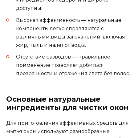
доступны.
Высокая эффективность — натуральные
компоненты легко справляются с
различными виды загрязнений, включая
жир, пыль и налет от воды.
Отсутствие разводов — правильное
применение позволяет добиться
прозрачности и отражения света без полос.
Основные натуральные
ингредиенты для чистки окон
Для приготовления эффективных средств для
мытья окон используют разнообразные