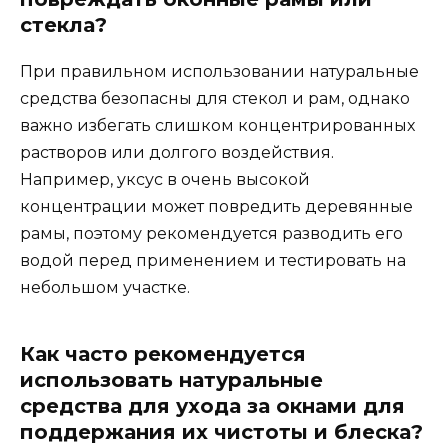
стекла?
При правильном использовании натуральные
средства безопасны для стекол и рам, однако
важно избегать слишком концентрированных
растворов или долгого воздействия.
Например, уксус в очень высокой
концентрации может повредить деревянные
рамы, поэтому рекомендуется разводить его
водой перед применением и тестировать на
небольшом участке.
Как часто рекомендуется
использовать натуральные
средства для ухода за окнами для
поддержания их чистоты и блеска?