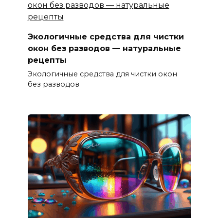
Экологичные средства для чистки
окон без разводов — натуральные
рецепты
Экологичные средства для чистки окон
без разводов