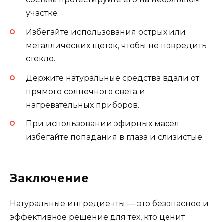
участке.
Избегайте использования острых или
металлических щеток, чтобы не повредить
стекло.
Держите натуральные средства вдали от
прямого солнечного света и
нагревательных приборов.
При использовании эфирных масел
избегайте попадания в глаза и слизистые.
Заключение
Натуральные ингредиенты — это безопасное и
эффективное решение для тех, кто ценит