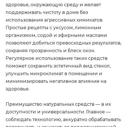
здоровье, окружающую среду и желает
поддерживать чистоту в доме без
использования агрессивных химикатов.
Простые рецепты с уксусом, лимонным
организмом, содой и эфирными маслами
позволяют добиться превосходных результатов,
сохраняя прозрачность и блеск окон.
Регулярное использование таких средств
поможет сохранить эстетичный вид стекол,
улучшить микроклимат в помещении и
минимизировать негативное влияние на
здоровье.
Преимущество натуральных средств — в их
доступности и универсальности. Главное —
соблюдать технологию, аккуратно обрабатывать