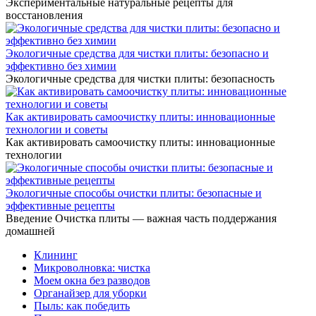
Экспериментальные натуральные рецепты для
восстановления
Экологичные средства для чистки плиты: безопасно и
эффективно без химии
Экологичные средства для чистки плиты: безопасность
Как активировать самоочистку плиты: инновационные
технологии и советы
Как активировать самоочистку плиты: инновационные
технологии
Экологичные способы очистки плиты: безопасные и
эффективные рецепты
Введение Очистка плиты — важная часть поддержания
домашней
Клининг
Микроволновка: чистка
Моем окна без разводов
Органайзер для уборки
Пыль: как победить