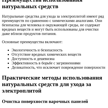
натуральных средств
Натуральные средства для ухода за электроплитой имеют ряд
преимуществ по сравнению с химическими аналогами. Они
безопасны для человека и окружающей среды, не содержат
вредных веществ и могут быть использованы для очистки
даже вблизи продуктов питания.
Основные преимущества включают:
Экологичность и безопасность
Отсутствие вредных химических веществ
Доступность и дешевизна
Эффективность в борьбе с загрязнениями
Деликатность, что исключает повреждение поверхности
Практические методы использования
натуральных средств для ухода за
электроплитой
Очистка поверхности варочных панелей