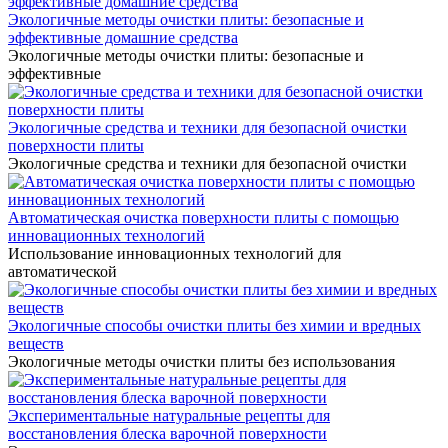
Экологичные методы очистки плиты: безопасные и
эффективные домашние средства
Экологичные методы очистки плиты: безопасные и
эффективные
Экологичные средства и техники для безопасной очистки
поверхности плиты
Экологичные средства и техники для безопасной очистки
Автоматическая очистка поверхности плиты с помощью
инновационных технологий
Использование инновационных технологий для
автоматической
Экологичные способы очистки плиты без химии и вредных
веществ
Экологичные методы очистки плиты без использования
Экспериментальные натуральные рецепты для
восстановления блеска варочной поверхности