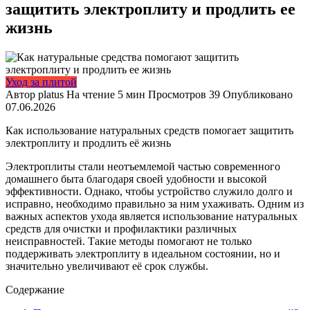
защитить электроплиту и продлить ее
жизнь
Уход за плитой
Автор
platus
На чтение
5 мин
Просмотров
39
Опубликовано
07.06.2026
Как использование натуральных средств помогает защитить
электроплиту и продлить её жизнь
Электроплиты стали неотъемлемой частью современного
домашнего быта благодаря своей удобности и высокой
эффективности. Однако, чтобы устройство служило долго и
исправно, необходимо правильно за ним ухаживать. Одним из
важных аспектов ухода является использование натуральных
средств для очистки и профилактики различных
неисправностей. Такие методы помогают не только
поддерживать электроплиту в идеальном состоянии, но и
значительно увеличивают её срок службы.
Содержание