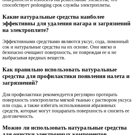
способствует prolonging срок службы электроплиты.
Какие натуральные средства наиболее
эффективны для удаления нагара и загрязнений
на электроплите?
Эффективными средствами являются уксус, сода, лимонный
сок и натуральные средства на их основе. Они мягко и
безопасно очищают поверхность, не повреждая ее и не
выбрасывая вредных веществ.
Как правильно использовать натуральные
средства для профилактики появления налета и
загрязнений?
Для профилактики рекомендуется регулярно протирать
поверхность электроплиты мягкой тканью с раствором уксуса
или соды, а также избегать использования абразивных
средств, которые могут поцарапать поверхность и снизить ее
долговечность.
Можно ли использовать натуральные средства
для очистки электронных компонентов