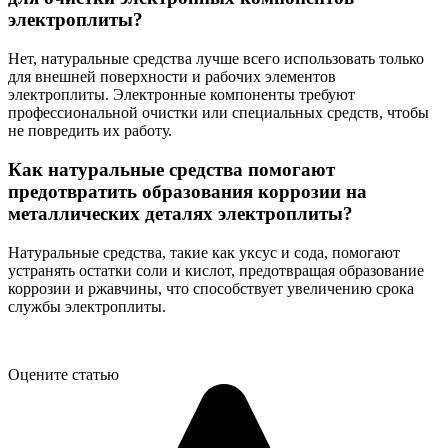
электроплиты?
Нет, натуральные средства лучше всего использовать только
для внешней поверхности и рабочих элементов
электроплиты. Электронные компоненты требуют
профессиональной очистки или специальных средств, чтобы
не повредить их работу.
Как натуральные средства помогают
предотвратить образования коррозии на
металлических деталях электроплиты?
Натуральные средства, такие как уксус и сода, помогают
устранять остатки соли и кислот, предотвращая образование
коррозии и ржавчины, что способствует увеличению срока
службы электроплиты.
Оцените статью