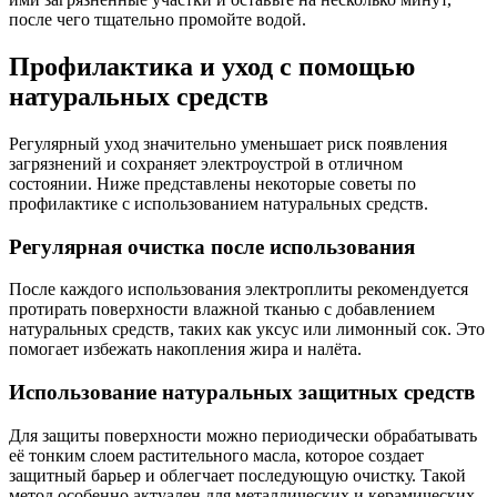
после чего тщательно промойте водой.
Профилактика и уход с помощью
натуральных средств
Регулярный уход значительно уменьшает риск появления
загрязнений и сохраняет электроустрой в отличном
состоянии. Ниже представлены некоторые советы по
профилактике с использованием натуральных средств.
Регулярная очистка после использования
После каждого использования электроплиты рекомендуется
протирать поверхности влажной тканью с добавлением
натуральных средств, таких как уксус или лимонный сок. Это
помогает избежать накопления жира и налёта.
Использование натуральных защитных средств
Для защиты поверхности можно периодически обрабатывать
её тонким слоем растительного масла, которое создает
защитный барьер и облегчает последующую очистку. Такой
метод особенно актуален для металлических и керамических