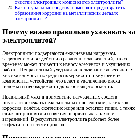
очистки электронных компонентов электроплиты?
Как натуральные средства помогают предотвратить
образования коррозии на металлических деталях
электроплиты?
Почему важно правильно ухаживать за
электроплитой?
Электроплиты подвергаются ежедневным нагрузкам,
загрязнению и воздействию различных загрязнений, что со
временем может привести к износу элементов и ухудшению
работы. Неправильный уход или использование агрессивных
химикатов могут повредить поверхности и внутренние
компоненты устройства, что ведет к увеличению риска
поломки и необходимости дорогостоящего ремонта.
Правильный уход и применение натуральных средств
помогают избежать нежелательных последствий, таких как
коррозия, налёты, скопление жира или остатков пищи, а также
снижают риск возникновения неприятных запахов и
загрязнений. В результате электроплита работает более
эффективно и служит дольше.
Преимущества использования