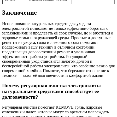
Заключение
Использование натуральных средств для ухода за
электроплитой позволяет не только эффективно бороться с
загрязнениями и продлевать её срок службы, но и заботится о
здоровье семьи и окружающей среды. Простые и доступные
рецепты из уксуса, соды и лимонного сока помогают
поддерживать вашу технику в отличном состоянии,
предотвращая дорогостоящий ремонт и увеличивая
эффективность работы устройства. Регулярный
своевременный уход становится залогом долгой и
бесперебойной работы электроплиты, что особенно важно для
современной хозяйки. Помните, что бережное отношение к
технике — залог её долговечности и комфортной жизни.
Почему регулярная очистка электроплиты
натуральными средствами способствует ее
долговечности?
Регулярная очистка помогает REMOVE грязь, жировые
отложения и налет, которые могут со временем повреждать
поверхности и износить нагревательные элементы, что