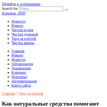
Перейти к содержанию
Search for:
Клининг 2050
Новости
Ремонт
Чистая кухня
Чистка душевой
Уход за плитой
Чистка ванны
Главная
Ремонт
Новости
Организация
Управление
Клининг
Персонал
Автоматизация
Карта сайта
Главная
»
Уход за плитой
Как натуральные средства помогают