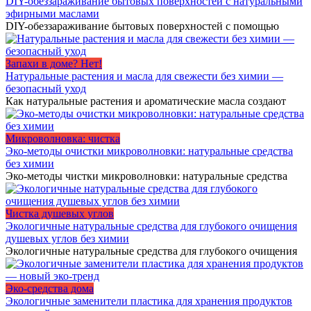
DIY-обеззараживание бытовых поверхностей с натуральными
эфирными маслами
DIY-обеззараживание бытовых поверхностей с помощью
Запахи в доме? Нет!
Натуральные растения и масла для свежести без химии —
безопасный уход
Как натуральные растения и ароматические масла создают
Микроволновка: чистка
Эко-методы очистки микроволновки: натуральные средства
без химии
Эко-методы чистки микроволновки: натуральные средства
Чистка душевых углов
Экологичные натуральные средства для глубокого очищения
душевых углов без химии
Экологичные натуральные средства для глубокого очищения
Эко-средства дома
Экологичные заменители пластика для хранения продуктов