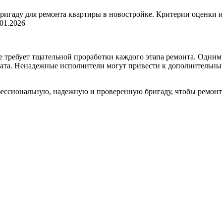
.01.2026
е требует тщательной проработки каждого этапа ремонта. Одним
тата. Ненадежные исполнители могут привести к дополнительным
офессиональную, надежную и проверенную бригаду, чтобы ремонт