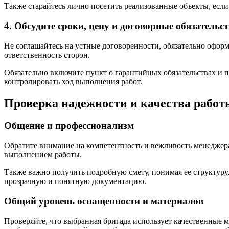
Также старайтесь лично посетить реализованные объекты, если 
4. Обсудите сроки, цену и договорные обязательс
Не соглашайтесь на устные договоренности, обязательно оформ
ответственность сторон.
Обязательно включите пункт о гарантийных обязательствах и п
контролировать ход выполнения работ.
Проверка надежности и качества работ
Общение и профессионализм
Обратите внимание на компетентность и вежливость менеджера и
выполнением работы.
Также важно получить подробную смету, понимая ее структур
прозрачную и понятную документацию.
Общий уровень оснащенности и материалов
Проверяйте, что выбранная бригада использует качественные 