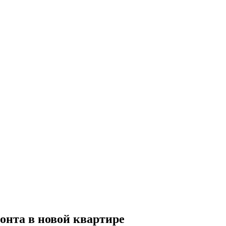
онта в новой квартире