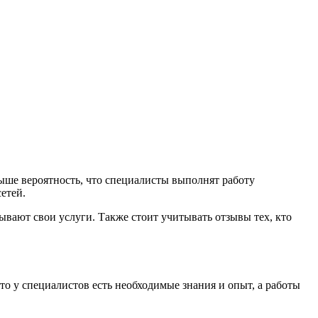
ыше вероятность, что специалисты выполнят работу
етей.
ывают свои услуги. Также стоит учитывать отзывы тех, кто
 у специалистов есть необходимые знания и опыт, а работы