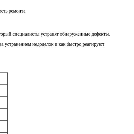
сть ремонта.
оторый специалисты устранят обнаруженные дефекты.
 за устранением недоделок и как быстро реагируют