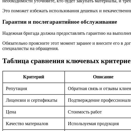
необходимости уточняйте, кто будет закупать материалы, и тре
Это поможет избежать использования дешевых и некачественны
Гарантии и послегарантийное обслуживание
Надежная бригада должна предоставлять гарантию на выполне
Обязательно проясните этот момент заранее и внесите его в до
специалисты на обращения.
Таблица сравнения ключевых критерие
Критерий
Описание
Репутация
Обратная связь и отзывы клие
Лицензии и сертификаты
Подтверждение профессионал
Цена
Стоимость работ
Качество материалов
Используемая продукция