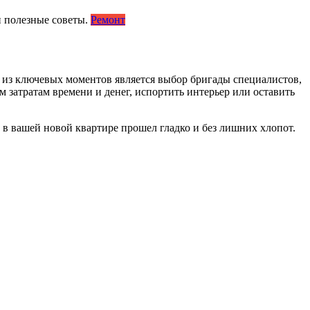
Ремонт
 из ключевых моментов является выбор бригады специалистов,
 затратам времени и денег, испортить интерьер или оставить
 в вашей новой квартире прошел гладко и без лишних хлопот.