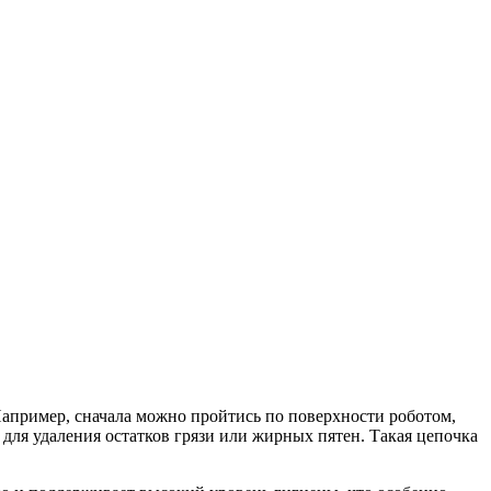
Например, сначала можно пройтись по поверхности роботом,
для удаления остатков грязи или жирных пятен. Такая цепочка