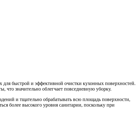
 для быстрой и эффективной очистки кухонных поверхностей.
ы, что значительно облегчает повседневную уборку.
адений и тщательно обрабатывать всю площадь поверхности,
иться более высокого уровня санитарии, поскольку при