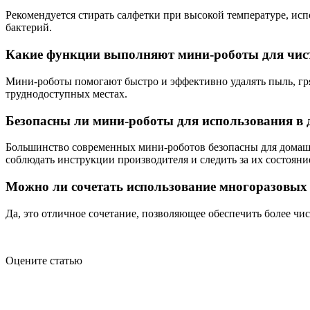
Рекомендуется стирать салфетки при высокой температуре, ис
бактерий.
Какие функции выполняют мини-роботы для чист
Мини-роботы помогают быстро и эффективно удалять пыль, гряз
труднодоступных местах.
Безопасны ли мини-роботы для использования в д
Большинство современных мини-роботов безопасны для домаш
соблюдать инструкции производителя и следить за их состояни
Можно ли сочетать использование многоразовых
Да, это отличное сочетание, позволяющее обеспечить более чи
Оцените статью