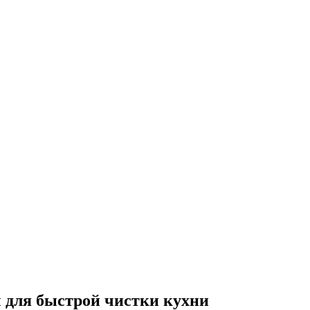
 для быстрой чистки кухни