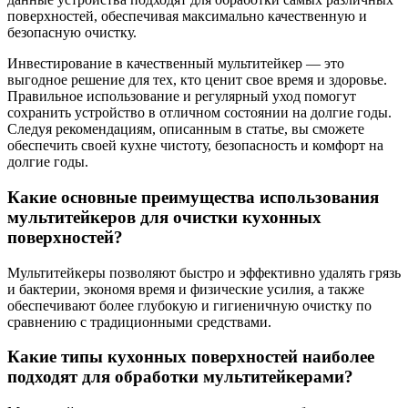
поверхностей, обеспечивая максимально качественную и
безопасную очистку.
Инвестирование в качественный мультитейкер — это
выгодное решение для тех, кто ценит свое время и здоровье.
Правильное использование и регулярный уход помогут
сохранить устройство в отличном состоянии на долгие годы.
Следуя рекомендациям, описанным в статье, вы сможете
обеспечить своей кухне чистоту, безопасность и комфорт на
долгие годы.
Какие основные преимущества использования
мультитейкеров для очистки кухонных
поверхностей?
Мультитейкеры позволяют быстро и эффективно удалять грязь
и бактерии, экономя время и физические усилия, а также
обеспечивают более глубокую и гигиеничную очистку по
сравнению с традиционными средствами.
Какие типы кухонных поверхностей наиболее
подходят для обработки мультитейкерами?