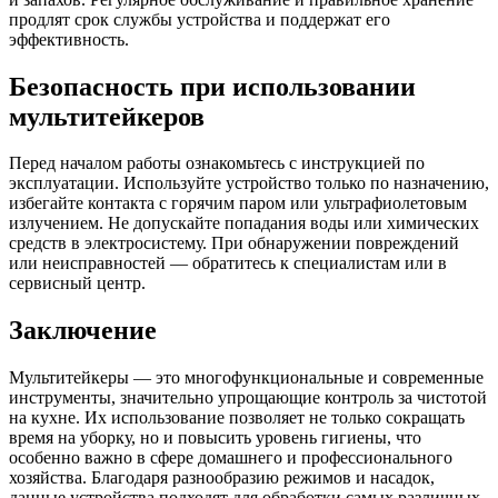
продлят срок службы устройства и поддержат его
эффективность.
Безопасность при использовании
мультитейкеров
Перед началом работы ознакомьтесь с инструкцией по
эксплуатации. Используйте устройство только по назначению,
избегайте контакта с горячим паром или ультрафиолетовым
излучением. Не допускайте попадания воды или химических
средств в электросистему. При обнаружении повреждений
или неисправностей — обратитесь к специалистам или в
сервисный центр.
Заключение
Мультитейкеры — это многофункциональные и современные
инструменты, значительно упрощающие контроль за чистотой
на кухне. Их использование позволяет не только сокращать
время на уборку, но и повысить уровень гигиены, что
особенно важно в сфере домашнего и профессионального
хозяйства. Благодаря разнообразию режимов и насадок,
данные устройства подходят для обработки самых различных