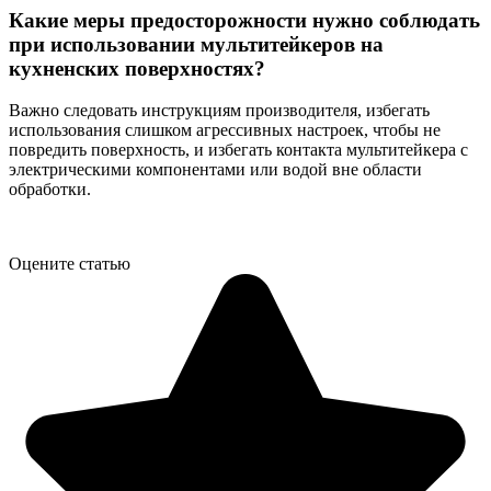
Какие меры предосторожности нужно соблюдать
при использовании мультитейкеров на
кухненских поверхностях?
Важно следовать инструкциям производителя, избегать
использования слишком агрессивных настроек, чтобы не
повредить поверхность, и избегать контакта мультитейкера с
электрическими компонентами или водой вне области
обработки.
Оцените статью