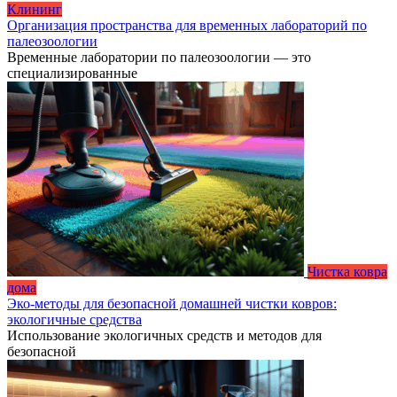
Клининг
Организация пространства для временных лабораторий по
палеозоологии
Временные лаборатории по палеозоологии — это
специализированные
Чистка ковра
дома
Эко-методы для безопасной домашней чистки ковров:
экологичные средства
Использование экологичных средств и методов для
безопасной