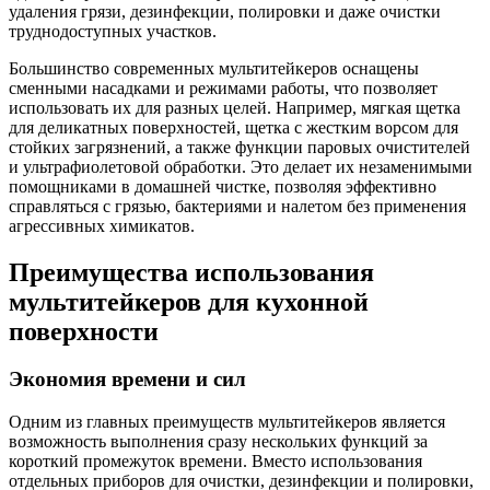
удаления грязи, дезинфекции, полировки и даже очистки
труднодоступных участков.
Большинство современных мультитейкеров оснащены
сменными насадками и режимами работы, что позволяет
использовать их для разных целей. Например, мягкая щетка
для деликатных поверхностей, щетка с жестким ворсом для
стойких загрязнений, а также функции паровых очистителей
и ультрафиолетовой обработки. Это делает их незаменимыми
помощниками в домашней чистке, позволяя эффективно
справляться с грязью, бактериями и налетом без применения
агрессивных химикатов.
Преимущества использования
мультитейкеров для кухонной
поверхности
Экономия времени и сил
Одним из главных преимуществ мультитейкеров является
возможность выполнения сразу нескольких функций за
короткий промежуток времени. Вместо использования
отдельных приборов для очистки, дезинфекции и полировки,