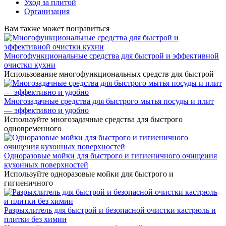
Уход за плитой
Организация
Вам также может понравиться
Многофункциональные средства для быстрой и эффективной
очистки кухни
Использование многофункциональных средств для быстрой
Многозадачные средства для быстрого мытья посуды и плит
— эффективно и удобно
Используйте многозадачные средства для быстрого
одновременного
Одноразовые мойки для быстрого и гигиеничного очищения
кухонных поверхностей
Используйте одноразовые мойки для быстрого и
гигиеничного
Разрыхлитель для быстрой и безопасной очистки кастрюль и
плитки без химии