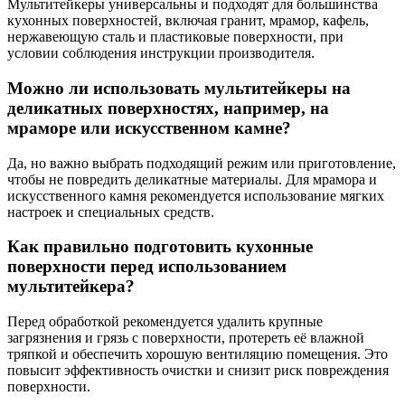
Мультитейкеры универсальны и подходят для большинства
кухонных поверхностей, включая гранит, мрамор, кафель,
нержавеющую сталь и пластиковые поверхности, при
условии соблюдения инструкции производителя.
Можно ли использовать мультитейкеры на
деликатных поверхностях, например, на
мраморе или искусственном камне?
Да, но важно выбрать подходящий режим или приготовление,
чтобы не повредить деликатные материалы. Для мрамора и
искусственного камня рекомендуется использование мягких
настроек и специальных средств.
Как правильно подготовить кухонные
поверхности перед использованием
мультитейкера?
Перед обработкой рекомендуется удалить крупные
загрязнения и грязь с поверхности, протереть её влажной
тряпкой и обеспечить хорошую вентиляцию помещения. Это
повысит эффективность очистки и снизит риск повреждения
поверхности.