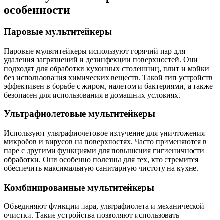
особенности
Паровые мультитейкеры
Паровые мультитейкеры используют горячий пар для
удаления загрязнений и дезинфекции поверхностей. Они
подходят для обработки кухонных столешниц, плит и мойки
без использования химических веществ. Такой тип устройств
эффективен в борьбе с жиром, налетом и бактериями, а также
безопасен для использования в домашних условиях.
Ультрафиолетовые мультитейкеры
Используют ультрафиолетовое излучение для уничтожения
микробов и вирусов на поверхностях. Часто применяются в
паре с другими функциями для повышения гигиеничности
обработки. Они особенно полезны для тех, кто стремится
обеспечить максимальную санитарную чистоту на кухне.
Комбинированные мультитейкеры
Объединяют функции пара, ультрафиолета и механической
очистки. Такие устройства позволяют использовать