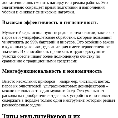
достаточно лишь сменить насадку или режим работы. Это
значительно сокращает время подготовки и выполнения
уборки и снижает физические нагрузки.
Высокая эффективность и гигиеничность
Мультитейкеры используют передовые технологии, такие как
паровые и ультрафиолетовые обработки, которые позволяют
уничтожить до 99% бактерий и вирусов. Это особенно важно
в кухонных условиях, где санитария имеет первостепенное
значение. Их способность проникать в труднодоступные
участки обеспечивает более полноценную очистку по
сравнению с традиционными средствами.
Многофункциональность и экономичность
Вместо нескольких приборов – например, чистящих щеток,
паровых очистителей, ультрафиолетовых дезинфекторов –
можно использовать один мультитейкер. Это уменьшает
расходы на приобретение отдельных устройств и позволяет
содержать в порядке только один инструмент, который решает
разнообразные задачи.
Типы мультитейкеров и их