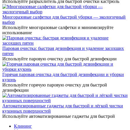
Используйте разрыхлитель для быстрой очистки кастрюль
Многоразовые салфетки для быстрой уборки — экологичный
выбор
Используйте многоразовые салфетки и минимизируйте
использование
Паровая очистка: быстрая дезинфекция и удаление засохших
пятен
Используйте паровую очистку для быстрой дезинфекции
Горячая паровая очистка для быстрой дезинфекции и уборки
кухонь
Используйте горячую паровую очистку для быстрой
дезинфекции
Автоматизированные гаджеты для быстрой и лёгкой чистки
кухонных поверхностей
Используйте автоматизированные гаджеты для быстрой
Клининг