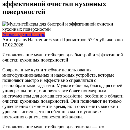
эффективной очистки кухонных
поверхностей
Уборка кухни быстро
Автор
platus
На чтение
6 мин
Просмотров
57
Опубликовано
17.02.2026
Использование мультитейкеров для быстрой и эффективной
очистки кухонных поверхностей
Современные кухни требуют использования
многофункциональных и надежных устройств, которые
позволяют быстро и эффективно справляться с
разнообразными задачами. Мультитейкеры, благодаря своей
универсальности, становятся все более популярным
инструментом для домашнего хозяйства, особенно в области
очистки кухонных поверхностей. Они позволяют не только
существенно сэкономить время, но и обеспечить высокий
уровень гигиены, что особенно важно в условиях
постоянного ритма современной жизни.
Использование мультитейкеров для очистки — это