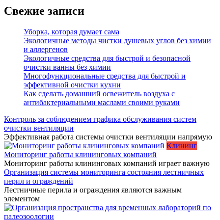
Свежие записи
Уборка, которая думает сама
Экологичные методы чистки душевых углов без химии
и аллергенов
Экологичные средства для быстрой и безопасной
очистки ванны без химии
Многофункциональные средства для быстрой и
эффективной очистки кухни
Как сделать домашний освежитель воздуха с
антибактериальными маслами своими руками
Контроль за соблюдением графика обслуживания систем
очистки вентиляции
Эффективная работа системы очистки вентиляции напрямую
Клининг
Мониторинг работы клининговых компаний
Мониторинг работы клининговых компаний играет важную
Организация системы мониторинга состояния лестничных
перил и ограждений
Лестничные перила и ограждения являются важным
элементом