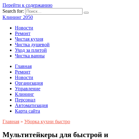
Перейти к содержанию
Search for:
Клининг 2050
Новости
Ремонт
Чистая кухня
Чистка душевой
Уход за плитой
Чистка ванны
Главная
Ремонт
Новости
Организация
Управление
Клининг
Персонал
Автоматизация
Карта сайта
Главная
»
Уборка кухни быстро
Мультитейкеры для быстрой и