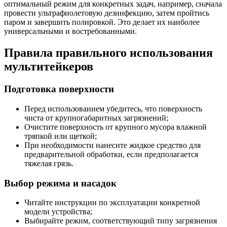
оптимальный режим для конкретных задач, например, сначала
провести ультрафиолетовую дезинфекцию, затем пройтись
паром и завершить полировкой. Это делает их наиболее
универсальными и востребованными.
Правила правильного использования
мультитейкеров
Подготовка поверхности
Перед использованием убедитесь, что поверхность
чиста от крупногабаритных загрязнений;
Очистите поверхность от крупного мусора влажной
тряпкой или щеткой;
При необходимости нанесите жидкое средство для
предварительной обработки, если предполагается
тяжелая грязь.
Выбор режима и насадок
Читайте инструкции по эксплуатации конкретной
модели устройства;
Выбирайте режим, соответствующий типу загрязнения