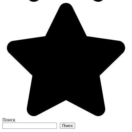
Поиск
Поиск