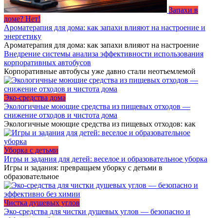
Запахи в
доме? Нет!
Ароматерапия для дома: как запахи влияют на настроение и
энергетику
Ароматерапия для дома: как запахи влияют на настроение
Внедрение системы анализа эффективности использования
корпоративных автобусов
Корпоративные автобусы уже давно стали неотъемлемой
Эко-средства дома
Экологичные моющие средства из пищевых отходов —
снижение отходов и чистота дома
Экологичные моющие средства из пищевых отходов: как
Уборка с детьми
Игры и задания для детей: веселое и образовательное уборка
Игры и задания: превращаем уборку с детьми в
образовательное
Чистка душевых углов
Эко-средства для чистки душевых углов — безопасно и