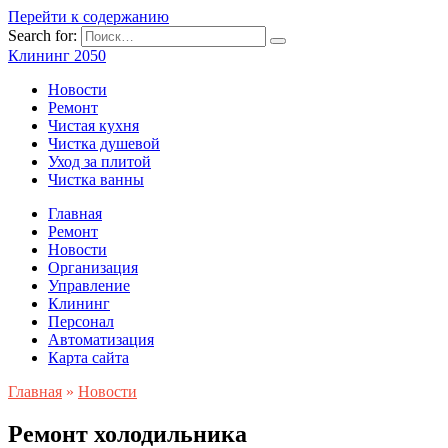
Перейти к содержанию
Search for:
Клининг 2050
Новости
Ремонт
Чистая кухня
Чистка душевой
Уход за плитой
Чистка ванны
Главная
Ремонт
Новости
Организация
Управление
Клининг
Персонал
Автоматизация
Карта сайта
Главная
»
Новости
Ремонт холодильника