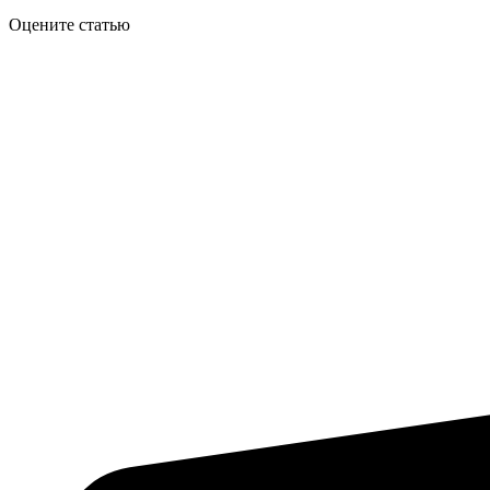
Оцените статью