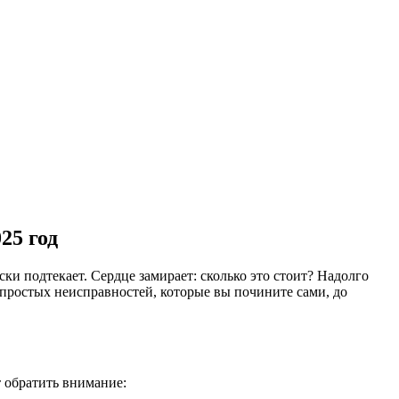
25 год
и подтекает. Сердце замирает: сколько это стоит? Надолго
 простых неисправностей, которые вы почините сами, до
 обратить внимание: