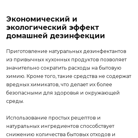
Экономический и
экологический эффект
домашней дезинфекции
Приготовление натуральных дезинфектантов
из привычных кухонных продуктов позволяет
значительно сократить расходы на бытовую
химию. Кроме того, такие средства не содержат
вредных химикатов, что делает их более
безопасными для здоровья и окружающей
среды.
Использование простых рецептов и
натуральных ингредиентов способствует
снижению количества бытовых отходов и