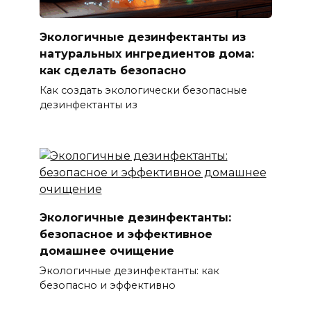
Экологичные дезинфектанты из
натуральных ингредиентов дома:
как сделать безопасно
Как создать экологически безопасные
дезинфектанты из
Экологичные дезинфектанты:
безопасное и эффективное
домашнее очищение
Экологичные дезинфектанты: как
безопасно и эффективно