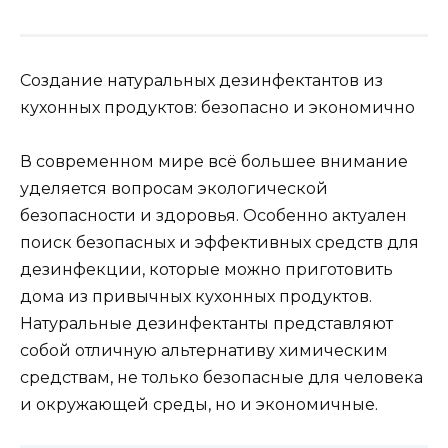
Создание натуральных дезинфектантов из
кухонных продуктов: безопасно и экономично
В современном мире всё большее внимание
уделяется вопросам экологической
безопасности и здоровья. Особенно актуален
поиск безопасных и эффективных средств для
дезинфекции, которые можно приготовить
дома из привычных кухонных продуктов.
Натуральные дезинфектанты представляют
собой отличную альтернативу химическим
средствам, не только безопасные для человека
и окружающей среды, но и экономичные.