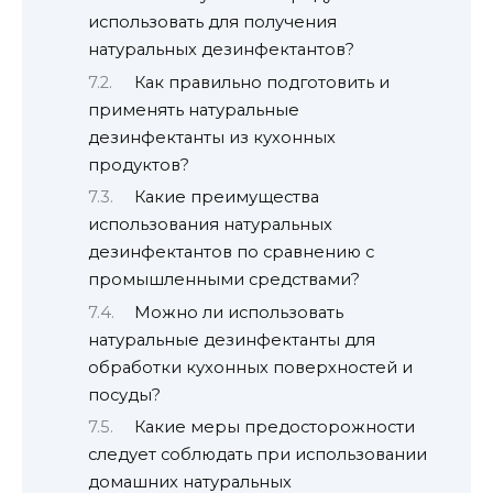
использовать для получения
натуральных дезинфектантов?
Как правильно подготовить и
применять натуральные
дезинфектанты из кухонных
продуктов?
Какие преимущества
использования натуральных
дезинфектантов по сравнению с
промышленными средствами?
Можно ли использовать
натуральные дезинфектанты для
обработки кухонных поверхностей и
посуды?
Какие меры предосторожности
следует соблюдать при использовании
домашних натуральных