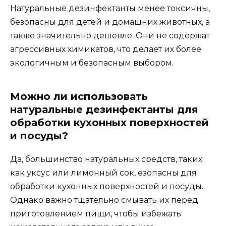
Натуральные дезинфектанты менее токсичны,
безопасны для детей и домашних животных, а
также значительно дешевле. Они не содержат
агрессивных химикатов, что делает их более
экологичным и безопасным выбором.
Можно ли использовать
натуральные дезинфектанты для
обработки кухонных поверхностей
и посуды?
Да, большинство натуральных средств, таких
как уксус или лимонный сок, езопасны для
обработки кухонных поверхностей и посуды.
Однако важно тщательно смывать их перед
приготовлением пищи, чтобы избежать