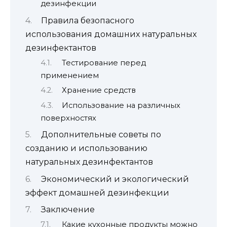
дезинфекции
Правила безопасного
использования домашних натуральных
дезинфектантов
Тестирование перед
применением
Хранение средств
Использование на различных
поверхностях
Дополнительные советы по
созданию и использованию
натуральных дезинфектантов
Экономический и экологический
эффект домашней дезинфекции
Заключение
Какие кухонные продукты можно