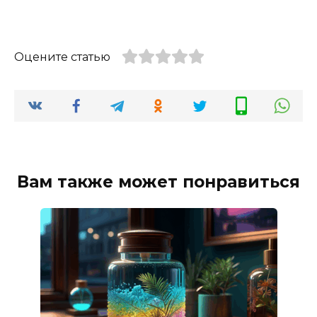
Оцените статью
Вам также может понравиться