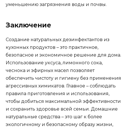
уменьшению загрязнения воды и почвы.
Заключение
Создание натуральных дезинфектантов из
кухонных продуктов – это практичное,
безопасное и экономичное решение для дома.
Использование уксуса, лимонного сока,
чеснока и эфирных масел позволяет
обеспечить чистоту и гигиену без применения
агрессивных химикатов. Главное – соблюдать
правила приготовления и использования,
чтобы добиться максимальной эффективности
и сохранить здоровье всей семьи. Домашние
натуральные средства – это шаг к более
экологичному и безопасному образу жизни,