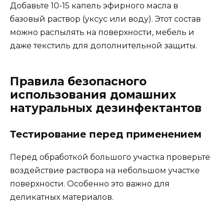
Добавьте 10-15 капель эфирного масла в
базовый раствор (уксус или воду). Этот состав
можно распылять на поверхности, мебель и
даже текстиль для дополнительной защиты.
Правила безопасного
использования домашних
натуральных дезинфектантов
Тестирование перед применением
Перед обработкой большого участка проверьте
воздействие раствора на небольшом участке
поверхности. Особенно это важно для
деликатных материалов.