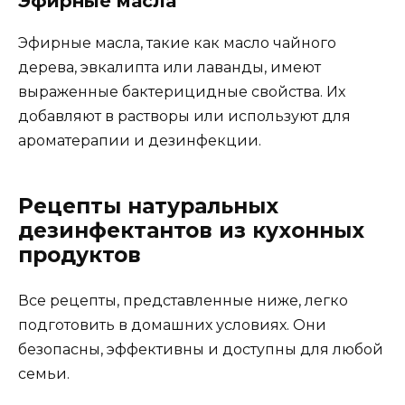
Эфирные масла
Эфирные масла, такие как масло чайного
дерева, эвкалипта или лаванды, имеют
выраженные бактерицидные свойства. Их
добавляют в растворы или используют для
ароматерапии и дезинфекции.
Рецепты натуральных
дезинфектантов из кухонных
продуктов
Все рецепты, представленные ниже, легко
подготовить в домашних условиях. Они
безопасны, эффективны и доступны для любой
семьи.