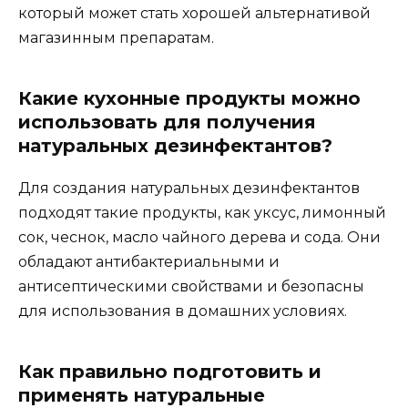
который может стать хорошей альтернативой
магазинным препаратам.
Какие кухонные продукты можно
использовать для получения
натуральных дезинфектантов?
Для создания натуральных дезинфектантов
подходят такие продукты, как уксус, лимонный
сок, чеснок, масло чайного дерева и сода. Они
обладают антибактериальными и
антисептическими свойствами и безопасны
для использования в домашних условиях.
Как правильно подготовить и
применять натуральные