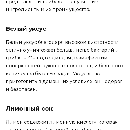
представлены наиболее популярные
ингредиенты и их преимущества.
Белый уксус
Белый уксус благодаря высокой кислотности
отлично уничтожает большинство бактерий и
грибков. Он подходит для дезинфекции
поверхностей, кухонных полотенец и большого
количества бытовых задач. Уксус легко
приготовить в домашних условиях, он недорог
и безопасен.
Лимонный сок
Лимон содержит лимонную кислоту, которая
активна против бактерий и грибковых