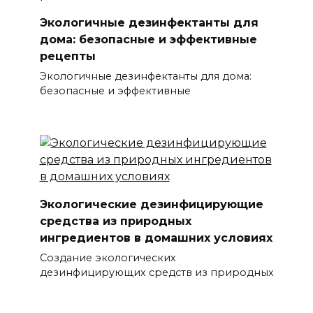
Экологичные дезинфектанты для
дома: безопасные и эффективные
рецепты
Экологичные дезинфектанты для дома:
безопасные и эффективные
Экологические дезинфицирующие
средства из природных
ингредиентов в домашних условиях
Создание экологических
дезинфицирующих средств из природных