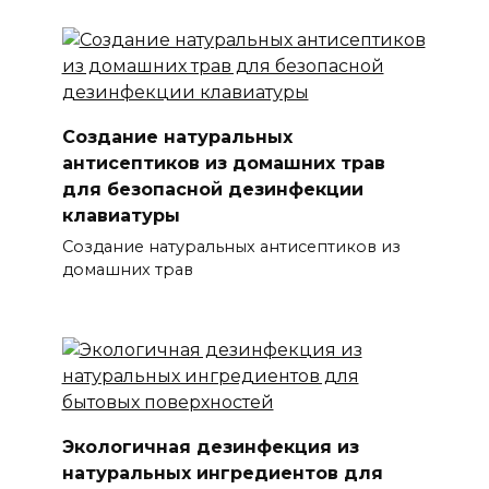
Создание натуральных
антисептиков из домашних трав
для безопасной дезинфекции
клавиатуры
Создание натуральных антисептиков из
домашних трав
Экологичная дезинфекция из
натуральных ингредиентов для