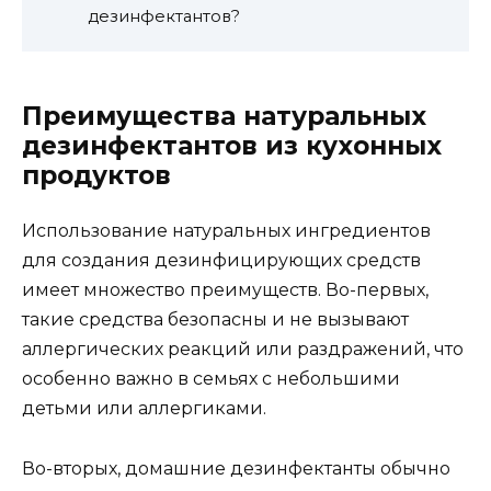
дезинфектантов?
Преимущества натуральных
дезинфектантов из кухонных
продуктов
Использование натуральных ингредиентов
для создания дезинфицирующих средств
имеет множество преимуществ. Во-первых,
такие средства безопасны и не вызывают
аллергических реакций или раздражений, что
особенно важно в семьях с небольшими
детьми или аллергиками.
Во-вторых, домашние дезинфектанты обычно