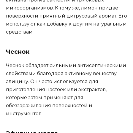
микроорганизмов. К тому же, лимон придает
поверхности приятный цитрусовый аромат. Его
используют как добавку к другим натуральным
средствам.
Чеснок
Чеснок обладает сильными антисептическими
свойствами благодаря активному веществу
алицину. Он часто используется для
приготовления настоек или экстрактов,
которые затем применяют для
обеззараживания поверхностей и
инструментов.