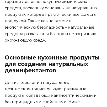
гораздо дешевле покупных химических
средств, поскольку основаны на натуральных
продуктах, которые практически всегда есть
под рукой. Также важно отметить
экологическую безопасность – натуральные
средства разлагаются быстро и не загрязняют
окружающую среду.
Основные кухонные продукты
для создания натуральных
дезинфектантов
Для изготовления натуральных
дезинфектантов используют различные
продукты, обладающие антисептическими и
бактерицидными свойствами. Ниже