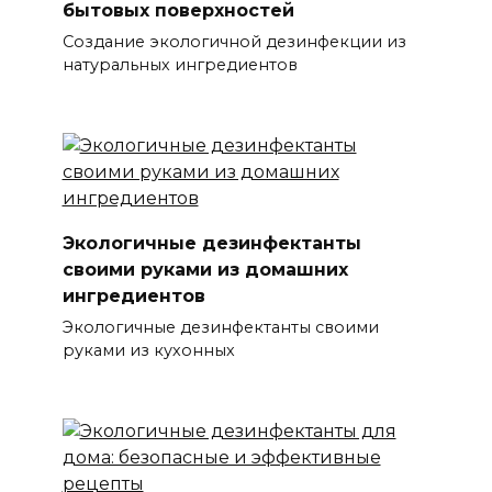
бытовых поверхностей
Создание экологичной дезинфекции из
натуральных ингредиентов
Экологичные дезинфектанты
своими руками из домашних
ингредиентов
Экологичные дезинфектанты своими
руками из кухонных