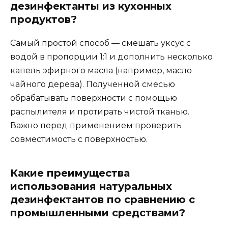
дезинфектанты из кухонных
продуктов?
Самый простой способ — смешать уксус с
водой в пропорции 1:1 и дополнить несколько
капель эфирного масла (например, масло
чайного дерева). Полученной смесью
обрабатывать поверхности с помощью
распылителя и протирать чистой тканью.
Важно перед применением проверить
совместимость с поверхностью.
Какие преимущества
использования натуральных
дезинфектантов по сравнению с
промышленными средствами?