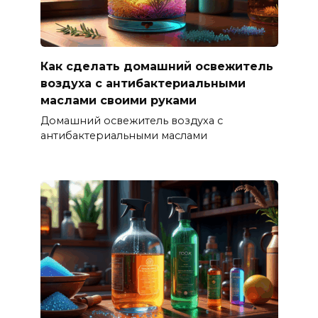
Как сделать домашний освежитель
воздуха с антибактериальными
маслами своими руками
Домашний освежитель воздуха с
антибактериальными маслами