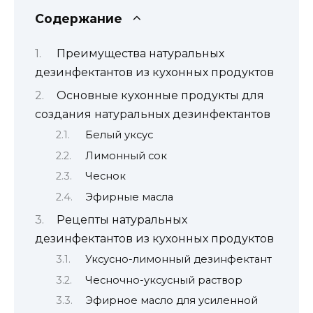
Содержание
Преимущества натуральных
дезинфектантов из кухонных продуктов
Основные кухонные продукты для
создания натуральных дезинфектантов
Белый уксус
Лимонный сок
Чеснок
Эфирные масла
Рецепты натуральных
дезинфектантов из кухонных продуктов
Уксусно-лимонный дезинфектант
Чесночно-уксусный раствор
Эфирное масло для усиленной