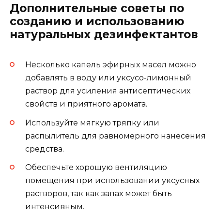
Дополнительные советы по
созданию и использованию
натуральных дезинфектантов
Несколько капель эфирных масел можно
добавлять в воду или уксусо-лимонный
раствор для усиления антисептических
свойств и приятного аромата.
Используйте мягкую тряпку или
распылитель для равномерного нанесения
средства.
Обеспечьте хорошую вентиляцию
помещения при использовании уксусных
растворов, так как запах может быть
интенсивным.