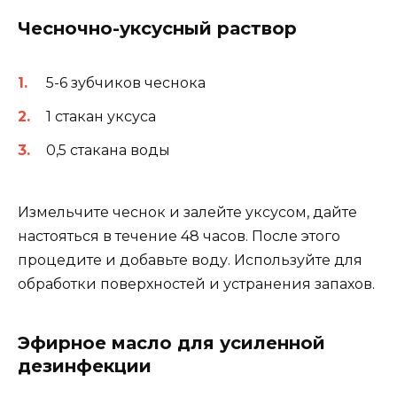
Чесночно-уксусный раствор
5-6 зубчиков чеснока
1 стакан уксуса
0,5 стакана воды
Измельчите чеснок и залейте уксусом, дайте
настояться в течение 48 часов. После этого
процедите и добавьте воду. Используйте для
обработки поверхностей и устранения запахов.
Эфирное масло для усиленной
дезинфекции