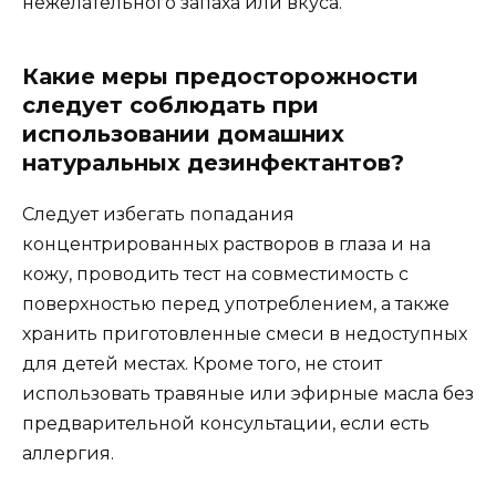
нежелательного запаха или вкуса.
Какие меры предосторожности
следует соблюдать при
использовании домашних
натуральных дезинфектантов?
Следует избегать попадания
концентрированных растворов в глаза и на
кожу, проводить тест на совместимость с
поверхностью перед употреблением, а также
хранить приготовленные смеси в недоступных
для детей местах. Кроме того, не стоит
использовать травяные или эфирные масла без
предварительной консультации, если есть
аллергия.