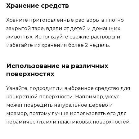
Хранение средств
Храните приготовленные растворы в плотно
закрытой таре, вдали от детей и домашних
животных. Используйте свежие растворы и
избегайте их хранения более 2 недель.
Использование на различных
поверхностях
Узнайте, подходит ли выбранное средство для
конкретной поверхности. Например, уксус
может повредить натуральное дерево и
мрамор, поэтому лучше использовать его для
керамических или пластиковых поверхностей.