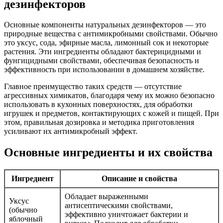
дезинфекторов
Основные компоненты натуральных дезинфекторов — это
природные вещества с антимикробными свойствами. Обычно
это уксус, сода, эфирные масла, лимонный сок и некоторые
растения. Эти ингредиенты обладают бактерицидными и
фунгицидными свойствами, обеспечивая безопасность и
эффективность при использовании в домашнем хозяйстве.
Главное преимущество таких средств — отсутствие
агрессивных химикатов, благодаря чему их можно безопасно
использовать в кухонных поверхностях, для обработки
игрушек и предметов, контактирующих с кожей и пищей. При
этом, правильная дозировка и методика приготовления
усиливают их антимикробный эффект.
Основные ингредиенты и их свойства
Ингредиент
Описание и свойства
Обладает выраженными
Уксус
антисептическими свойствами,
(обычно
эффективно уничтожает бактерии и
яблочный