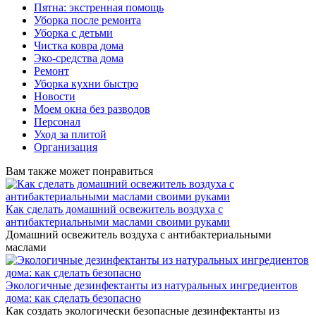
Пятна: экстренная помощь
Уборка после ремонта
Уборка с детьми
Чистка ковра дома
Эко-средства дома
Ремонт
Уборка кухни быстро
Новости
Моем окна без разводов
Персонал
Уход за плитой
Организация
Вам также может понравиться
Как сделать домашний освежитель воздуха с
антибактериальными маслами своими руками
Домашний освежитель воздуха с антибактериальными
маслами
Экологичные дезинфектанты из натуральных ингредиентов
дома: как сделать безопасно
Как создать экологически безопасные дезинфектанты из