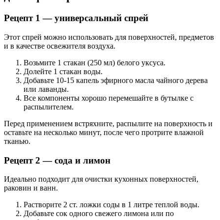
Рецепт 1 — универсальный спрей
Этот спрей можно использовать для поверхностей, предметов
и в качестве освежителя воздуха.
Возьмите 1 стакан (250 мл) белого уксуса.
Долейте 1 стакан воды.
Добавьте 10-15 капель эфирного масла чайного дерева
или лаванды.
Все компоненты хорошо перемешайте в бутылке с
распылителем.
Перед применением встряхните, распылите на поверхность и
оставьте на несколько минут, после чего протрите влажной
тканью.
Рецепт 2 — сода и лимон
Идеально подходит для очистки кухонных поверхностей,
раковин и ванн.
Растворите 2 ст. ложки соды в 1 литре теплой воды.
Добавьте сок одного свежего лимона или по