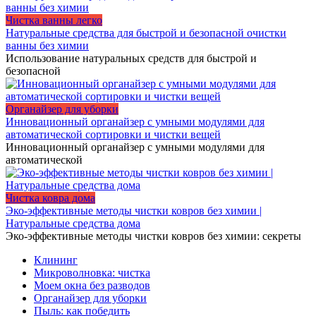
Чистка ванны легко
Натуральные средства для быстрой и безопасной очистки
ванны без химии
Использование натуральных средств для быстрой и
безопасной
Органайзер для уборки
Инновационный органайзер с умными модулями для
автоматической сортировки и чистки вещей
Инновационный органайзер с умными модулями для
автоматической
Чистка ковра дома
Эко-эффективные методы чистки ковров без химии |
Натуральные средства дома
Эко-эффективные методы чистки ковров без химии: секреты
Клининг
Микроволновка: чистка
Моем окна без разводов
Органайзер для уборки
Пыль: как победить