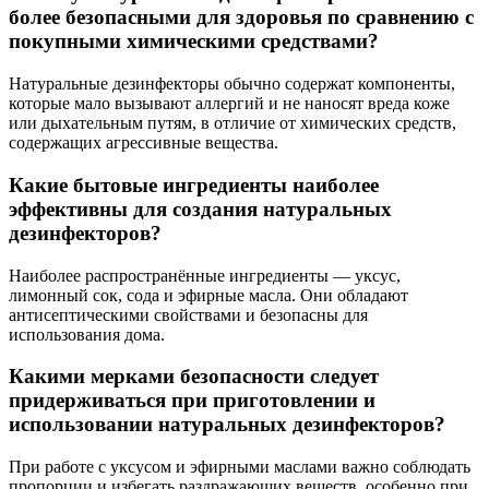
более безопасными для здоровья по сравнению с
покупными химическими средствами?
Натуральные дезинфекторы обычно содержат компоненты,
которые мало вызывают аллергий и не наносят вреда коже
или дыхательным путям, в отличие от химических средств,
содержащих агрессивные вещества.
Какие бытовые ингредиенты наиболее
эффективны для создания натуральных
дезинфекторов?
Наиболее распространённые ингредиенты — уксус,
лимонный сок, сода и эфирные масла. Они обладают
антисептическими свойствами и безопасны для
использования дома.
Какими мерками безопасности следует
придерживаться при приготовлении и
использовании натуральных дезинфекторов?
При работе с уксусом и эфирными маслами важно соблюдать
пропорции и избегать раздражающих веществ, особенно при