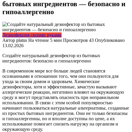
бытовых ингредиентов — безопасно и
гипоаллергенно
Дезинфекция своими руками
Автор
platus
На чтение
5 мин
Просмотров
43
Опубликовано
13.02.2026
Создайте натуральный дезинфектор из бытовых
ингредиентов: безопасно и гипоаллергенно
В современном мире все больше людей становятся
осознанными в отношении того, чем они пользуются для
ухода за своим домом и здоровьем. Химические
дезинфекторы, хотя и эффективные, зачастую вызывают
аллергические реакции, негативно влияют на окружающую
среду и могут представлять опасность при неправильном
использовании. В связи с этим особой популярностью
начинают пользоваться натуральные альтернативы, созданные
из простых бытовых ингредиентов. Они не только безопасны
и гипоаллергенны, но и вполне доступны по цене, а их
использование помогает снизить нагрузку на организм и
окружающую среду.