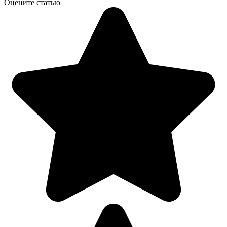
Оцените статью