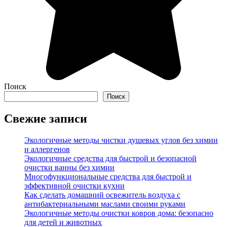
Поиск
Поиск
Свежие записи
Экологичные методы чистки душевых углов без химии
и аллергенов
Экологичные средства для быстрой и безопасной
очистки ванны без химии
Многофункциональные средства для быстрой и
эффективной очистки кухни
Как сделать домашний освежитель воздуха с
антибактериальными маслами своими руками
Экологичные методы очистки ковров дома: безопасно
для детей и животных