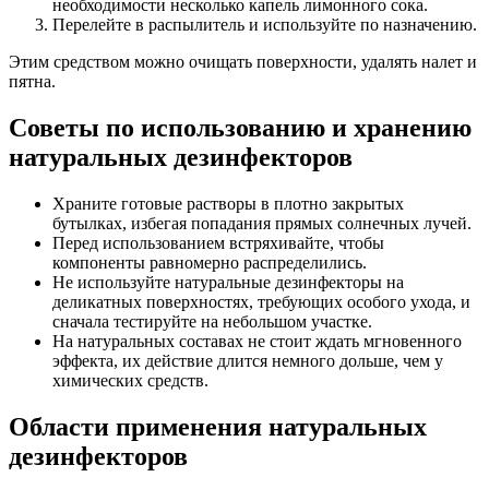
необходимости несколько капель лимонного сока.
Перелейте в распылитель и используйте по назначению.
Этим средством можно очищать поверхности, удалять налет и
пятна.
Советы по использованию и хранению
натуральных дезинфекторов
Храните готовые растворы в плотно закрытых
бутылках, избегая попадания прямых солнечных лучей.
Перед использованием встряхивайте, чтобы
компоненты равномерно распределились.
Не используйте натуральные дезинфекторы на
деликатных поверхностях, требующих особого ухода, и
сначала тестируйте на небольшом участке.
На натуральных составах не стоит ждать мгновенного
эффекта, их действие длится немного дольше, чем у
химических средств.
Области применения натуральных
дезинфекторов