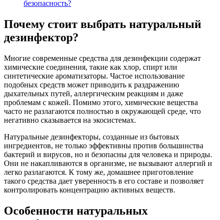
безопасность?
Почему стоит выбрать натуральный
дезинфектор?
Многие современные средства для дезинфекции содержат
химические соединения, такие как хлор, спирт или
синтетические ароматизаторы. Частое использование
подобных средств может приводить к раздражению
дыхательных путей, аллергическим реакциям и даже
проблемам с кожей. Помимо этого, химические вещества
часто не разлагаются полностью в окружающей среде, что
негативно сказывается на экосистемах.
Натуральные дезинфекторы, созданные из бытовых
ингредиентов, не только эффективны против большинства
бактерий и вирусов, но и безопасны для человека и природы.
Они не накапливаются в организме, не вызывают аллергий и
легко разлагаются. К тому же, домашнее приготовление
такого средства дает уверенность в его составе и позволяет
контролировать концентрацию активных веществ.
Особенности натуральных