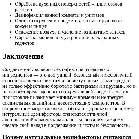
Обработка кухонных поверхностей – плит, столов,
раковин
Дезинфекция ванной комнаты и унитазов
Очистка игрушек и предметов, контактирующих с
кожей и пищей
Освежение воздуха и удаление неприятных запахов
Обработка мобильных устройств и электронных
гаджетов
Заключение
Создание натурального дезинфектора из бытовых
ингредиентов — это доступный, безопасный и экологичный
способ обеспечить чистоту и гигиену в доме. Такие средства
не только эффективно борются с бактериями и вирусами, но и
не наносят вреда здоровью и окружающей среде. Плюс, их
приготовление занимает минимум времени и не требует
специальных знаний или дорогостоящих компонентов. В
современном мире, где важна забота о здоровье и экосистеме,
натуральные дезинфекторы становятся отличной
альтернативой химическим аналогам, позволяя каждому
сделать свой вклад в поддержание чистоты и безопасности.
Почему натуральные дезинфекторы считаются