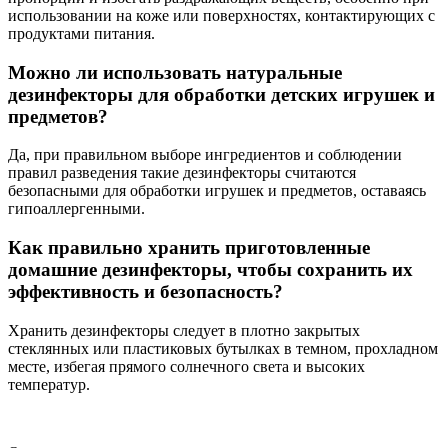
использовании на коже или поверхностях, контактирующих с
продуктами питания.
Можно ли использовать натуральные
дезинфекторы для обработки детских игрушек и
предметов?
Да, при правильном выборе ингредиентов и соблюдении
правил разведения такие дезинфекторы считаются
безопасными для обработки игрушек и предметов, оставаясь
гипоаллергенными.
Как правильно хранить приготовленные
домашние дезинфекторы, чтобы сохранить их
эффективность и безопасность?
Хранить дезинфекторы следует в плотно закрытых
стеклянных или пластиковых бутылках в темном, прохладном
месте, избегая прямого солнечного света и высоких
температур.