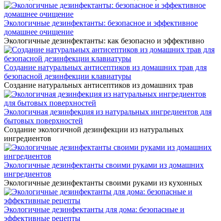
Экологичные дезинфектанты: безопасное и эффективное
домашнее очищение
Экологичные дезинфектанты: как безопасно и эффективно
Создание натуральных антисептиков из домашних трав для
безопасной дезинфекции клавиатуры
Создание натуральных антисептиков из домашних трав
Экологичная дезинфекция из натуральных ингредиентов для
бытовых поверхностей
Создание экологичной дезинфекции из натуральных
ингредиентов
Экологичные дезинфектанты своими руками из домашних
ингредиентов
Экологичные дезинфектанты своими руками из кухонных
Экологичные дезинфектанты для дома: безопасные и
эффективные рецепты