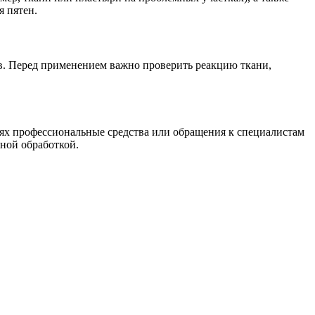
я пятен.
тов. Перед применением важно проверить реакцию ткани,
иях профессиональные средства или обращения к специалистам
ьной обработкой.