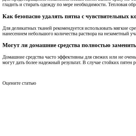
гладить и стирать одежду по мере необходимости. Тепловая об
Как безопасно удалять пятна с чувствительных 
Для деликатных тканей рекомендуется использовать мягкие сре
нанесением небольшого количества раствора на незаметный уча
Могут ли домашние средства полностью заменить
Домашние средства часто эффективны для свежих или не очень
могут дать более надежный результат. В случае стойких пяте
Оцените статью