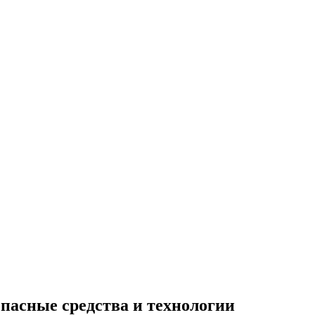
опасные средства и технологии