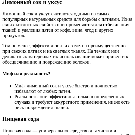
Лимонный сок и уксус
Лимонный сок и уксус считаются одними из самых
популярных натуральных средств для борьбы с пятнами. Из-за
своих кислотных свойств они применяются для отбеливания
тканей и удаления пятен от кофе, вина, ягод и других
продуктов.
Тем не менее, эффективность их заметна преимущественно
при свежих пятнах и на светлых тканях. На темных или
деликатных материалах их использование может привести к
обесцвечиванию и повреждению волокон.
Миф или реальность?
Миф: лимонный сок и уксус быстро и полностью
избавляют от любых пятен.
Реальность: они эффективны только в определенных
случаях и требуют аккуратного применения, иначе есть
риск повреждения тканей.
Пищевая сода
Пищевая сода — универсальное средство для чистки и