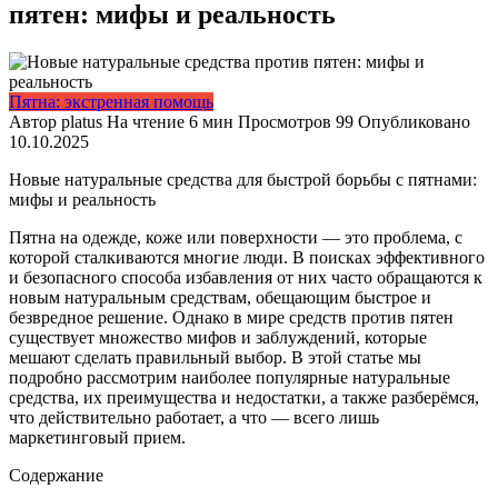
пятен: мифы и реальность
Пятна: экстренная помощь
Автор
platus
На чтение
6 мин
Просмотров
99
Опубликовано
10.10.2025
Новые натуральные средства для быстрой борьбы с пятнами:
мифы и реальность
Пятна на одежде, коже или поверхности — это проблема, с
которой сталкиваются многие люди. В поисках эффективного
и безопасного способа избавления от них часто обращаются к
новым натуральным средствам, обещающим быстрое и
безвредное решение. Однако в мире средств против пятен
существует множество мифов и заблуждений, которые
мешают сделать правильный выбор. В этой статье мы
подробно рассмотрим наиболее популярные натуральные
средства, их преимущества и недостатки, а также разберёмся,
что действительно работает, а что — всего лишь
маркетинговый прием.
Содержание