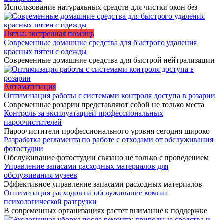
Использование натуральных средств для чистки окон без
Пятна: экстренная помощь
Современные домашние средства для быстрого удаления
красных пятен с одежды
Современные домашние средства для быстрой нейтрализации
Автоматизация
Оптимизация работы с системами контроля доступа в розарии
Современные розарии представляют собой не только места
Контроль за эксплуатацией профессиональных
пароочистителей
Пароочистители профессионального уровня сегодня широко
Разработка регламента по работе с отходами от обслуживания
фотостудии
Обслуживание фотостудии связано не только с проведением
Управление запасами расходных материалов для
обслуживания музеев
Эффективное управление запасами расходных материалов
Оптимизация расходов на обслуживание комнат
психологической разгрузки
В современных организациях растет внимание к поддержке