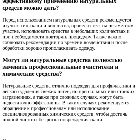
эффективному применению натуральных
средств можно дать?
Перед использованием натуральных средств рекомендуется
изучить тип ткани и вид пятна, провести тест на незаметном
участке, использовать средства в небольших количествах и
при необходимости повторять процедуру. Также важно
соблюдать рекомендации по времени воздействия и после
обработки хорошо прополаскивать одежду.
Могут ли натуральные средства полностью
заменить профессиональные очистители и
химические средства?
Натуральные средства отлично подходят для профилактики и
лёгкого удаления свежих пятен, но при сильных или стойких
загрязнениях, а также при сложных случаях, могут быть
недостаточно эффективны. В таких случаях рекомендуется
обращение к профессионалам или использование
специализированных химических средств, чтобы достичь
полной чистоты без риска повреждения ткани.