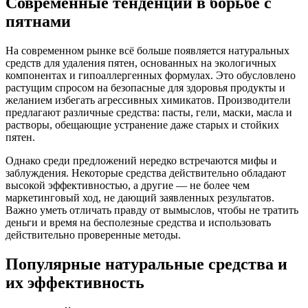
Современные тенденции в борьбе с
пятнами
На современном рынке всё больше появляется натуральных
средств для удаления пятен, основанных на экологичных
компонентах и гипоаллергенных формулах. Это обусловлено
растущим спросом на безопасные для здоровья продукты и
желанием избегать агрессивных химикатов. Производители
предлагают различные средства: пасты, гели, маски, масла и
растворы, обещающие устранение даже старых и стойких
пятен.
Однако среди предложений нередко встречаются мифы и
заблуждения. Некоторые средства действительно обладают
высокой эффективностью, а другие — не более чем
маркетинговый ход, не дающий заявленных результатов.
Важно уметь отличать правду от вымыслов, чтобы не тратить
деньги и время на бесполезные средства и использовать
действительно проверенные методы.
Популярные натуральные средства и
их эффективность