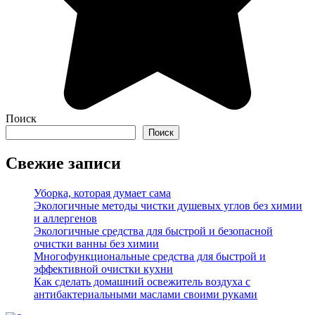
Поиск
Поиск
Свежие записи
Уборка, которая думает сама
Экологичные методы чистки душевых углов без химии
и аллергенов
Экологичные средства для быстрой и безопасной
очистки ванны без химии
Многофункциональные средства для быстрой и
эффективной очистки кухни
Как сделать домашний освежитель воздуха с
антибактериальными маслами своими руками