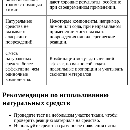
дают хорошие результаты, особенно
только с помощью
при своевременном применении.
химии.
Натуральные
Некоторые компоненты, например,
средства не
лимон или сода, при неправильном
вызывают
применении могут вызвать
аллергии и
повреждения или аллергические
повреждений.
реакции.
Смесь
натуральных
Комбинации могут дать лучший
средств более
эффект, но важно соблюдать
эффективна, чем
правильные пропорции и учитывать
одиночные
свойства материалов.
компоненты.
Рекомендации по использованию
натуральных средств
Проведите тест на небольшом участке ткани, чтобы
проверить реакцию материала на средство.
Используйте средства сразу после появления пятна —