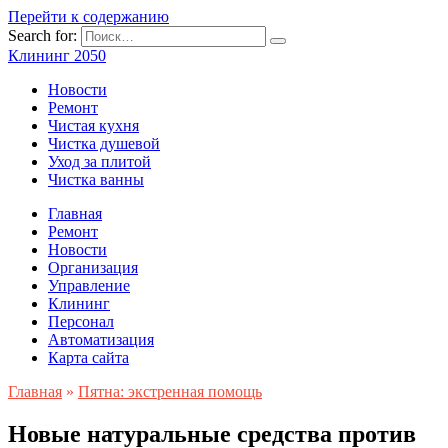
Перейти к содержанию
Search for:
Клининг 2050
Новости
Ремонт
Чистая кухня
Чистка душевой
Уход за плитой
Чистка ванны
Главная
Ремонт
Новости
Организация
Управление
Клининг
Персонал
Автоматизация
Карта сайта
Главная
»
Пятна: экстренная помощь
Новые натуральные средства против