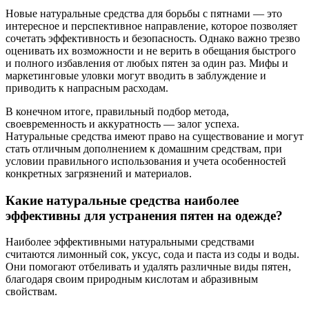
Новые натуральные средства для борьбы с пятнами — это
интересное и перспективное направление, которое позволяет
сочетать эффективность и безопасность. Однако важно трезво
оценивать их возможности и не верить в обещания быстрого
и полного избавления от любых пятен за один раз. Мифы и
маркетинговые уловки могут вводить в заблуждение и
приводить к напрасным расходам.
В конечном итоге, правильный подбор метода,
своевременность и аккуратность — залог успеха.
Натуральные средства имеют право на существование и могут
стать отличным дополнением к домашним средствам, при
условии правильного использования и учета особенностей
конкретных загрязнений и материалов.
Какие натуральные средства наиболее
эффективны для устранения пятен на одежде?
Наиболее эффективными натуральными средствами
считаются лимонный сок, уксус, сода и паста из соды и воды.
Они помогают отбеливать и удалять различные виды пятен,
благодаря своим природным кислотам и абразивным
свойствам.