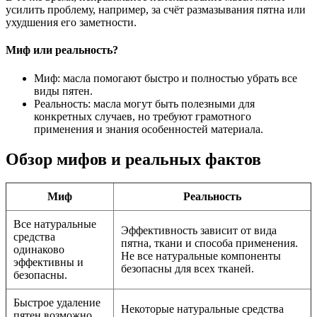
усилить проблему, например, за счёт размазывания пятна или
ухудшения его заметности.
Миф или реальность?
Миф: масла помогают быстро и полностью убрать все
виды пятен.
Реальность: масла могут быть полезными для
конкретных случаев, но требуют грамотного
применения и знания особенностей материала.
Обзор мифов и реальных фактов
Миф
Реальность
Все натуральные
Эффективность зависит от вида
средства
пятна, ткани и способа применения.
одинаково
Не все натуральные компоненты
эффективны и
безопасны для всех тканей.
безопасны.
Быстрое удаление
Некоторые натуральные средства
пятен возможно