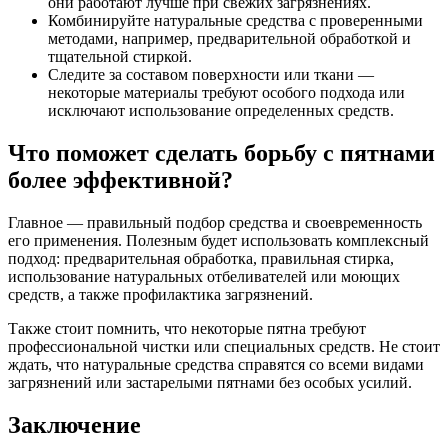
они работают лучше при свежих загрязнениях.
Комбинируйте натуральные средства с проверенными
методами, например, предварительной обработкой и
тщательной стиркой.
Следите за составом поверхности или ткани —
некоторые материалы требуют особого подхода или
исключают использование определенных средств.
Что поможет сделать борьбу с пятнами
более эффективной?
Главное — правильный подбор средства и своевременность
его применения. Полезным будет использовать комплексный
подход: предварительная обработка, правильная стирка,
использование натуральных отбеливателей или моющих
средств, а также профилактика загрязнений.
Также стоит помнить, что некоторые пятна требуют
профессиональной чистки или специальных средств. Не стоит
ждать, что натуральные средства справятся со всеми видами
загрязнений или застарелыми пятнами без особых усилий.
Заключение