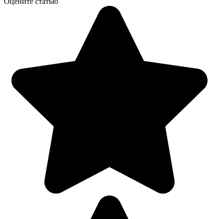
Оцените статью