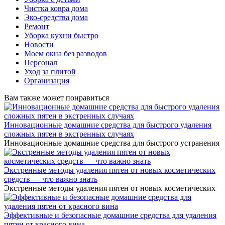
Чистка ковра дома
Эко-средства дома
Ремонт
Уборка кухни быстро
Новости
Моем окна без разводов
Персонал
Уход за плитой
Организация
Вам также может понравиться
Инновационные домашние средства для быстрого удаления
сложных пятен в экстренных случаях
Инновационные домашние средства для быстрого устранения
Экстренные методы удаления пятен от новых косметических
средств — что важно знать
Экстренные методы удаления пятен от новых косметических
Эффективные и безопасные домашние средства для удаления
пятен от красного вина