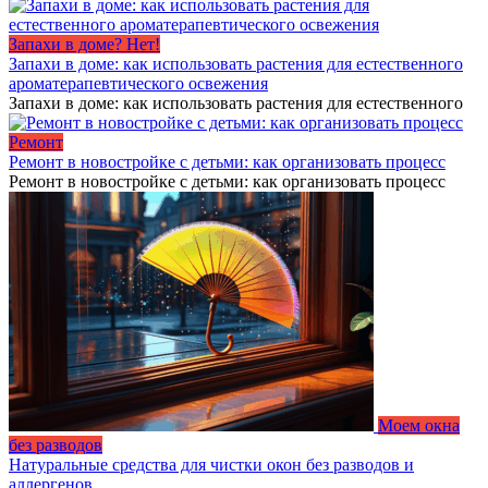
Запахи в доме? Нет!
Запахи в доме: как использовать растения для естественного
ароматерапевтического освежения
Запахи в доме: как использовать растения для естественного
Ремонт
Ремонт в новостройке с детьми: как организовать процесс
Ремонт в новостройке с детьми: как организовать процесс
Моем окна
без разводов
Натуральные средства для чистки окон без разводов и
аллергенов