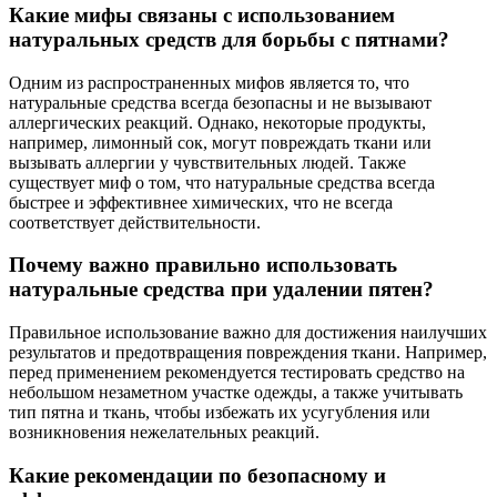
Какие мифы связаны с использованием
натуральных средств для борьбы с пятнами?
Одним из распространенных мифов является то, что
натуральные средства всегда безопасны и не вызывают
аллергических реакций. Однако, некоторые продукты,
например, лимонный сок, могут повреждать ткани или
вызывать аллергии у чувствительных людей. Также
существует миф о том, что натуральные средства всегда
быстрее и эффективнее химических, что не всегда
соответствует действительности.
Почему важно правильно использовать
натуральные средства при удалении пятен?
Правильное использование важно для достижения наилучших
результатов и предотвращения повреждения ткани. Например,
перед применением рекомендуется тестировать средство на
небольшом незаметном участке одежды, а также учитывать
тип пятна и ткань, чтобы избежать их усугубления или
возникновения нежелательных реакций.
Какие рекомендации по безопасному и