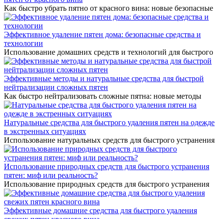
Как быстро убрать пятно от красного вина: новые безопасные
Эффективное удаление пятен дома: безопасные средства и
технологии
Использование домашних средств и технологий для быстрого
Эффективные методы и натуральные средства для быстрой
нейтрализации сложных пятен
Как быстро нейтрализовать сложные пятна: новые методы
Натуральные средства для быстрого удаления пятен на одежде
в экстренных ситуациях
Использование натуральных средств для быстрого устранения
Использование природных средств для быстрого устранения
пятен: миф или реальность?
Использование природных средств для быстрого устранения
Эффективные домашние средства для быстрого удаления