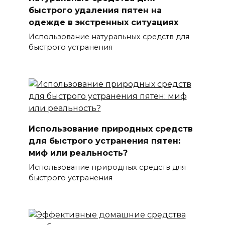
быстрого удаления пятен на
одежде в экстренных ситуациях
Использование натуральных средств для
быстрого устранения
Использование природных средств
для быстрого устранения пятен:
миф или реальность?
Использование природных средств для
быстрого устранения