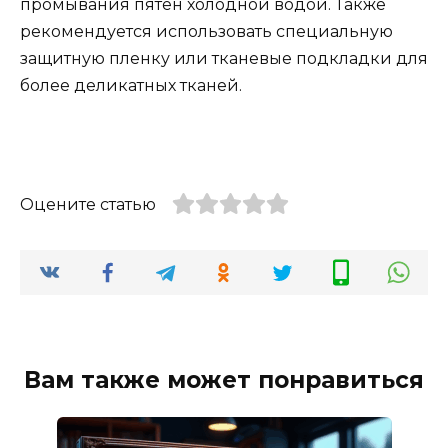
промывания пятен холодной водой. Также
рекомендуется использовать специальную
защитную пленку или тканевые подкладки для
более деликатных тканей.
Оцените статью
Вам также может понравиться