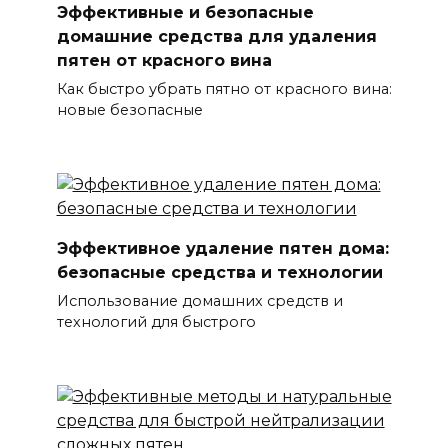
Эффективные и безопасные
домашние средства для удаления
пятен от красного вина
Как быстро убрать пятно от красного вина:
новые безопасные
Эффективное удаление пятен дома:
безопасные средства и технологии
Использование домашних средств и
технологий для быстрого