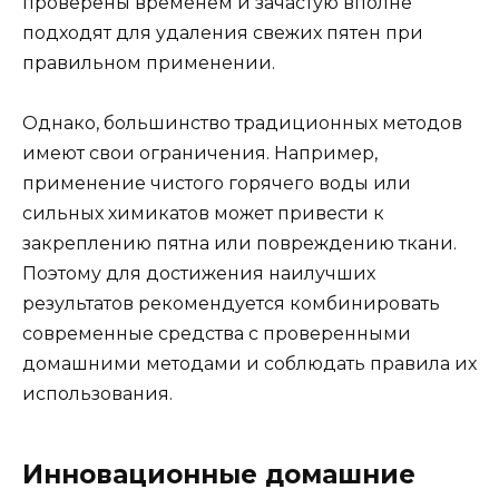
проверены временем и зачастую вполне
подходят для удаления свежих пятен при
правильном применении.
Однако, большинство традиционных методов
имеют свои ограничения. Например,
применение чистого горячего воды или
сильных химикатов может привести к
закреплению пятна или повреждению ткани.
Поэтому для достижения наилучших
результатов рекомендуется комбинировать
современные средства с проверенными
домашними методами и соблюдать правила их
использования.
Инновационные домашние