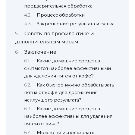
предварительная обработка
Процесс обработки
Закрепление результата и сушка
Советы по профилактике и
дополнительным мерам
Заключение
Какие домашние средства
считаются наиболее эффективными
для удаления пятен от кофе?
Как быстро нужно обрабатывать
пятна от кофе для достижения
наилучшего результата?
Какие домашние средства
наиболее эффективны для удаления
пятен от вина?
Можно ли использовать