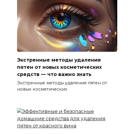
Экстренные методы удаления
пятен от новых косметических
средств — что важно знать
Экстренные методы удаления пятен от
новых косметических