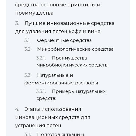
средства: основные принципы и
преимущества
Лучшие инновационные средства
для удаления пятен кофе и вина
Ферментные средства
Микробиологические средства
Преимущества
микробиологических средств:
Натуральные и
ферментированные растворы
Примеры натуральных
средств:
Этапы использования
инновационных средств для
устранения пятен
Подготовка ткани и