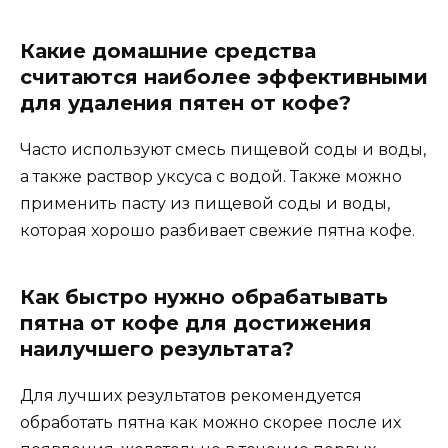
Какие домашние средства
считаются наиболее эффективными
для удаления пятен от кофе?
Часто используют смесь пищевой соды и воды,
а также раствор уксуса с водой. Также можно
применить пасту из пищевой соды и воды,
которая хорошо разбивает свежие пятна кофе.
Как быстро нужно обрабатывать
пятна от кофе для достижения
наилучшего результата?
Для лучших результатов рекомендуется
обработать пятна как можно скорее после их