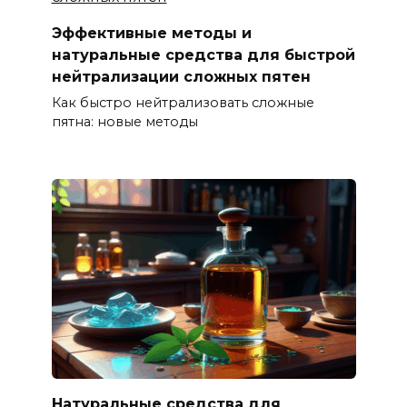
Эффективные методы и
натуральные средства для быстрой
нейтрализации сложных пятен
Как быстро нейтрализовать сложные
пятна: новые методы
Натуральные средства для