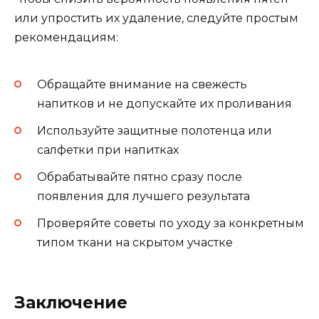
или упростить их удаление, следуйте простым
рекомендациям:
Обращайте внимание на свежесть
напитков и не допускайте их проливания
Используйте защитные полотенца или
салфетки при напитках
Обрабатывайте пятно сразу после
появления для лучшего результата
Проверяйте советы по уходу за конкретным
типом ткани на скрытом участке
Заключение