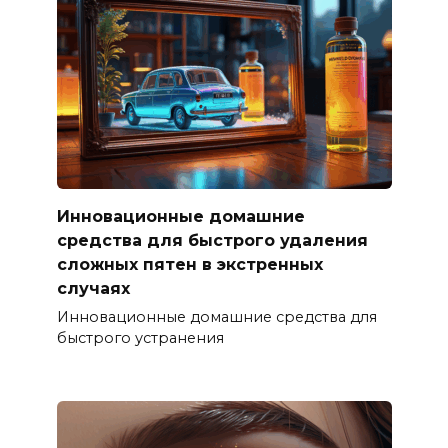
Инновационные домашние
средства для быстрого удаления
сложных пятен в экстренных
случаях
Инновационные домашние средства для
быстрого устранения