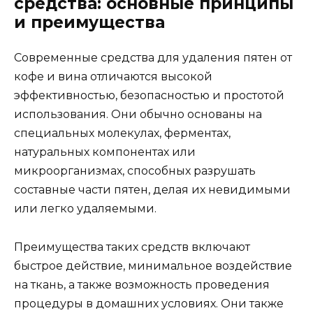
средства: основные принципы
и преимущества
Современные средства для удаления пятен от
кофе и вина отличаются высокой
эффективностью, безопасностью и простотой
использования. Они обычно основаны на
специальных молекулах, ферментах,
натуральных компонентах или
микроорганизмах, способных разрушать
составные части пятен, делая их невидимыми
или легко удаляемыми.
Преимущества таких средств включают
быстрое действие, минимальное воздействие
на ткань, а также возможность проведения
процедуры в домашних условиях. Они также