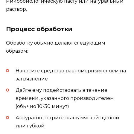
микробиологическую пасту или натуральный
раствор.
Процесс обработки
Обработку обычно делают следующим
образом:
Наносите средство равномерным слоем на
загрязнение
Дайте ему подействовать в течение
времени, указанного производителем
(обычно 10-30 минут)
Аккуратно потрите ткань мягкой щеткой
или губкой