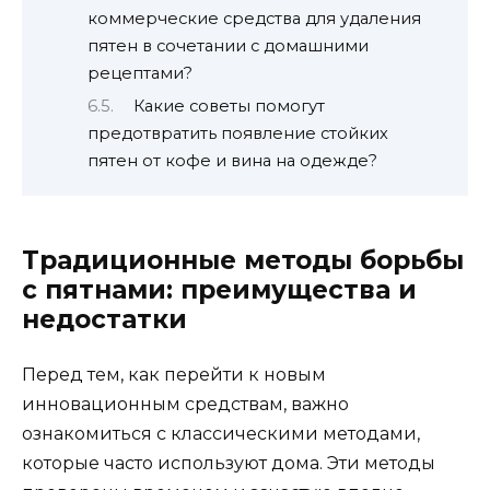
коммерческие средства для удаления
пятен в сочетании с домашними
рецептами?
Какие советы помогут
предотвратить появление стойких
пятен от кофе и вина на одежде?
Традиционные методы борьбы
с пятнами: преимущества и
недостатки
Перед тем, как перейти к новым
инновационным средствам, важно
ознакомиться с классическими методами,
которые часто используют дома. Эти методы