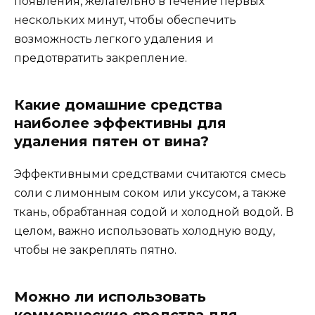
появления, желательно в течение первых
нескольких минут, чтобы обеспечить
возможность легкого удаления и
предотвратить закрепление.
Какие домашние средства
наиболее эффективны для
удаления пятен от вина?
Эффективными средствами считаются смесь
соли с лимонным соком или уксусом, а также
ткань, обрабтанная содой и холодной водой. В
целом, важно использовать холодную воду,
чтобы не закреплять пятно.
Можно ли использовать
коммерческие средства для