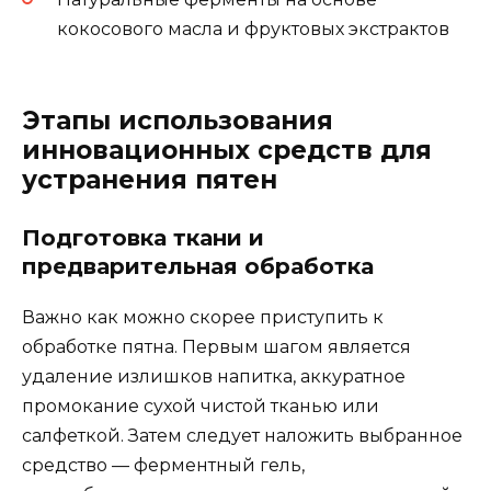
кокосового масла и фруктовых экстрактов
Этапы использования
инновационных средств для
устранения пятен
Подготовка ткани и
предварительная обработка
Важно как можно скорее приступить к
обработке пятна. Первым шагом является
удаление излишков напитка, аккуратное
промокание сухой чистой тканью или
салфеткой. Затем следует наложить выбранное
средство — ферментный гель,