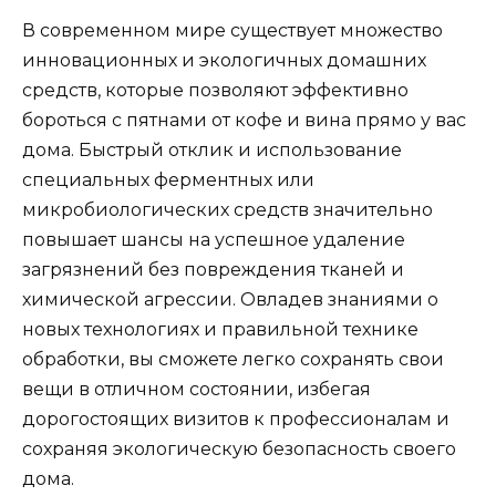
В современном мире существует множество
инновационных и экологичных домашних
средств, которые позволяют эффективно
бороться с пятнами от кофе и вина прямо у вас
дома. Быстрый отклик и использование
специальных ферментных или
микробиологических средств значительно
повышает шансы на успешное удаление
загрязнений без повреждения тканей и
химической агрессии. Овладев знаниями о
новых технологиях и правильной технике
обработки, вы сможете легко сохранять свои
вещи в отличном состоянии, избегая
дорогостоящих визитов к профессионалам и
сохраняя экологическую безопасность своего
дома.