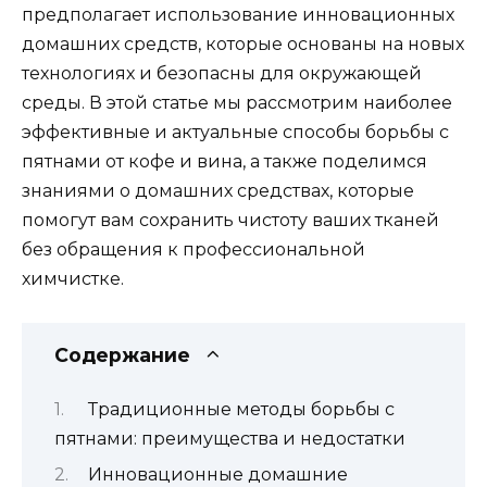
предполагает использование инновационных
домашних средств, которые основаны на новых
технологиях и безопасны для окружающей
среды. В этой статье мы рассмотрим наиболее
эффективные и актуальные способы борьбы с
пятнами от кофе и вина, а также поделимся
знаниями о домашних средствах, которые
помогут вам сохранить чистоту ваших тканей
без обращения к профессиональной
химчистке.
Содержание
Традиционные методы борьбы с
пятнами: преимущества и недостатки
Инновационные домашние