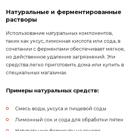
Натуральные и ферментированные
растворы
Использование натуральных компонентов,
таких как уксус, лимонная кислота или сода, в
сочетании с ферментами обеспечивает мягкое,
но действенное удаление загрязнений. Эти
средства легко приготовить дома или купить в
специальных магазинах.
Примеры натуральных средств:
Смесь воды, уксуса и пищевой соды
Лимонный сок и сода для обработки пятен
Натуральные ферменты на основе