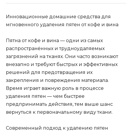
Инновационные домашние средства для
мгновенного удаления пятен от кофе и вина
Пятна от кофе и вина — одни из самых
распространённых и трудноудаляемых
загрязнений на тканях. Они часто возникают
внезапно и требуют быстрых и эффективных
решений для предотвращения их
закрепления и повреждения материала.
Время играет важную роль в процессе
удаления пятен — чем быстрее
предпринимать действия, тем выше шанс
вернуться к первоначальному виду ткани.
Современный подход к удалению пятен