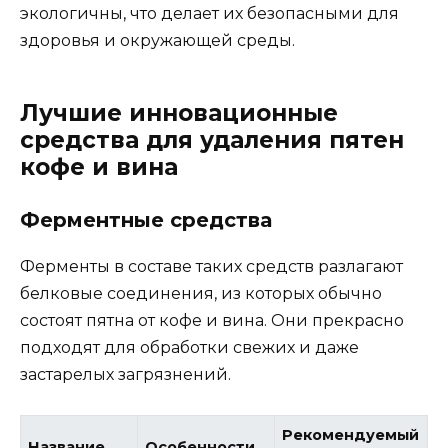
экологичны, что делает их безопасными для
здоровья и окружающей среды.
Лучшие инновационные
средства для удаления пятен
кофе и вина
Ферментные средства
Ферменты в составе таких средств разлагают
белковые соединения, из которых обычно
состоят пятна от кофе и вина. Они прекрасно
подходят для обработки свежих и даже
застарелых загрязнений.
Рекомендуемый
Название
Особенности