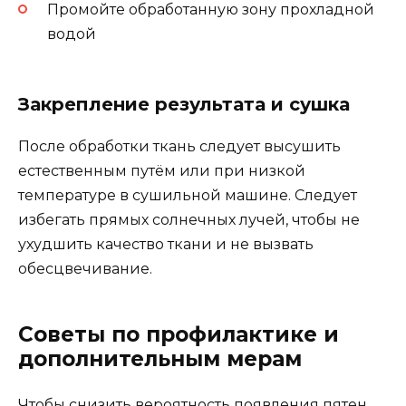
Промойте обработанную зону прохладной
водой
Закрепление результата и сушка
После обработки ткань следует высушить
естественным путём или при низкой
температуре в сушильной машине. Следует
избегать прямых солнечных лучей, чтобы не
ухудшить качество ткани и не вызвать
обесцвечивание.
Советы по профилактике и
дополнительным мерам
Чтобы снизить вероятность появления пятен