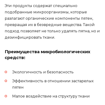
Эти продукты содержат специально
подобранные микроорганизмы, которые
разлагают органические компоненты пятен,
превращая их в безвредные вещества. Такой
подход позволяет не только удалять пятна, но и
дезинфицировать ткани.
Преимущества микробиологических
средств:
Экологичность и безопасность
Эффективность в отношении застарелых
пятен
Малое воздействие на структуру ткани