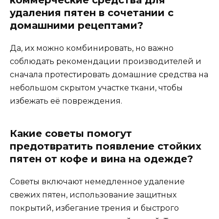
удаления пятен в сочетании с
домашними рецептами?
Да, их можно комбинировать, но важно
соблюдать рекомендации производителей и
сначала протестировать домашние средства на
небольшом скрытом участке ткани, чтобы
избежать её повреждения.
Какие советы помогут
предотвратить появление стойких
пятен от кофе и вина на одежде?
Советы включают немедленное удаление
свежих пятен, использование защитных
покрытий, избегание трения и быстрого