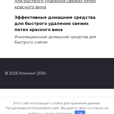
Эффективные домашние средства
для быстрого удаления свежих
пятен красного вина
Инновационные домашние средства для
быстрого снятия
© 2026 Клининг 2050
Этот сайт использует cookie для хранения данных.
Продолжая использовать сайт, Вы даете свое согласие на
работу с этими файлами.
OK