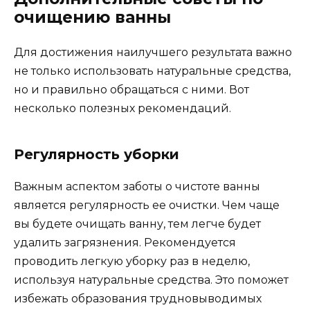
очищению ванны
Для достижения наилучшего результата важно
не только использовать натуральные средства,
но и правильно обращаться с ними. Вот
несколько полезных рекомендаций.
Регулярность уборки
Важным аспектом заботы о чистоте ванны
является регулярность ее очистки. Чем чаще
вы будете очищать ванну, тем легче будет
удалить загрязнения. Рекомендуется
проводить легкую уборку раз в неделю,
используя натуральные средства. Это поможет
избежать образования трудновыводимых