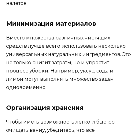
налетов.
Минимизация материалов
Вместо множества различных чистящих
средств лучше всего использовать несколько
универсальных натуральных ингредиентов. Это
не только снизит затраты, но и упростит
процесс уборки. Например, уксус, сода и
лимон могут выполнять множество задач
одновременно.
Организация хранения
Чтобы иметь возможность легко и быстро
очищать ванну, убедитесь, что все