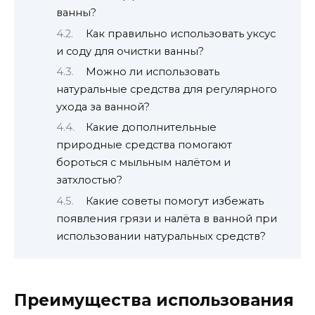
ванны?
Как правильно использовать уксус
и соду для очистки ванны?
Можно ли использовать
натуральные средства для регулярного
ухода за ванной?
Какие дополнительные
природные средства помогают
бороться с мыльным налётом и
затхлостью?
Какие советы помогут избежать
появления грязи и налёта в ванной при
использовании натуральных средств?
Преимущества использования