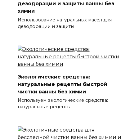
дезодорации и защиты ванны без
химии
Использование натуральных масел для
дезодорации и защиты
Экологические средства:
натуральные рецепты быстрой
чистки ванны без химии
Используем экологические средства:
натуральные рецепты