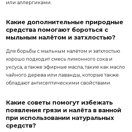
или аллергиками.
Какие дополнительные природные
средства помогают бороться с
мыльным налётом и затхлостью?
Для борьбы с мыльным налётом и затхлостью
хорошо подходит смесь лимонного сока и
уксуса, а также эфирные масла, такие как масло
чайного дерева или лаванды, которые также
обладают антисептическими свойствами.
Какие советы помогут избежать
появления грязи и налёта в ванной
при использовании натуральных
средств?