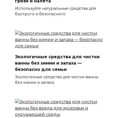
грязи и налета
Используйте натуральные средства для
быстрого и безопасного
Экологичные средства для чистки
ванны без химии и запаха —
безопасно для семьи
Экологичные средства для чистки ванны
без химии и запаха