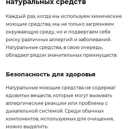
натуральных средств
Каждый раз, когда мы используем химические
моющие средства, мы не только загрязняем
окружающую среду, но и подвергаем себя
риску различных аллергий и заболеваний.
Натуральные средства, в свою очередь,
обладают рядом значительных преимуществ.
Безопасность для здоровья
Натуральные моющие средства не содержат
ядовитых веществ, которые могут вызывать
аллергические реакции или проблемы с
дыхательной системой. Среди обычных
компонентов, используемых для очищения,
можно выделить: