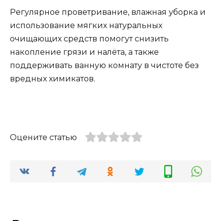
Регулярное проветривание, влажная уборка и
использование мягких натуральных
очищающих средств помогут снизить
накопление грязи и налёта, а также
поддерживать ванную комнату в чистоте без
вредных химикатов.
Оцените статью