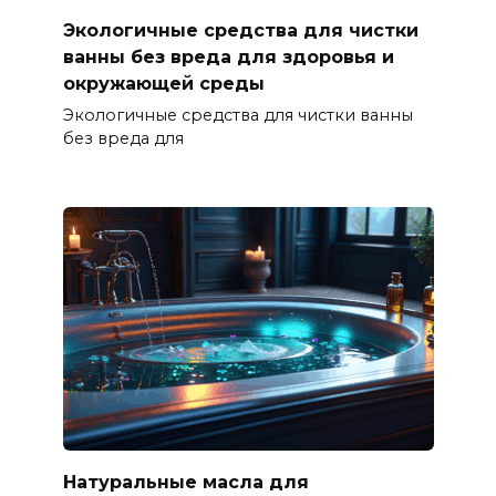
Экологичные средства для чистки
ванны без вреда для здоровья и
окружающей среды
Экологичные средства для чистки ванны
без вреда для
Натуральные масла для