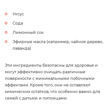
Уксус
Сода
Лимонный сок
Эфирные масла (например, чайное дерево,
лаванда)
Эти ингредиенты безопасны для здоровья и
могут эффективно очищать различные
поверхности с минимальными побочными
эффектами. Кроме того, они не оставляют
химических остатков, что особенно важно для
семей с детьми и питомцами.