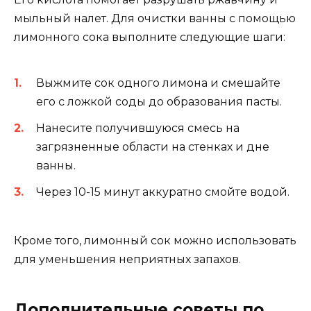
мыльный налет. Для очистки ванны с помощью
лимонного сока выполните следующие шаги:
Выжмите сок одного лимона и смешайте
его с ложкой соды до образования пасты.
Нанесите получившуюся смесь на
загрязненные области на стенках и дне
ванны.
Через 10-15 минут аккуратно смойте водой.
Кроме того, лимонный сок можно использовать
для уменьшения неприятных запахов.
Дополнительные советы по