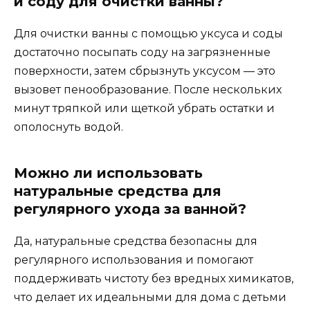
и соду для очистки ванны?
Для очистки ванны с помощью уксуса и соды
достаточно посыпать соду на загрязненные
поверхности, затем сбрызнуть уксусом — это
вызовет пенообразование. После нескольких
минут тряпкой или щеткой убрать остатки и
ополоснуть водой.
Можно ли использовать
натуральные средства для
регулярного ухода за ванной?
Да, натуральные средства безопасны для
регулярного использования и помогают
поддерживать чистоту без вредных химикатов,
что делает их идеальными для дома с детьми