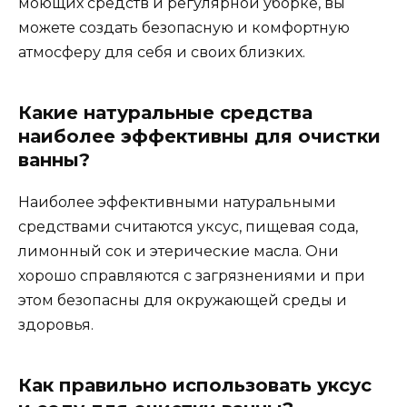
моющих средств и регулярной уборке, вы
можете создать безопасную и комфортную
атмосферу для себя и своих близких.
Какие натуральные средства
наиболее эффективны для очистки
ванны?
Наиболее эффективными натуральными
средствами считаются уксус, пищевая сода,
лимонный сок и этерические масла. Они
хорошо справляются с загрязнениями и при
этом безопасны для окружающей среды и
здоровья.
Как правильно использовать уксус