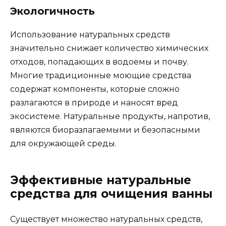
Экологичность
Использование натуральных средств
значительно снижает количество химических
отходов, попадающих в водоемы и почву.
Многие традиционные моющие средства
содержат компоненты, которые сложно
разлагаются в природе и наносят вред
экосистеме. Натуральные продукты, напротив,
являются биоразлагаемыми и безопасными
для окружающей среды.
Эффективные натуральные
средства для очищения ванны
Существует множество натуральных средств,