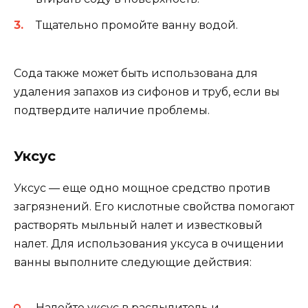
Тщательно промойте ванну водой.
Сода также может быть использована для
удаления запахов из сифонов и труб, если вы
подтвердите наличие проблемы.
Уксус
Уксус — еще одно мощное средство против
загрязнений. Его кислотные свойства помогают
растворять мыльный налет и известковый
налет. Для использования уксуса в очищении
ванны выполните следующие действия:
Налейте уксус в распылитель и