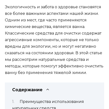
Экологичность и забота о здоровье становятся
все более важными аспектами нашей жизни.
Одним из мест, где часто применяются
химические вещества, является ванна.
Классические средства для очистки содержат
агрессивные компоненты, которые не только
вредны для экологии, но и могут негативно
сказаться на состоянии здоровья. В этой статье
мы рассмотрим натуральные средства и
методы, которые помогут эффективно очистить
ванну без применения тяжелой химии.
Содержание
Преимущества использования
натуральных средств