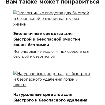
Вам также может понравиться
Экологичные средства для
быстрой и безопасной очистки
ванны без химии
Использование экологичных средств для
быстрой и безопасной
Натуральные средства для
быстрого и безопасного удаления