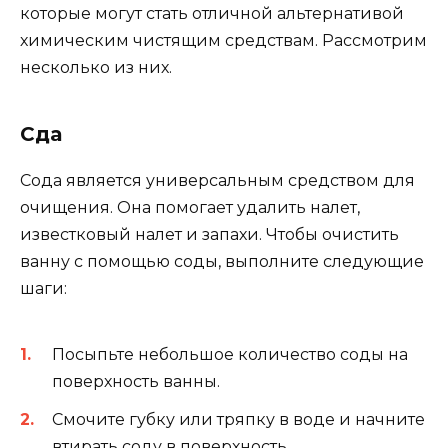
которые могут стать отличной альтернативой
химическим чистящим средствам. Рассмотрим
несколько из них.
Сда
Сода является универсальным средством для
очищения. Она помогает удалить налет,
известковый налет и запахи. Чтобы очистить
ванну с помощью соды, выполните следующие
шаги:
Посыпьте небольшое количество соды на
поверхность ванны.
Смочите губку или тряпку в воде и начните
втирать соду в поверхность.