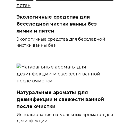
Экологичные средства для
бесследной чистки ванны без
химии и пятен
Экологичные средства для бесследной
чистки ванны без
Натуральные ароматы для
дезинфекции и свежести ванной
после очистки
Использование натуральных ароматов для
дезинфекции