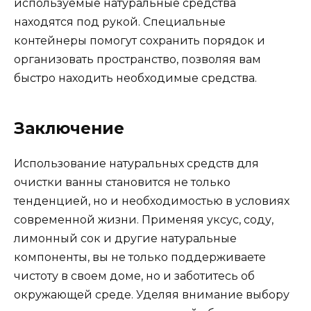
используемые натуральные средства
находятся под рукой. Специальные
контейнеры помогут сохранить порядок и
организовать пространство, позволяя вам
быстро находить необходимые средства.
Заключение
Использование натуральных средств для
очистки ванны становится не только
тенденцией, но и необходимостью в условиях
современной жизни. Применяя уксус, соду,
лимонный сок и другие натуральные
компоненты, вы не только поддерживаете
чистоту в своем доме, но и заботитесь об
окружающей среде. Уделяя внимание выбору