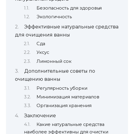
Безопасность для здоровья
Экологичность
Эффективные натуральные средства
для очищения ванны
Сда
Уксус
Лимонный сок
Дополнительные советы по
очищению ванны
Регулярность уборки
Минимизация материалов
Организация хранения
Заключение
Какие натуральные средства
наиболее эффективны для очистки